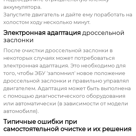
аккумулятора.
Запустите двигатель и дайте ему поработать на
холостом ходу несколько минут.
Электронная адаптация
дроссельной
заслонки
После очистки
дроссельной заслонки
в
некоторых случаях может потребоваться
электронная адаптация. Это необходимо для
того, чтобы ЭБУ 'запомнил' новое положение
дроссельной заслонки
и правильно управлял
двигателем. Адаптация может быть выполнена
с помощью диагностического оборудования
или автоматически (в зависимости от модели
автомобиля).
Типичные ошибки при
самостоятельной очистке и их решения