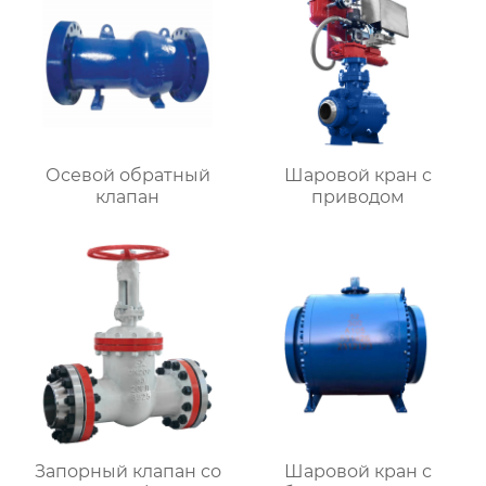
Осевой обратный
Шаровой кран с
клапан
приводом
Запорный клапан со
Шаровой кран с