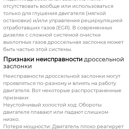
отсутствовать вообще или использоваться
только для глушения двигателя (мягкой
остановки) и/или управления рециркуляцией
отработавших газов (EGR). В современных
дизелях с сложной системой очистки
выхлопных газов
дроссельная заслонка
может
быть частью этой системы.
Признаки неисправности
дроссельной
заслонки
Неисправности
дроссельной заслонки
могут
проявляться по-разному и влиять на работу
двигателя. Вот некоторые распространенные
признаки:
Неустойчивый холостой ход:
Обороты
двигателя плавают или падают слишком
низко.
Потеря мощности:
Двигатель плохо реагирует