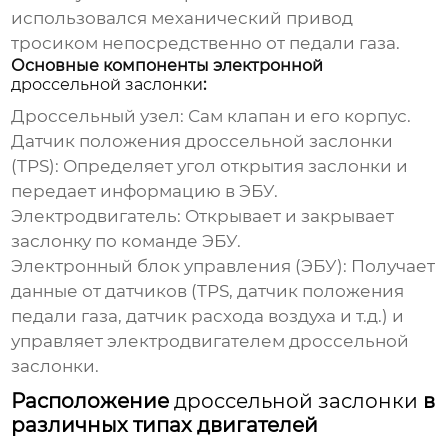
использовался механический привод
тросиком непосредственно от педали газа.
Основные компоненты электронной
дроссельной заслонки
:
Дроссельный узел:
Сам клапан и его корпус.
Датчик положения дроссельной заслонки
(TPS):
Определяет угол открытия заслонки и
передает информацию в ЭБУ.
Электродвигатель:
Открывает и закрывает
заслонку по команде ЭБУ.
Электронный блок управления (ЭБУ):
Получает
данные от датчиков (TPS, датчик положения
педали газа, датчик расхода воздуха и т.д.) и
управляет электродвигателем
дроссельной
заслонки
.
Расположение
дроссельной заслонки
в
различных типах двигателей