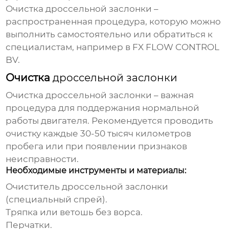
Очистка
дроссельной заслонки
–
распространенная процедура, которую можно
выполнить самостоятельно или обратиться к
специалистам, например в
FX FLOW CONTROL
BV
.
Очистка
дроссельной заслонки
Очистка
дроссельной заслонки
– важная
процедура для поддержания нормальной
работы двигателя. Рекомендуется проводить
очистку каждые 30-50 тысяч километров
пробега или при появлении признаков
неисправности.
Необходимые инструменты и материалы:
Очиститель
дроссельной заслонки
(специальный спрей).
Тряпка или ветошь без ворса.
Перчатки.