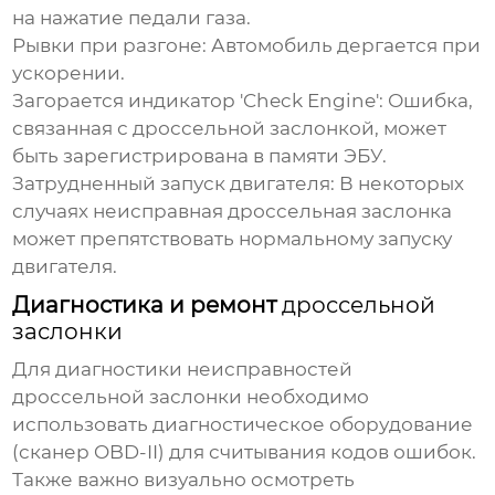
на нажатие педали газа.
Рывки при разгоне:
Автомобиль дергается при
ускорении.
Загорается индикатор 'Check Engine':
Ошибка,
связанная с
дроссельной заслонкой
, может
быть зарегистрирована в памяти ЭБУ.
Затрудненный запуск двигателя:
В некоторых
случаях неисправная
дроссельная заслонка
может препятствовать нормальному запуску
двигателя.
Диагностика и ремонт
дроссельной
заслонки
Для диагностики неисправностей
дроссельной заслонки
необходимо
использовать диагностическое оборудование
(сканер OBD-II) для считывания кодов ошибок.
Также важно визуально осмотреть