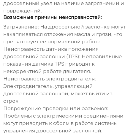
дроссельный узел
на наличие загрязнений и
повреждений.
Возможные причины неисправностей:
Загрязнение:
На
дроссельной заслонке
могут
накапливаться отложения масла и грязи, что
препятствует ее нормальной работе.
Неисправность датчика положения
дроссельной заслонки (TPS):
Неправильные
показания датчика TPS приводят к
некорректной работе двигателя.
Неисправность электродвигателя:
Электродвигатель, управляющий
дроссельной заслонкой
, может выйти из
строя.
Повреждение проводки или разъемов:
Проблемы с электрическими соединениями
могут приводить к сбоям в работе системы
управления
дроссельной заслонкой
.