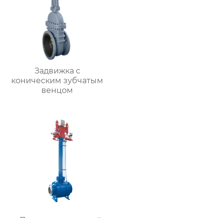
Задвижка с
коническим зубчатым
венцом