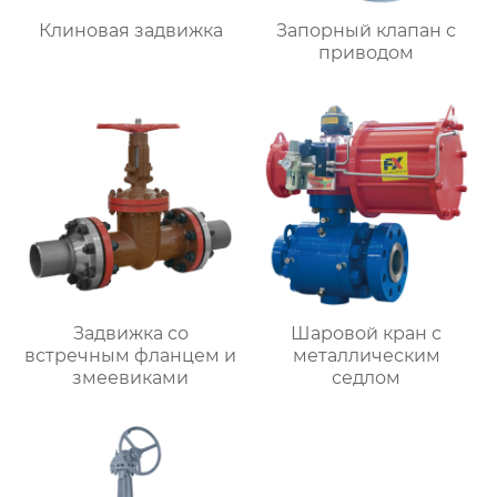
Клиновая задвижка
Запорный клапан с
приводом
Задвижка со
Шаровой кран с
встречным фланцем и
металлическим
змеевиками
седлом