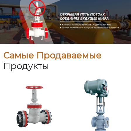
Самые Продаваемые
Продукты