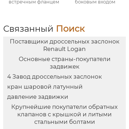
встречным фланцем
боковым входом
Связанный
Поиск
Поставщики дроссельных заслонок
Renault Logan
Основные страны-покупатели
задвижек
4 Завод дроссельных заслонок
кран шаровой латунный
давление задвижки
Крупнейшие покупатели обратных
клапанов с крышкой и литыми
стальными болтами