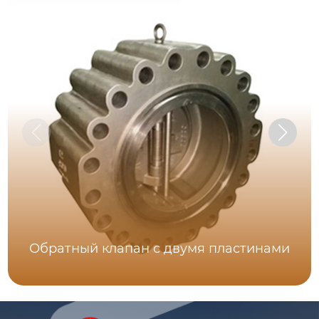
Обратный клапан с двумя пластинами