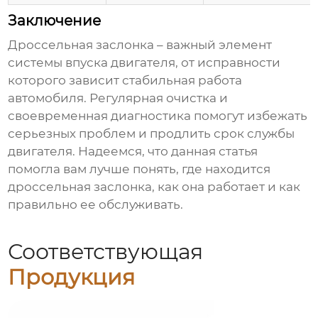
Заключение
Дроссельная заслонка
– важный элемент
системы впуска двигателя, от исправности
которого зависит стабильная работа
автомобиля. Регулярная очистка и
своевременная диагностика помогут избежать
серьезных проблем и продлить срок службы
двигателя. Надеемся, что данная статья
помогла вам лучше понять, где находится
дроссельная заслонка
, как она работает и как
правильно ее обслуживать.
Соответствующая
Продукция