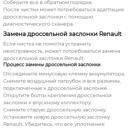
Соберите все в обратном порядке.
После чистки может потребоваться адаптация
дроссельной заслонки с помощью
диагностического сканера.
Замена дроссельной заслонки Renault
Если чистка не помогла устранить
неисправность, может потребоваться замена
дроссельной заслонки Renault
.
Процесс замены дроссельной заслонки
Отсоедините минусовую клемму аккумулятора.
Снимите воздушный патрубок и все разъемы,
подключенные к дроссельной заслонке.
Открутите болты крепления дроссельной
заслонки к впускному коллектору.
Снимите старую дроссельную заслонку.
Установите новую
дроссельную заслонку
Renault
. Убедитесь, что все уплотнения