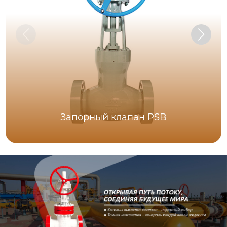
Запорный клапан PSB