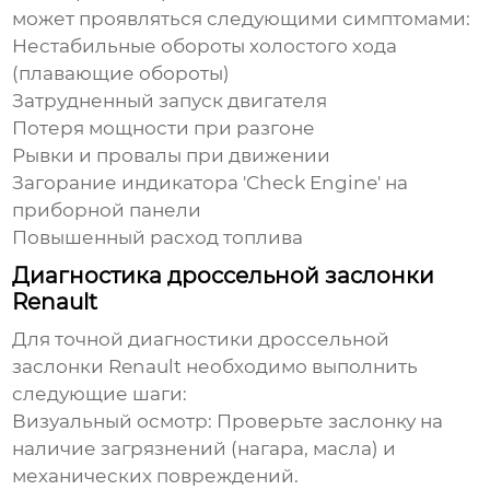
может проявляться следующими симптомами:
Нестабильные обороты холостого хода
(плавающие обороты)
Затрудненный запуск двигателя
Потеря мощности при разгоне
Рывки и провалы при движении
Загорание индикатора 'Check Engine' на
приборной панели
Повышенный расход топлива
Диагностика дроссельной заслонки
Renault
Для точной диагностики
дроссельной
заслонки Renault
необходимо выполнить
следующие шаги:
Визуальный осмотр:
Проверьте заслонку на
наличие загрязнений (нагара, масла) и
механических повреждений.