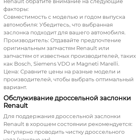
Renault
обратите внимание на следующие
факторы:
Совместимость с моделью и годом выпуска
автомобиля:
Убедитесь, что выбранная
заслонка подходит для вашего автомобиля.
Производитель:
Отдавайте предпочтение
оригинальным запчастям Renault или
запчастям от известных производителей, таких
как Bosch, Siemens VDO и Magneti Marelli.
Цена:
Сравните цены на разные модели и
производителей, чтобы выбрать оптимальный
вариант.
Обслуживание дроссельной заслонки
Renault
Для поддержания
дроссельной заслонки
Renault
в хорошем состоянии рекомендуется:
Регулярно проводить чистку дроссельного
узла (каждые км).