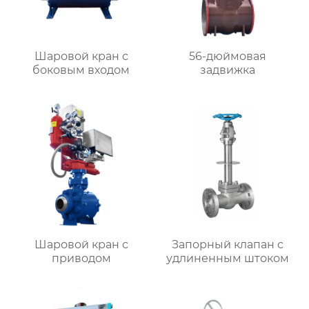
Шаровой кран с
56-дюймовая
боковым входом
задвижка
Шаровой кран с
Запорный клапан с
приводом
удлиненным штоком