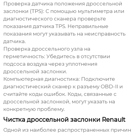
Проверка датчика положения дроссельной
заслонки (TPS):
С помощью мультиметра или
диагностического сканера проверьте
показания датчика TPS. Неправильные
показания могут указывать на неисправность
датчика.
Проверка дроссельного узла на
герметичность:
Убедитесь в отсутствии
подсоса воздуха через уплотнения
дроссельной заслонки.
Компьютерная диагностика:
Подключите
диагностический сканер к разъему OBD-II и
считайте коды ошибок. Коды, связанные с
дроссельной заслонкой, могут указать на
конкретную проблему.
Чистка дроссельной заслонки Renault
Одной из наиболее распространенных причин