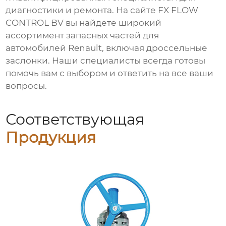
диагностики и ремонта. На сайте
FX FLOW
CONTROL BV
вы найдете широкий
ассортимент запасных частей для
автомобилей
Renault
, включая
дроссельные
заслонки
. Наши специалисты всегда готовы
помочь вам с выбором и ответить на все ваши
вопросы.
Соответствующая
Продукция