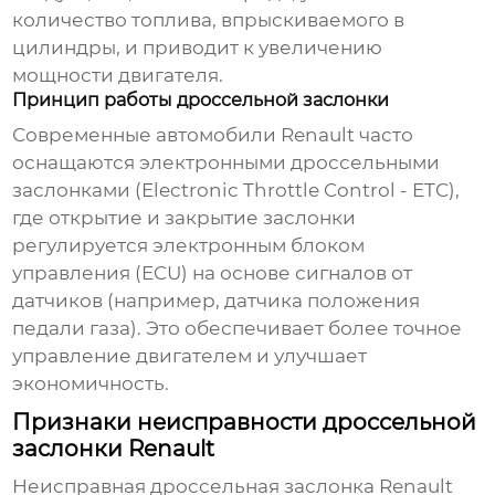
количество топлива, впрыскиваемого в
цилиндры, и приводит к увеличению
мощности двигателя.
Принцип работы дроссельной заслонки
Современные автомобили
Renault
часто
оснащаются электронными дроссельными
заслонками (Electronic Throttle Control - ETC),
где открытие и закрытие заслонки
регулируется электронным блоком
управления (ECU) на основе сигналов от
датчиков (например, датчика положения
педали газа). Это обеспечивает более точное
управление двигателем и улучшает
экономичность.
Признаки неисправности дроссельной
заслонки Renault
Неисправная
дроссельная заслонка Renault