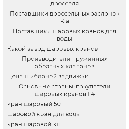
дросселя
Поставщики дроссельных заслонок
Kia
Поставщики шаровых кранов для
воды
Какой завод шаровых кранов
Производители пружинных
обратных клапанов
Цена шиберной задвижки
Основные страны-покупатели
шаровых кранов 1 4
кран шаровый 50
шаровой кран для воды
кран шаровой кш