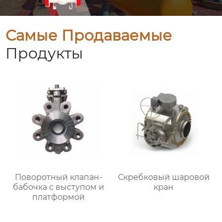
Самые Продаваемые
Продукты
Поворотный клапан-
Скребковый шаровой
бабочка с выступом и
кран
платформой