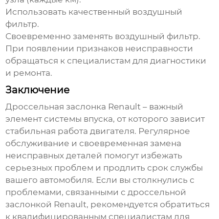
Использовать качественный воздушный
фильтр.
Своевременно заменять воздушный фильтр.
При появлении признаков неисправности
обращаться к специалистам для диагностики
и ремонта.
Заключение
Дроссельная заслонка Renault
– важный
элемент системы впуска, от которого зависит
стабильная работа двигателя. Регулярное
обслуживание и своевременная замена
неисправных деталей помогут избежать
серьезных проблем и продлить срок службы
вашего автомобиля. Если вы столкнулись с
проблемами, связанными с
дроссельной
заслонкой Renault
, рекомендуется обратиться
к квалифицированным специалистам для