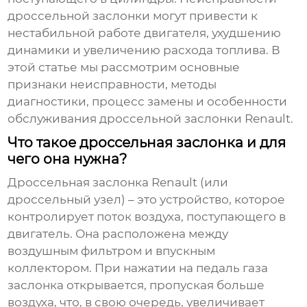
дроссельной заслонки могут привести к
нестабильной работе двигателя, ухудшению
динамики и увеличению расхода топлива. В
этой статье мы рассмотрим основные
признаки неисправности, методы
диагностики, процесс замены и особенности
обслуживания
дроссельной заслонки Renault
.
Что такое дроссельная заслонка и для
чего она нужна?
Дроссельная заслонка Renault
(или
дроссельный узел) – это устройство, которое
контролирует поток воздуха, поступающего в
двигатель. Она расположена между
воздушным фильтром и впускным
коллектором. При нажатии на педаль газа
заслонка открывается, пропуская больше
воздуха, что, в свою очередь, увеличивает