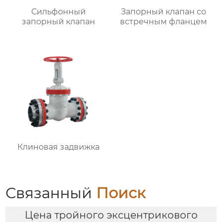
Сильфонный
Запорный клапан со
запорный клапан
встречным фланцем
Клиновая задвижка
Связанный
Поиск
Цена тройного эксцентрикового