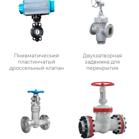
Пневматический
Двухзатворная
пластинчатый
задвижка для
дроссельный клапан
перекрытия