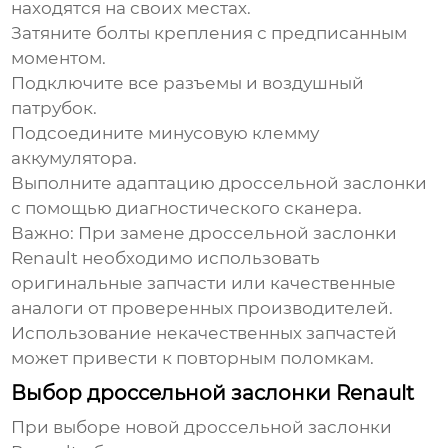
находятся на своих местах.
Затяните болты крепления с предписанным
моментом.
Подключите все разъемы и воздушный
патрубок.
Подсоедините минусовую клемму
аккумулятора.
Выполните адаптацию дроссельной заслонки
с помощью диагностического сканера.
Важно:
При замене
дроссельной заслонки
Renault
необходимо использовать
оригинальные запчасти или качественные
аналоги от проверенных производителей.
Использование некачественных запчастей
может привести к повторным поломкам.
Выбор дроссельной заслонки Renault
При выборе новой
дроссельной заслонки