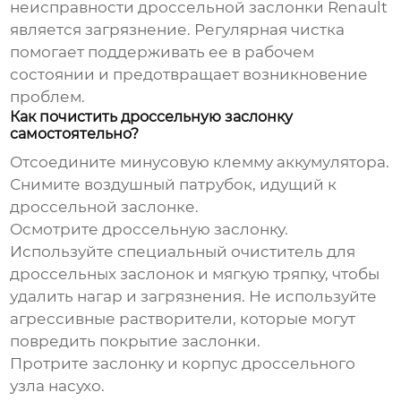
неисправности
дроссельной заслонки Renault
является загрязнение. Регулярная чистка
помогает поддерживать ее в рабочем
состоянии и предотвращает возникновение
проблем.
Как почистить дроссельную заслонку
самостоятельно?
Отсоедините минусовую клемму аккумулятора.
Снимите воздушный патрубок, идущий к
дроссельной заслонке.
Осмотрите дроссельную заслонку.
Используйте специальный очиститель для
дроссельных заслонок и мягкую тряпку, чтобы
удалить нагар и загрязнения. Не используйте
агрессивные растворители, которые могут
повредить покрытие заслонки.
Протрите заслонку и корпус дроссельного
узла насухо.