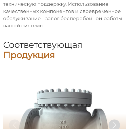
техническую поддержку. Использование
качественных компонентов и своевременное
обслуживание - залог бесперебойной работы
вашей системы.
Соответствующая
Продукция