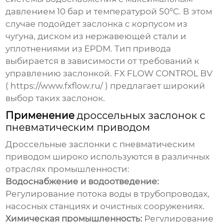
давлением 10 бар и температурой 50°C. В этом
случае подойдет заслонка с корпусом из
чугуна, диском из нержавеющей стали и
уплотнениями из EPDM. Тип привода
выбирается в зависимости от требований к
управлению заслонкой. FX FLOW CONTROL BV
(
https://www.fxflow.ru/
) предлагает широкий
выбор таких заслонок.
Применение
дроссельных заслонок с
пневматическим приводом
Дроссельные заслонки с пневматическим
приводом
широко используются в различных
отраслях промышленности:
Водоснабжение и водоотведение:
Регулирование потока воды в трубопроводах,
насосных станциях и очистных сооружениях.
Химическая промышленность:
Регулирование