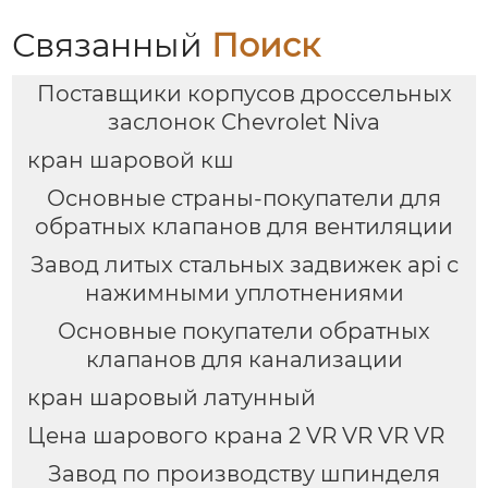
Связанный
Поиск
Поставщики корпусов дроссельных
заслонок Chevrolet Niva
кран шаровой кш
Основные страны-покупатели для
обратных клапанов для вентиляции
Завод литых стальных задвижек api с
нажимными уплотнениями
Основные покупатели обратных
клапанов для канализации
кран шаровый латунный
Цена шарового крана 2 VR VR VR VR
Завод по производству шпинделя