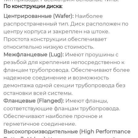
По конструкции диска:
Центрированные (Wafer):
Наиболее
распространенный тип. Диск расположен по
центру корпуса и закреплен на штоке.
Простота конструкции обеспечивает
относительно низкую стоимость.
Межфланцевые (Lug):
Имеют проушины с
резьбой для крепления непосредственно к
фланцам трубопровода. Обеспечивают более
надежное соединение и возможность
демонтажа одной секции трубопровода без
остановки всей системы.
Фланцевые (Flanged):
Имеют фланцы,
соответствующие фланцам трубопровода.
Обеспечивают наиболее прочное и
герметичное соединение.
Высокопроизводительные (High Performance