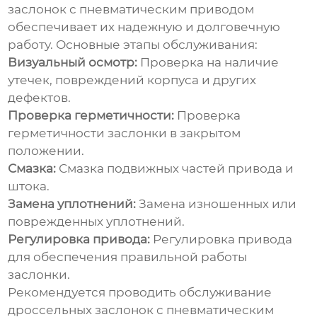
заслонок с пневматическим приводом
обеспечивает их надежную и долговечную
работу. Основные этапы обслуживания:
Визуальный осмотр:
Проверка на наличие
утечек, повреждений корпуса и других
дефектов.
Проверка герметичности:
Проверка
герметичности заслонки в закрытом
положении.
Смазка:
Смазка подвижных частей привода и
штока.
Замена уплотнений:
Замена изношенных или
поврежденных уплотнений.
Регулировка привода:
Регулировка привода
для обеспечения правильной работы
заслонки.
Рекомендуется проводить обслуживание
дроссельных заслонок с пневматическим