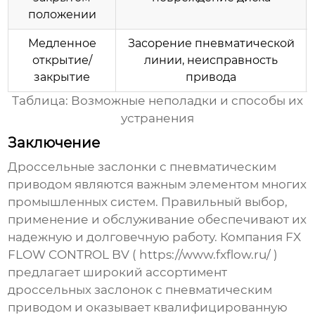
положении
Медленное
Засорение пневматической
открытие/
линии, неисправность
закрытие
привода
Таблица: Возможные неполадки и способы их
устранения
Заключение
Дроссельные заслонки с пневматическим
приводом
являются важным элементом многих
промышленных систем. Правильный выбор,
применение и обслуживание обеспечивают их
надежную и долговечную работу. Компания FX
FLOW CONTROL BV (
https://www.fxflow.ru/
)
предлагает широкий ассортимент
дроссельных заслонок с пневматическим
приводом
и оказывает квалифицированную