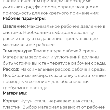
пневматическим приводом
необходимо
учитывать ряд факторов, определяющих ее
пригодность для конкретного применения:
Рабочие параметры:
Давление:
Максимальное рабочее давление в
системе. Необходимо выбирать заслонку,
рассчитанную на давление, превышающее
максимальное рабочее.
Температура:
Температура рабочей среды.
Материалы заслонки и уплотнений должны
быть устойчивы к температуре рабочей среды.
Расход:
Максимальный расход рабочей среды.
Необходимо выбирать заслонку с достаточным
проходным сечением для обеспечения
требуемого расхода.
Материалы:
Корпус:
Чугун, сталь, нержавеющая сталь,
пластик. Выбор материала зависит от рабочей