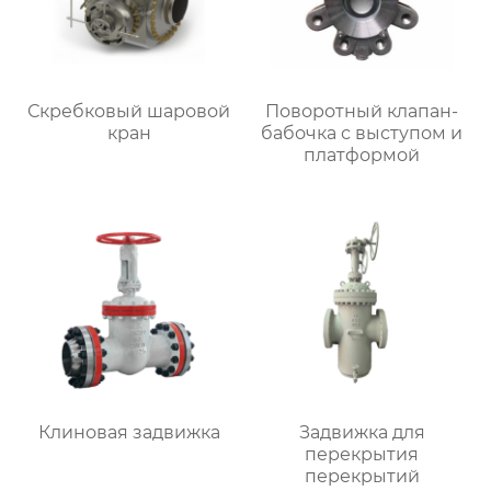
Скребковый шаровой
Поворотный клапан-
кран
бабочка с выступом и
платформой
Клиновая задвижка
Задвижка для
перекрытия
перекрытий