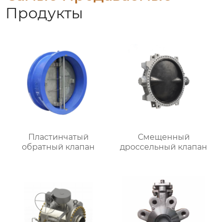
Продукты
Пластинчатый
Смещенный
обратный клапан
дроссельный клапан