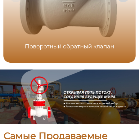
Поворотный обратный клапан
Самые Продаваемые