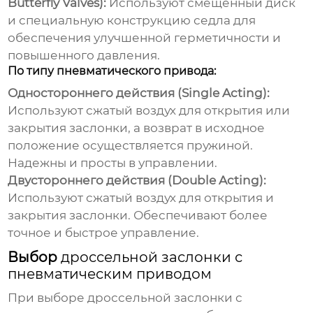
Butterfly Valves):
Используют смещенный диск
и специальную конструкцию седла для
обеспечения улучшенной герметичности и
повышенного давления.
По типу пневматического привода:
Одностороннего действия (Single Acting):
Используют сжатый воздух для открытия или
закрытия заслонки, а возврат в исходное
положение осуществляется пружиной.
Надежны и просты в управлении.
Двустороннего действия (Double Acting):
Используют сжатый воздух для открытия и
закрытия заслонки. Обеспечивают более
точное и быстрое управление.
Выбор
дроссельной заслонки с
пневматическим приводом
При выборе
дроссельной заслонки с