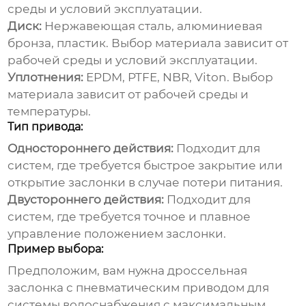
среды и условий эксплуатации.
Диск:
Нержавеющая сталь, алюминиевая
бронза, пластик. Выбор материала зависит от
рабочей среды и условий эксплуатации.
Уплотнения:
EPDM, PTFE, NBR, Viton. Выбор
материала зависит от рабочей среды и
температуры.
Тип привода:
Одностороннего действия:
Подходит для
систем, где требуется быстрое закрытие или
открытие заслонки в случае потери питания.
Двустороннего действия:
Подходит для
систем, где требуется точное и плавное
управление положением заслонки.
Пример выбора:
Предположим, вам нужна
дроссельная
заслонка с пневматическим приводом
для
системы водоснабжения с максимальным