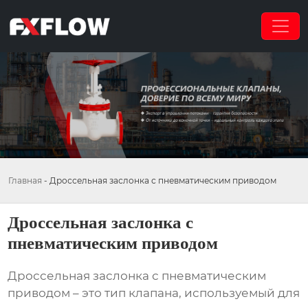
Главная
-
Дроссельная заслонка с пневматическим приводом
Дроссельная заслонка с
пневматическим приводом
Дроссельная заслонка с пневматическим
приводом
– это тип клапана, используемый для