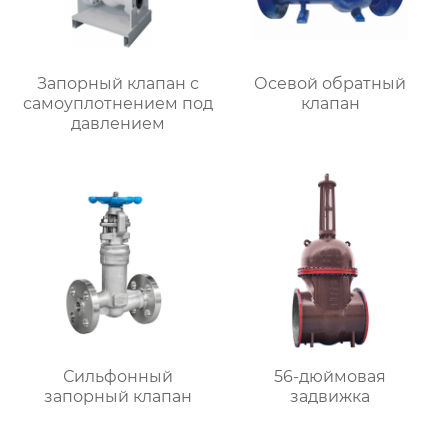
Запорный клапан с
Осевой обратный
самоуплотнением под
клапан
давлением
Сильфонный
56-дюймовая
запорный клапан
задвижка