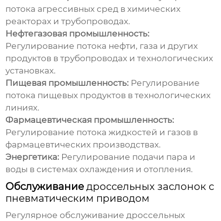
потока агрессивных сред в химических
реакторах и трубопроводах.
Нефтегазовая промышленность:
Регулирование потока нефти, газа и других
продуктов в трубопроводах и технологических
установках.
Пищевая промышленность:
Регулирование
потока пищевых продуктов в технологических
линиях.
Фармацевтическая промышленность:
Регулирование потока жидкостей и газов в
фармацевтических производствах.
Энергетика:
Регулирование подачи пара и
воды в системах охлаждения и отопления.
Обслуживание
дроссельных заслонок с
пневматическим приводом
Регулярное обслуживание
дроссельных