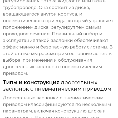
регулирования потока жидкости или газа в
трубопроводе. Она состоит из диска,
вращающегося внутри корпуса, и
пневматического привода, который управляет
положением диска, регулируя тем самым
проходное сечение. Правильный выбор и
эксплуатация такой заслонки обеспечивают
эффективную и безопасную работу системы. В
этой статье мы рассмотрим основные аспекты
выбора, применения и обслуживания
дроссельных заслонок с пневматическим
приводом
.
Типы и конструкция
дроссельных
заслонок с пневматическим приводом
Дроссельные заслонки с пневматическим
приводом
классифицируются по нескольким
параметрам, включая конструкцию диска и
тип привода. Рассмотрим основные типы: