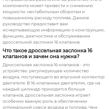
компонента может привести к снижению
мощности, нестабильным оборотам и
повышенному расходу топлива. Данное
руководство предоставит вам
исчерпывающую информацию о конструкции,
функциях, диагностике и обслуживании
дроссельной заслонки 16 клапанов
.
Что такое дроссельная заслонка 16
клапанов и зачем она нужна?
Дроссельная заслонка 16 клапанов
- это
устройство, регулирующее количество
воздуха, поступающего во впускной коллектор
двигателя. В 16-клапанных двигателях, где на
каждый цилиндр приходится больше
клапанов, дроссельная заслонка играет
особенно важную роль в обеспечении
оптимальной смеси воздуха и топлива. Чем