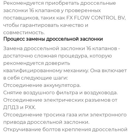
Рекомендуется приобретать
дроссельные
заслонки 16 клапанов
у проверенных
поставщиков, таких как
FX FLOW CONTROL BV
,
чтобы гарантировать качество и
совместимость.
Процесс замены дроссельной заслонки
Замена
дроссельной заслонки 16 клапанов
-
достаточно сложная процедура, которую
рекомендуется доверить
квалифицированному механику. Она включает
в себя следующие шаги:
Отсоединение аккумулятора.
Снятие воздушного фильтра и воздуховода.
Отсоединение электрических разъемов от
ДПДЗ и РХХ.
Отсоединение тросика газа или электронного
привода дроссельной заслонки.
Откручивание болтов крепления дроссельной