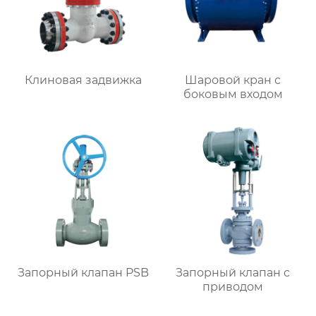
Клиновая задвижка
Шаровой кран с
боковым входом
Запорный клапан PSB
Запорный клапан с
приводом