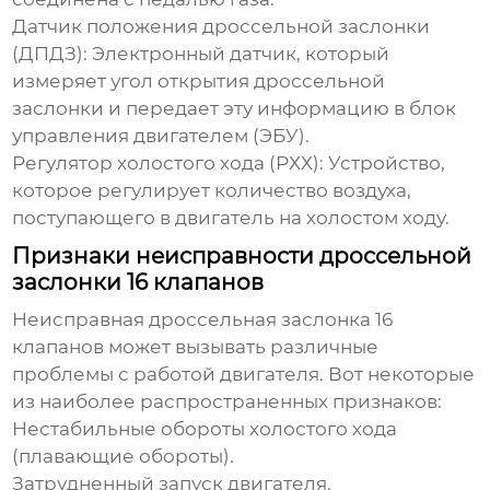
Датчик положения дроссельной заслонки
(ДПДЗ): Электронный датчик, который
измеряет угол открытия дроссельной
заслонки и передает эту информацию в блок
управления двигателем (ЭБУ).
Регулятор холостого хода (РХХ): Устройство,
которое регулирует количество воздуха,
поступающего в двигатель на холостом ходу.
Признаки неисправности дроссельной
заслонки 16 клапанов
Неисправная
дроссельная заслонка 16
клапанов
может вызывать различные
проблемы с работой двигателя. Вот некоторые
из наиболее распространенных признаков:
Нестабильные обороты холостого хода
(плавающие обороты).
Затрудненный запуск двигателя.