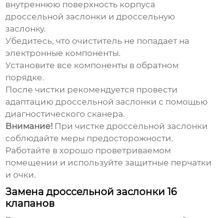
внутреннюю поверхность корпуса
дроссельной заслонки и дроссельную
заслонку.
Убедитесь, что очиститель не попадает на
электронные компоненты.
Установите все компоненты в обратном
порядке.
После чистки рекомендуется провести
адаптацию дроссельной заслонки с помощью
диагностического сканера.
Внимание!
При чистке дроссельной заслонки
соблюдайте меры предосторожности.
Работайте в хорошо проветриваемом
помещении и используйте защитные перчатки
и очки.
Замена дроссельной заслонки 16
клапанов