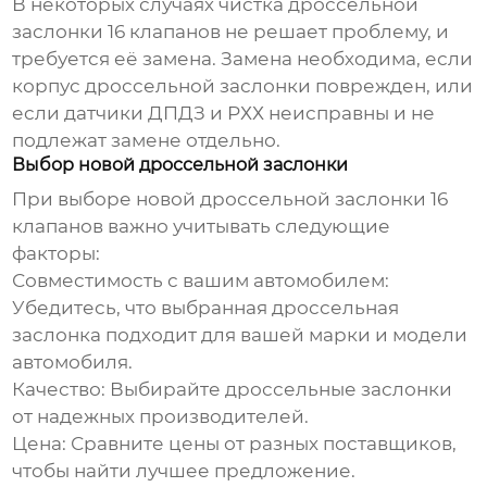
В некоторых случаях чистка
дроссельной
заслонки 16 клапанов
не решает проблему, и
требуется её замена. Замена необходима, если
корпус дроссельной заслонки поврежден, или
если датчики ДПДЗ и РХХ неисправны и не
подлежат замене отдельно.
Выбор новой дроссельной заслонки
При выборе новой
дроссельной заслонки 16
клапанов
важно учитывать следующие
факторы:
Совместимость с вашим автомобилем:
Убедитесь, что выбранная дроссельная
заслонка подходит для вашей марки и модели
автомобиля.
Качество: Выбирайте дроссельные заслонки
от надежных производителей.
Цена: Сравните цены от разных поставщиков,
чтобы найти лучшее предложение.