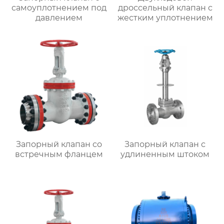
самоуплотнением под
дроссельный клапан с
давлением
жестким уплотнением
Запорный клапан со
Запорный клапан с
встречным фланцем
удлиненным штоком