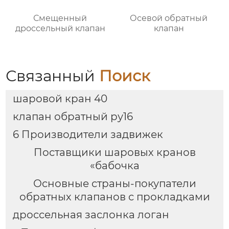
Смещенный
Осевой обратный
дроссельный клапан
клапан
Связанный
Поиск
шаровой кран 40
клапан обратный ру16
6 Производители задвижек
Поставщики шаровых кранов
«бабочка
Основные страны-покупатели
обратных клапанов с прокладками
дроссельная заслонка логан