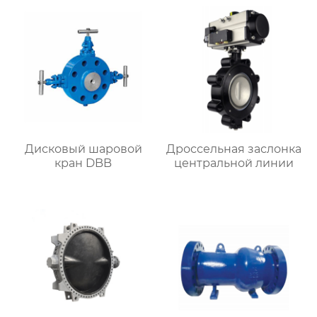
Дисковый шаровой
Дроссельная заслонка
кран DBB
центральной линии