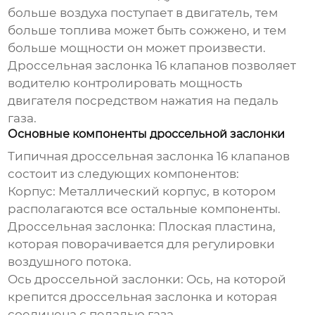
больше воздуха поступает в двигатель, тем
больше топлива может быть сожжено, и тем
больше мощности он может произвести.
Дроссельная заслонка 16 клапанов
позволяет
водителю контролировать мощность
двигателя посредством нажатия на педаль
газа.
Основные компоненты дроссельной заслонки
Типичная
дроссельная заслонка 16 клапанов
состоит из следующих компонентов:
Корпус: Металлический корпус, в котором
располагаются все остальные компоненты.
Дроссельная заслонка: Плоская пластина,
которая поворачивается для регулировки
воздушного потока.
Ось дроссельной заслонки: Ось, на которой
крепится дроссельная заслонка и которая
соединена с педалью газа.