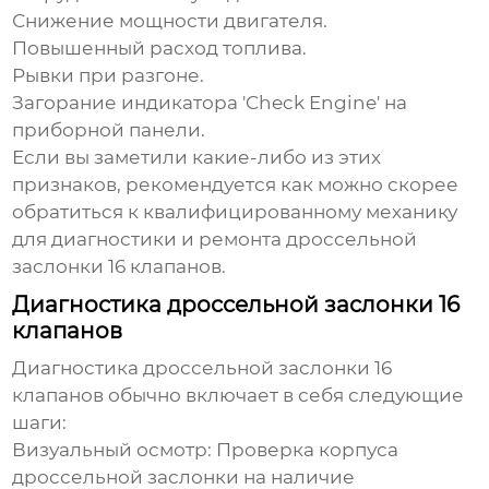
Снижение мощности двигателя.
Повышенный расход топлива.
Рывки при разгоне.
Загорание индикатора 'Check Engine' на
приборной панели.
Если вы заметили какие-либо из этих
признаков, рекомендуется как можно скорее
обратиться к квалифицированному механику
для диагностики и ремонта
дроссельной
заслонки 16 клапанов
.
Диагностика дроссельной заслонки 16
клапанов
Диагностика
дроссельной заслонки 16
клапанов
обычно включает в себя следующие
шаги:
Визуальный осмотр: Проверка корпуса
дроссельной заслонки на наличие