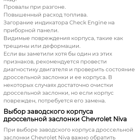
Провалы при разгоне.
Повышенный расход топлива.
Загорание индикатора Check Engine на
приборной панели.
Видимые повреждения корпуса, такие как
трещины или деформации.
Если вы заметили хотя бы один из этих
признаков, рекомендуется провести
диагностику двигателя и проверить состояние
дроссельной заслонки и ее корпуса. В
некоторых случаях достаточно очистки
дроссельной заслонки, но если корпус
поврежден, потребуется его замена.
Выбор заводского корпуса
дроссельной заслонки Chevrolet Niva
При выборе
заводского корпуса дроссельной
заслонки Chevrolet Niva
важно обратить