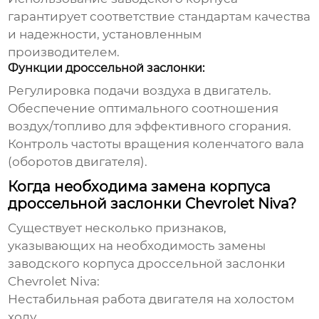
гарантирует соответствие стандартам качества
и надежности, установленным
производителем.
Функции дроссельной заслонки:
Регулировка подачи воздуха в двигатель.
Обеспечение оптимального соотношения
воздух/топливо для эффективного сгорания.
Контроль частоты вращения коленчатого вала
(оборотов двигателя).
Когда необходима замена корпуса
дроссельной заслонки Chevrolet Niva?
Существует несколько признаков,
указывающих на необходимость замены
заводского корпуса дроссельной заслонки
Chevrolet Niva
:
Нестабильная работа двигателя на холостом
ходу.