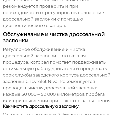
рекомендуется проверить и при
необходимости отрегулировать положение
дроссельной заслонки с помощью
диагностического сканера.
Обслуживание и чистка дроссельной
заслонки
Регулярное обслуживание и чистка
дроссельной заслонки – это важная
процедура, которая помогает поддерживать
оптимальную работу двигателя и продлевать
срок службы
заводского корпуса дроссельной
заслонки Chevrolet Niva
. Рекомендуется
проводить чистку дроссельной заслонки
каждые 30 000 – 50 000 километров пробега
или при появлении признаков ее загрязнения.
Как чистить дроссельную заслонку:
Отсоедините воздушный фильтр и воздуховод,