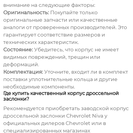
внимание на следующие факторы:
Оригинальность:
Покупайте только
оригинальные запчасти или качественные
аналоги от проверенных производителей. Это
гарантирует соответствие размеров и
технических характеристик.
Состояние:
Убедитесь, что корпус не имеет
видимых повреждений, трещин или
деформаций.
Комплектация:
Уточните, входит ли в комплект
поставки уплотнительные кольца и другие
необходимые компоненты.
Где купить качественный корпус дроссельной
заслонки?
Рекомендуется приобретать
заводской корпус
дроссельной заслонки Chevrolet Niva
у
официальных дилеров Chevrolet или в
специализированных магазинах