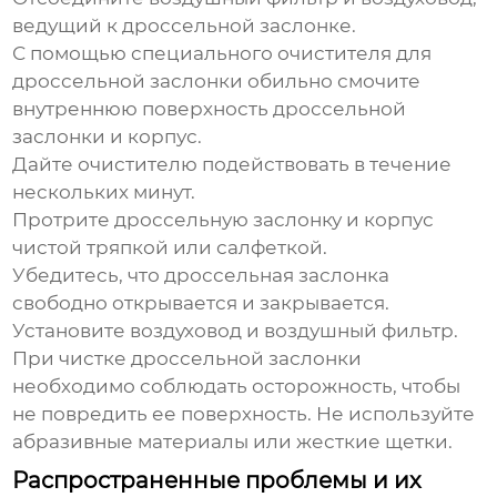
ведущий к дроссельной заслонке.
С помощью специального очистителя для
дроссельной заслонки обильно смочите
внутреннюю поверхность дроссельной
заслонки и корпус.
Дайте очистителю подействовать в течение
нескольких минут.
Протрите дроссельную заслонку и корпус
чистой тряпкой или салфеткой.
Убедитесь, что дроссельная заслонка
свободно открывается и закрывается.
Установите воздуховод и воздушный фильтр.
При чистке дроссельной заслонки
необходимо соблюдать осторожность, чтобы
не повредить ее поверхность. Не используйте
абразивные материалы или жесткие щетки.
Распространенные проблемы и их