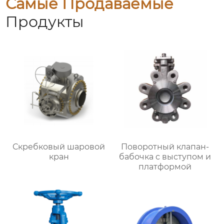
Самые Продаваемые
Продукты
Скребковый шаровой
Поворотный клапан-
кран
бабочка с выступом и
платформой