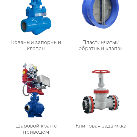
Кованый запорный
Пластинчатый
клапан
обратный клапан
Шаровой кран с
Клиновая задвижка
приводом