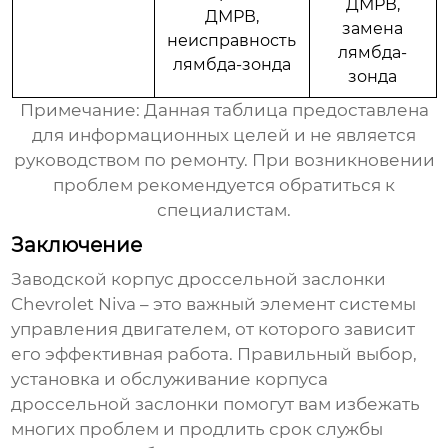
ДМРВ,
ДМРВ,
замена
неисправность
лямбда-
лямбда-зонда
зонда
Примечание: Данная таблица предоставлена
для информационных целей и не является
руководством по ремонту. При возникновении
проблем рекомендуется обратиться к
специалистам.
Заключение
Заводской корпус дроссельной заслонки
Chevrolet Niva
– это важный элемент системы
управления двигателем, от которого зависит
его эффективная работа. Правильный выбор,
установка и обслуживание корпуса
дроссельной заслонки помогут вам избежать
многих проблем и продлить срок службы