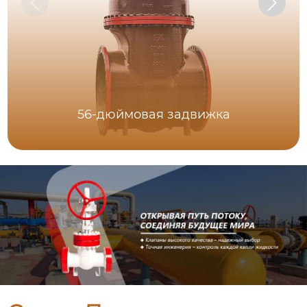
56-дюймовая задвижка