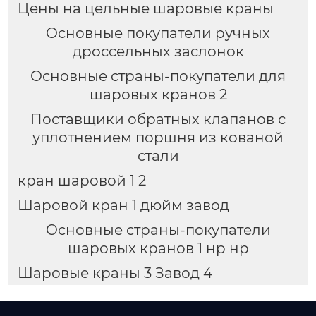
Цены на цельные шаровые краны
Основные покупатели ручных
дроссельных заслонок
Основные страны-покупатели для
шаровых кранов 2
Поставщики обратных клапанов с
уплотнением поршня из кованой
стали
кран шаровой 1 2
Шаровой кран 1 дюйм завод
Основные страны-покупатели
шаровых кранов 1 нр нр
Шаровые краны 3 Завод 4