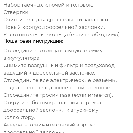
Набор гаечных ключей и головок.
Отвертки.
Очиститель для дроссельной заслонки.
Новый корпус дроссельной заслонки.
Уплотнительные кольца (если необходимо).
Пошаговая инструкция:
Отсоедините отрицательную клемму
аккумулятора.
Снимите воздушный фильтр и воздуховод,
ведущий к дроссельной заслонке.
Отсоедините все электрические разъемы,
подключенные к дроссельной заслонке.
Отсоедините тросик газа (если имеется).
Открутите болты крепления корпуса
дроссельной заслонки к впускному
коллектору.
Аккуратно снимите старый корпус
дроссельной заслонки.