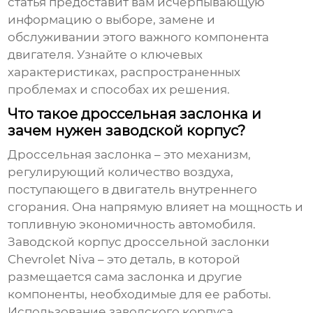
статья предоставит вам исчерпывающую
информацию о выборе, замене и
обслуживании этого важного компонента
двигателя. Узнайте о ключевых
характеристиках, распространенных
проблемах и способах их решения.
Что такое дроссельная заслонка и
зачем нужен заводской корпус?
Дроссельная заслонка – это механизм,
регулирующий количество воздуха,
поступающего в двигатель внутреннего
сгорания. Она напрямую влияет на мощность и
топливную экономичность автомобиля.
Заводской корпус дроссельной заслонки
Chevrolet Niva
– это деталь, в которой
размещается сама заслонка и другие
компоненты, необходимые для ее работы.
Использование заводского корпуса