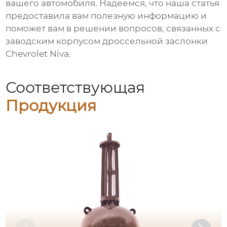
вашего автомобиля. Надеемся, что наша статья
предоставила вам полезную информацию и
поможет вам в решении вопросов, связанных с
заводским корпусом дроссельной заслонки
Chevrolet Niva
.
Соответствующая
Продукция