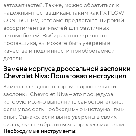
автозапчастей. Также, можно обратиться к
надежным поставщикам, таким как
FX FLOW
CONTROL BV
, которые предлагают широкий
ассортимент запчастей для различных
автомобилей. Выбирая проверенного
поставщика, вы можете быть уверены в
качестве и подлинности приобретаемой
детали.
Замена корпуса дроссельной заслонки
Chevrolet Niva: Пошаговая инструкция
Замена
заводского корпуса дроссельной
заслонки Chevrolet Niva
– это процедура,
которую можно выполнить самостоятельно,
если у вас есть необходимые инструменты и
опыт. Однако, если вы не уверены в своих
силах, лучше обратиться к профессионалам.
Необходимые инструменты: