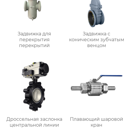
Задвижка для
Задвижка с
перекрытия
коническим зубчатым
перекрытий
венцом
Дроссельная заслонка
Плавающий шаровой
центральной линии
кран