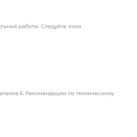
льной работы. Следуйте этим
апанов 6
. Рекомендации по техническому