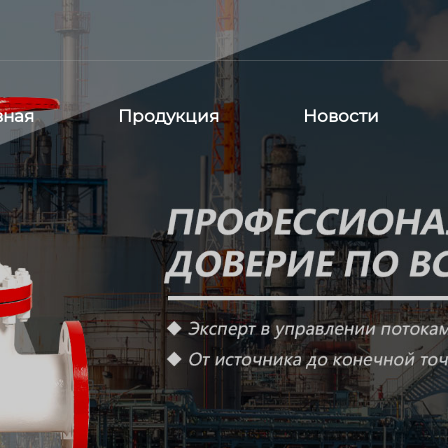
вная
Продукция
Новости