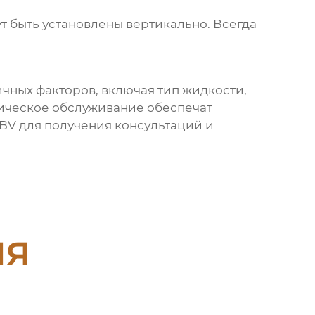
ут быть установлены вертикально. Всегда
чных факторов, включая тип жидкости,
ническое обслуживание обеспечат
BV для получения консультаций и
ия