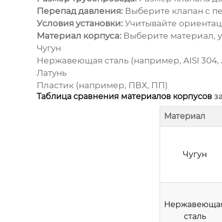
Перепад давления:
Выберите клапан с п
Условия установки:
Учитывайте ориентаци
Материал корпуса:
Выберите материал, у
Чугун
Нержавеющая сталь (например, AISI 304, A
Латунь
Пластик (например, ПВХ, ПП)
Таблица сравнения материалов корпусов
з
Материал
Чугун
Нержавеюща
сталь