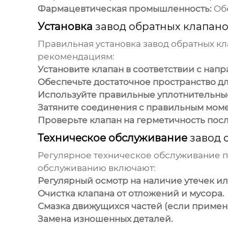
Фармацевтическая промышленность:
Обе
Установка
завод обратных клапано
Правильная установка
завод обратных кл
рекомендациям:
Установите клапан в соответствии с напр
Обеспечьте достаточное пространство д
Используйте правильные уплотнительны
Затяните соединения с правильным мом
Проверьте клапан на герметичность посл
Техническое обслуживание
завод 
Регулярное техническое обслуживание 
обслуживанию включают:
Регулярный осмотр на наличие утечек и
Очистка клапана от отложений и мусора.
Смазка движущихся частей (если примен
Замена изношенных деталей.