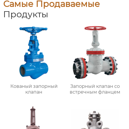
Самые Продаваемые
Продукты
Кованый запорный
Запорный клапан со
клапан
встречным фланцем