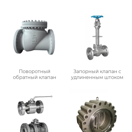
Поворотный
Запорный клапан с
обратный клапан
удлиненным штоком