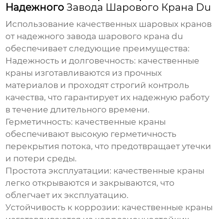
Надежного
Завода Шарового Крана Du
Использование качественных шаровых кранов
от надежного
завода шарового крана du
обеспечивает следующие преимущества:
Надежность и долговечность:
качественные
краны изготавливаются из прочных
материалов и проходят строгий контроль
качества, что гарантирует их надежную работу
в течение длительного времени.
Герметичность:
качественные краны
обеспечивают высокую герметичность
перекрытия потока, что предотвращает утечки
и потери среды.
Простота эксплуатации:
качественные краны
легко открываются и закрываются, что
облегчает их эксплуатацию.
Устойчивость к коррозии:
качественные краны