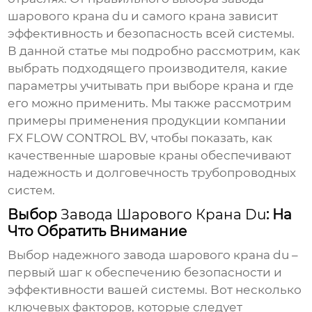
шарового крана du
и самого крана зависит
эффективность и безопасность всей системы.
В данной статье мы подробно рассмотрим, как
выбрать подходящего производителя, какие
параметры учитывать при выборе крана и где
его можно применить. Мы также рассмотрим
примеры применения продукции компании
FX FLOW CONTROL BV
, чтобы показать, как
качественные шаровые краны обеспечивают
надежность и долговечность трубопроводных
систем.
Выбор
Завода Шарового Крана Du
: На
Что Обратить Внимание
Выбор надежного
завода шарового крана du
–
первый шаг к обеспечению безопасности и
эффективности вашей системы. Вот несколько
ключевых факторов, которые следует