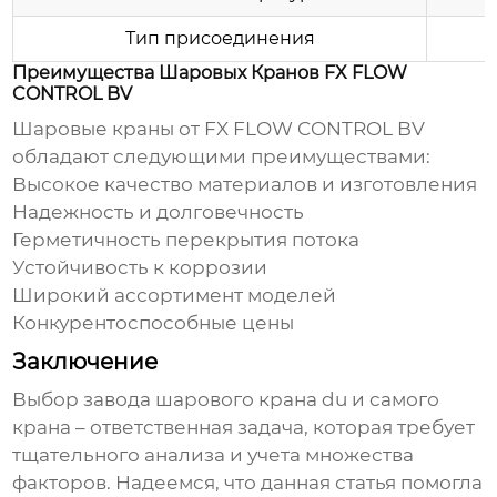
Тип присоединения
Преимущества Шаровых Кранов FX FLOW
CONTROL BV
Шаровые краны от
FX FLOW CONTROL BV
обладают следующими преимуществами:
Высокое качество материалов и изготовления
Надежность и долговечность
Герметичность перекрытия потока
Устойчивость к коррозии
Широкий ассортимент моделей
Конкурентоспособные цены
Заключение
Выбор
завода шарового крана du
и самого
крана – ответственная задача, которая требует
тщательного анализа и учета множества
факторов. Надеемся, что данная статья помогла