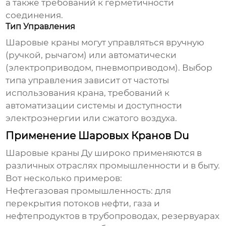
а также требований к герметичности
соединения.
Тип Управления
Шаровые краны могут управляться вручную
(ручкой, рычагом) или автоматически
(электроприводом, пневмоприводом). Выбор
типа управления зависит от частоты
использования крана, требований к
автоматизации системы и доступности
электроэнергии или сжатого воздуха.
Применение Шаровых Кранов Du
Шаровые краны Ду широко применяются в
различных отраслях промышленности и в быту.
Вот несколько примеров:
Нефтегазовая промышленность:
для
перекрытия потоков нефти, газа и
нефтепродуктов в трубопроводах, резервуарах