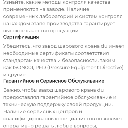
Узнайте, какие методы контроля качества
применяются на заводе. Наличие
современных лабораторий и систем контроля
на каждом этапе производства гарантирует
высокое качество продукции.
Сертификация
Убедитесь, что
завод шарового крана du
имеет
необходимые сертификаты соответствия
стандартам качества и безопасности, таким
как ISO 9001, PED (Pressure Equipment Directive)
и другие.
Гарантийное и Сервисное Обслуживание
Важно, чтобы
завод шарового крана du
предоставлял гарантийное обслуживание и
техническую поддержку своей продукции.
Наличие сервисных центров и
квалифицированных специалистов позволяет
оперативно решать любые вопросы,