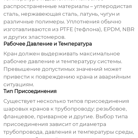
распространенные материалы – углеродистая
сталь, нержавеющая сталь, латунь, чугун и
различные полимеры. Уплотнения обычно
изготавливаются из PTFE (тефлона), EPDM, NBR
и других эластомеров.
Рабочее Давление и Температура
Кран должен выдерживать максимальное
рабочее давление и температуру системы.
Превышение допустимых значений может
привести к повреждению крана и аварийным
ситуациям.
Тип Присоединения
Существует несколько типов присоединения
шаровых кранов к трубопроводу: резьбовое,
фланцевое, приварное и другие. Выбор типа
присоединения зависит от диаметра
трубопровода, давления и температуры среды,