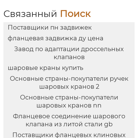
Связанный
Поиск
Поставщики пн задвижек
фланцевая задвижка ду цена
Завод по адаптации дроссельных
клапанов
шаровые краны купить
Основные страны-покупатели ручек
шаровых кранов 2
Основные страны-покупатели
шаровых кранов nn
Фланцевое соединение шарового
клапана из литой стали gb
Поставщики фланцевых клиновых