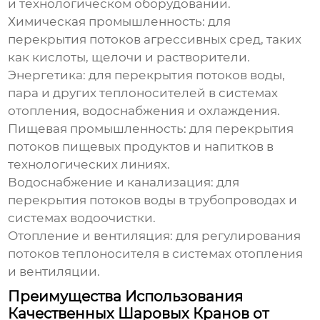
и технологическом оборудовании.
Химическая промышленность:
для
перекрытия потоков агрессивных сред, таких
как кислоты, щелочи и растворители.
Энергетика:
для перекрытия потоков воды,
пара и других теплоносителей в системах
отопления, водоснабжения и охлаждения.
Пищевая промышленность:
для перекрытия
потоков пищевых продуктов и напитков в
технологических линиях.
Водоснабжение и канализация:
для
перекрытия потоков воды в трубопроводах и
системах водоочистки.
Отопление и вентиляция:
для регулирования
потоков теплоносителя в системах отопления
и вентиляции.
Преимущества Использования
Качественных Шаровых Кранов от