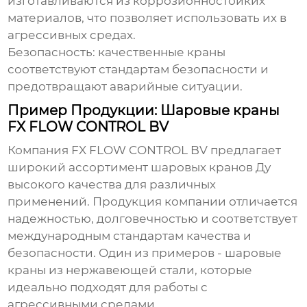
изготавливаются из коррозионностойких
материалов, что позволяет использовать их в
агрессивных средах.
Безопасность:
качественные краны
соответствуют стандартам безопасности и
предотвращают аварийные ситуации.
Пример Продукции: Шаровые краны
FX FLOW CONTROL BV
Компания
FX FLOW CONTROL BV
предлагает
широкий ассортимент шаровых кранов Ду
высокого качества для различных
применений. Продукция компании отличается
надежностью, долговечностью и соответствует
международным стандартам качества и
безопасности. Один из примеров - шаровые
краны из нержавеющей стали, которые
идеально подходят для работы с
агрессивными средами.