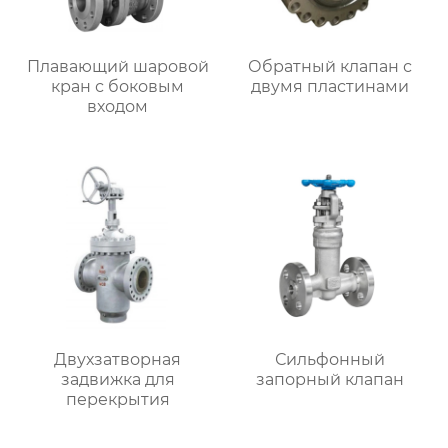
Плавающий шаровой
Обратный клапан с
кран с боковым
двумя пластинами
входом
Двухзатворная
Сильфонный
задвижка для
запорный клапан
перекрытия