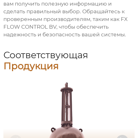
вам получить полезную информацию и
сделать правильный выбор. Обращайтесь к
проверенным производителям, таким как
FX
FLOW CONTROL BV
, чтобы обеспечить
надежность и безопасность вашей системы.
Соответствующая
Продукция