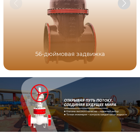
56-дюймовая задвижка