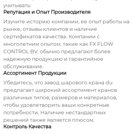
учитывать:
Репутация и Опыт Производителя
Изучите историю компании, ее опыт работы на
рынке, отзывы клиентов и наличие
сертификатов качества. Компании с
многолетним опытом, такие как
FX FLOW
CONTROL BV
, обычно предлагают более
надежную продукцию и гарантийное
обслуживание.
Ассортимент Продукции
Убедитесь, что
завод шарового крана du
предлагает широкий ассортимент кранов
различных типов, размеров и материалов,
чтобы удовлетворить ваши конкретные
потребности. Наличие нестандартных
решений также является плюсом.
Контроль Качества