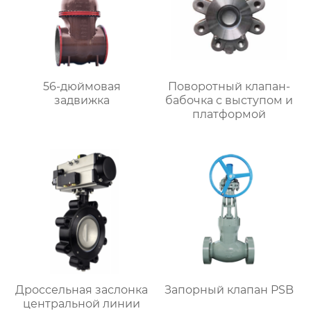
56-дюймовая
Поворотный клапан-
задвижка
бабочка с выступом и
платформой
Дроссельная заслонка
Запорный клапан PSB
центральной линии