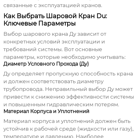
связанные с эксплуатацией кранов.
Как Выбрать Шаровой Кран Du:
Ключевые Параметры
Выбор шарового крана Ду зависит от
конкретных условий эксплуатации и
требований системы. Вот основные
параметры, которые необходимо учитывать:
Диаметр Условного Прохода (Ду)
Ду определяет пропускную способность крана
и должен соответствовать диаметру
трубопровода. Неправильный выбор Ду может
привести к снижению эффективности системы
и повышенным гидравлическим потерям.
Материал Корпуса и Уплотнений
Материал корпуса и уплотнений должен быть
устойчив к рабочей среде (жидкости или газу),
температуре и давлению. Наиболее