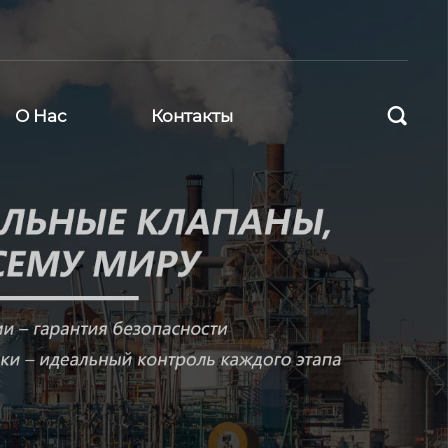

О Нас
Контакты