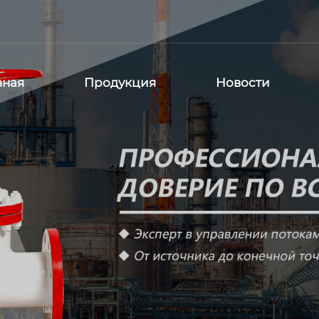
вная
Продукция
Новости