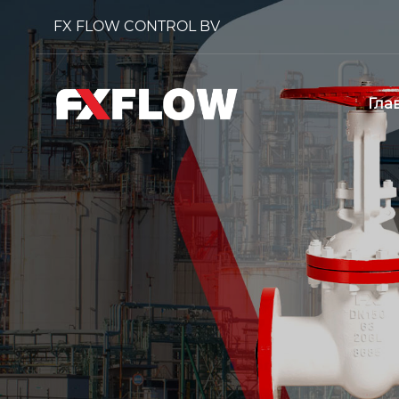
FX FLOW CONTROL BV
Гла