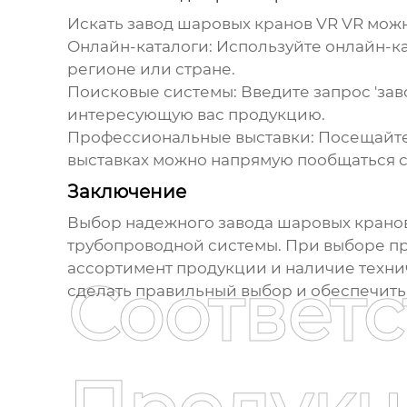
Искать
завод шаровых кранов VR VR
можн
Онлайн-каталоги:
Используйте онлайн-к
регионе или стране.
Поисковые системы:
Введите запрос '
зав
интересующую вас продукцию.
Профессиональные выставки:
Посещайте
выставках можно напрямую пообщаться с
Заключение
Выбор надежного
завода шаровых крано
трубопроводной системы. При выборе пр
ассортимент продукции и наличие техни
Соответ
сделать правильный выбор и обеспечить