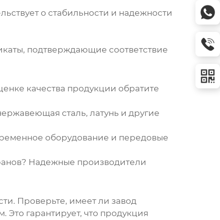
ельствует о стабильности и надежности
фикаты, подтверждающие соответствие
ценке качества продукции обратите
ержавеющая сталь, латунь и другие
временное оборудование и передовые
кранов? Надежные производители
ти. Проверьте, имеет ли завод
. Это гарантирует, что продукция