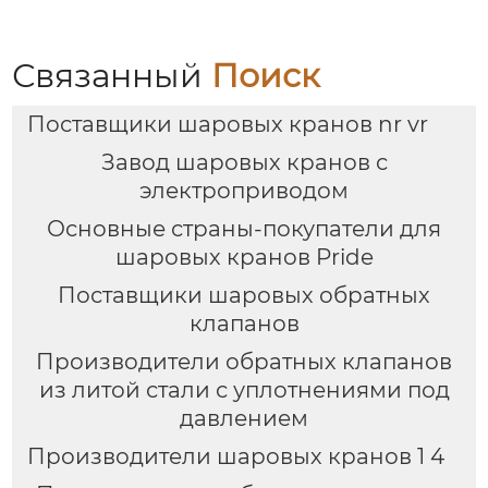
Связанный
Поиск
Поставщики шаровых кранов nr vr
Завод шаровых кранов с
электроприводом
Основные страны-покупатели для
шаровых кранов Pride
Поставщики шаровых обратных
клапанов
Производители обратных клапанов
из литой стали с уплотнениями под
давлением
Производители шаровых кранов 1 4