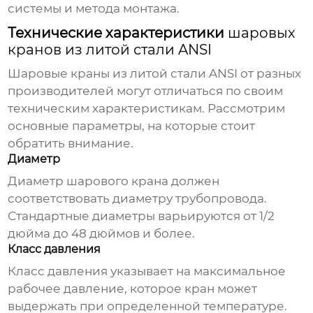
системы и метода монтажа.
Технические характеристики
шаровых
кранов из литой стали ANSI
Шаровые краны из литой стали ANSI
от разных
производителей могут отличаться по своим
техническим характеристикам. Рассмотрим
основные параметры, на которые стоит
обратить внимание.
Диаметр
Диаметр
шарового крана
должен
соответствовать диаметру трубопровода.
Стандартные диаметры варьируются от 1/2
дюйма до 48 дюймов и более.
Класс давления
Класс давления указывает на максимальное
рабочее давление, которое
кран
может
выдержать при определенной температуре.