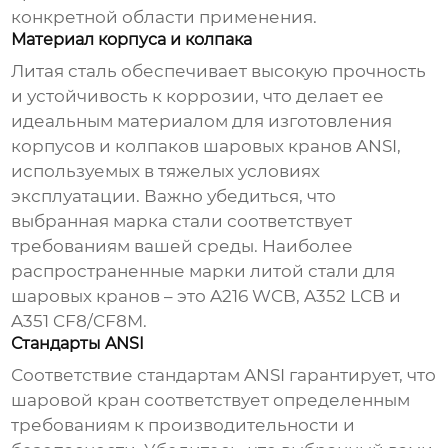
конкретной области применения.
Материал корпуса и колпака
Литая сталь
обеспечивает высокую прочность
и устойчивость к коррозии, что делает ее
идеальным материалом для изготовления
корпусов и колпаков
шаровых кранов ANSI
,
используемых в тяжелых условиях
эксплуатации. Важно убедиться, что
выбранная марка стали соответствует
требованиям вашей среды. Наиболее
распространенные марки литой стали для
шаровых кранов
– это A216 WCB, A352 LCB и
A351 CF8/CF8M.
Стандарты ANSI
Соответствие стандартам ANSI гарантирует, что
шаровой кран
соответствует определенным
требованиям к производительности и