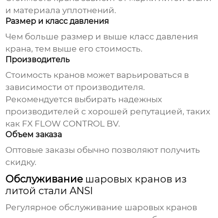
и материала уплотнений.
Размер и класс давления
Чем больше размер и выше класс давления
крана
, тем выше его стоимость.
Производитель
Стоимость
кранов
может варьироваться в
зависимости от производителя.
Рекомендуется выбирать надежных
производителей с хорошей репутацией, таких
как FX FLOW CONTROL BV.
Объем заказа
Оптовые заказы обычно позволяют получить
скидку.
Обслуживание
шаровых кранов из
литой стали ANSI
Регулярное обслуживание
шаровых кранов