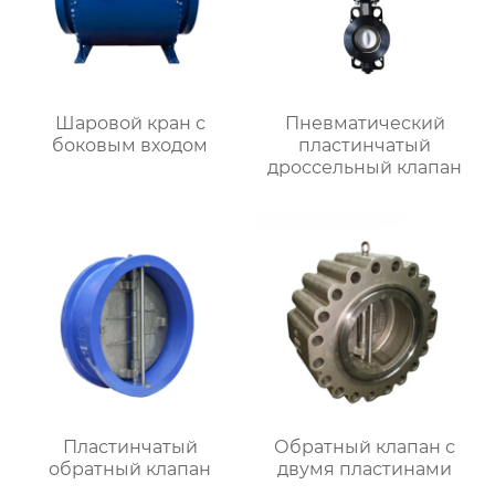
Шаровой кран с
Пневматический
боковым входом
пластинчатый
дроссельный клапан
Пластинчатый
Обратный клапан с
обратный клапан
двумя пластинами