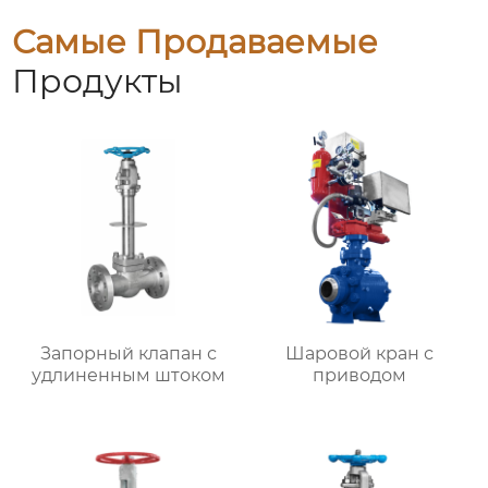
Самые Продаваемые
Продукты
Запорный клапан с
Шаровой кран с
удлиненным штоком
приводом