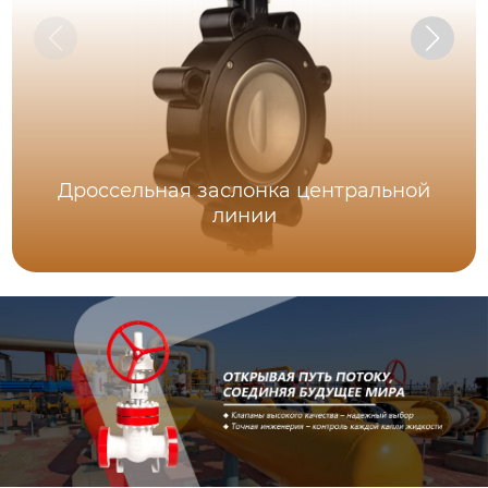
Дроссельная заслонка центральной
линии