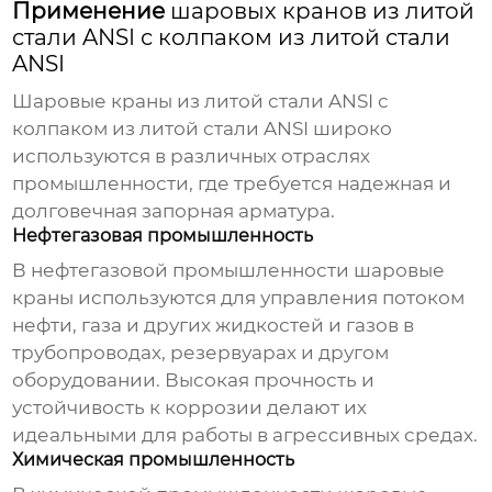
Применение
шаровых кранов из литой
стали ANSI с колпаком из литой стали
ANSI
Шаровые краны из литой стали ANSI с
колпаком из литой стали ANSI
широко
используются в различных отраслях
промышленности, где требуется надежная и
долговечная запорная арматура.
Нефтегазовая промышленность
В нефтегазовой промышленности
шаровые
краны
используются для управления потоком
нефти, газа и других жидкостей и газов в
трубопроводах, резервуарах и другом
оборудовании. Высокая прочность и
устойчивость к коррозии делают их
идеальными для работы в агрессивных средах.
Химическая промышленность