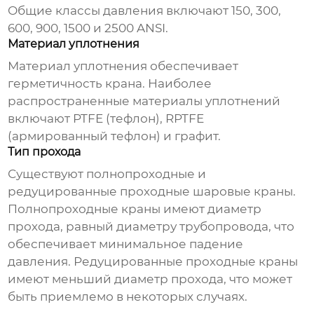
Общие классы давления включают 150, 300,
600, 900, 1500 и 2500 ANSI.
Материал уплотнения
Материал уплотнения обеспечивает
герметичность
крана
. Наиболее
распространенные материалы уплотнений
включают PTFE (тефлон), RPTFE
(армированный тефлон) и графит.
Тип прохода
Существуют полнопроходные и
редуцированные проходные
шаровые краны
.
Полнопроходные краны имеют диаметр
прохода, равный диаметру трубопровода, что
обеспечивает минимальное падение
давления. Редуцированные проходные краны
имеют меньший диаметр прохода, что может
быть приемлемо в некоторых случаях.