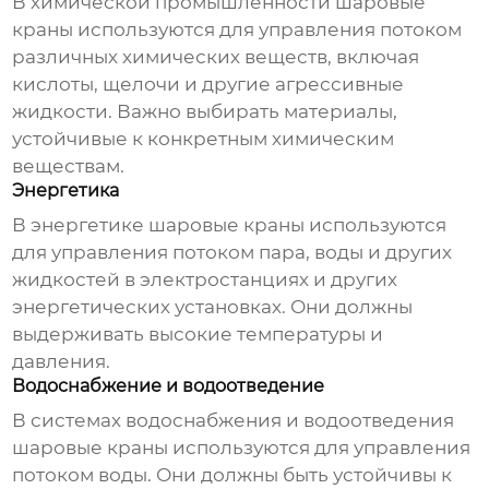
В химической промышленности
шаровые
краны
используются для управления потоком
различных химических веществ, включая
кислоты, щелочи и другие агрессивные
жидкости. Важно выбирать материалы,
устойчивые к конкретным химическим
веществам.
Энергетика
В энергетике
шаровые краны
используются
для управления потоком пара, воды и других
жидкостей в электростанциях и других
энергетических установках. Они должны
выдерживать высокие температуры и
давления.
Водоснабжение и водоотведение
В системах водоснабжения и водоотведения
шаровые краны
используются для управления
потоком воды. Они должны быть устойчивы к