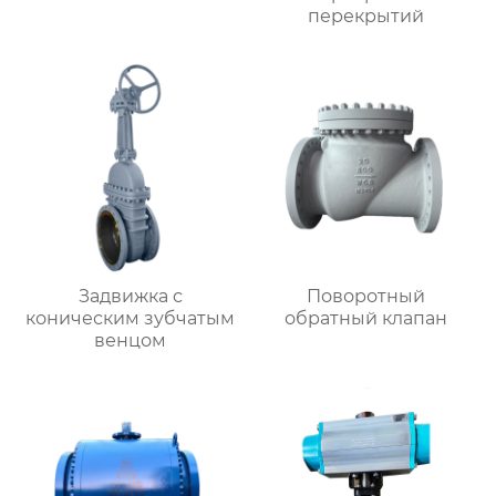
перекрытий
Задвижка с
Поворотный
коническим зубчатым
обратный клапан
венцом