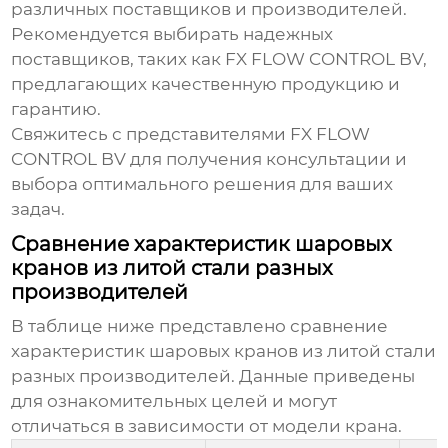
различных поставщиков и производителей.
Рекомендуется выбирать надежных
поставщиков, таких как FX FLOW CONTROL BV,
предлагающих качественную продукцию и
гарантию.
Свяжитесь с представителями
FX FLOW
CONTROL BV
для получения консультации и
выбора оптимального решения для ваших
задач.
Сравнение характеристик шаровых
кранов из литой стали разных
производителей
В таблице ниже представлено сравнение
характеристик шаровых кранов из литой стали
разных производителей. Данные приведены
для ознакомительных целей и могут
отличаться в зависимости от модели крана.