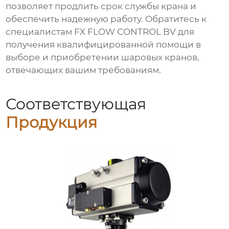
позволяет продлить срок службы
крана
и
обеспечить надежную работу. Обратитесь к
специалистам FX FLOW CONTROL BV для
получения квалифицированной помощи в
выборе и приобретении
шаровых кранов
,
отвечающих вашим требованиям.
Соответствующая
Продукция