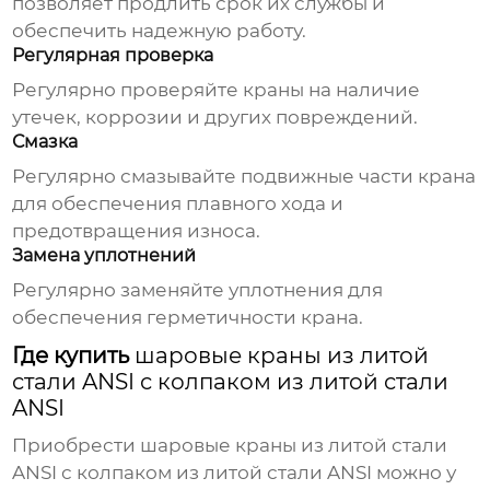
позволяет продлить срок их службы и
обеспечить надежную работу.
Регулярная проверка
Регулярно проверяйте
краны
на наличие
утечек, коррозии и других повреждений.
Смазка
Регулярно смазывайте подвижные части
крана
для обеспечения плавного хода и
предотвращения износа.
Замена уплотнений
Регулярно заменяйте уплотнения для
обеспечения герметичности
крана
.
Где купить
шаровые краны из литой
стали ANSI с колпаком из литой стали
ANSI
Приобрести
шаровые краны из литой стали
ANSI с колпаком из литой стали ANSI
можно у