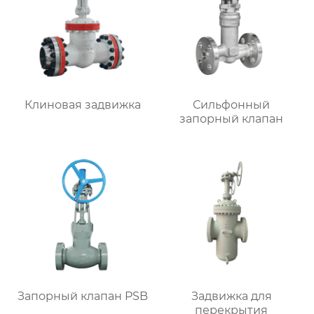
Клиновая задвижка
Сильфонный
запорный клапан
Запорный клапан PSB
Задвижка для
перекрытия