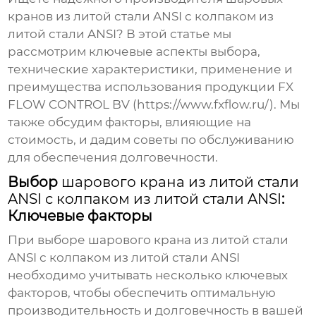
кранов из литой стали ANSI с колпаком из
литой стали ANSI
? В этой статье мы
рассмотрим ключевые аспекты выбора,
технические характеристики, применение и
преимущества использования продукции FX
FLOW CONTROL BV (https://www.fxflow.ru/). Мы
также обсудим факторы, влияющие на
стоимость, и дадим советы по обслуживанию
для обеспечения долговечности.
Выбор
шарового крана из литой стали
ANSI с колпаком из литой стали ANSI
:
Ключевые факторы
При выборе
шарового крана из литой стали
ANSI с колпаком из литой стали ANSI
необходимо учитывать несколько ключевых
факторов, чтобы обеспечить оптимальную
производительность и долговечность в вашей