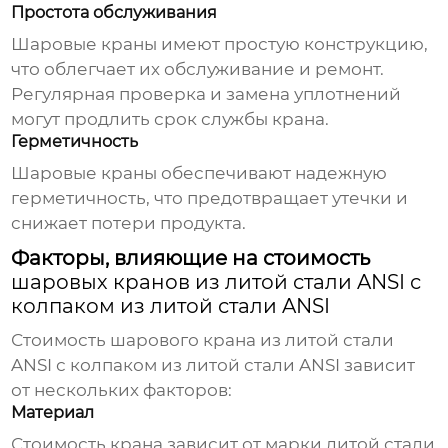
Простота обслуживания
Шаровые краны
имеют простую конструкцию,
что облегчает их обслуживание и ремонт.
Регулярная проверка и замена уплотнений
могут продлить срок службы
крана
.
Герметичность
Шаровые краны
обеспечивают надежную
герметичность, что предотвращает утечки и
снижает потери продукта.
Факторы, влияющие на стоимость
шаровых кранов из литой стали ANSI с
колпаком из литой стали ANSI
Стоимость
шарового крана из литой стали
ANSI с колпаком из литой стали ANSI
зависит
от нескольких факторов:
Материал
Стоимость
крана
зависит от марки литой стали