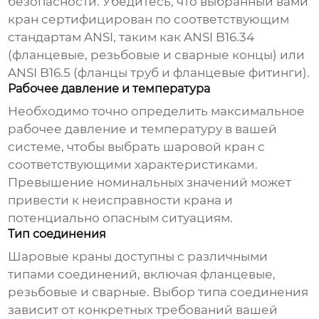
безопасности. Убедитесь, что выбранный вами
кран
сертифицирован по соответствующим
стандартам ANSI, таким как ANSI B16.34
(фланцевые, резьбовые и сварные концы) или
ANSI B16.5 (фланцы труб и фланцевые фитинги).
Рабочее давление и температура
Необходимо точно определить максимальное
рабочее давление и температуру в вашей
системе, чтобы выбрать
шаровой кран
с
соответствующими характеристиками.
Превышение номинальных значений может
привести к неисправности
крана
и
потенциально опасным ситуациям.
Тип соединения
Шаровые краны
доступны с различными
типами соединений, включая фланцевые,
резьбовые и сварные. Выбор типа соединения
зависит от конкретных требований вашей