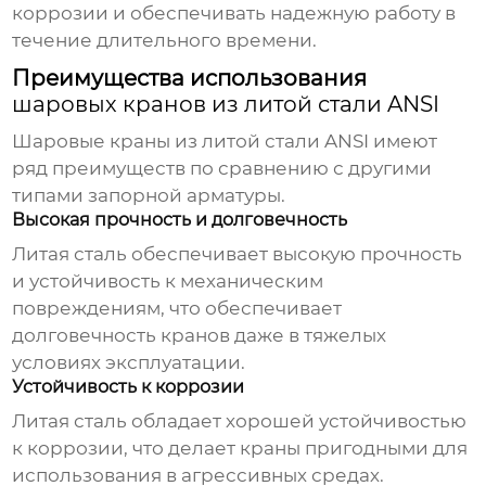
коррозии и обеспечивать надежную работу в
течение длительного времени.
Преимущества использования
шаровых кранов из литой стали ANSI
Шаровые краны из литой стали ANSI
имеют
ряд преимуществ по сравнению с другими
типами запорной арматуры.
Высокая прочность и долговечность
Литая сталь
обеспечивает высокую прочность
и устойчивость к механическим
повреждениям, что обеспечивает
долговечность
кранов
даже в тяжелых
условиях эксплуатации.
Устойчивость к коррозии
Литая сталь
обладает хорошей устойчивостью
к коррозии, что делает
краны
пригодными для
использования в агрессивных средах.