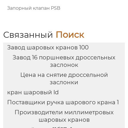
Запорный клапан PSB
Связанный
Поиск
Завод шаровых кранов 100
Завод 16 поршневых дроссельных
заслонок
Цена на снятие дроссельной
заслонки
кран шаровый ld
Поставщики ручка шарового крана 1
Производители миллиметровых
шаровых кранов