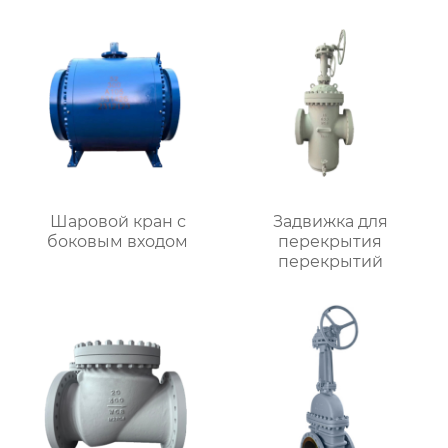
Шаровой кран с
Задвижка для
боковым входом
перекрытия
перекрытий