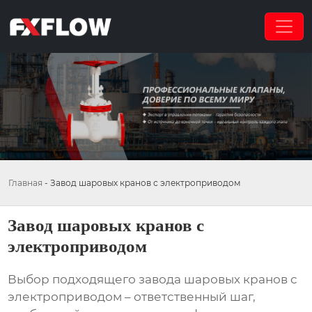
Главная
-
Завод шаровых кранов с электроприводом
Завод шаровых кранов с
электроприводом
Выбор подходящего
завода шаровых кранов с
электроприводом
– ответственный шаг,