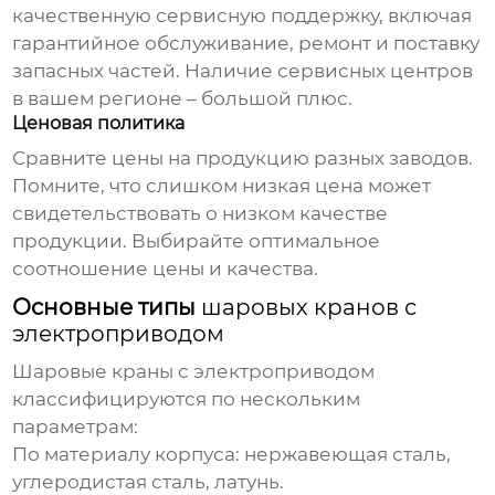
качественную сервисную поддержку, включая
гарантийное обслуживание, ремонт и поставку
запасных частей. Наличие сервисных центров
в вашем регионе – большой плюс.
Ценовая политика
Сравните цены на продукцию разных
заводов
.
Помните, что слишком низкая цена может
свидетельствовать о низком качестве
продукции. Выбирайте оптимальное
соотношение цены и качества.
Основные типы
шаровых кранов с
электроприводом
Шаровые краны с электроприводом
классифицируются по нескольким
параметрам:
По материалу корпуса:
нержавеющая сталь,
углеродистая сталь, латунь.