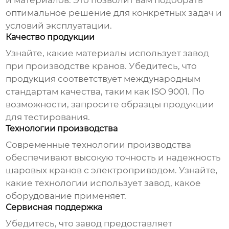
и материалов. Это позволит вам подобрать
оптимальное решение для конкретных задач и
условий эксплуатации.
Качество продукции
Узнайте, какие материалы использует
завод
при производстве
кранов
. Убедитесь, что
продукция соответствует международным
стандартам качества, таким как ISO 9001. По
возможности, запросите образцы продукции
для тестирования.
Технологии производства
Современные технологии производства
обеспечивают высокую точность и надежность
шаровых кранов с электроприводом
. Узнайте,
какие технологии использует
завод
, какое
оборудование применяет.
Сервисная поддержка
Убедитесь, что
завод
предоставляет