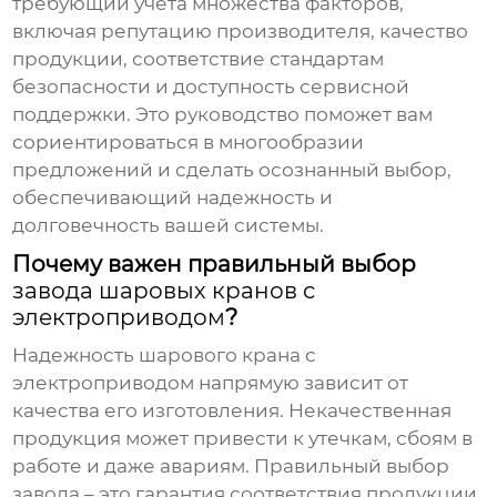
требующий учета множества факторов,
включая репутацию производителя, качество
продукции, соответствие стандартам
безопасности и доступность сервисной
поддержки. Это руководство поможет вам
сориентироваться в многообразии
предложений и сделать осознанный выбор,
обеспечивающий надежность и
долговечность вашей системы.
Почему важен правильный выбор
завода шаровых кранов с
электроприводом
?
Надежность
шарового крана с
электроприводом
напрямую зависит от
качества его изготовления. Некачественная
продукция может привести к утечкам, сбоям в
работе и даже авариям. Правильный выбор
завода
– это гарантия соответствия продукции