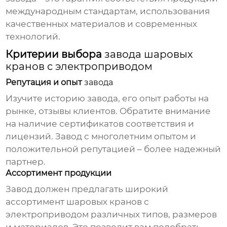
международным стандартам, использования
качественных материалов и современных
технологий.
Критерии выбора
завода шаровых
кранов с электроприводом
Репутация и опыт
завода
Изучите историю
завода
, его опыт работы на
рынке, отзывы клиентов. Обратите внимание
на наличие сертификатов соответствия и
лицензий.
Завод
с многолетним опытом и
положительной репутацией – более надежный
партнер.
Ассортимент продукции
Завод
должен предлагать широкий
ассортимент
шаровых кранов с
электроприводом
различных типов, размеров