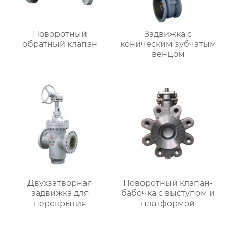
Поворотный
Задвижка с
обратный клапан
коническим зубчатым
венцом
Двухзатворная
Поворотный клапан-
задвижка для
бабочка с выступом и
перекрытия
платформой