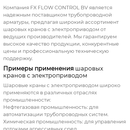
Компания
FX FLOW CONTROL BV
является
надежным поставщиком трубопроводной
арматуры, предлагая широкий ассортимент
шаровых кранов с электроприводом
от
ведущих производителей. Мы гарантируем
высокое качество продукции, конкурентные
цены и профессиональную техническую
поддержку.
Примеры применения
шаровых
кранов с электроприводом
Шаровые краны с электроприводом
широко
применяются в различных отраслях
промышленности:
Нефтегазовая промышленность:
для
автоматизации трубопроводных систем.
Химическая промышленность:
для управления
потоками агрессивных сред.