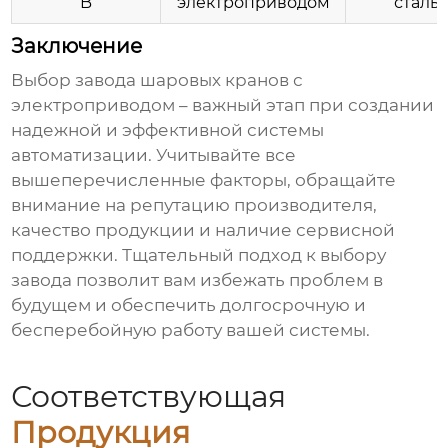
B
электроприводом
сталь
Заключение
Выбор
завода шаровых кранов с
электроприводом
– важный этап при создании
надежной и эффективной системы
автоматизации. Учитывайте все
вышеперечисленные факторы, обращайте
внимание на репутацию производителя,
качество продукции и наличие сервисной
поддержки. Тщательный подход к выбору
завода
позволит вам избежать проблем в
будущем и обеспечить долгосрочную и
бесперебойную работу вашей системы.
Соответствующая
Продукция