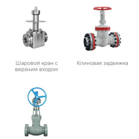
Шаровой кран с
Клиновая задвижка
верхним входом