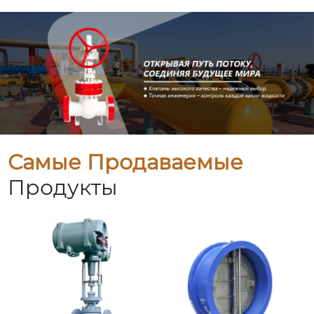
Самые Продаваемые
Продукты