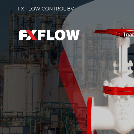
FX FLOW CONTROL BV
Гла