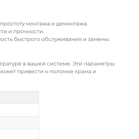
ростоту монтажа и демонтажа.
ти и прочности.
ость быстрого обслуживания и замены.
ературе в вашей системе. Эти параметры
может привести к поломке крана и