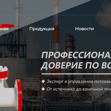
вная
Продукция
Новости