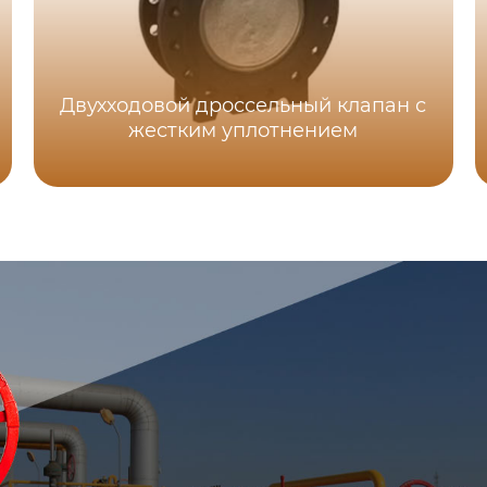
Двухходовой дроссельный клапан с
жестким уплотнением