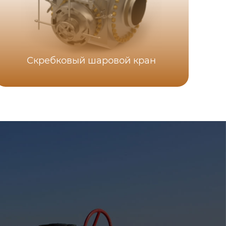
Скребковый шаровой кран