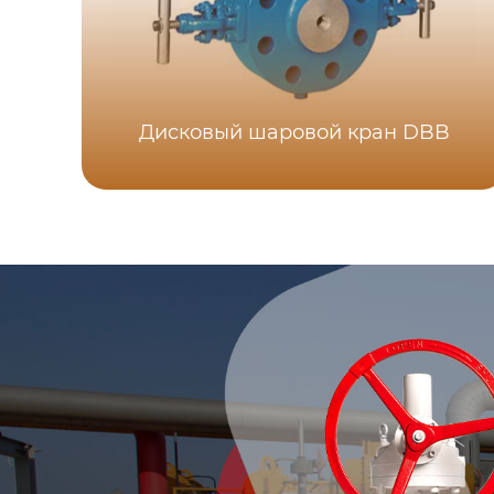
Дисковый шаровой кран DBB