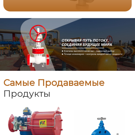
Самые Продаваемые
Продукты