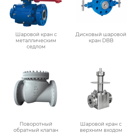
Шаровой кран с
Дисковый шаровой
металлическим
кран DBB
седлом
Поворотный
Шаровой кран с
обратный клапан
верхним входом