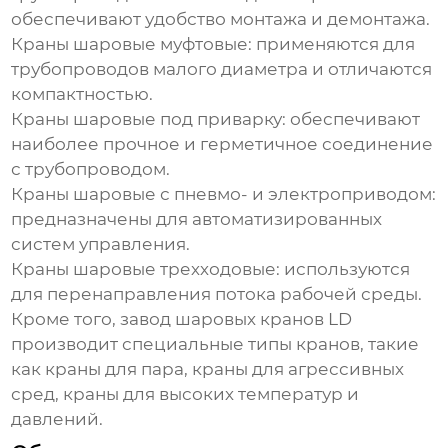
обеспечивают удобство монтажа и демонтажа.
Краны шаровые муфтовые:
применяются для
трубопроводов малого диаметра и отличаются
компактностью.
Краны шаровые под приварку:
обеспечивают
наиболее прочное и герметичное соединение
с трубопроводом.
Краны шаровые с пневмо- и электроприводом:
предназначены для автоматизированных
систем управления.
Краны шаровые трехходовые:
используются
для перенаправления потока рабочей среды.
Кроме того,
завод шаровых кранов LD
производит специальные типы кранов, такие
как краны для пара, краны для агрессивных
сред, краны для высоких температур и
давлений.