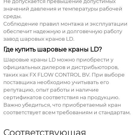
Не допускается превышение допустимых
значений давления и температуры рабочей
среды.
Соблюдение правил монтажа и эксплуатации
обеспечит надежную и долговечную работу
завод шаровых кранов LD
.
Где купить шаровые краны LD?
Шаровые краны LD можно приобрести у
официальных дилеров и дистрибьюторов,
таких как
FX FLOW CONTROL BV
. При выборе
поставщика необходимо учитывать его
репутацию, опыт работы и наличие
сертификатов соответствия на продукцию.
Важно убедиться, что приобретаемый кран
соответствует всем требованиям и стандартам.
Соответствующая