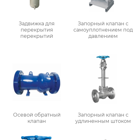
Задвижка для
Запорный клапан с
перекрытия
самоуплотнением под
перекрытий
давлением
Осевой обратный
Запорный клапан с
клапан
удлиненным штоком