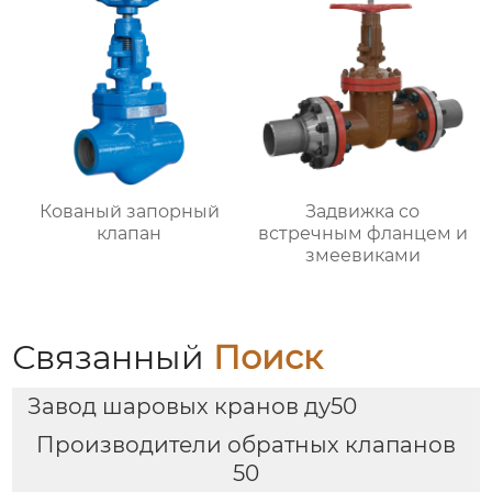
Кованый запорный
Задвижка со
клапан
встречным фланцем и
змеевиками
Связанный
Поиск
Завод шаровых кранов ду50
Производители обратных клапанов
50