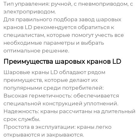
Тип управления:
ручной, с пневмоприводом, с
электроприводом.
Для правильного подбора
завод шаровых
кранов LD
рекомендуется обратиться к
специалистам, которые помогут учесть все
необходимые параметры и выбрать
оптимальное решение.
Преимущества шаровых кранов LD
Шаровые краны LD обладают рядом
преимуществ, которые делают их
популярными среди потребителей:
Высокая герметичность:
обеспечивается
специальной конструкцией уплотнений.
Надежность:
краны рассчитаны на длительный
срок службы.
Простота в эксплуатации:
краны легко
открываются и закрываются.