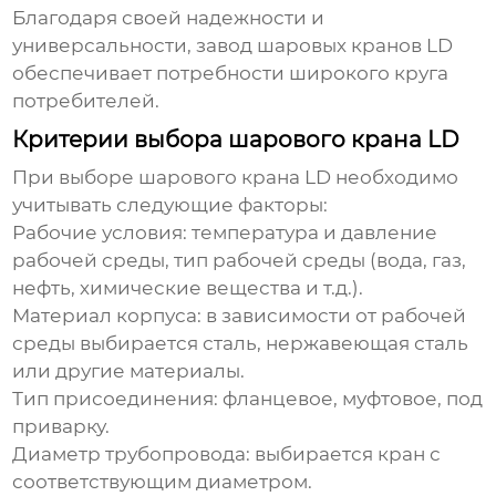
Благодаря своей надежности и
универсальности,
завод шаровых кранов LD
обеспечивает потребности широкого круга
потребителей.
Критерии выбора шарового крана LD
При выборе шарового крана LD необходимо
учитывать следующие факторы:
Рабочие условия:
температура и давление
рабочей среды, тип рабочей среды (вода, газ,
нефть, химические вещества и т.д.).
Материал корпуса:
в зависимости от рабочей
среды выбирается сталь, нержавеющая сталь
или другие материалы.
Тип присоединения:
фланцевое, муфтовое, под
приварку.
Диаметр трубопровода:
выбирается кран с
соответствующим диаметром.