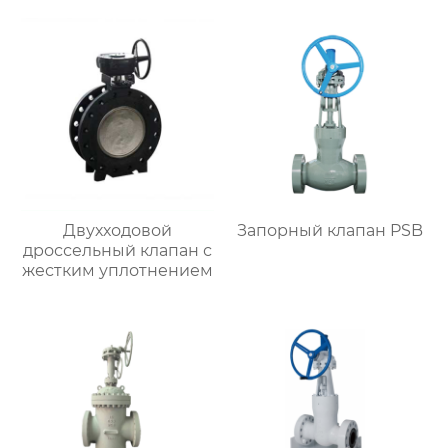
Двухходовой
Запорный клапан PSB
дроссельный клапан с
жестким уплотнением