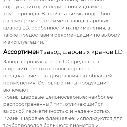
корпуса, тип присоединения и диаметр
трубопровода. В этой статье мы подробно
рассмотрим ассортимент
завод шаровых
кранов LD
, особенности их применения, а
также предоставим рекомендации по выбору
и эксплуатации.
Ассортимент
завод шаровых кранов LD
Завод шаровых кранов LD
предлагает
широкий спектр шаровых кранов,
предназначенных для различных областей
применения. Основные типы продукции
включают:
Краны шаровые цельносварные:
наиболее
распространенный тип, отличающийся
высокой герметичностью и надежностью.
Краны шаровые фланцевые:
используются для
трубопроводов большого диаметра и