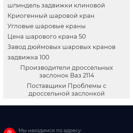
шпиндель задвижки клиновой
Криогенный шаровой кран
Угловые шаровые краны
Цена шарового крана 50
Завод дюймовых шаровых кранов
задвижка 100
Производители дроссельных
заслонок Ваз 2114
Поставщики Проблемы с
дроссельной заслонкой
Мы находимся по адресу: