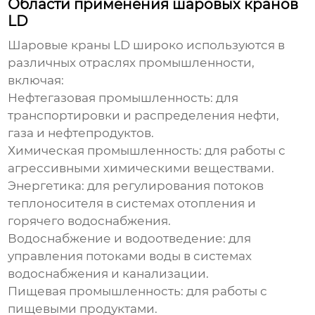
Области применения шаровых кранов
LD
Шаровые краны LD широко используются в
различных отраслях промышленности,
включая:
Нефтегазовая промышленность:
для
транспортировки и распределения нефти,
газа и нефтепродуктов.
Химическая промышленность:
для работы с
агрессивными химическими веществами.
Энергетика:
для регулирования потоков
теплоносителя в системах отопления и
горячего водоснабжения.
Водоснабжение и водоотведение:
для
управления потоками воды в системах
водоснабжения и канализации.
Пищевая промышленность:
для работы с
пищевыми продуктами.