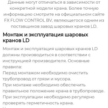
Данные могут отличаться в зависимости от
конкретной модели крана. Более точную
информацию смотрите на официальном сайте
FX FLOW CONTROL BV
, являющегося одним из
поставщиков
завод шаровых кранов LD
.
Монтаж и эксплуатация шаровых
кранов LD
Монтаж и эксплуатация шаровых кранов LD
должны производиться в соответствии с
инструкцией производителя. Основные
правила:
Перед монтажом необходимо очистить
трубопровод от грязи и мусора.
При монтаже необходимо обеспечить
правильное положение крана в трубопроводе.
При эксплуатации необходимо регулярно
проверять герметичность крана.