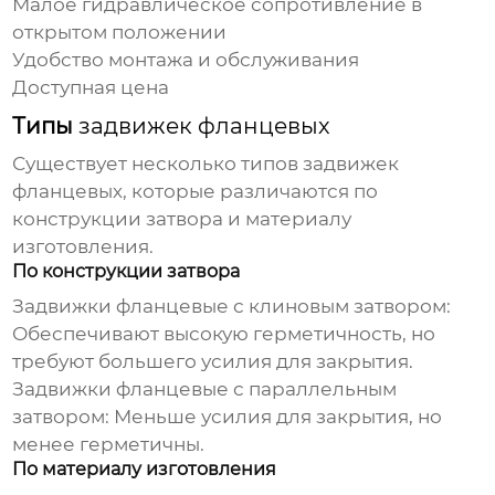
Малое гидравлическое сопротивление в
открытом положении
Удобство монтажа и обслуживания
Доступная цена
Типы
задвижек фланцевых
Существует несколько типов
задвижек
фланцевых
, которые различаются по
конструкции затвора и материалу
изготовления.
По конструкции затвора
Задвижки фланцевые
с клиновым затвором:
Обеспечивают высокую герметичность, но
требуют большего усилия для закрытия.
Задвижки фланцевые
с параллельным
затвором: Меньше усилия для закрытия, но
менее герметичны.
По материалу изготовления