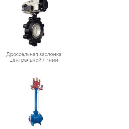
Дроссельная заслонка
центральной линии