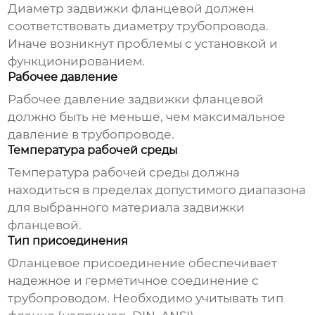
Диаметр
задвижки фланцевой
должен
соответствовать диаметру трубопровода.
Иначе возникнут проблемы с установкой и
функционированием.
Рабочее давление
Рабочее давление
задвижки фланцевой
должно быть не меньше, чем максимальное
давление в трубопроводе.
Температура рабочей среды
Температура рабочей среды должна
находиться в пределах допустимого диапазона
для выбранного материала
задвижки
фланцевой
.
Тип присоединения
Фланцевое присоединение обеспечивает
надежное и герметичное соединение с
трубопроводом. Необходимо учитывать тип