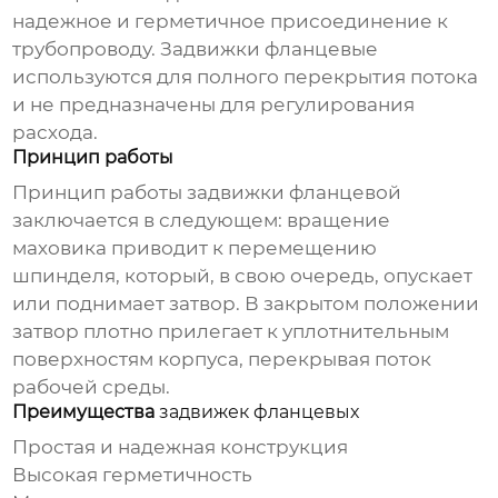
надежное и герметичное присоединение к
трубопроводу.
Задвижки фланцевые
используются для полного перекрытия потока
и не предназначены для регулирования
расхода.
Принцип работы
Принцип работы
задвижки фланцевой
заключается в следующем: вращение
маховика приводит к перемещению
шпинделя, который, в свою очередь, опускает
или поднимает затвор. В закрытом положении
затвор плотно прилегает к уплотнительным
поверхностям корпуса, перекрывая поток
рабочей среды.
Преимущества
задвижек фланцевых
Простая и надежная конструкция
Высокая герметичность