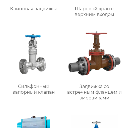
Клиновая задвижка
Шаровой кран с
верхним входом
Сильфонный
Задвижка со
запорный клапан
встречным фланцем и
змеевиками