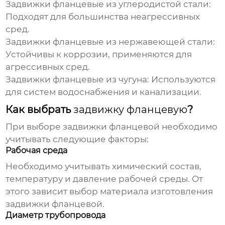
Задвижки фланцевые
из углеродистой стали:
Подходят для большинства неагрессивных
сред.
Задвижки фланцевые
из нержавеющей стали:
Устойчивы к коррозии, применяются для
агрессивных сред.
Задвижки фланцевые
из чугуна: Используются
для систем водоснабжения и канализации.
Как выбрать
задвижку фланцевую
?
При выборе
задвижки фланцевой
необходимо
учитывать следующие факторы:
Рабочая среда
Необходимо учитывать химический состав,
температуру и давление рабочей среды. От
этого зависит выбор материала изготовления
задвижки фланцевой
.
Диаметр трубопровода