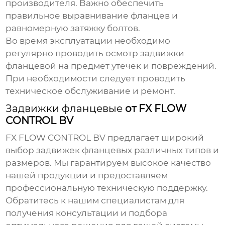
производителя. Важно обеспечить
правильное выравнивание фланцев и
равномерную затяжку болтов.
Во время эксплуатации необходимо
регулярно проводить осмотр
задвижки
фланцевой
на предмет утечек и повреждений.
При необходимости следует проводить
техническое обслуживание и ремонт.
Задвижки фланцевые
от FX FLOW
CONTROL BV
FX FLOW CONTROL BV
предлагает широкий
выбор
задвижек фланцевых
различных типов и
размеров. Мы гарантируем высокое качество
нашей продукции и предоставляем
профессиональную техническую поддержку.
Обратитесь к нашим специалистам для
получения консультации и подбора