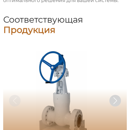
оптимального решения для вашей системы.
Соответствующая
Продукция