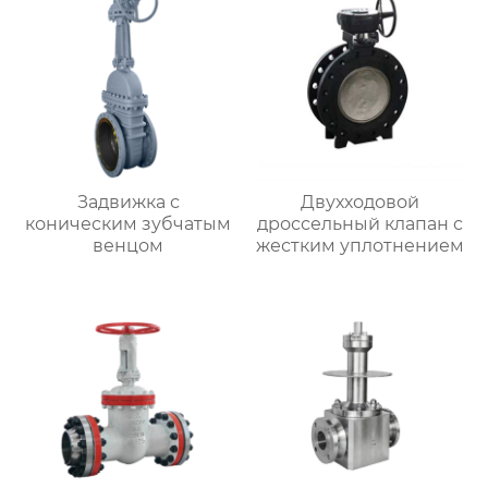
Задвижка с
Двухходовой
коническим зубчатым
дроссельный клапан с
венцом
жестким уплотнением