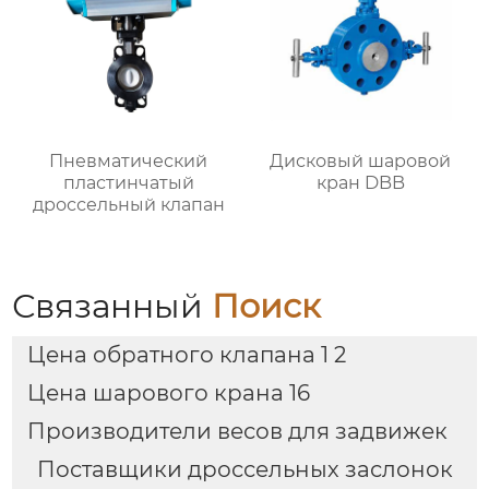
Пневматический
Дисковый шаровой
пластинчатый
кран DBB
дроссельный клапан
Связанный
Поиск
Цена обратного клапана 1 2
Цена шарового крана 16
Производители весов для задвижек
Поставщики дроссельных заслонок