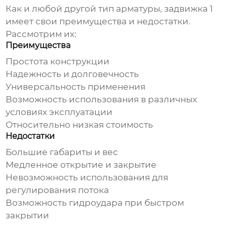
Как и любой другой тип арматуры,
задвижка 1
имеет свои преимущества и недостатки.
Рассмотрим их:
Преимущества
Простота конструкции
Надежность и долговечность
Универсальность применения
Возможность использования в различных
условиях эксплуатации
Относительно низкая стоимость
Недостатки
Большие габариты и вес
Медленное открытие и закрытие
Невозможность использования для
регулирования потока
Возможность гидроудара при быстром
закрытии