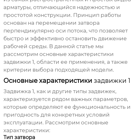
арматуры, отличающийся надежностью и
простотой конструкции. Принцип работы
основан на перемещении затвора
перпендикулярно оси потока, что позволяет
быстро и эффективно остановить движение
рабочей среды. В данной статье мы
рассмотрим основные характеристики
задвижки 1
, области ее применения, а также
критерии выбора подходящей модели.
Основные характеристики
задвижки 1
Задвижка 1
, как и другие типы задвижек,
характеризуется рядом важных параметров,
которые определяют ее функциональность и
пригодность для конкретных условий
эксплуатации. Рассмотрим основные
характеристики:
Тип затвора