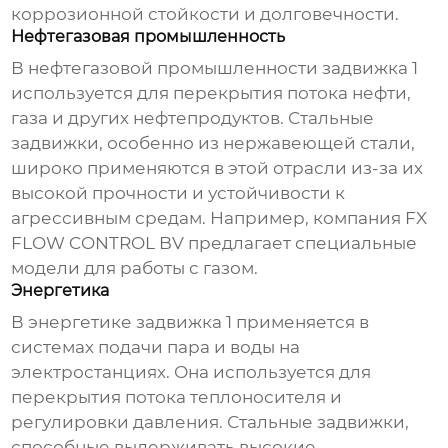
коррозионной стойкости и долговечности.
Нефтегазовая промышленность
В нефтегазовой промышленности
задвижка 1
используется для перекрытия потока нефти,
газа и других нефтепродуктов. Стальные
задвижки, особенно из нержавеющей стали,
широко применяются в этой отрасли из-за их
высокой прочности и устойчивости к
агрессивным средам. Например, компания
FX
FLOW CONTROL BV
предлагает специальные
модели для работы с газом.
Энергетика
В энергетике
задвижка 1
применяется в
системах подачи пара и воды на
электростанциях. Она используется для
перекрытия потока теплоносителя и
регулировки давления. Стальные задвижки,
способные выдерживать высокие