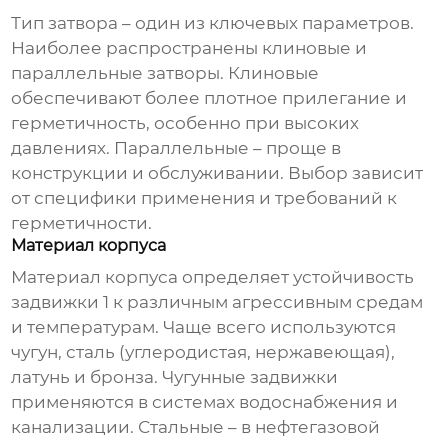
Тип затвора – один из ключевых параметров.
Наиболее распространены клиновые и
параллельные затворы. Клиновые
обеспечивают более плотное прилегание и
герметичность, особенно при высоких
давлениях. Параллельные – проще в
конструкции и обслуживании. Выбор зависит
от специфики применения и требований к
герметичности.
Материал корпуса
Материал корпуса определяет устойчивость
задвижки 1
к различным агрессивным средам
и температурам. Чаще всего используются
чугун, сталь (углеродистая, нержавеющая),
латунь и бронза. Чугунные задвижки
применяются в системах водоснабжения и
канализации. Стальные – в нефтегазовой