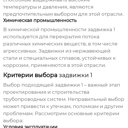
температуры и давления, являются
предпочтительным выбором для этой отрасли.
Химическая промышленность
В химической промышленности
задвижка 1
используется для перекрытия потока
различных химических веществ, в том числе
агрессивных. Задвижки из нержавеющей
стали и специальных сплавов, устойчивых к
коррозии, применяются в этой отрасли.
Критерии выбора
задвижки 1
Выбор подходящей
задвижки 1
– важный этап
проектирования и строительства
трубопроводных систем. Неправильный выбор
может привести к утечкам, поломкам и другим
проблемам. Рассмотрим основные критерии
выбора:
Условия эксплуатации