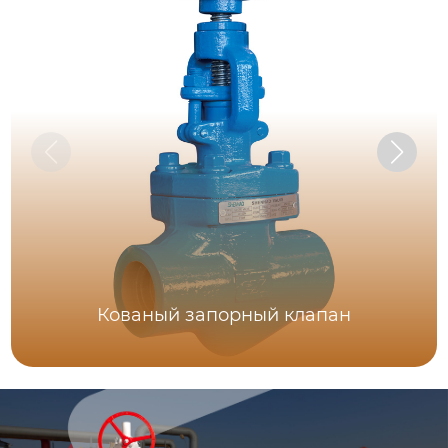
Кованый запорный клапан