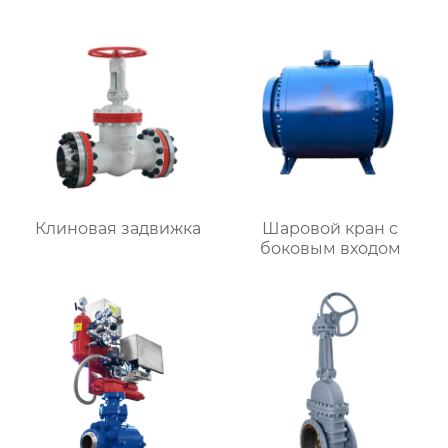
Клиновая задвижка
Шаровой кран с
боковым входом