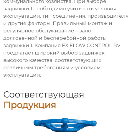
коммунального хозяйства. При выборе
задвижки 1
необходимо учитывать условия
эксплуатации, тип соединения, производителя
и другие факторы. Правильный монтаж и
регулярное обслуживание – залог
долговечной и бесперебойной работы
задвижки 1
. Компания
FX FLOW CONTROL BV
предлагает широкий выбор задвижек
высокого качества, соответствующих
различным требованиям и условиям
эксплуатации.
Соответствующая
Продукция