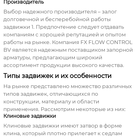
Производитель
Выбор надежного производителя – залог
долговечной и бесперебойной работы
задвижки 1
. Предпочтение следует отдавать
компаниям с хорошей репутацией и опытом
работы на рынке. Компания
FX FLOW CONTROL
BV
является надежным поставщиком запорной
арматуры, предлагающим широкий
ассортимент продукции высокого качества.
Типы задвижек и их особенности
На рынке представлено множество различных
типов задвижек, отличающихся по
конструкции, материалу и области
применения. Рассмотрим некоторые из них:
Клиновые задвижки
Клиновые задвижки имеют затвор в форме
клина, который плотно прилегает к седлам