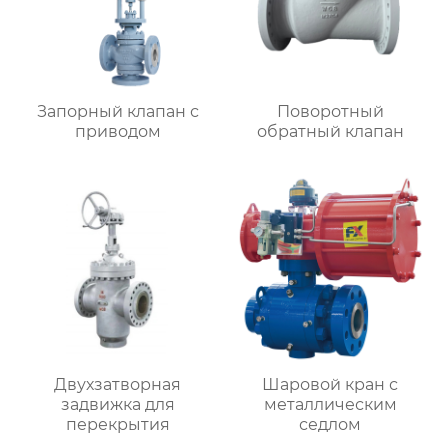
Запорный клапан с
Поворотный
приводом
обратный клапан
Двухзатворная
Шаровой кран с
задвижка для
металлическим
перекрытия
седлом