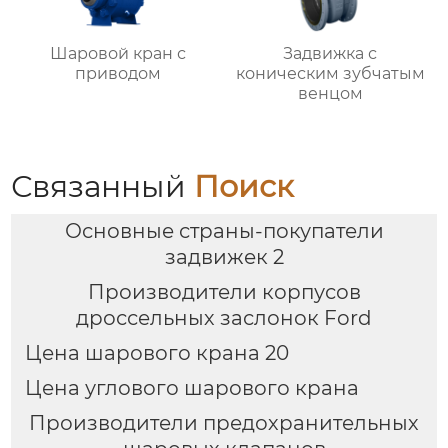
Шаровой кран с
Задвижка с
приводом
коническим зубчатым
венцом
Связанный
Поиск
Основные страны-покупатели
задвижек 2
Производители корпусов
дроссельных заслонок Ford
Цена шарового крана 20
Цена углового шарового крана
Производители предохранительных