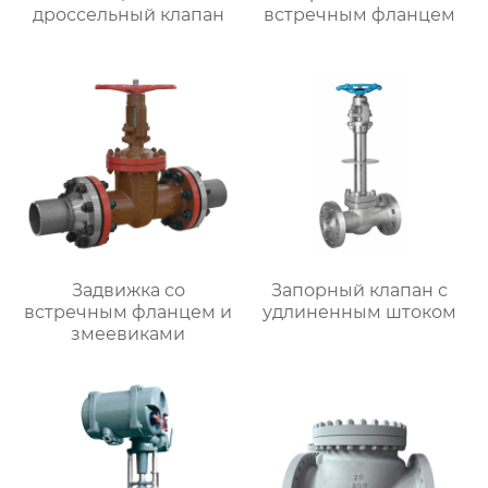
дроссельный клапан
встречным фланцем
Задвижка со
Запорный клапан с
встречным фланцем и
удлиненным штоком
змеевиками