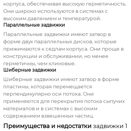
корпуса, обеспечивая высокую герметичность.
Они широко используются в системах с
высоким давлением и температурой.
Параллельные задвижки
Параллельные задвижки имеют затвор в
форме двух параллельных дисков, которые
прижимаются к седлам корпуса. Они проще в
конструкции и обслуживании, но менее
герметичны, чем клиновые.
Шиберные задвижки
Шиберные задвижки имеют затвор в форме
пластины, которая перемещается
перпендикулярно оси потока. Они
применяются для перекрытия потока сыпучих
материалов и в системах с высоким
содержанием взвешенных частиц.
Преимущества и недостатки
задвижки 1