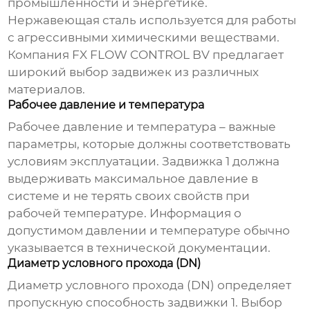
промышленности и энергетике.
Нержавеющая сталь используется для работы
с агрессивными химическими веществами.
Компания
FX FLOW CONTROL BV
предлагает
широкий выбор задвижек из различных
материалов.
Рабочее давление и температура
Рабочее давление и температура – важные
параметры, которые должны соответствовать
условиям эксплуатации.
Задвижка 1
должна
выдерживать максимальное давление в
системе и не терять своих свойств при
рабочей температуре. Информация о
допустимом давлении и температуре обычно
указывается в технической документации.
Диаметр условного прохода (DN)
Диаметр условного прохода (DN) определяет
пропускную способность
задвижки 1
. Выбор