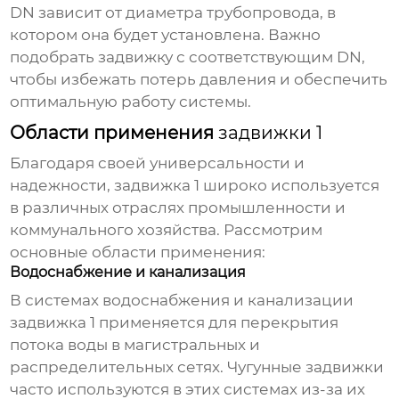
DN зависит от диаметра трубопровода, в
котором она будет установлена. Важно
подобрать задвижку с соответствующим DN,
чтобы избежать потерь давления и обеспечить
оптимальную работу системы.
Области применения
задвижки 1
Благодаря своей универсальности и
надежности,
задвижка 1
широко используется
в различных отраслях промышленности и
коммунального хозяйства. Рассмотрим
основные области применения:
Водоснабжение и канализация
В системах водоснабжения и канализации
задвижка 1
применяется для перекрытия
потока воды в магистральных и
распределительных сетях. Чугунные задвижки
часто используются в этих системах из-за их