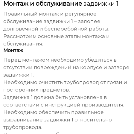
Монтаж и обслуживание
задвижки 1
Правильный монтаж и регулярное
обслуживание
задвижки 1
– залог ее
долговечной и бесперебойной работы.
Рассмотрим основные этапы монтажа и
обслуживания:
Монтаж
Перед монтажом необходимо убедиться в
отсутствии повреждений на корпусе и затворе
задвижки 1
.
Необходимо очистить трубопровод от грязи и
посторонних предметов.
Задвижка 1
должна быть установлена в
соответствии с инструкцией производителя.
Необходимо обеспечить правильное
выравнивание
задвижки 1
относительно
трубопровода.