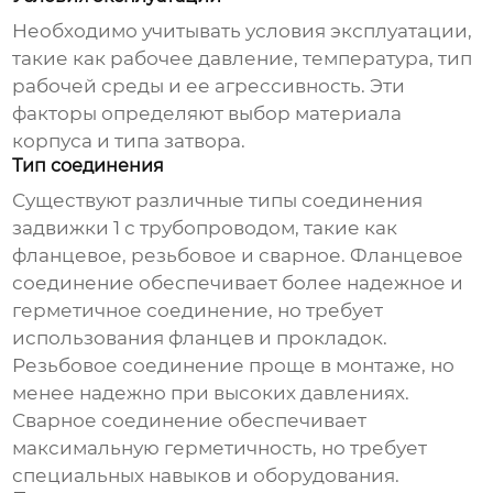
Необходимо учитывать условия эксплуатации,
такие как рабочее давление, температура, тип
рабочей среды и ее агрессивность. Эти
факторы определяют выбор материала
корпуса и типа затвора.
Тип соединения
Существуют различные типы соединения
задвижки 1
с трубопроводом, такие как
фланцевое, резьбовое и сварное. Фланцевое
соединение обеспечивает более надежное и
герметичное соединение, но требует
использования фланцев и прокладок.
Резьбовое соединение проще в монтаже, но
менее надежно при высоких давлениях.
Сварное соединение обеспечивает
максимальную герметичность, но требует
специальных навыков и оборудования.