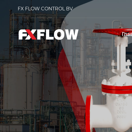
FX FLOW CONTROL BV
Гла