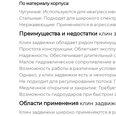
По материалу корпуса:
Чугунные: Используются для неагрессивн
Стальные: Подходят для широкого спектр
Нержавеющие: Применяются в агрессивн
Преимущества и недостатки
клин 
Клин задвижки
обладает рядом преимуще
Простота конструкции: Облегчает экспл
Надежность: Обеспечивает длительный с
Малое гидравлическое сопротивление в 
Возможность работы в различных услови
Однако, у
клин задвижки
есть и некоторы
Не подходит для регулирования потока: 
Медленное открытие и закрытие: Требуе
Возможность гидроударов при быстром 
Области применения
клин задвиж
Клин задвижки
широко применяются в ра