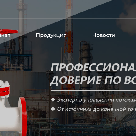
вная
Продукция
Новости