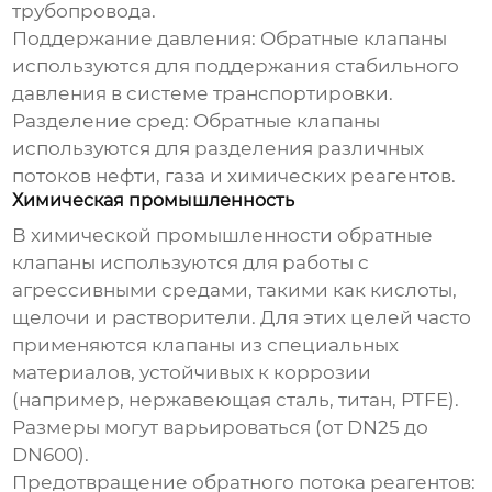
трубопровода.
Поддержание давления:
Обратные клапаны
используются для поддержания стабильного
давления в системе транспортировки.
Разделение сред:
Обратные клапаны
используются для разделения различных
потоков нефти, газа и химических реагентов.
Химическая промышленность
В химической промышленности обратные
клапаны используются для работы с
агрессивными средами, такими как кислоты,
щелочи и растворители. Для этих целей часто
применяются клапаны из специальных
материалов, устойчивых к коррозии
(например, нержавеющая сталь, титан, PTFE).
Размеры могут варьироваться (от DN25 до
DN600).
Предотвращение обратного потока реагентов: