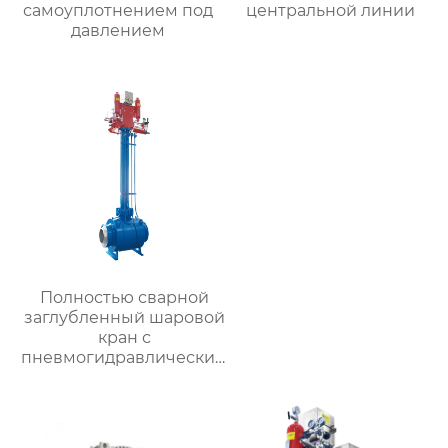
самоуплотнением под
центральной линии
давлением
Полностью сварной
заглубленный шаровой
кран с
пневмогидравлическим
приводом