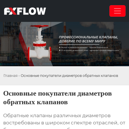
Главная
-
Основные покупатели диаметров обратных клапанов
Основные покупатели диаметров
обратных клапанов
Обратные клапаны различных диаметров
востребованы в широком спектре отраслей, от