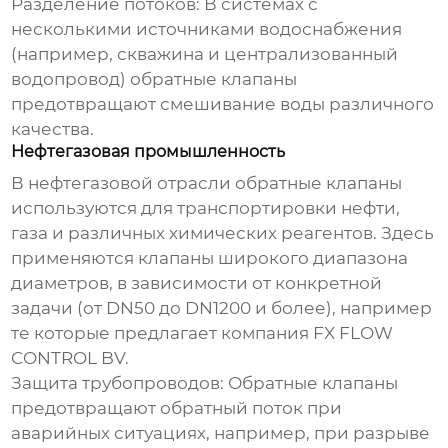
Разделение потоков:
В системах с
несколькими источниками водоснабжения
(например, скважина и централизованный
водопровод) обратные клапаны
предотвращают смешивание воды различного
качества.
Нефтегазовая промышленность
В нефтегазовой отрасли обратные клапаны
используются для транспортировки нефти,
газа и различных химических реагентов. Здесь
применяются клапаны широкого диапазона
диаметров, в зависимости от конкретной
задачи (от DN50 до DN1200 и более), например
те которые предлагает компания
FX FLOW
CONTROL BV
.
Защита трубопроводов:
Обратные клапаны
предотвращают обратный поток при
аварийных ситуациях, например, при разрыве