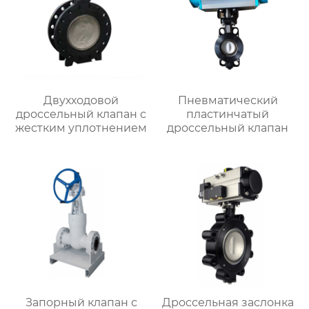
Двухходовой
Пневматический
дроссельный клапан с
пластинчатый
жестким уплотнением
дроссельный клапан
Запорный клапан с
Дроссельная заслонка