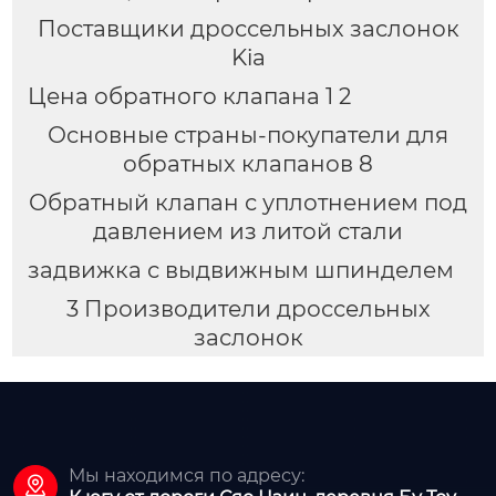
Поставщики дроссельных заслонок
Kia
Цена обратного клапана 1 2
Основные страны-покупатели для
обратных клапанов 8
Обратный клапан с уплотнением под
давлением из литой стали
задвижка с выдвижным шпинделем
3 Производители дроссельных
заслонок
Мы находимся по адресу:
