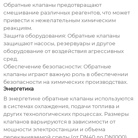
Обратные клапаны предотвращают
смешивание различных реагентов, что может
привести к нежелательным химическим
реакциям.
Защита оборудования:
Обратные клапаны
защищают насосы, резервуары и другое
оборудование от воздействия агрессивных
сред.
Обеспечение безопасности:
Обратные
клапаны играют важную роль в обеспечении
безопасности на химических производствах.
Энергетика
В энергетике обратные клапаны используются
в системах охлаждения, подачи топлива и
других технологических процессах. Размеры
клапанов варьируются в зависимости от
мощности электростанции и объема
перекачиваемой среды (от DN40 до DN1000).