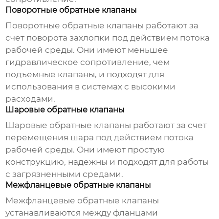
Поворотные обратные клапаны
Поворотные обратные клапаны работают за
счет поворота захлопки под действием потока
рабочей среды. Они имеют меньшее
гидравлическое сопротивление, чем
подъемные клапаны, и подходят для
использования в системах с высокими
расходами.
Шаровые обратные клапаны
Шаровые обратные клапаны работают за счет
перемещения шара под действием потока
рабочей среды. Они имеют простую
конструкцию, надежны и подходят для работы
с загрязненными средами.
Межфланцевые обратные клапаны
Межфланцевые обратные клапаны
устанавливаются между фланцами