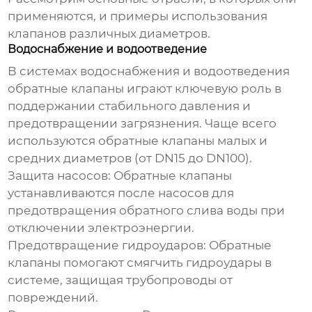
применяются, и примеры использования
клапанов различных диаметров.
Водоснабжение и водоотведение
В системах водоснабжения и водоотведения
обратные клапаны играют ключевую роль в
поддержании стабильного давления и
предотвращении загрязнения. Чаще всего
используются обратные клапаны малых и
средних диаметров (от DN15 до DN100).
Защита насосов:
Обратные клапаны
устанавливаются после насосов для
предотвращения обратного слива воды при
отключении электроэнергии.
Предотвращение гидроударов:
Обратные
клапаны помогают смягчить гидроудары в
системе, защищая трубопроводы от
повреждений.