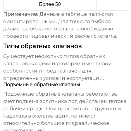
Более 50
Примечание:
Данные в таблице являются
ориентировочными. Для точного выбора
диаметра обратного клапана необходимо
провести гидравлический расчет системы.
Типы обратных клапанов
Существует несколько типов обратных
клапанов, каждый из которых имеет свои
особенности и предназначен для
определенных условий эксплуатации.
Подъемные обратные клапаны
Подъемные обратные клапаны работают за
счет подъема золотника под действием потока
рабочей среды. Они просты в конструкции и
надежны в эксплуатации, но имеют
относительно большое гидравлическое
сопротивление.