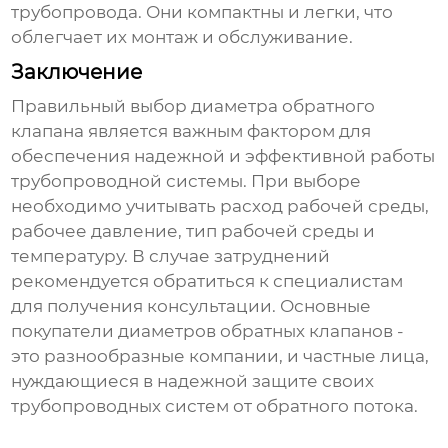
трубопровода. Они компактны и легки, что
облегчает их монтаж и обслуживание.
Заключение
Правильный выбор диаметра обратного
клапана является важным фактором для
обеспечения надежной и эффективной работы
трубопроводной системы. При выборе
необходимо учитывать расход рабочей среды,
рабочее давление, тип рабочей среды и
температуру. В случае затруднений
рекомендуется обратиться к специалистам
для получения консультации.
Основные
покупатели диаметров обратных клапанов
-
это разнообразные компании, и частные лица,
нуждающиеся в надежной защите своих
трубопроводных систем от обратного потока.