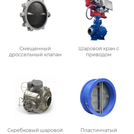
Смещенный
Шаровой кран с
дроссельный клапан
приводом
Скребковый шаровой
Пластинчатый