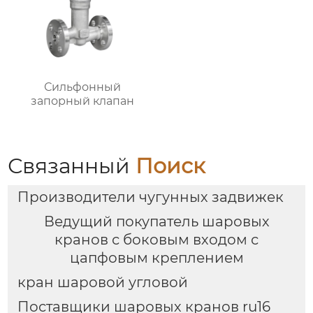
Сильфонный
запорный клапан
Связанный
Поиск
Производители чугунных задвижек
Ведущий покупатель шаровых
кранов с боковым входом с
цапфовым креплением
кран шаровой угловой
Поставщики шаровых кранов ru16