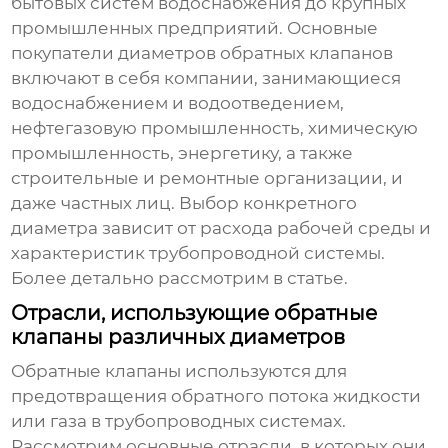
бытовых систем водоснабжения до крупных
промышленных предприятий.
Основные
покупатели диаметров обратных клапанов
включают в себя компании, занимающиеся
водоснабжением и водоотведением,
нефтегазовую промышленность, химическую
промышленность, энергетику, а также
строительные и ремонтные организации, и
даже частных лиц. Выбор конкретного
диаметра зависит от расхода рабочей среды и
характеристик трубопроводной системы.
Более детально рассмотрим в статье.
Отрасли, использующие обратные
клапаны различных диаметров
Обратные клапаны используются для
предотвращения обратного потока жидкости
или газа в трубопроводных системах.
Рассмотрим основные отрасли, в которых они