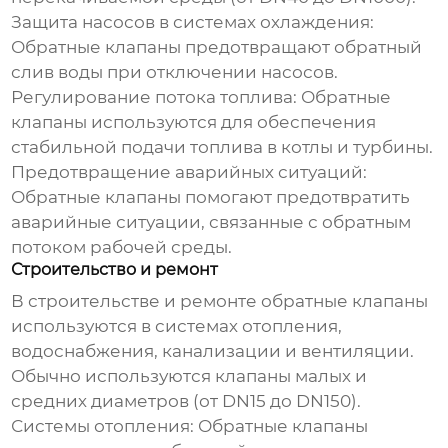
Защита насосов в системах охлаждения:
Обратные клапаны предотвращают обратный
слив воды при отключении насосов.
Регулирование потока топлива:
Обратные
клапаны используются для обеспечения
стабильной подачи топлива в котлы и турбины.
Предотвращение аварийных ситуаций:
Обратные клапаны помогают предотвратить
аварийные ситуации, связанные с обратным
потоком рабочей среды.
Строительство и ремонт
В строительстве и ремонте обратные клапаны
используются в системах отопления,
водоснабжения, канализации и вентиляции.
Обычно используются клапаны малых и
средних диаметров (от DN15 до DN150).
Системы отопления:
Обратные клапаны