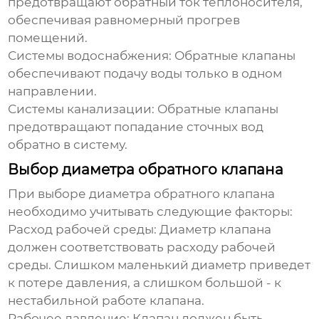
предотвращают обратный ток теплоносителя,
обеспечивая равномерный прогрев
помещений.
Системы водоснабжения:
Обратные клапаны
обеспечивают подачу воды только в одном
направлении.
Системы канализации:
Обратные клапаны
предотвращают попадание сточных вод
обратно в систему.
Выбор диаметра обратного клапана
При выборе диаметра обратного клапана
необходимо учитывать следующие факторы:
Расход рабочей среды:
Диаметр клапана
должен соответствовать расходу рабочей
среды. Слишком маленький диаметр приведет
к потере давления, а слишком большой - к
нестабильной работе клапана.
Рабочее давление:
Клапан должен быть