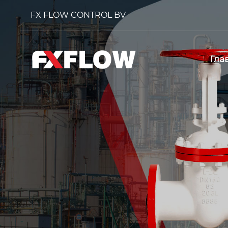
FX FLOW CONTROL BV
Гла