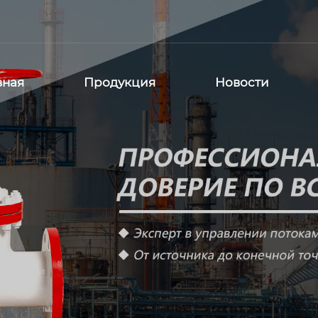
вная
Продукция
Новости