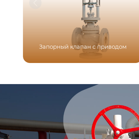
Запорный клапан с приводом