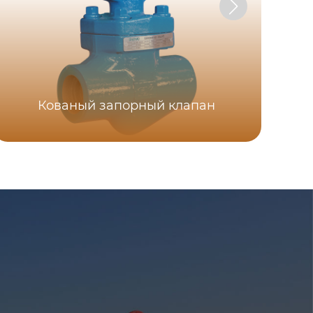
Кованый запорный клапан