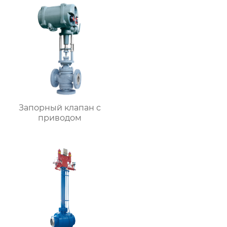
Запорный клапан с
приводом