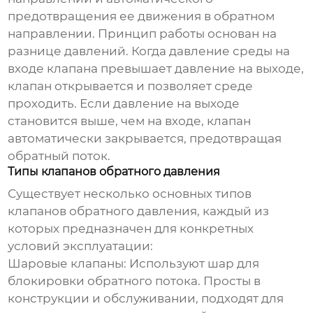
предотвращения ее движения в обратном
направлении. Принцип работы основан на
разнице давлений. Когда давление среды на
входе клапана превышает давление на выходе,
клапан открывается и позволяет среде
проходить. Если давление на выходе
становится выше, чем на входе, клапан
автоматически закрывается, предотвращая
обратный поток.
Типы клапанов обратного давления
Существует несколько основных типов
клапанов обратного давления
, каждый из
которых предназначен для конкретных
условий эксплуатации:
Шаровые клапаны:
Используют шар для
блокировки обратного потока. Просты в
конструкции и обслуживании, подходят для