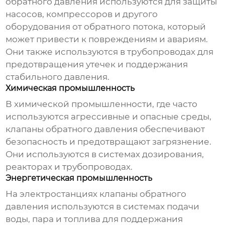
обратного давления
используются для защиты
насосов, компрессоров и другого
оборудования от обратного потока, который
может привести к повреждениям и авариям.
Они также используются в трубопроводах для
предотвращения утечек и поддержания
стабильного давления.
Химическая промышленность
В химической промышленности, где часто
используются агрессивные и опасные среды,
клапаны обратного давления
обеспечивают
безопасность и предотвращают загрязнение.
Они используются в системах дозирования,
реакторах и трубопроводах.
Энергетическая промышленность
На электростанциях
клапаны обратного
давления
используются в системах подачи
воды, пара и топлива для поддержания