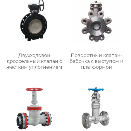
Двухходовой
Поворотный клапан-
дроссельный клапан с
бабочка с выступом и
жестким уплотнением
платформой