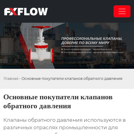
Главная
-
Основные покупатели клапанов обратного давления
Основные покупатели клапанов
обратного давления
Клапаны обратного давления используются в
различных отраслях промышленности для