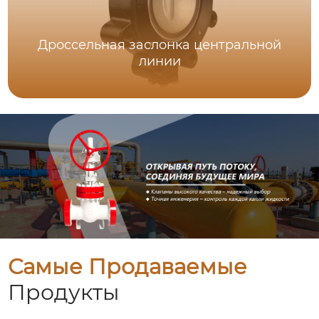
Дроссельная заслонка центральной
линии
Самые Продаваемые
Продукты