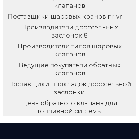
клапанов
Поставщики шаровых кранов nr vr
Производители дроссельных
заслонок 8
Производители типов шаровых
клапанов
Ведущие покупатели обратных
клапанов
Поставщики прокладок дроссельной
заслонки
Цена обратного клапана для
топливной системы