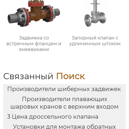
Задвижка со
Запорный клапан с
встречным фланцем и
удлиненным штоком
змеевиками
Связанный
Поиск
Производители шиберных задвижек
Производители плавающих
шаровых кранов с верхним входом
3 Цена дроссельного клапана
Установки для монтажа обратных