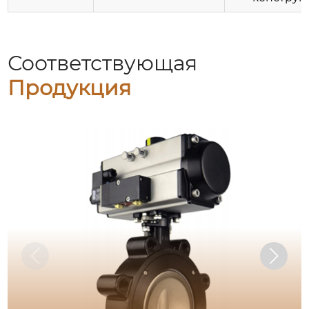
Соответствующая
Продукция