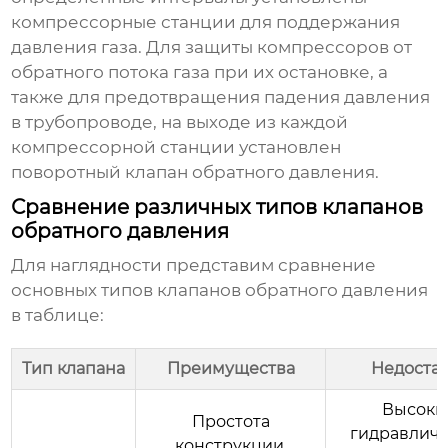
компрессорные станции для поддержания
давления газа. Для защиты компрессоров от
обратного потока газа при их остановке, а
также для предотвращения падения давления
в трубопроводе, на выходе из каждой
компрессорной станции установлен
поворотный
клапан обратного давления
.
Сравнение различных типов клапанов
обратного давления
Для наглядности представим сравнение
основных типов
клапанов обратного давления
в таблице:
Тип клапана
Преимущества
Недоста
Высоки
Простота
гидравлич
конструкции,