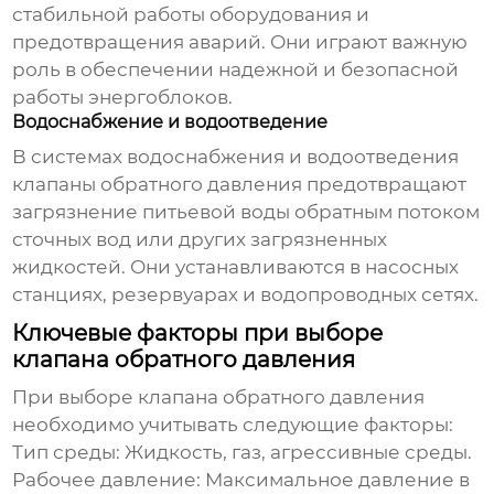
стабильной работы оборудования и
предотвращения аварий. Они играют важную
роль в обеспечении надежной и безопасной
работы энергоблоков.
Водоснабжение и водоотведение
В системах водоснабжения и водоотведения
клапаны обратного давления
предотвращают
загрязнение питьевой воды обратным потоком
сточных вод или других загрязненных
жидкостей. Они устанавливаются в насосных
станциях, резервуарах и водопроводных сетях.
Ключевые факторы при выборе
клапана обратного давления
При выборе
клапана обратного давления
необходимо учитывать следующие факторы:
Тип среды:
Жидкость, газ, агрессивные среды.
Рабочее давление:
Максимальное давление в