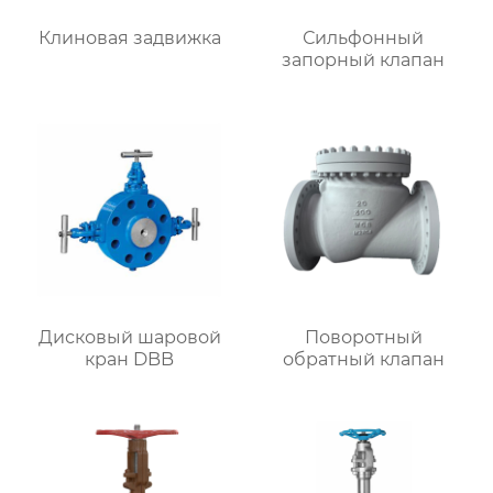
Клиновая задвижка
Сильфонный
запорный клапан
Дисковый шаровой
Поворотный
кран DBB
обратный клапан