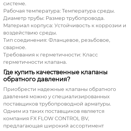
системе.
Рабочая температура:
Температура среды.
Диаметр трубы:
Размер трубопровода.
Материал корпуса:
Устойчивость к коррозии и
воздействию среды.
Тип соединения:
Фланцевое, резьбовое,
сварное.
Требования к герметичности:
Класс
герметичности клапана.
Где купить качественные клапаны
обратного давления?
Приобрести надежные
клапаны обратного
давления
можно у специализированных
поставщиков трубопроводной арматуры.
Одним из таких поставщиков является
компания
FX FLOW CONTROL BV
,
предлагающая широкий ассортимент