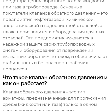
предотвращения обратного потока жидкости
или газа в трубопроводе. Основные
покупатели
клапанов обратного давления
– это
предприятия нефтегазовой, химической,
энергетической и водоочистной отраслей, а
также производители оборудования для этих
отраслей. Эти предприятия нуждаются в
надежной защите своих трубопроводных
систем и оборудования от повреждений,
вызванных обратным потоком, и обеспечивают
стабильность и безопасность рабочих
процессов.
Что такое клапан обратного давления и
как он работает?
Клапан обратного давления – это тип
арматуры, предназначенный для пропускания
среды (жидкости или газа) только в одном
направлении и автоматического