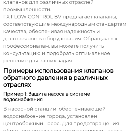
клапанов для различных отраслей
промышленности.
FX FLOW CONTROL BV предлагает клапаны,
соответствующие международным стандартам
качества, обеспечивая надежность и
долговечность оборудования. Обращаясь к
профессионалам, вы можете получить
консультацию и подобрать оптимальное
решение для ваших задач.
Примеры использования клапанов
обратного давления в различных
отраслях
Пример 1: Защита насоса в системе
водоснабжения
В насосной станции, обеспечивающей
водоснабжение города, установлен
центробежный насос. Для предотвращения
обратного потока воды при остановке насоса