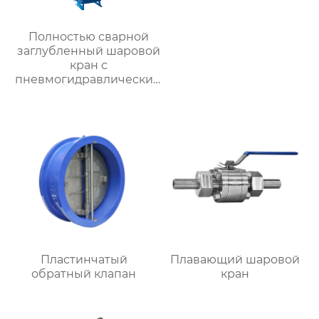
Полностью сварной
заглубленный шаровой
кран с
пневмогидравлическим
приводом
Пластинчатый
Плавающий шаровой
обратный клапан
кран