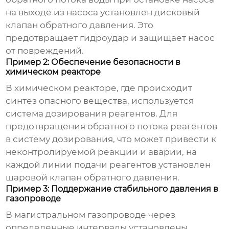
на выходе из насоса установлен дисковый
клапан обратного давления
. Это
предотвращает гидроудар и защищает насос
от повреждений.
Пример 2: Обеспечение безопасности в
химическом реакторе
В химическом реакторе, где происходит
синтез опасного вещества, используется
система дозирования реагентов. Для
предотвращения обратного потока реагентов
в систему дозирования, что может привести к
неконтролируемой реакции и аварии, на
каждой линии подачи реагентов установлен
шаровой
клапан обратного давления
.
Пример 3: Поддержание стабильного давления в
газопроводе
В магистральном газопроводе через
определенные интервалы установлены