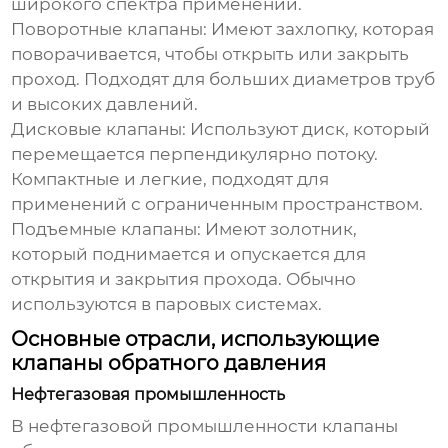
широкого спектра применений.
Поворотные клапаны:
Имеют захлопку, которая
поворачивается, чтобы открыть или закрыть
проход. Подходят для больших диаметров труб
и высоких давлений.
Дисковые клапаны:
Используют диск, который
перемещается перпендикулярно потоку.
Компактные и легкие, подходят для
применений с ограниченным пространством.
Подъемные клапаны:
Имеют золотник,
который поднимается и опускается для
открытия и закрытия прохода. Обычно
используются в паровых системах.
Основные отрасли, использующие
клапаны обратного давления
Нефтегазовая промышленность
В нефтегазовой промышленности
клапаны