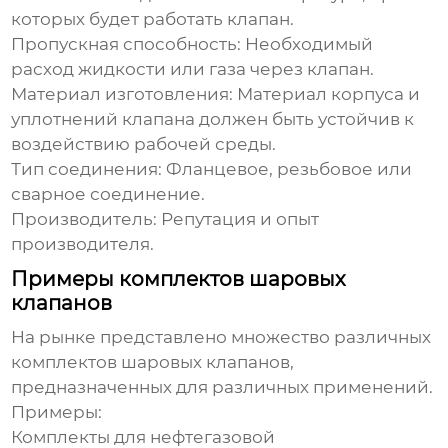
которых будет работать клапан.
Пропускная способность:
Необходимый
расход жидкости или газа через клапан.
Материал изготовления:
Материал корпуса и
уплотнений клапана должен быть устойчив к
воздействию рабочей среды.
Тип соединения:
Фланцевое, резьбовое или
сварное соединение.
Производитель:
Репутация и опыт
производителя.
Примеры комплектов шаровых
клапанов
На рынке представлено множество различных
комплектов шаровых клапанов
,
предназначенных для различных применений.
Примеры:
Комплекты для нефтегазовой