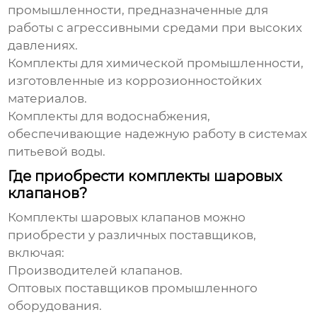
промышленности, предназначенные для
работы с агрессивными средами при высоких
давлениях.
Комплекты для химической промышленности,
изготовленные из коррозионностойких
материалов.
Комплекты для водоснабжения,
обеспечивающие надежную работу в системах
питьевой воды.
Где приобрести комплекты шаровых
клапанов?
Комплекты шаровых клапанов
можно
приобрести у различных поставщиков,
включая:
Производителей клапанов.
Оптовых поставщиков промышленного
оборудования.