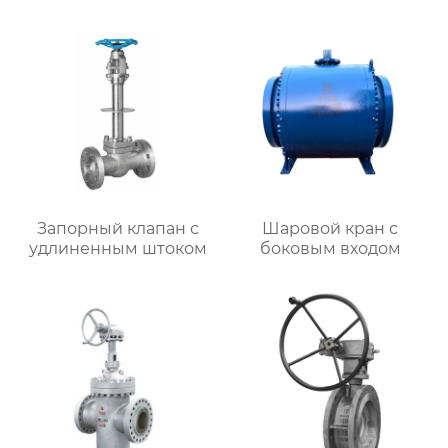
Запорный клапан с
Шаровой кран с
удлиненным штоком
боковым входом