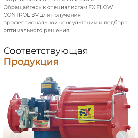
Обращайтесь к специалистам
FX FLOW
CONTROL BV
для получения
профессиональной консультации и подбора
оптимального решения.
Соответствующая
Продукция