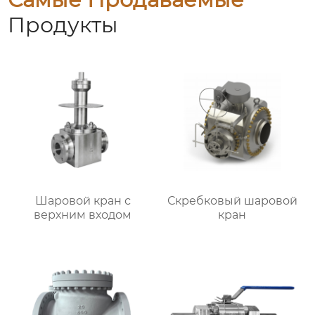
Продукты
Шаровой кран с
Скребковый шаровой
верхним входом
кран