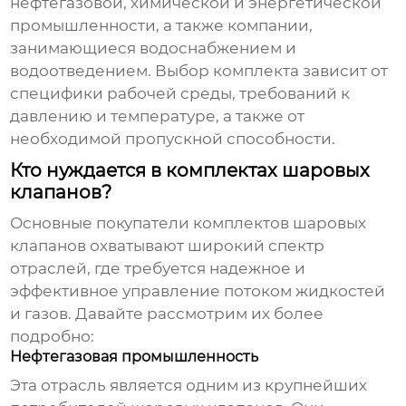
нефтегазовой, химической и энергетической
промышленности, а также компании,
занимающиеся водоснабжением и
водоотведением. Выбор комплекта зависит от
специфики рабочей среды, требований к
давлению и температуре, а также от
необходимой пропускной способности.
Кто нуждается в комплектах шаровых
клапанов?
Основные покупатели комплектов шаровых
клапанов
охватывают широкий спектр
отраслей, где требуется надежное и
эффективное управление потоком жидкостей
и газов. Давайте рассмотрим их более
подробно:
Нефтегазовая промышленность
Эта отрасль является одним из крупнейших