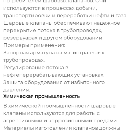
потребителей шаровых клапанов. Они
используются в процессах добычи,
транспортировки и переработки нефти и газа.
Шаровые клапаны обеспечивают надежное
перекрытие потока в трубопроводах,
резервуарах и другом оборудовании.
Примеры применения:
Запорная арматура на магистральных
трубопроводах.
Регулирование потока в
нефтеперерабатывающих установках.
Защита оборудования от избыточного
давления.
Химическая промышленность
В химической промышленности шаровые
клапаны используются для работы с
агрессивными и коррозионными средами.
Материалы изготовления клапанов должны