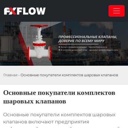
Главная
-
Основные покупатели комплектов шаровых клапанов
Основные покупатели комплектов
шаровых клапанов
Основные покупатели комплектов шаровых
клапанов
включают предприятия