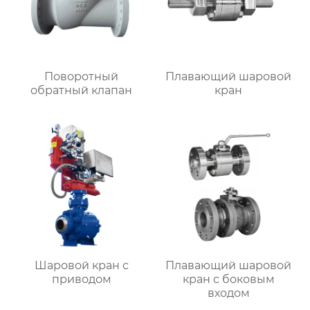
Поворотный
Плавающий шаровой
обратный клапан
кран
Шаровой кран с
Плавающий шаровой
приводом
кран с боковым
входом