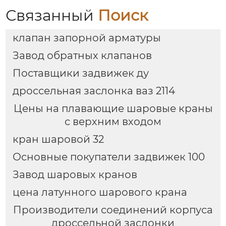
Связанный
Поиск
клапан запорной арматуры
Завод обратных клапанов
Поставщики задвижек ду
дроссельная заслонка ваз 2114
Цены на плавающие шаровые краны
с верхним входом
кран шаровой 32
Основные покупатели задвижек 100
Завод шаровых кранов
цена латунного шарового крана
Производители соединений корпуса
дроссельной заслонки