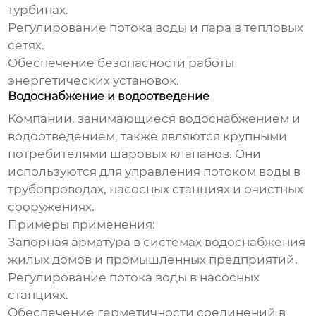
турбинах.
Регулирование потока воды и пара в тепловых
сетях.
Обеспечение безопасности работы
энергетических установок.
Водоснабжение и водоотведение
Компании, занимающиеся водоснабжением и
водоотведением, также являются крупными
потребителями шаровых клапанов. Они
используются для управления потоком воды в
трубопроводах, насосных станциях и очистных
сооружениях.
Примеры применения:
Запорная арматура в системах водоснабжения
жилых домов и промышленных предприятий.
Регулирование потока воды в насосных
станциях.
Обеспечение герметичности соединений в