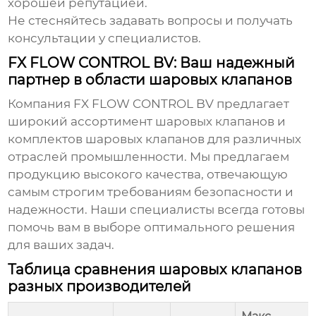
хорошей репутацией.
Не стесняйтесь задавать вопросы и получать
консультации у специалистов.
FX FLOW CONTROL BV: Ваш надежный
партнер в области шаровых клапанов
Компания
FX FLOW CONTROL BV
предлагает
широкий ассортимент шаровых клапанов и
комплектов шаровых клапанов
для различных
отраслей промышленности. Мы предлагаем
продукцию высокого качества, отвечающую
самым строгим требованиям безопасности и
надежности. Наши специалисты всегда готовы
помочь вам в выборе оптимального решения
для ваших задач.
Таблица сравнения шаровых клапанов
разных производителей