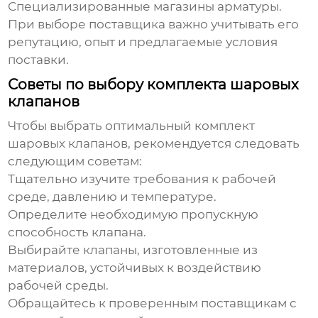
Специализированные магазины арматуры.
При выборе поставщика важно учитывать его
репутацию, опыт и предлагаемые условия
поставки.
Советы по выбору комплекта шаровых
клапанов
Чтобы выбрать оптимальный
комплект
шаровых клапанов
, рекомендуется следовать
следующим советам:
Тщательно изучите требования к рабочей
среде, давлению и температуре.
Определите необходимую пропускную
способность клапана.
Выбирайте клапаны, изготовленные из
материалов, устойчивых к воздействию
рабочей среды.
Обращайтесь к проверенным поставщикам с