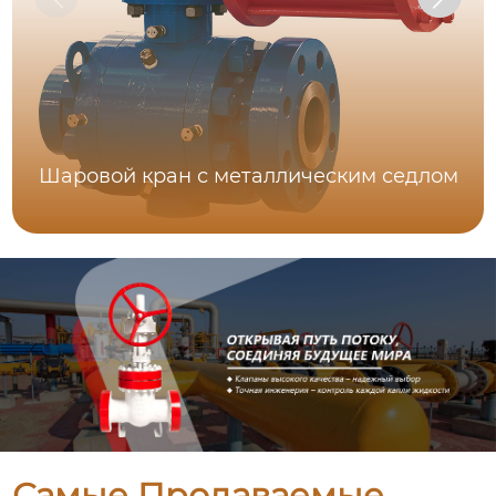
Шаровой кран с металлическим седлом
Самые Продаваемые