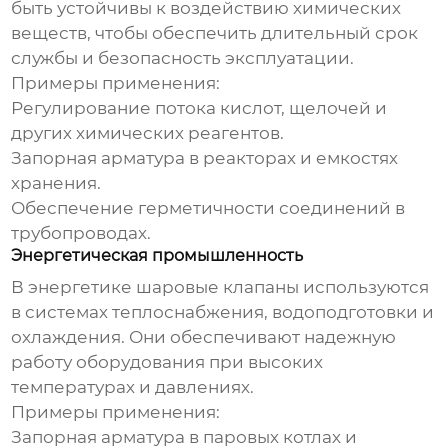
быть устойчивы к воздействию химических
веществ, чтобы обеспечить длительный срок
службы и безопасность эксплуатации.
Примеры применения:
Регулирование потока кислот, щелочей и
других химических реагентов.
Запорная арматура в реакторах и емкостях
хранения.
Обеспечение герметичности соединений в
трубопроводах.
Энергетическая промышленность
В энергетике шаровые клапаны используются
в системах теплоснабжения, водоподготовки и
охлаждения. Они обеспечивают надежную
работу оборудования при высоких
температурах и давлениях.
Примеры применения:
Запорная арматура в паровых котлах и