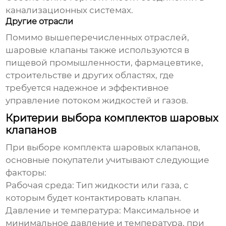
канализационных системах.
Другие отрасли
Помимо вышеперечисленных отраслей,
шаровые клапаны также используются в
пищевой промышленности, фармацевтике,
строительстве и других областях, где
требуется надежное и эффективное
управление потоком жидкостей и газов.
Критерии выбора комплектов шаровых
клапанов
При выборе
комплекта шаровых клапанов
,
основные покупатели
учитывают следующие
факторы:
Рабочая среда:
Тип жидкости или газа, с
которым будет контактировать клапан.
Давление и температура:
Максимальное и
минимальное давление и температура, при