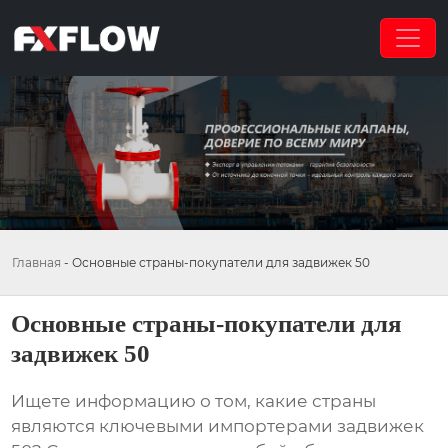
Главная
-
Основные страны-покупатели для задвижек 50
Основные страны-покупатели для
задвижек 50
Ищете информацию о том, какие страны
являются ключевыми импортерами задвижек