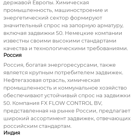
державой Европы. Химическая
промышленность, машиностроение и
энергетический сектор формируют
значительный спрос на запорную арматуру,
включая
задвижки 50
. Немецкие компании
известны своими высокими стандартами
качества и технологическими требованиями.
Россия
Россия, богатая энергоресурсами, также
является крупным потребителем задвижек.
Нефтегазовая отрасль, химическая
промышленность и коммунальное хозяйство
обеспечивают устойчивый спрос на
задвижки
50
. Компания
FX FLOW CONTROL BV
,
представленная на рынке России, предлагает
широкий ассортимент задвижек, отвечающих
российским стандартам.
Индия