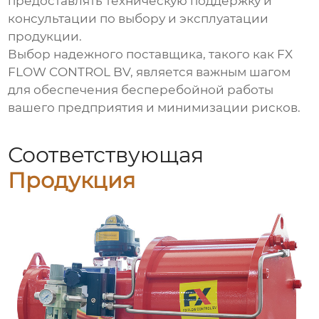
предоставлять техническую поддержку и
консультации по выбору и эксплуатации
продукции.
Выбор надежного поставщика, такого как
FX
FLOW CONTROL BV
, является важным шагом
для обеспечения бесперебойной работы
вашего предприятия и минимизации рисков.
Соответствующая
Продукция