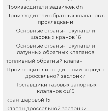
Производители задвижек dn
Производители обратных клапанов с
прокладками
Основные страны-покупатели
шаровых кранов 16
Основные страны-покупатели
латунных обратных клапанов
топливный обратный клапан
Производители соединений корпуса
дроссельной заслонки
Поставщики газовых запорных
клапанов du15
кран шаровой 15
клапан дроссельной заслонки