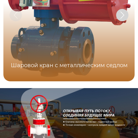
Шаровой кран с металлическим седлом