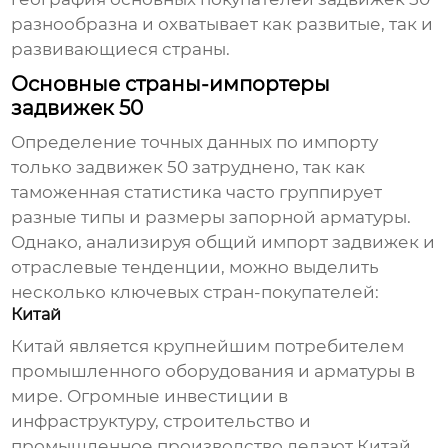
разнообразна и охватывает как развитые, так и
развивающиеся страны.
Основные страны-импортеры
задвижек 50
Определение точных данных по импорту
только
задвижек 50
затруднено, так как
таможенная статистика часто группирует
разные типы и размеры запорной арматуры.
Однако, анализируя общий импорт задвижек и
отраслевые тенденции, можно выделить
несколько ключевых стран-покупателей:
Китай
Китай является крупнейшим потребителем
промышленного оборудования и арматуры в
мире. Огромные инвестиции в
инфраструктуру, строительство и
промышленное производство делают Китай