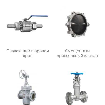
Плавающий шаровой
Смещенный
кран
дроссельный клапан