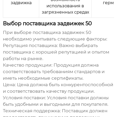
задвижка
герме
использования в
загрязненных средах
Выбор поставщика задвижек 50
При выборе поставщика
задвижек 50
необходимо учитывать следующие факторы:
Репутация поставщика:
Важно выбирать
поставщика с хорошей репутацией и опытом
работы на рынке.
Качество продукции:
Продукция должна
соответствовать требованиям стандартов и
иметь необходимые сертификаты.
Цена:
Цена должна быть конкурентоспособной
и соответствовать качеству продукции.
Условия поставки:
Условия поставки должны
быть удобными и выгодными для покупателя.
Техническая поддержка:
Поставщик должен