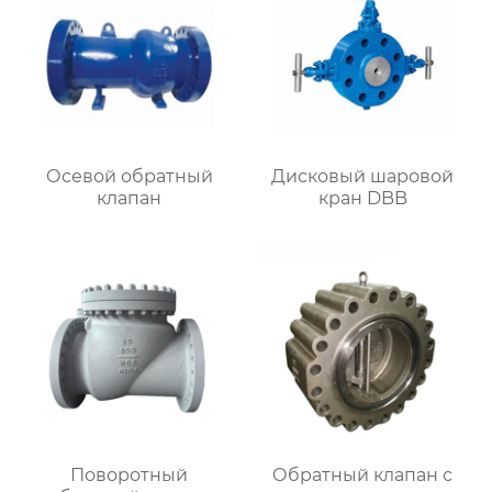
Осевой обратный
Дисковый шаровой
клапан
кран DBB
Поворотный
Обратный клапан с