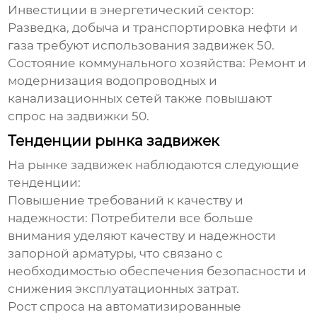
Инвестиции в энергетический сектор:
Разведка, добыча и транспортировка нефти и
газа требуют использования
задвижек 50
.
Состояние коммунального хозяйства:
Ремонт и
модернизация водопроводных и
канализационных сетей также повышают
спрос на
задвижки 50
.
Тенденции рынка задвижек
На рынке задвижек наблюдаются следующие
тенденции:
Повышение требований к качеству и
надежности:
Потребители все больше
внимания уделяют качеству и надежности
запорной арматуры, что связано с
необходимостью обеспечения безопасности и
снижения эксплуатационных затрат.
Рост спроса на автоматизированные