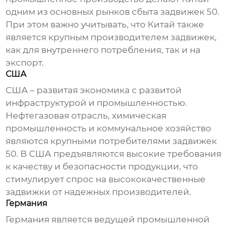
одним из основных рынков сбыта
задвижек 50
.
При этом важно учитывать, что Китай также
является крупным производителем задвижек,
как для внутреннего потребления, так и на
экспорт.
США
США – развитая экономика с развитой
инфраструктурой и промышленностью.
Нефтегазовая отрасль, химическая
промышленность и коммунальное хозяйство
являются крупными потребителями
задвижек
50
. В США предъявляются высокие требования
к качеству и безопасности продукции, что
стимулирует спрос на высококачественные
задвижки от надежных производителей.
Германия
Германия является ведущей промышленной