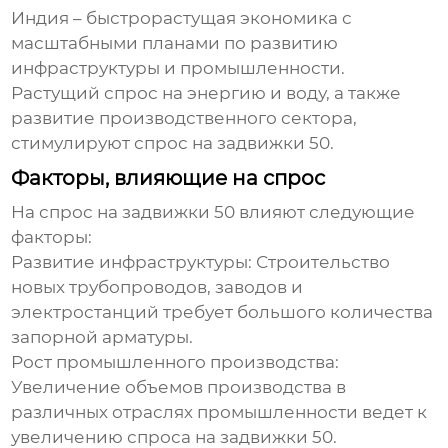
Индия – быстрорастущая экономика с
масштабными планами по развитию
инфраструктуры и промышленности.
Растущий спрос на энергию и воду, а также
развитие производственного сектора,
стимулируют спрос на
задвижки 50
.
Факторы, влияющие на спрос
На спрос на
задвижки 50
влияют следующие
факторы:
Развитие инфраструктуры:
Строительство
новых трубопроводов, заводов и
электростанций требует большого количества
запорной арматуры.
Рост промышленного производства:
Увеличение объемов производства в
различных отраслях промышленности ведет к
увеличению спроса на
задвижки 50
.