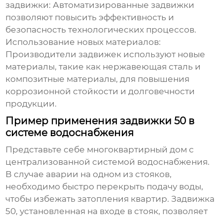
задвижки:
Автоматизированные задвижки
позволяют повысить эффективность и
безопасность технологических процессов.
Использование новых материалов:
Производители задвижек используют новые
материалы, такие как нержавеющая сталь и
композитные материалы, для повышения
коррозионной стойкости и долговечности
продукции.
Пример применения задвижки 50 в
системе водоснабжения
Представьте себе многоквартирный дом с
централизованной системой водоснабжения.
В случае аварии на одном из стояков,
необходимо быстро перекрыть подачу воды,
чтобы избежать затопления квартир.
Задвижка
50
, установленная на входе в стояк, позволяет