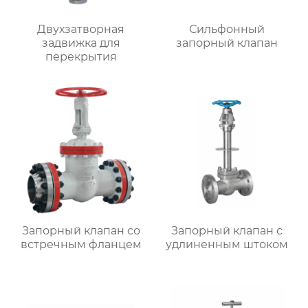
Двухзатворная
Сильфонный
задвижка для
запорный клапан
перекрытия
Запорный клапан со
Запорный клапан с
встречным фланцем
удлиненным штоком