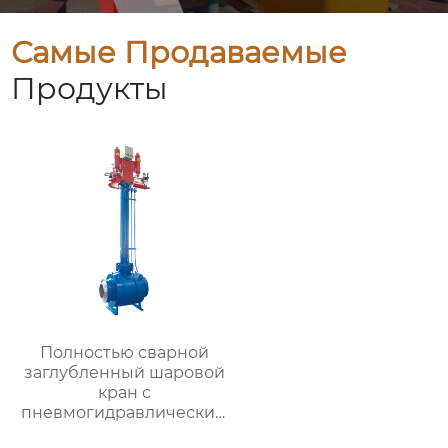
Самые Продаваемые
Продукты
Полностью сварной
заглубленный шаровой
кран с
пневмогидравлическим
приводом