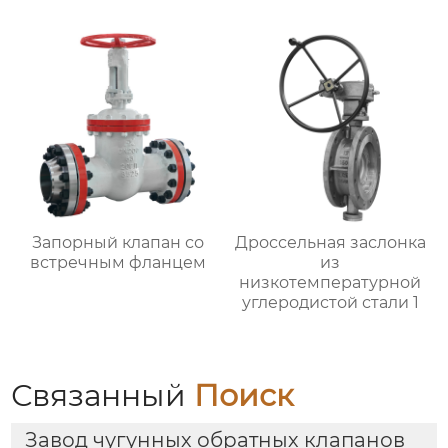
Запорный клапан со
Дроссельная заслонка
встречным фланцем
из
низкотемпературной
углеродистой стали 1
Связанный
Поиск
Завод чугунных обратных клапанов