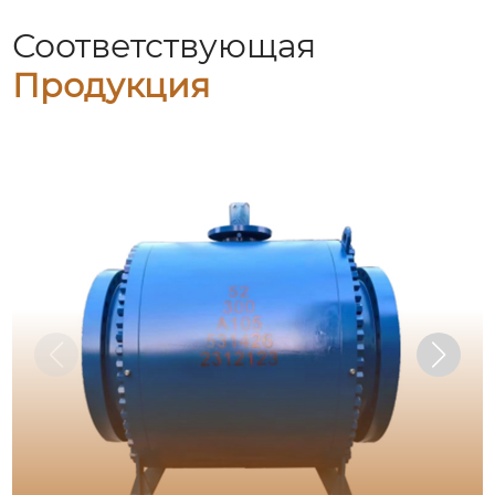
Соответствующая
Продукция