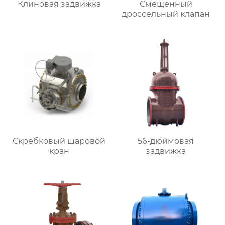
Клиновая задвижка
Смещенный
дроссельный клапан
Скребковый шаровой
56-дюймовая
кран
задвижка