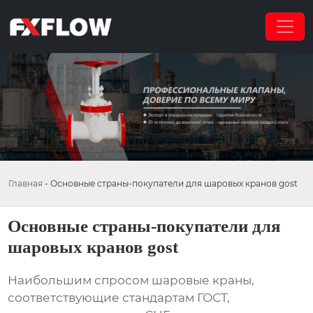
Главная
-
Основные страны-покупатели для шаровых кранов gost
Основные страны-покупатели для
шаровых кранов gost
Наибольшим спросом шаровые краны,
соответствующие стандартам ГОСТ,