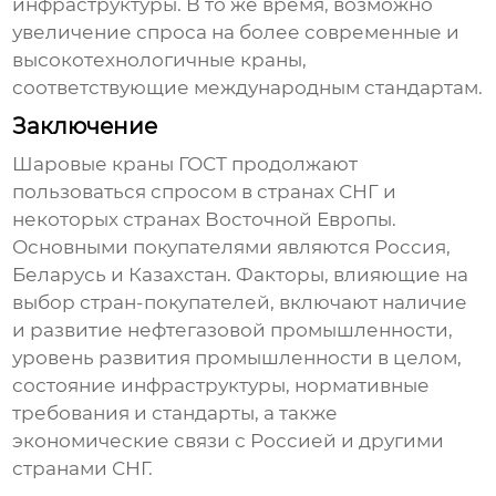
инфраструктуры. В то же время, возможно
увеличение спроса на более современные и
высокотехнологичные краны,
соответствующие международным стандартам.
Заключение
Шаровые краны ГОСТ
продолжают
пользоваться спросом в странах СНГ и
некоторых странах Восточной Европы.
Основными покупателями являются Россия,
Беларусь и Казахстан. Факторы, влияющие на
выбор стран-покупателей, включают наличие
и развитие нефтегазовой промышленности,
уровень развития промышленности в целом,
состояние инфраструктуры, нормативные
требования и стандарты, а также
экономические связи с Россией и другими
странами СНГ.