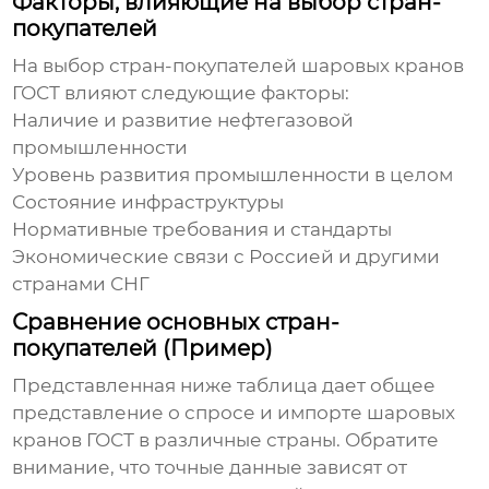
Факторы, влияющие на выбор стран-
покупателей
На выбор стран-покупателей
шаровых кранов
ГОСТ
влияют следующие факторы:
Наличие и развитие нефтегазовой
промышленности
Уровень развития промышленности в целом
Состояние инфраструктуры
Нормативные требования и стандарты
Экономические связи с Россией и другими
странами СНГ
Сравнение основных стран-
покупателей (Пример)
Представленная ниже таблица дает общее
представление о спросе и импорте
шаровых
кранов ГОСТ
в различные страны. Обратите
внимание, что точные данные зависят от