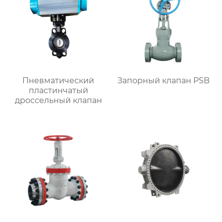
Пневматический
Запорный клапан PSB
пластинчатый
дроссельный клапан