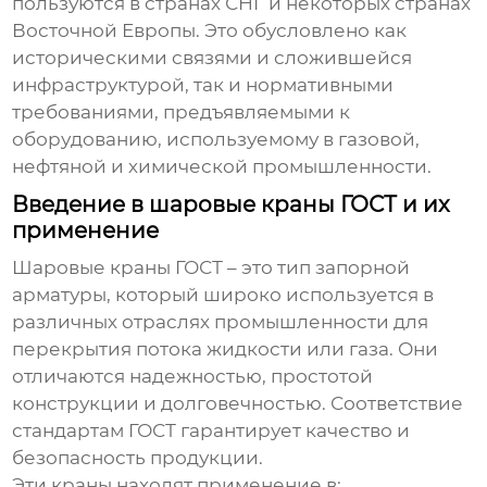
пользуются в странах СНГ и некоторых странах
Восточной Европы. Это обусловлено как
историческими связями и сложившейся
инфраструктурой, так и нормативными
требованиями, предъявляемыми к
оборудованию, используемому в газовой,
нефтяной и химической промышленности.
Введение в шаровые краны ГОСТ и их
применение
Шаровые краны ГОСТ – это тип запорной
арматуры, который широко используется в
различных отраслях промышленности для
перекрытия потока жидкости или газа. Они
отличаются надежностью, простотой
конструкции и долговечностью. Соответствие
стандартам ГОСТ гарантирует качество и
безопасность продукции.
Эти краны находят применение в: