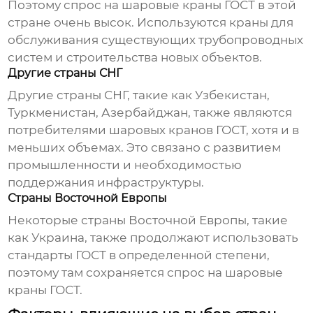
Поэтому спрос на
шаровые краны ГОСТ
в этой
стране очень высок. Используются краны для
обслуживания существующих трубопроводных
систем и строительства новых объектов.
Другие страны СНГ
Другие страны СНГ, такие как Узбекистан,
Туркменистан, Азербайджан, также являются
потребителями
шаровых кранов ГОСТ
, хотя и в
меньших объемах. Это связано с развитием
промышленности и необходимостью
поддержания инфраструктуры.
Страны Восточной Европы
Некоторые страны Восточной Европы, такие
как Украина, также продолжают использовать
стандарты ГОСТ в определенной степени,
поэтому там сохраняется спрос на
шаровые
краны ГОСТ
.