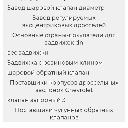
Завод шаровой клапан диаметр
Завод регулируемых
эксцентриковых дросселей
Основные страны-покупатели для
задвижек dn
вес задвижки
Задвижка с резиновым клином
шаровой обратный клапан
Поставщики корпусов дроссельных
заслонок Chevrolet
клапан запорный 3
Поставщики чугунных обратных
клапанов