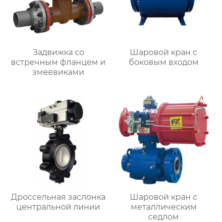
Задвижка со
Шаровой кран с
встречным фланцем и
боковым входом
змеевиками
Дроссельная заслонка
Шаровой кран с
центральной линии
металлическим
седлом