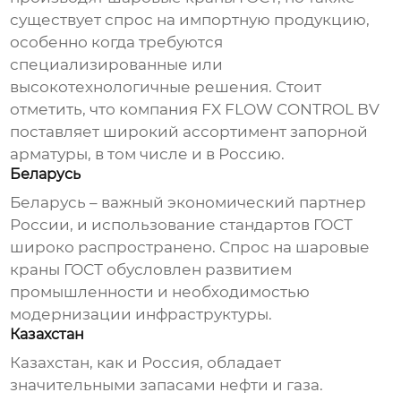
существует спрос на импортную продукцию,
особенно когда требуются
специализированные или
высокотехнологичные решения. Стоит
отметить, что компания
FX FLOW CONTROL BV
поставляет широкий ассортимент запорной
арматуры, в том числе и в Россию.
Беларусь
Беларусь – важный экономический партнер
России, и использование стандартов ГОСТ
широко распространено. Спрос на
шаровые
краны ГОСТ
обусловлен развитием
промышленности и необходимостью
модернизации инфраструктуры.
Казахстан
Казахстан, как и Россия, обладает
значительными запасами нефти и газа.