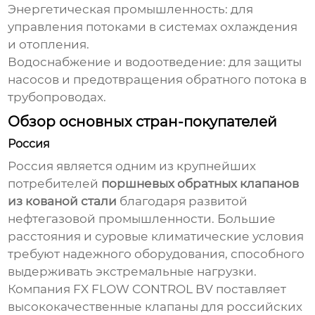
Энергетическая промышленность: для
управления потоками в системах охлаждения
и отопления.
Водоснабжение и водоотведение: для защиты
насосов и предотвращения обратного потока в
трубопроводах.
Обзор основных стран-покупателей
Россия
Россия является одним из крупнейших
потребителей
поршневых обратных клапанов
из кованой стали
благодаря развитой
нефтегазовой промышленности. Большие
расстояния и суровые климатические условия
требуют надежного оборудования, способного
выдерживать экстремальные нагрузки.
Компания
FX FLOW CONTROL BV
поставляет
высококачественные клапаны для российских