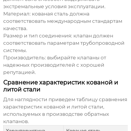
экстремальные условия эксплуатации.
Материал: кованая сталь должна
соответствовать международным стандартам
качества.
Размер и тип соединения: клапан должен
соответствовать параметрам трубопроводной
системы.
Производитель: выбирайте клапаны от
надежных производителей с хорошей
репутацией.
Сравнение характеристик кованой и
литой стали
Для наглядности приведем таблицу сравнения
характеристик кованой и литой стали,
используемых в производстве обратных
клапанов.