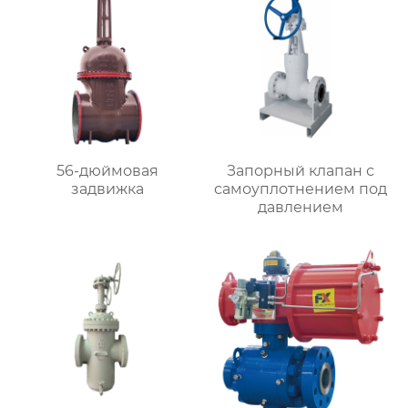
56-дюймовая
Запорный клапан с
задвижка
самоуплотнением под
давлением