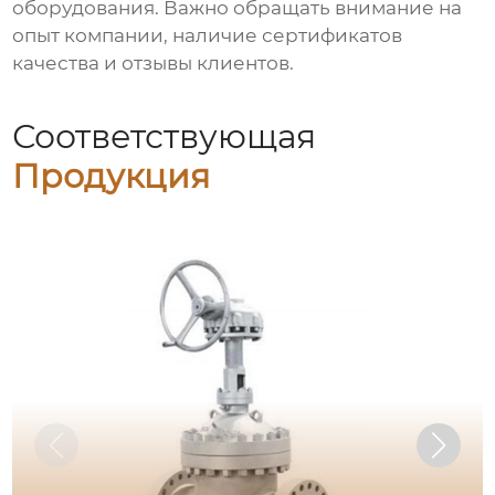
оборудования. Важно обращать внимание на
опыт компании, наличие сертификатов
качества и отзывы клиентов.
Соответствующая
Продукция