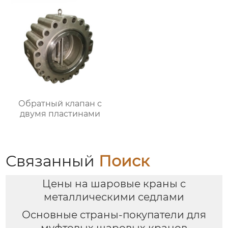
Обратный клапан с
двумя пластинами
Связанный
Поиск
Цены на шаровые краны с
металлическими седлами
Основные страны-покупатели для