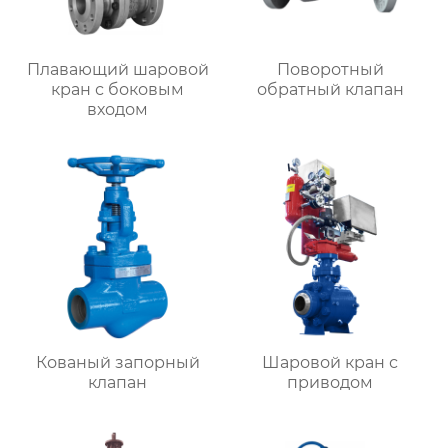
Плавающий шаровой
Поворотный
кран с боковым
обратный клапан
входом
Кованый запорный
Шаровой кран с
клапан
приводом