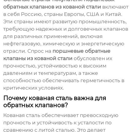
обратных клапанов из кованой стали
включают
в себя Россию, страны Европы, США и Китай.
Эти страны имеют развитую промышленность,
требующую надежных и долговечных клапанов
для различных применений, включая
нефтегазовую, химическую и энергетическую
отрасли. Спрос на
поршневые обратные
клапаны из кованой стали
обусловлен их
прочностью, устойчивостью к высоким
давлениям и температурам, а также
способностью обеспечивать герметичность в
критических условиях.
Почему кованая сталь важна для
обратных клапанов?
Кованая сталь обеспечивает превосходную
прочность и устойчивость к усталости по
сравнению с литой сталью. Это делает