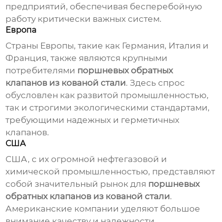
предприятий, обеспечивая бесперебойную
работу критически важных систем.
Европа
Страны Европы, такие как Германия, Италия и
Франция, также являются крупными
потребителями
поршневых обратных
клапанов из кованой стали
. Здесь спрос
обусловлен как развитой промышленностью,
так и строгими экологическими стандартами,
требующими надежных и герметичных
клапанов.
США
США, с их огромной нефтегазовой и
химической промышленностью, представляют
собой значительный рынок для
поршневых
обратных клапанов из кованой стали
.
Американские компании уделяют большое
внимание качеству и надежности