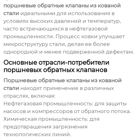
поршневые обратные клапаны из кованой
стали
идеальными для использования в
условиях высоких давлений и температур,
часто встречающихся в нефтегазовой
промышленности. Процесс ковки улучшает
микроструктуру стали, делая ее более
однородной и менее подверженной дефектам.
Основные отрасли-потребители
поршневых обратных клапанов
Поршневые обратные клапаны из кованой
стали
находят применение в различных
отраслях, включая:
Нефтегазовая промышленность: для защиты
насосов и компрессоров от обратного потока.
Химическая промышленность: для
предотвращения загрязнения
технологических линий.