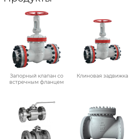
Запорный клапан со
Клиновая задвижка
встречным фланцем