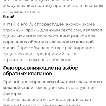
оборудования, поэтому предпочитают клапаны
из кованой стали.
Китай
Китай, с его быстрорастущей экономикой и
огромным промышленным сектором, является
одним из самых перспективных рынков для
поршневых обратных клапанов из кованой
стали
. Спрос обусловлен как расширением
существующих предприятий, так и
строительством новых объектов.
Факторы, влияющие на выбор
обратных клапанов
При выборе
поршневых обратных клапанов из
кованой стали
важно учитывать следующие
факторы:
Рабочее давление и температура: клапан
должен быть способен выдерживать