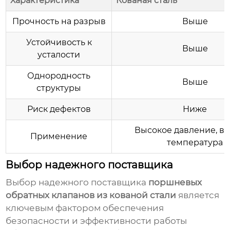
Характеристика
Кованая сталь
Прочность на разрыв
Выше
Устойчивость к
Выше
усталости
Однородность
Выше
структуры
Риск дефектов
Ниже
Высокое давление, в
Применение
температура
Выбор надежного поставщика
Выбор надежного поставщика
поршневых
обратных клапанов из кованой стали
является
ключевым фактором обеспечения
безопасности и эффективности работы