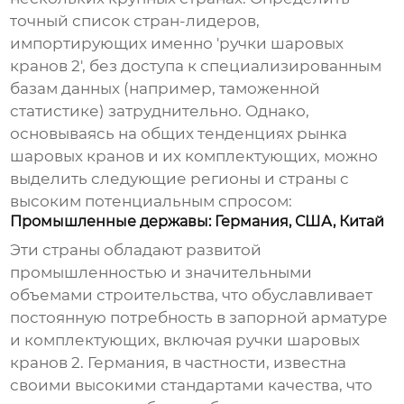
точный список стран-лидеров,
импортирующих именно '
ручки шаровых
кранов 2
', без доступа к специализированным
базам данных (например, таможенной
статистике) затруднительно. Однако,
основываясь на общих тенденциях рынка
шаровых кранов и их комплектующих, можно
выделить следующие регионы и страны с
высоким потенциальным спросом:
Промышленные державы: Германия, США, Китай
Эти страны обладают развитой
промышленностью и значительными
объемами строительства, что обуславливает
постоянную потребность в запорной арматуре
и комплектующих, включая
ручки шаровых
кранов 2
. Германия, в частности, известна
своими высокими стандартами качества, что