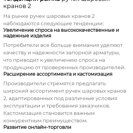
кранов 2
На рынке
ручек шаровых кранов 2
наблюдаются следующие тенденции:
Увеличение спроса на высококачественные и
надежные изделия
Потребители все больше внимания уделяют
качеству и надежности запорной арматуры,
что приводит к увеличению спроса на
продукцию от проверенных производителей.
Расширение ассортимента и кастомизация
Производители стремятся предлагать
широкий ассортимент
ручек шаровых кранов
2
, адаптированных под различные условия
эксплуатации и требования заказчиков.
Кастомизация становится важным
конкурентным преимуществом.
Развитие онлайн-торговли