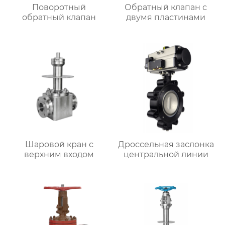
Поворотный
Обратный клапан с
обратный клапан
двумя пластинами
Шаровой кран с
Дроссельная заслонка
верхним входом
центральной линии