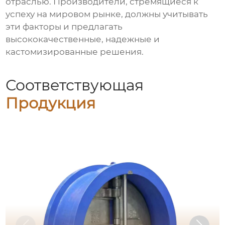
отраслью. Производители, стремящиеся к
успеху на мировом рынке, должны учитывать
эти факторы и предлагать
высококачественные, надежные и
кастомизированные решения.
Соответствующая
Продукция