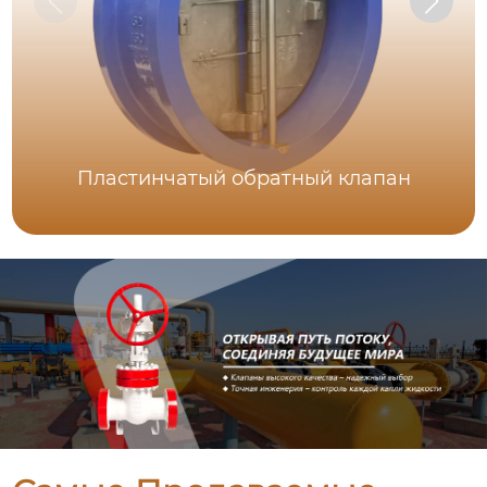
Пластинчатый обратный клапан