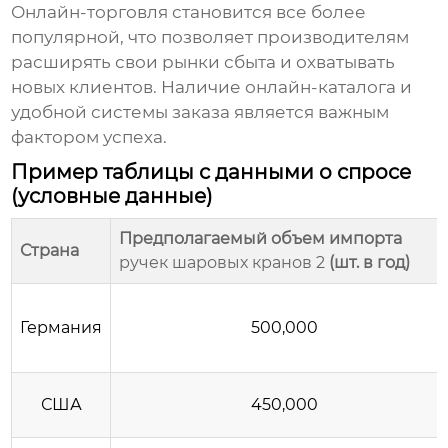
Онлайн-торговля становится все более
популярной, что позволяет производителям
расширять свои рынки сбыта и охватывать
новых клиентов. Наличие онлайн-каталога и
удобной системы заказа является важным
фактором успеха.
Пример таблицы с данными о спросе
(условные данные)
Предполагаемый объем импорта
Страна
ручек шаровых кранов 2
(шт. в год)
Германия
500,000
США
450,000