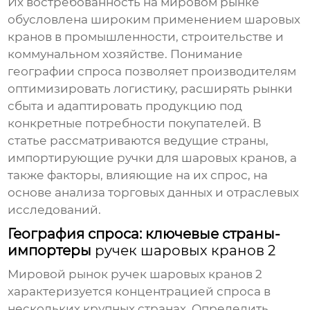
Их востребованность на мировом рынке
обусловлена широким применением шаровых
кранов в промышленности, строительстве и
коммунальном хозяйстве. Понимание
географии спроса позволяет производителям
оптимизировать логистику, расширять рынки
сбыта и адаптировать продукцию под
конкретные потребности покупателей. В
статье рассматриваются ведущие страны,
импортирующие ручки для шаровых кранов, а
также факторы, влияющие на их спрос, на
основе анализа торговых данных и отраслевых
исследований.
География спроса: ключевые страны-
импортеры
ручек шаровых кранов 2
Мировой рынок
ручек шаровых кранов 2
характеризуется концентрацией спроса в
нескольких крупных странах. Определить