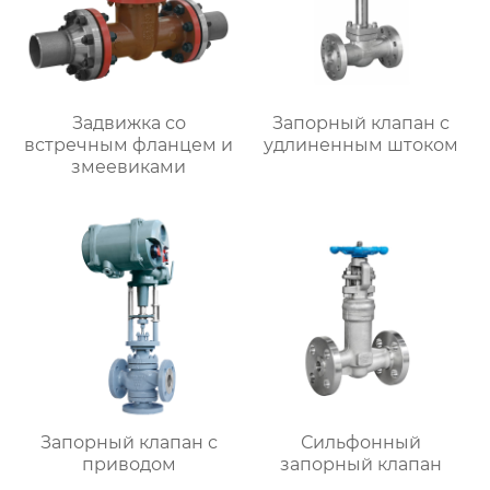
Задвижка со
Запорный клапан с
встречным фланцем и
удлиненным штоком
змеевиками
Запорный клапан с
Сильфонный
приводом
запорный клапан