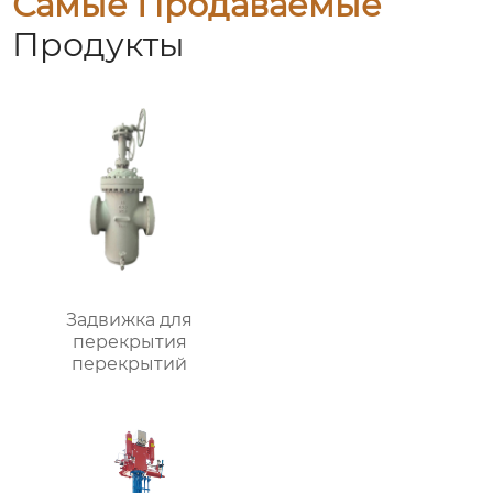
Самые Продаваемые
Продукты
Задвижка для
перекрытия
перекрытий