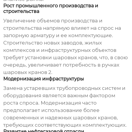
Рост промышленного производства и
строительства
Увеличение объемов производства и
строительства напрямую влияет на спрос на
запорную арматуру и ее комплектующие.
Строительство новых заводов, жилых
комплексов и инфраструктурных объектов
требует установки шаровых кранов, что, в свою
очередь, увеличивает потребность в
ручках
шаровых кранов 2
.
Модернизация инфраструктуры
Замена устаревших трубопроводных систем и
оборудования является важным фактором
роста спроса. Модернизация часто
предполагает использование более
современных и надежных шаровых кранов,
требующих соответствующих комплектующих.
Развитие нефтегазовой отрасли