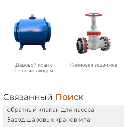
Шаровой кран с
Клиновая задвижка
боковым входом
Связанный
Поиск
обратный клапан для насоса
Завод шаровых кранов мпа