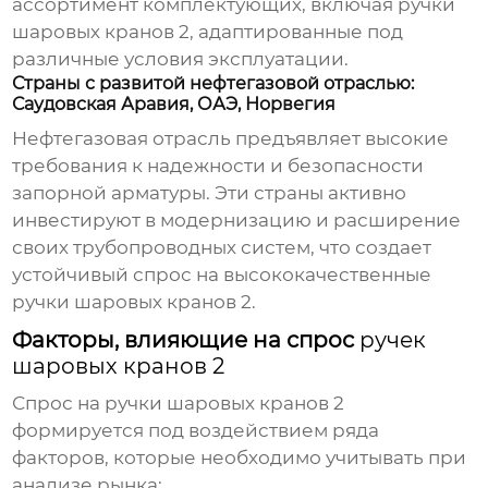
ассортимент комплектующих, включая
ручки
шаровых кранов 2
, адаптированные под
различные условия эксплуатации.
Страны с развитой нефтегазовой отраслью:
Саудовская Аравия, ОАЭ, Норвегия
Нефтегазовая отрасль предъявляет высокие
требования к надежности и безопасности
запорной арматуры. Эти страны активно
инвестируют в модернизацию и расширение
своих трубопроводных систем, что создает
устойчивый спрос на высококачественные
ручки шаровых кранов 2
.
Факторы, влияющие на спрос
ручек
шаровых кранов 2
Спрос на
ручки шаровых кранов 2
формируется под воздействием ряда
факторов, которые необходимо учитывать при
анализе рынка: