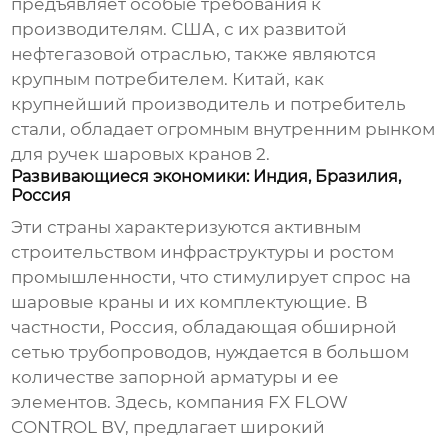
предъявляет особые требования к
производителям. США, с их развитой
нефтегазовой отраслью, также являются
крупным потребителем. Китай, как
крупнейший производитель и потребитель
стали, обладает огромным внутренним рынком
для
ручек шаровых кранов 2
.
Развивающиеся экономики: Индия, Бразилия,
Россия
Эти страны характеризуются активным
строительством инфраструктуры и ростом
промышленности, что стимулирует спрос на
шаровые краны и их комплектующие. В
частности, Россия, обладающая обширной
сетью трубопроводов, нуждается в большом
количестве запорной арматуры и ее
элементов. Здесь, компания
FX FLOW
CONTROL BV
, предлагает широкий