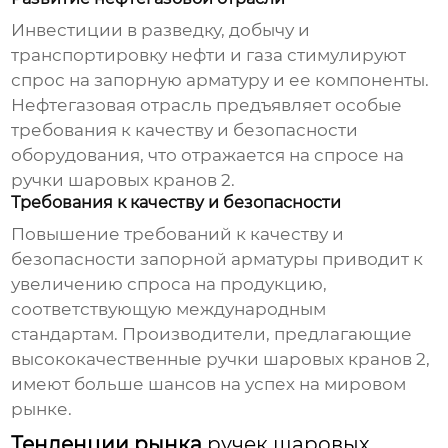
Инвестиции в разведку, добычу и
транспортировку нефти и газа стимулируют
спрос на запорную арматуру и ее компоненты.
Нефтегазовая отрасль предъявляет особые
требования к качеству и безопасности
оборудования, что отражается на спросе на
ручки шаровых кранов 2
.
Требования к качеству и безопасности
Повышение требований к качеству и
безопасности запорной арматуры приводит к
увеличению спроса на продукцию,
соответствующую международным
стандартам. Производители, предлагающие
высококачественные
ручки шаровых кранов 2
,
имеют больше шансов на успех на мировом
рынке.
Тенденции рынка
ручек шаровых