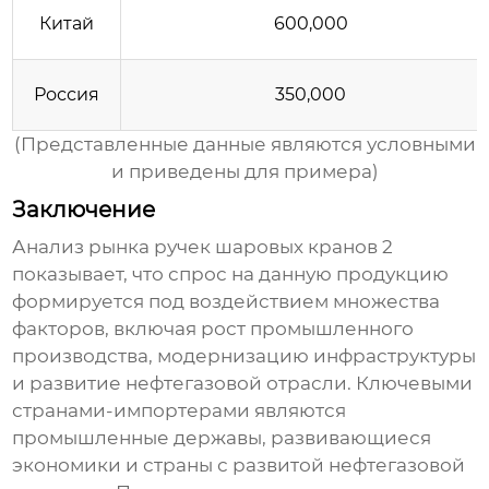
Китай
600,000
Россия
350,000
(Представленные данные являются условными
и приведены для примера)
Заключение
Анализ рынка
ручек шаровых кранов 2
показывает, что спрос на данную продукцию
формируется под воздействием множества
факторов, включая рост промышленного
производства, модернизацию инфраструктуры
и развитие нефтегазовой отрасли. Ключевыми
странами-импортерами являются
промышленные державы, развивающиеся
экономики и страны с развитой нефтегазовой