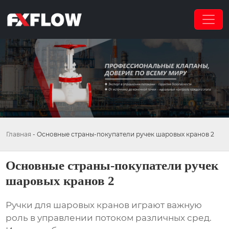
Главная
-
Основные страны-покупатели ручек шаровых кранов 2
Основные страны-покупатели ручек
шаровых кранов 2
Ручки для шаровых кранов играют важную
роль в управлении потоком различных сред.