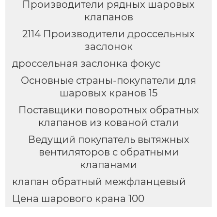
Производители рядных шаровых
клапанов
2114 Производители дроссельных
заслонок
дроссельная заслонка фокус
Основные страны-покупатели для
шаровых кранов 15
Поставщики поворотных обратных
клапанов из кованой стали
Ведущий покупатель вытяжных
вентиляторов с обратными
клапанами
клапан обратный межфланцевый
Цена шарового крана 100