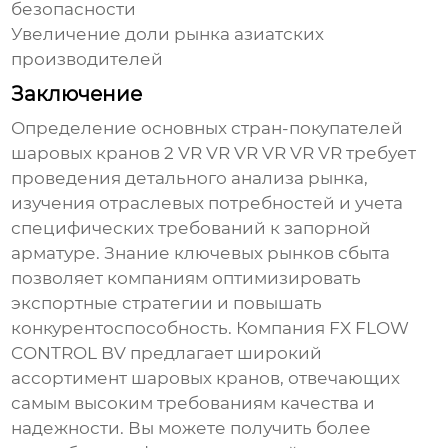
безопасности
Увеличение доли рынка азиатских
производителей
Заключение
Определение основных стран-покупателей
шаровых кранов 2 VR VR VR VR VR VR
требует
проведения детального анализа рынка,
изучения отраслевых потребностей и учета
специфических требований к запорной
арматуре. Знание ключевых рынков сбыта
позволяет компаниям оптимизировать
экспортные стратегии и повышать
конкурентоспособность. Компания FX FLOW
CONTROL BV предлагает широкий
ассортимент
шаровых кранов
, отвечающих
самым высоким требованиям качества и
надежности. Вы можете получить более