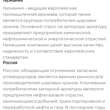
Германия
Германия – ведущая европейская
промышленная держава, которая также
является крупным потребителем
шаровых
кранов
. Основной спрос на запорную арматуру
предъявляют предприятия химической,
нефтехимической и энергетической отраслей.
Немецкие компании ценят высокое качество,
надежность и соответствие европейским
стандартам.
Россия
Россия, обладающая огромными запасами
углеводородов, является важным рынком для
производителей
шаровых кранов
. Ключевыми
потребителями запорной арматуры являются
предприятия нефтегазовой отрасли,
занимающиеся добычей, транспортировкой и
переработкой нефти и газа. В последние годы