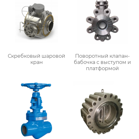
Скребковый шаровой
Поворотный клапан-
кран
бабочка с выступом и
платформой