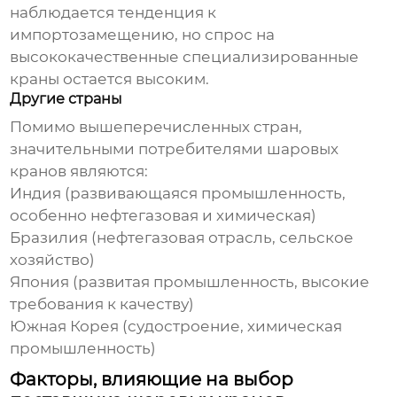
наблюдается тенденция к
импортозамещению, но спрос на
высококачественные специализированные
краны остается высоким.
Другие страны
Помимо вышеперечисленных стран,
значительными потребителями
шаровых
кранов
являются:
Индия (развивающаяся промышленность,
особенно нефтегазовая и химическая)
Бразилия (нефтегазовая отрасль, сельское
хозяйство)
Япония (развитая промышленность, высокие
требования к качеству)
Южная Корея (судостроение, химическая
промышленность)
Факторы, влияющие на выбор