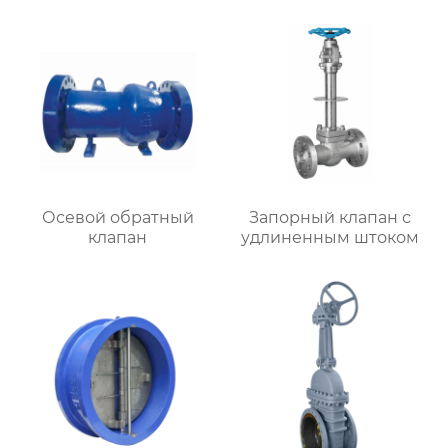
Осевой обратный
Запорный клапан с
клапан
удлиненным штоком