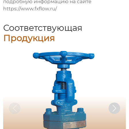
подробную информацию на сайте
https://www.fxflow.ru/
Соответствующая
Продукция