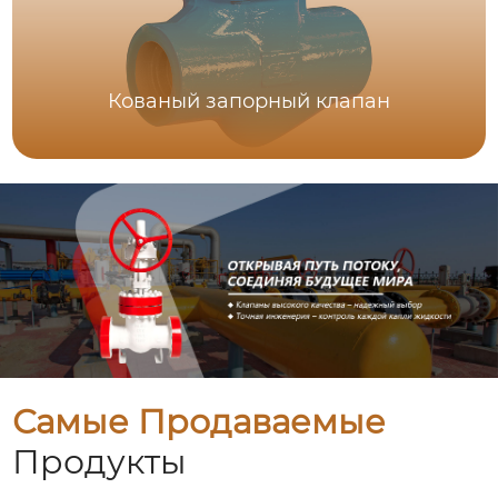
Кованый запорный клапан
Самые Продаваемые
Продукты