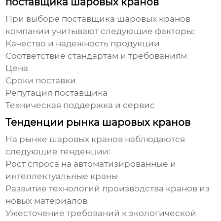
поставщика шаровых кранов
При выборе поставщика
шаровых кранов
компании учитывают следующие факторы:
Качество и надежность продукции
Соответствие стандартам и требованиям
Цена
Сроки поставки
Репутация поставщика
Техническая поддержка и сервис
Тенденции рынка шаровых кранов
На рынке
шаровых кранов
наблюдаются
следующие тенденции:
Рост спроса на автоматизированные и
интеллектуальные краны
Развитие технологий производства кранов из
новых материалов
Ужесточение требований к экологической