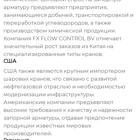
арматуру предъявляют предприятия,
занимающиеся добычей, транспортировкой и
переработкой углеводородов, а также
производством химической продукции.
Компания FX FLOW CONTROL BV
отмечает
значительный рост заказов из Китая на
специализированные типы кранов.
США
США также являются крупным импортером
шаровых кранов
, что связано с развитой
нефтегазовой отраслью и необходимостью
модернизации инфраструктуры.
Американские компании предъявляют
высокие требования к качеству и надежности
запорной арматуры, отдавая предпочтение
продукции известных мировых
производителей.