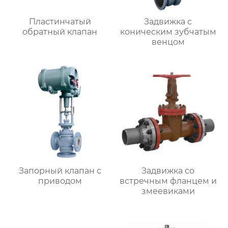
Пластинчатый
Задвижка с
обратный клапан
коническим зубчатым
венцом
Запорный клапан с
Задвижка со
приводом
встречным фланцем и
змеевиками