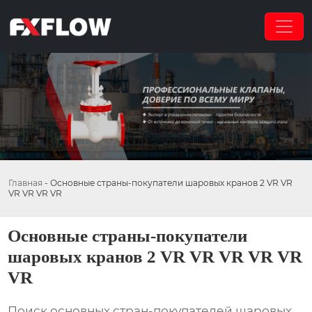
Главная
-
Основные страны-покупатели шаровых кранов 2 VR VR
VR VR VR VR
Основные страны-покупатели
шаровых кранов 2 VR VR VR VR VR
VR
Поиск основных стран-покупателей
шаровых