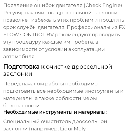
Появление ошибок двигателя (Check Engine)
Регулярная
очистка дроссельной заслонки
позволяет избежать этих проблем и продлить
срок службы двигателя. Профессионалы из
FX
FLOW CONTROL BV
рекомендуют проводить
эту процедуру каждые км пробега, в
зависимости от условий эксплуатации
автомобиля.
Подготовка к
очистке дроссельной
заслонки
Перед началом работы необходимо
подготовить все необходимые инструменты и
материалы, а также соблюсти меры
безопасности.
Необходимые инструменты и материалы:
Специальный
очиститель дроссельной
заслонки
(например, Liqui Moly