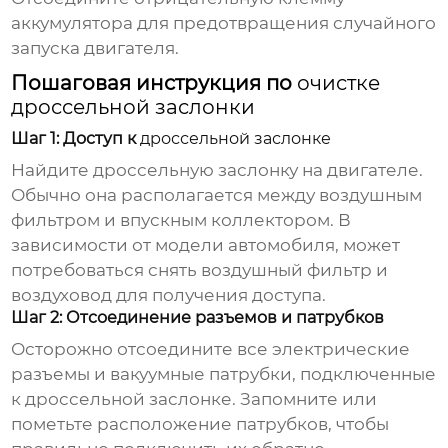
аккумулятора для предотвращения случайного
запуска двигателя.
Пошаговая инструкция по
очистке
дроссельной заслонки
Шаг 1: Доступ к
дроссельной заслонке
Найдите
дроссельную заслонку
на двигателе.
Обычно она располагается между воздушным
фильтром и впускным коллектором. В
зависимости от модели автомобиля, может
потребоваться снять воздушный фильтр и
воздуховод для получения доступа.
Шаг 2: Отсоединение разъемов и патрубков
Осторожно отсоедините все электрические
разъемы и вакуумные патрубки, подключенные
к
дроссельной заслонке
. Запомните или
пометьте расположение патрубков, чтобы