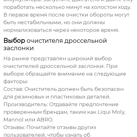
поработать несколько минут на холостом ходу.
В первое время после очистки обороты могут
быть нестабильными, но они должны
нормализоваться через некоторое время.
Выбор
очистителя дроссельной
заслонки
На рынке представлен широкий выбор
очистителей дроссельной заслонки
. При
выборе обращайте внимание на следующие
факторы:
Состав:
Очиститель
должен быть безопасен
для резиновых и пластиковых деталей.
Производитель: Отдавайте предпочтение
проверенным брендам, таким как Liqui Moly,
Mannol или ABRO.
Отзывы: Почитайте отзывы других
пользователей, чтобы узнать об