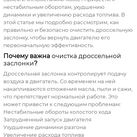
нестабильным оборотам, ухудшению
динамики и увеличению расхода топлива. В
этой статье мы подробно рассмотрим, как
правильно и безопасно очистить
дроссельную
заслонку
, чтобы вернуть двигателю его
первоначальную эффективность.
Почему важна
очистка дроссельной
заслонки
?
Дроссельная заслонка
контролирует подачу
воздуха в двигатель. Со временем на ней
накапливаются отложения масла, пыли и сажи,
что препятствует нормальной работе. Это
может привести к следующим проблемам:
Нестабильные обороты холостого хода
Затрудненный запуск двигателя
Ухудшение динамики разгона
Увеличение расхода топлива