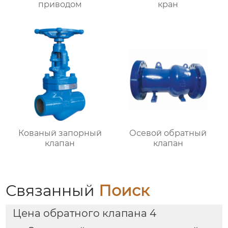
приводом
кран
Кованый запорный
Осевой обратный
клапан
клапан
Связанный
Поиск
Цена обратного клапана 4