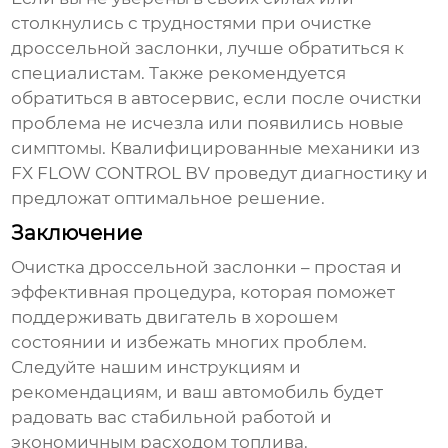
столкнулись с трудностями при
очистке
дроссельной заслонки
, лучше обратиться к
специалистам. Также рекомендуется
обратиться в автосервис, если после очистки
проблема не исчезла или появились новые
симптомы. Квалифицированные механики из
FX FLOW CONTROL BV
проведут диагностику и
предложат оптимальное решение.
Заключение
Очистка дроссельной заслонки
– простая и
эффективная процедура, которая поможет
поддерживать двигатель в хорошем
состоянии и избежать многих проблем.
Следуйте нашим инструкциям и
рекомендациям, и ваш автомобиль будет
радовать вас стабильной работой и
экономичным расходом топлива.