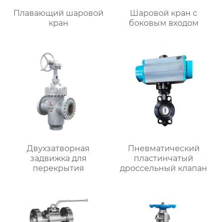
Плавающий шаровой
Шаровой кран с
кран
боковым входом
Двухзатворная
Пневматический
задвижка для
пластинчатый
перекрытия
дроссельный клапан