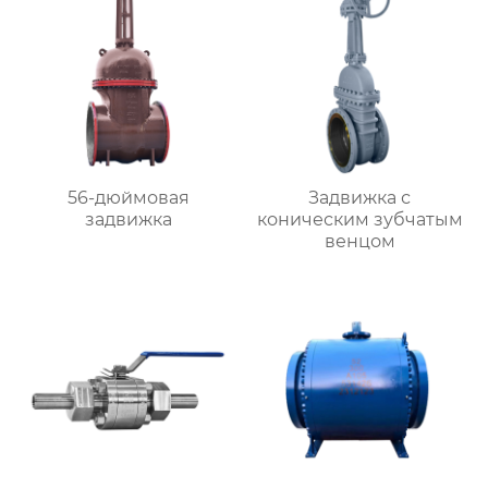
56-дюймовая
Задвижка с
задвижка
коническим зубчатым
венцом