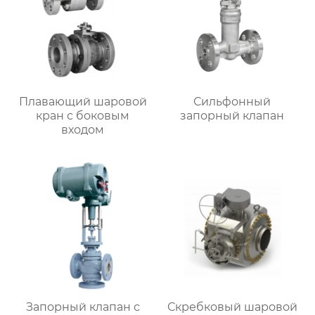
Плавающий шаровой
Сильфонный
кран с боковым
запорный клапан
входом
Запорный клапан с
Скребковый шаровой