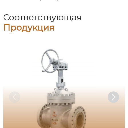
Соответствующая
Продукция