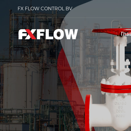
FX FLOW CONTROL BV
Гла