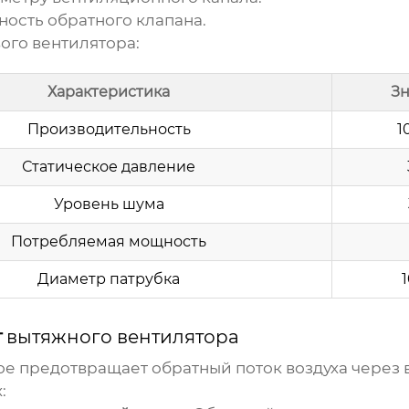
ность обратного клапана.
ого вентилятора:
Характеристика
Зн
Производительность
1
Статическое давление
Уровень шума
Потребляемая мощность
Диаметр патрубка
т
вытяжного вентилятора
рое предотвращает обратный поток воздуха через
: