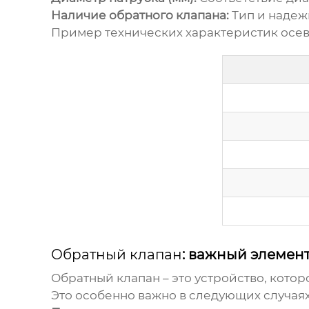
Наличие обратного клапана:
Тип и надеж
Пример технических характеристик осев
Обратный клапан
: важный элемен
Обратный клапан
– это устройство, кото
Это особенно важно в следующих случаях