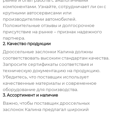
рынке и опыт работы с аналогичными
компонентами. Узнайте, сотрудничает ли он с
крупными автосервисами или
производителями автомобилей.
Положительные отзывы и долгосрочное
присутствие на рынке – признак надежного
партнера.
2. Качество продукции
Дроссельные заслонки Калина
должны
соответствовать высоким стандартам качества.
Запросите сертификаты соответствия и
техническую документацию на продукцию.
Убедитесь, что поставщик использует
качественные материалы и современное
оборудование для производства.
3. Ассортимент и наличие
Важно, чтобы
поставщик дроссельных
заслонок Калина
предлагал широкий