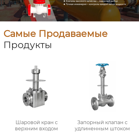
Самые Продаваемые
Продукты
Шаровой кран с
Запорный клапан с
верхним входом
удлиненным штоком