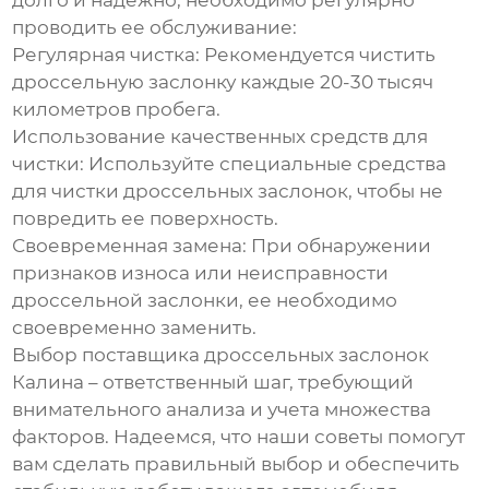
долго и надежно, необходимо регулярно
проводить ее обслуживание:
Регулярная чистка
: Рекомендуется чистить
дроссельную заслонку каждые 20-30 тысяч
километров пробега.
Использование качественных средств для
чистки
: Используйте специальные средства
для чистки дроссельных заслонок, чтобы не
повредить ее поверхность.
Своевременная замена
: При обнаружении
признаков износа или неисправности
дроссельной заслонки, ее необходимо
своевременно заменить.
Выбор
поставщика дроссельных заслонок
Калина
– ответственный шаг, требующий
внимательного анализа и учета множества
факторов. Надеемся, что наши советы помогут
вам сделать правильный выбор и обеспечить