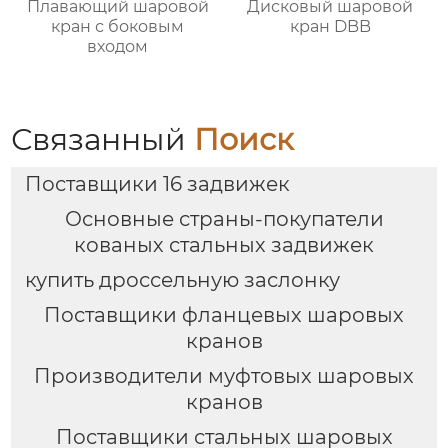
Плавающий шаровой
Дисковый шаровой
кран с боковым
кран DBB
входом
Связанный
Поиск
Поставщики 16 задвижек
Основные страны-покупатели
кованых стальных задвижек
купить дроссельную заслонку
Поставщики фланцевых шаровых
кранов
Производители муфтовых шаровых
кранов
Поставщики стальных шаровых