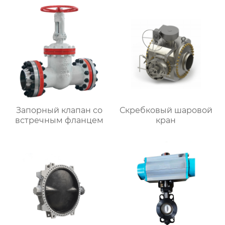
Запорный клапан со
Скребковый шаровой
встречным фланцем
кран