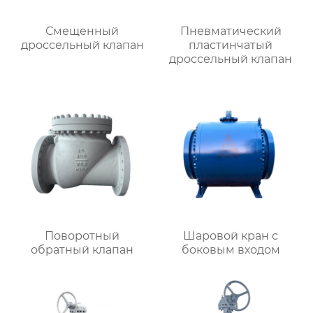
Смещенный
Пневматический
дроссельный клапан
пластинчатый
дроссельный клапан
Поворотный
Шаровой кран с
обратный клапан
боковым входом