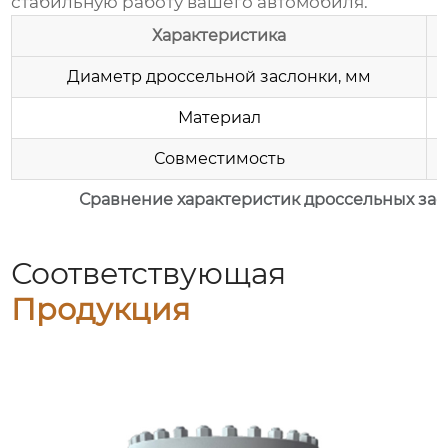
стабильную работу вашего автомобиля.
Характеристика
Диаметр дроссельной заслонки, мм
Материал
Совместимость
Сравнение характеристик дроссельных зас
Соответствующая
Продукция