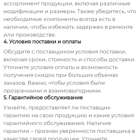
ассортимент продукции, включая различные
модификации и размеры. Также убедитесь, что
необходимые компоненты всегда есть в
наличии, чтобы избежать задержек в ремонте
или производстве.
4. Условия поставки и оплаты
Обсудите с поставщиком условия поставки,
включая сроки, стоимость и способы доставки.
Уточните условия оплаты и возможность
получения скидок при больших объемах
заказов. Важно, чтобы условия были
прозрачными и взаимовыгодными.
5. Гарантийное обслуживание
Узнайте, предоставляет ли поставщик
гарантию на свою продукцию и какие условия
гарантийного обслуживания. Наличие
гарантии – признак уверенности поставщика в
качестве своей продукции. Уточните