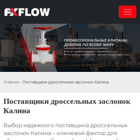
Главная
-
Поставщики дроссельных заслонок Калина
Поставщики дроссельных заслонок
Калина
Выбор надежного
поставщика дроссельных
заслонок Калина
– ключевой фактор для