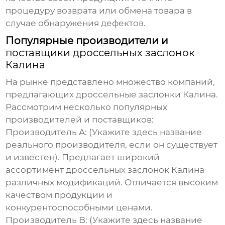
процедуру возврата или обмена товара в
случае обнаружения дефектов.
Популярные производители и
поставщики дроссельных заслонок
Калина
На рынке представлено множество компаний,
предлагающих
дроссельные заслонки Калина
.
Рассмотрим несколько популярных
производителей и поставщиков:
Производитель A
: (Укажите здесь название
реального производителя, если он существует
и известен). Предлагает широкий
ассортимент
дроссельных заслонок Калина
различных модификаций. Отличается высоким
качеством продукции и
конкурентоспособными ценами.
Производитель B
: (Укажите здесь название