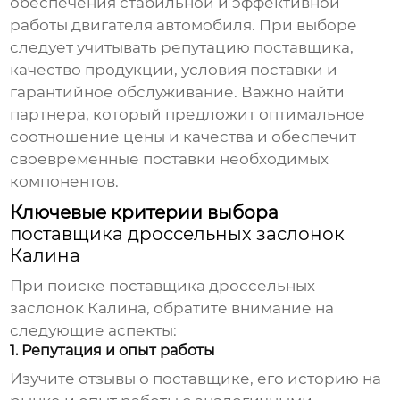
обеспечения стабильной и эффективной
работы двигателя автомобиля. При выборе
следует учитывать репутацию поставщика,
качество продукции, условия поставки и
гарантийное обслуживание. Важно найти
партнера, который предложит оптимальное
соотношение цены и качества и обеспечит
своевременные поставки необходимых
компонентов.
Ключевые критерии выбора
поставщика дроссельных заслонок
Калина
При поиске
поставщика дроссельных
заслонок Калина
, обратите внимание на
следующие аспекты:
1. Репутация и опыт работы
Изучите отзывы о поставщике, его историю на