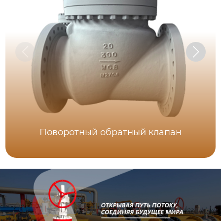
Поворотный обратный клапан