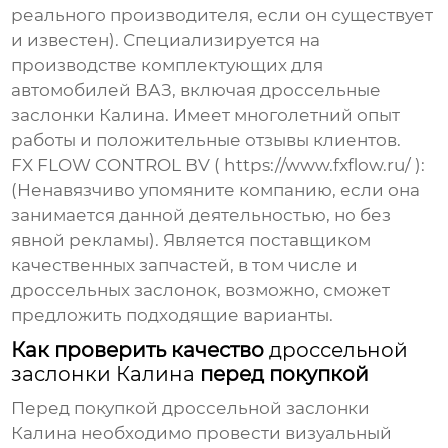
реального производителя, если он существует
и известен). Специализируется на
производстве комплектующих для
автомобилей ВАЗ, включая
дроссельные
заслонки Калина
. Имеет многолетний опыт
работы и положительные отзывы клиентов.
FX FLOW CONTROL BV (
https://www.fxflow.ru/
)
:
(Ненавязчиво упомяните компанию, если она
занимается данной деятельностью, но без
явной рекламы). Является поставщиком
качественных запчастей, в том числе и
дроссельных заслонок
, возможно, сможет
предложить подходящие варианты.
Как проверить качество
дроссельной
заслонки Калина
перед покупкой
Перед покупкой
дроссельной заслонки
Калина
необходимо провести визуальный