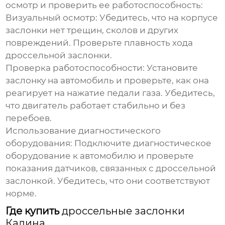
осмотр и проверить ее работоспособность:
Визуальный осмотр
: Убедитесь, что на корпусе
заслонки нет трещин, сколов и других
повреждений. Проверьте плавность хода
дроссельной заслонки.
Проверка работоспособности
: Установите
заслонку на автомобиль и проверьте, как она
реагирует на нажатие педали газа. Убедитесь,
что двигатель работает стабильно и без
перебоев.
Использование диагностического
оборудования
: Подключите диагностическое
оборудование к автомобилю и проверьте
показания датчиков, связанных с дроссельной
заслонкой. Убедитесь, что они соответствуют
норме.
Где купить
дроссельные заслонки
Калина