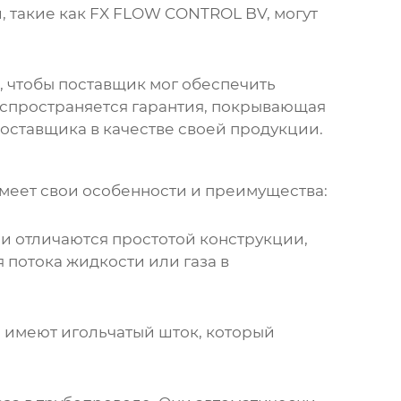
 такие как
FX FLOW CONTROL BV
, могут
, чтобы поставщик мог обеспечить
распространяется гарантия, покрывающая
оставщика в качестве своей продукции.
имеет свои особенности и преимущества:
ни отличаются простотой конструкции,
потока жидкости или газа в
и имеют игольчатый шток, который