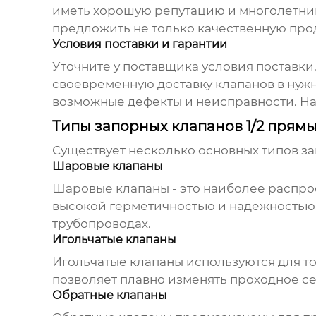
иметь хорошую репутацию и многолетни
предложить не только качественную про
Условия поставки и гарантии
Уточните у поставщика условия поставки
своевременную доставку клапанов в нужн
возможные дефекты и неисправности. На
Типы запорных клапанов 1/2 прям
Существует несколько основных типов
за
Шаровые клапаны
Шаровые клапаны - это наиболее распр
высокой герметичностью и надежностью.
трубопроводах.
Игольчатые клапаны
Игольчатые клапаны используются для то
позволяет плавно изменять проходное се
Обратные клапаны