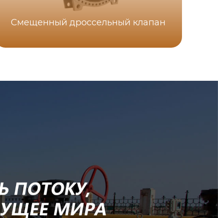
Смещенный дроссельный клапан