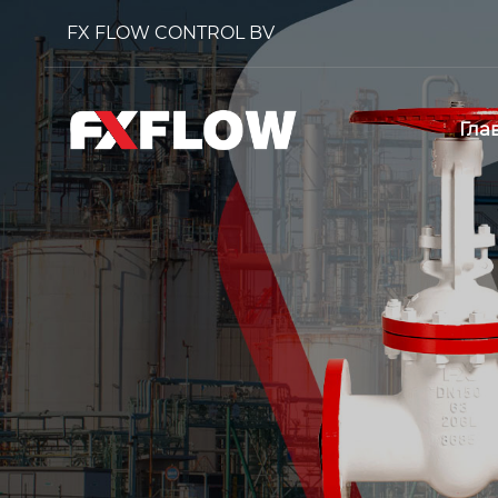
FX FLOW CONTROL BV
Гла