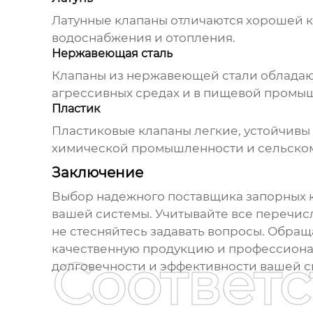
Латунные клапаны отличаются хорошей к
водоснабжения и отопления.
Нержавеющая сталь
Клапаны из нержавеющей стали обладают
агрессивных средах и в пищевой промы
Пластик
Пластиковые клапаны легкие, устойчивы 
химической промышленности и сельском
Заключение
Выбор надежного
поставщика запорных к
вашей системы. Учитывайте все перечи
не стесняйтесь задавать вопросы. Обра
качественную продукцию и профессион
Соответ
долговечности и эффективности вашей с