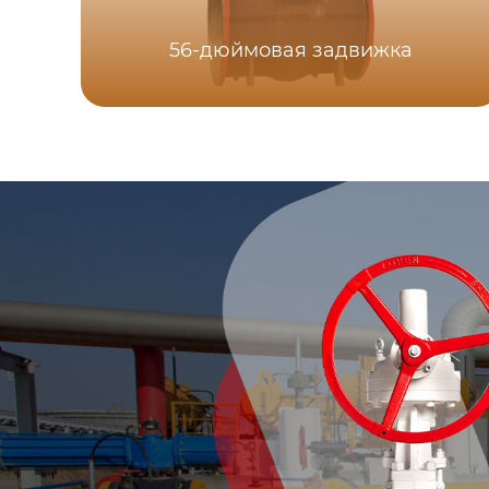
56-дюймовая задвижка