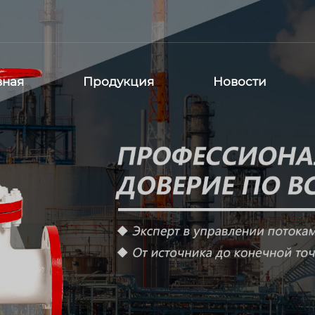
вная
Продукция
Новости