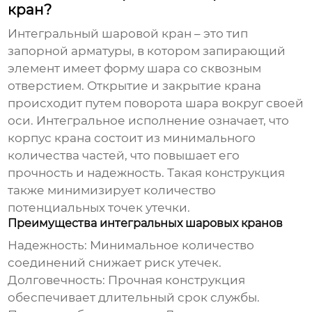
кран?
Интегральный шаровой кран – это тип
запорной арматуры, в котором запирающий
элемент имеет форму шара со сквозным
отверстием. Открытие и закрытие крана
происходит путем поворота шара вокруг своей
оси. Интегральное исполнение означает, что
корпус крана состоит из минимального
количества частей, что повышает его
прочность и надежность. Такая конструкция
также минимизирует количество
потенциальных точек утечки.
Преимущества интегральных шаровых кранов
Надежность:
Минимальное количество
соединений снижает риск утечек.
Долговечность:
Прочная конструкция
обеспечивает длительный срок службы.