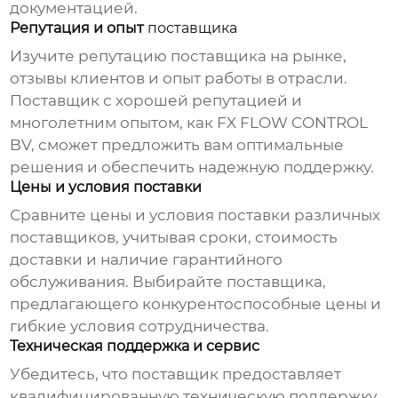
документацией.
Репутация и опыт
поставщика
Изучите репутацию
поставщика
на рынке,
отзывы клиентов и опыт работы в отрасли.
Поставщик
с хорошей репутацией и
многолетним опытом, как
FX FLOW CONTROL
BV
, сможет предложить вам оптимальные
решения и обеспечить надежную поддержку.
Цены и условия поставки
Сравните цены и условия поставки различных
поставщиков
, учитывая сроки, стоимость
доставки и наличие гарантийного
обслуживания. Выбирайте
поставщика
,
предлагающего конкурентоспособные цены и
гибкие условия сотрудничества.
Техническая поддержка и сервис
Убедитесь, что
поставщик
предоставляет
квалифицированную техническую поддержку