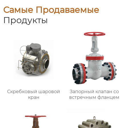
Самые Продаваемые
Продукты
Скребковый шаровой
Запорный клапан со
кран
встречным фланцем