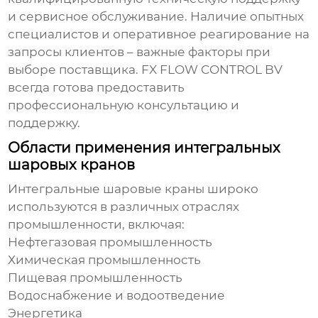
и сервисное обслуживание. Наличие опытных
специалистов и оперативное реагирование на
запросы клиентов – важные факторы при
выборе
поставщика
. FX FLOW CONTROL BV
всегда готова предоставить
профессиональную консультацию и
поддержку.
Области применения интегральных
шаровых кранов
Интегральные шаровые краны
широко
используются в различных отраслях
промышленности, включая:
Нефтегазовая промышленность
Химическая промышленность
Пищевая промышленность
Водоснабжение и водоотведение
Энергетика