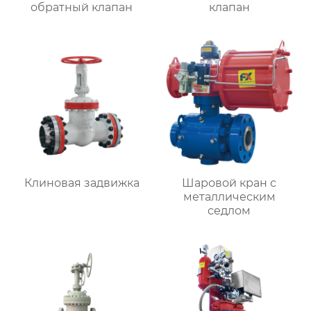
обратный клапан
клапан
Клиновая задвижка
Шаровой кран с
металлическим
седлом