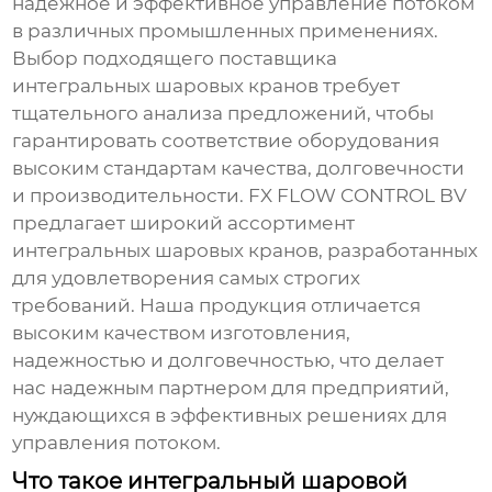
надежное и эффективное управление потоком
в различных промышленных применениях.
Выбор подходящего
поставщика
интегральных шаровых кранов
требует
тщательного анализа предложений, чтобы
гарантировать соответствие оборудования
высоким стандартам качества, долговечности
и производительности. FX FLOW CONTROL BV
предлагает широкий ассортимент
интегральных шаровых кранов, разработанных
для удовлетворения самых строгих
требований. Наша продукция отличается
высоким качеством изготовления,
надежностью и долговечностью, что делает
нас надежным партнером для предприятий,
нуждающихся в эффективных решениях для
управления потоком.
Что такое интегральный шаровой