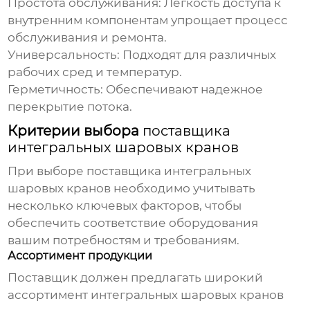
Простота обслуживания:
Легкость доступа к
внутренним компонентам упрощает процесс
обслуживания и ремонта.
Универсальность:
Подходят для различных
рабочих сред и температур.
Герметичность:
Обеспечивают надежное
перекрытие потока.
Критерии выбора
поставщика
интегральных шаровых кранов
При выборе
поставщика интегральных
шаровых кранов
необходимо учитывать
несколько ключевых факторов, чтобы
обеспечить соответствие оборудования
вашим потребностям и требованиям.
Ассортимент продукции
Поставщик
должен предлагать широкий
ассортимент
интегральных шаровых кранов