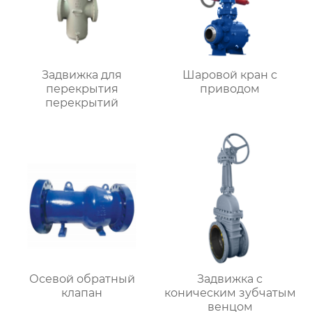
Задвижка для
Шаровой кран с
перекрытия
приводом
перекрытий
Осевой обратный
Задвижка с
клапан
коническим зубчатым
венцом