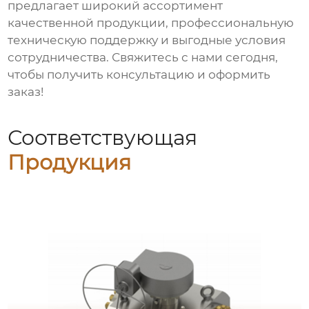
предлагает широкий ассортимент
качественной продукции, профессиональную
техническую поддержку и выгодные условия
сотрудничества. Свяжитесь с нами сегодня,
чтобы получить консультацию и оформить
заказ!
Соответствующая
Продукция