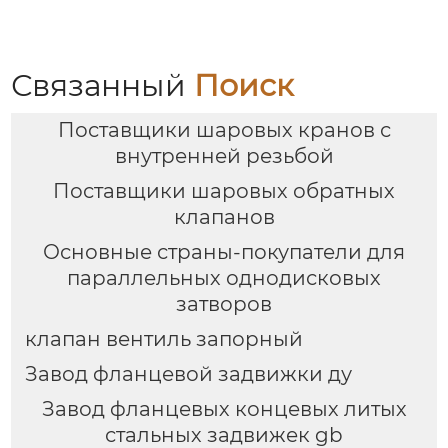
Связанный
Поиск
Поставщики шаровых кранов с
внутренней резьбой
Поставщики шаровых обратных
клапанов
Основные страны-покупатели для
параллельных однодисковых
затворов
клапан вентиль запорный
Завод фланцевой задвижки ду
Завод фланцевых концевых литых
стальных задвижек gb