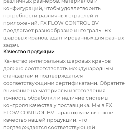
различных размеров, материалов и
конфигураций, чтобы удовлетворить
потребности различных отраслей и
приложений. FX FLOW CONTROL BV
предлагает разнообразие
интегральных
шаровых кранов
, адаптированных для разных
задач.
Качество продукции
Качество
интегральных шаровых кранов
должно соответствовать международным
стандартам и подтверждаться
соответствующими сертификатами. Обратите
внимание на материалы изготовления,
точность обработки и наличие системы
контроля качества у
поставщика
. Мы в FX
FLOW CONTROL BV гарантируем высокое
качество нашей продукции, что
подтверждается соответствующей