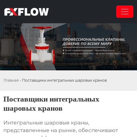
Главная
-
Поставщики интегральных шаровых кранов
Поставщики интегральных
шаровых кранов
Интегральные шаровые краны,
представленные на рынке, обеспечивают