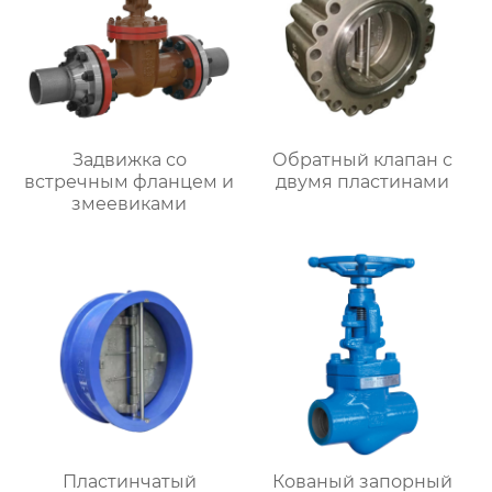
Задвижка со
Обратный клапан с
встречным фланцем и
двумя пластинами
змеевиками
Пластинчатый
Кованый запорный