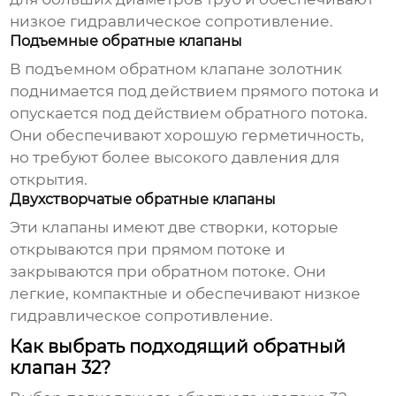
низкое гидравлическое сопротивление.
Подъемные обратные клапаны
В подъемном обратном клапане золотник
поднимается под действием прямого потока и
опускается под действием обратного потока.
Они обеспечивают хорошую герметичность,
но требуют более высокого давления для
открытия.
Двухстворчатые обратные клапаны
Эти клапаны имеют две створки, которые
открываются при прямом потоке и
закрываются при обратном потоке. Они
легкие, компактные и обеспечивают низкое
гидравлическое сопротивление.
Как выбрать подходящий обратный
клапан 32?