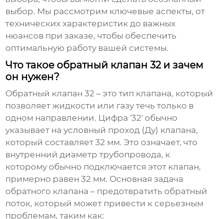
выбор. Мы рассмотрим ключевые аспекты, от
технических характеристик до важных
нюансов при заказе, чтобы обеспечить
оптимальную работу вашей системы.
Что такое обратный клапан 32 и зачем
он нужен?
Обратный клапан 32 – это тип клапана, который
позволяет жидкости или газу течь только в
одном направлении. Цифра '32' обычно
указывает на условный проход (Ду) клапана,
который составляет 32 мм. Это означает, что
внутренний диаметр трубопровода, к
которому обычно подключается этот клапан,
примерно равен 32 мм. Основная задача
обратного клапана – предотвратить обратный
поток, который может привести к серьезным
проблемам, таким как: