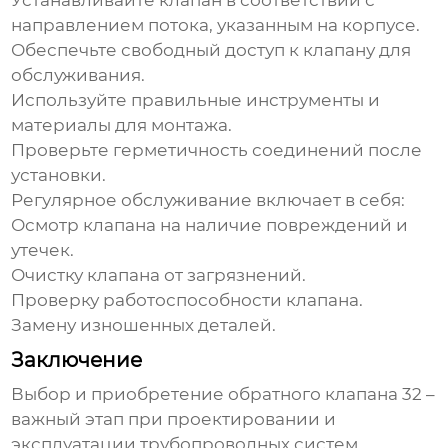
Устанавливайте клапан в соответствии с
направлением потока, указанным на корпусе.
Обеспечьте свободный доступ к клапану для
обслуживания.
Используйте правильные инструменты и
материалы для монтажа.
Проверьте герметичность соединений после
установки.
Регулярное обслуживание включает в себя:
Осмотр клапана на наличие повреждений и
утечек.
Очистку клапана от загрязнений.
Проверку работоспособности клапана.
Замену изношенных деталей.
Заключение
Выбор и приобретение
обратного клапана 32
–
важный этап при проектировании и
эксплуатации трубопроводных систем.