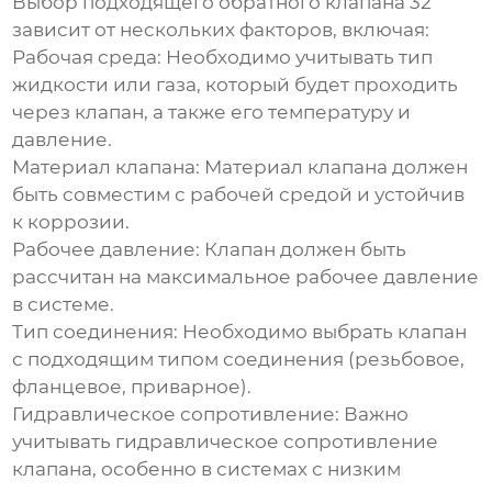
Выбор подходящего
обратного клапана 32
зависит от нескольких факторов, включая:
Рабочая среда:
Необходимо учитывать тип
жидкости или газа, который будет проходить
через клапан, а также его температуру и
давление.
Материал клапана:
Материал клапана должен
быть совместим с рабочей средой и устойчив
к коррозии.
Рабочее давление:
Клапан должен быть
рассчитан на максимальное рабочее давление
в системе.
Тип соединения:
Необходимо выбрать клапан
с подходящим типом соединения (резьбовое,
фланцевое, приварное).
Гидравлическое сопротивление:
Важно
учитывать гидравлическое сопротивление
клапана, особенно в системах с низким