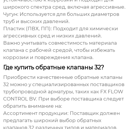
широкого спектра сред, включая агрессивные.
Чугун:
Используется для больших диаметров
труб и высоких давлений.
Пластик (ПВХ, ПП):
Подходит для химически
агрессивных сред и низких давлений.
Важно учитывать совместимость материала
клапана с рабочей средой, чтобы избежать
коррозии и повреждения клапана.
Где купить обратные клапаны 32?
Приобрести качественные
обратные клапаны
32
можно у специализированных поставщиков
трубопроводной арматуры, таких как FX FLOW
CONTROL BV. При выборе поставщика следует
обратить внимание на:
Ассортимент продукции:
Поставщик должен
предлагать широкий выбор
обратных
клапанов 32
различных типов и материалов.