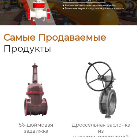
Самые Продаваемые
Продукты
56-дюймовая
Дроссельная заслонка
задвижка
из