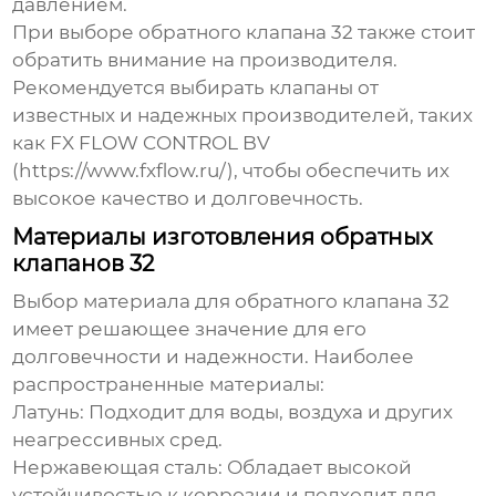
давлением.
При выборе
обратного клапана 32
также стоит
обратить внимание на производителя.
Рекомендуется выбирать клапаны от
известных и надежных производителей, таких
как FX FLOW CONTROL BV
(https://www.fxflow.ru/), чтобы обеспечить их
высокое качество и долговечность.
Материалы изготовления обратных
клапанов 32
Выбор материала для
обратного клапана 32
имеет решающее значение для его
долговечности и надежности. Наиболее
распространенные материалы:
Латунь:
Подходит для воды, воздуха и других
неагрессивных сред.
Нержавеющая сталь:
Обладает высокой
устойчивостью к коррозии и подходит для