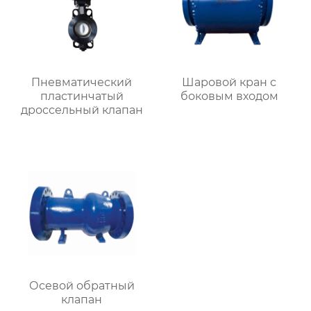
Пневматический
Шаровой кран с
пластинчатый
боковым входом
дроссельный клапан
Осевой обратный
клапан