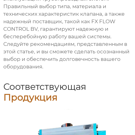
Правильный выбор типа, материала и
технических характеристик клапана, а также
надежный поставщик, такой как
FX FLOW
CONTROL BV
, гарантируют надежную и
бесперебойную работу вашей системы.
Следуйте рекомендациям, представленным в
этой статье, и вы сможете сделать осознанный
выбор и обеспечить долговечность вашего
оборудования.
Соответствующая
Продукция