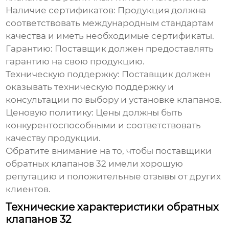
Наличие сертификатов:
Продукция должна
соответствовать международным стандартам
качества и иметь необходимые сертификаты.
Гарантию:
Поставщик должен предоставлять
гарантию на свою продукцию.
Техническую поддержку:
Поставщик должен
оказывать техническую поддержку и
консультации по выбору и установке клапанов.
Ценовую политику:
Цены должны быть
конкурентоспособными и соответствовать
качеству продукции.
Обратите внимание на то, чтобы
поставщики
обратных клапанов 32
имели хорошую
репутацию и положительные отзывы от других
клиентов.
Технические характеристики обратных
клапанов 32