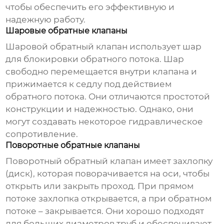
чтобы обеспечить его эффективную и
надежную работу.
Шаровые обратные клапаны
Шаровой обратный клапан использует шар
для блокировки обратного потока. Шар
свободно перемещается внутри клапана и
прижимается к седлу под действием
обратного потока. Они отличаются простотой
конструкции и надежностью. Однако, они
могут создавать некоторое гидравлическое
сопротивление.
Поворотные обратные клапаны
Поворотный обратный клапан имеет захлопку
(диск), которая поворачивается на оси, чтобы
открыть или закрыть проход. При прямом
потоке захлопка открывается, а при обратном
потоке – закрывается. Они хорошо подходят
для больших диаметров труб и обеспечивают