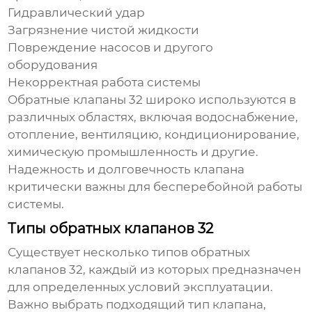
Гидравлический удар
Загрязнение чистой жидкости
Повреждение насосов и другого
оборудования
Некорректная работа системы
Обратные клапаны 32
широко используются в
различных областях, включая водоснабжение,
отопление, вентиляцию, кондиционирование,
химическую промышленность и другие.
Надежность и долговечность клапана
критически важны для бесперебойной работы
системы.
Типы обратных клапанов 32
Существует несколько типов
обратных
клапанов 32
, каждый из которых предназначен
для определенных условий эксплуатации.
Важно выбрать подходящий тип клапана,