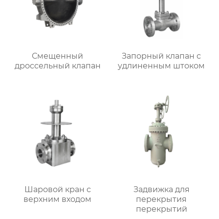
Смещенный
Запорный клапан с
дроссельный клапан
удлиненным штоком
Шаровой кран с
Задвижка для
верхним входом
перекрытия
перекрытий