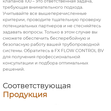
клапанов 100
– это ответственная задача,
требующая внимательного подхода.
Учитывайте все вышеперечисленные
критерии, проводите тщательную проверку
потенциальных партнеров и не стесняйтесь
задавать вопросы. Только в этом случае вы
сможете обеспечить бесперебойную и
безопасную работу вашей трубопроводной
системы. Обратитесь в
FX FLOW CONTROL BV
для получения профессиональной
консультации и подбора оптимальных
решений.
Соответствующая
Продукция