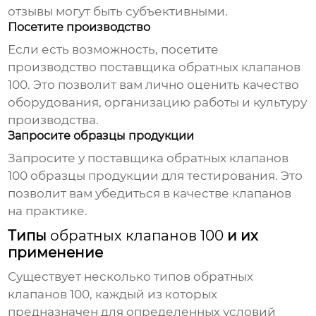
отзывы могут быть субъективными.
Посетите производство
Если есть возможность, посетите
производство
поставщика обратных клапанов
100
. Это позволит вам лично оценить качество
оборудования, организацию работы и культуру
производства.
Запросите образцы продукции
Запросите у
поставщика обратных клапанов
100
образцы продукции для тестирования. Это
позволит вам убедиться в качестве клапанов
на практике.
Типы
обратных клапанов 100
и их
применение
Существует несколько типов
обратных
клапанов 100
, каждый из которых
предназначен для определенных условий