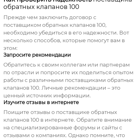
обратных клапанов 100
Прежде чем заключить договор с
поставщиком обратных клапанов 100
,
необходимо убедиться в его надежности. Вот
несколько способов, которые помогут вам в
этом:
Запросите рекомендации
Обратитесь к своим коллегам или партнерам
по отрасли и попросите их поделиться опытом
работы с различными
поставщиками обратных
клапанов 100
. Личные рекомендации – это
ценный источник информации.
Изучите отзывы в интернете
Поищите отзывы о
поставщике обратных
клапанов 100
в интернете. Обратите внимание
на специализированные форумы и сайты с
отзывами о компаниях. Однако помните, что