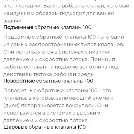
эксплуатации. Важно выбрать клапан, который
наилучшим образом подходит для вашей
задачи.
Подъемные
обратные клапаны 100
Подъемные
обратные клапаны 100
– это один
из самых распространенных типов клапанов.
Они используются в системах с низким
давлением и скоростью потока. Принцип
работы основан на подъеме золотника под
действием потока рабочей среды.
Поворотные
обратные клапаны 100
Поворотные
обратные клапаны 100
– это
клапаны, в которых запирающий элемент
(диск) поворачивается вокруг оси. Они
используются в системах с высоким
давлением и скоростью потока.
Шаровые
обратные клапаны 100