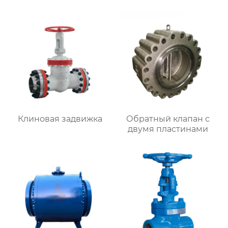
Клиновая задвижка
Обратный клапан с
двумя пластинами