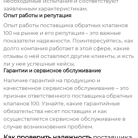
необходимые испытания и соответствуют
заявленным характеристикам.
Опыт работы и репутация
Опыт работы
поставщика обратных клапанов
100
на рынке и его репутация – это важные
показатели надежности. Поинтересуйтесь, как
долго компания работает в этой сфере, какие
отзывы о ней оставляют другие клиенты, и есть
ли у нее успешные кейсы.
Гарантии и сервисное обслуживание
Наличие гарантий на продукцию и
качественное сервисное обслуживание – это
признак ответственного
поставщика обратных
клапанов 100
. Узнайте, какие гарантийные
обязательства несет поставщик и как
осуществляется сервисное обслуживание в
случае возникновения проблем.
Как проверить надежность
поставщика