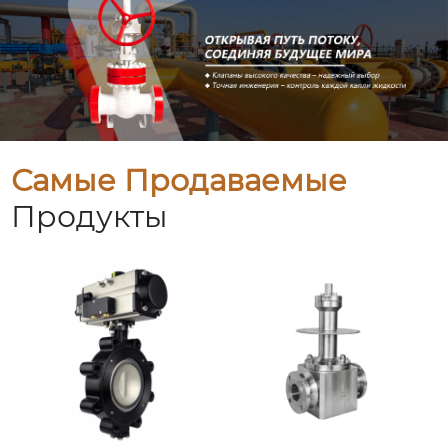
Самые Продаваемые
Продукты