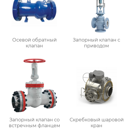
Осевой обратный
Запорный клапан с
клапан
приводом
Запорный клапан со
Скребковый шаровой
встречным фланцем
кран