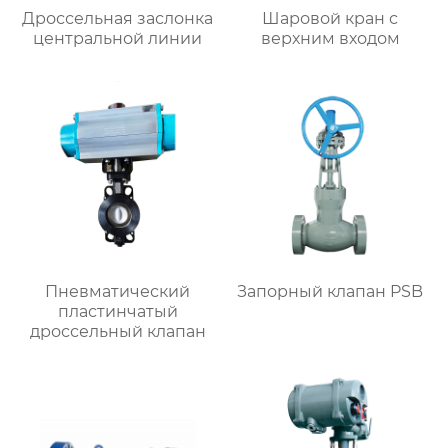
Дроссельная заслонка
Шаровой кран с
центральной линии
верхним входом
Пневматический
Запорный клапан PSB
пластинчатый
дроссельный клапан