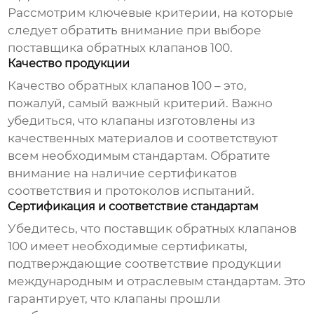
Рассмотрим ключевые критерии, на которые
следует обратить внимание при выборе
поставщика обратных клапанов 100
.
Качество продукции
Качество
обратных клапанов 100
– это,
пожалуй, самый важный критерий. Важно
убедиться, что клапаны изготовлены из
качественных материалов и соответствуют
всем необходимым стандартам. Обратите
внимание на наличие сертификатов
соответствия и протоколов испытаний.
Сертификация и соответствие стандартам
Убедитесь, что
поставщик обратных клапанов
100
имеет необходимые сертификаты,
подтверждающие соответствие продукции
международным и отраслевым стандартам. Это
гарантирует, что клапаны прошли