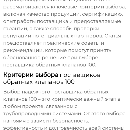
рассматриваются ключевые критерии выбора,
включая качество продукции, сертификацию,
опыт работы поставщика и предоставляемые
гарантии, а также способы проверки
репутации потенциальных партнеров. Статья
предоставляет практические советы и
рекомендации, которые помогут принять
обоснованное решение при выборе
поставщика обратных клапанов 100
.
Критерии выбора
поставщиков
обратных клапанов 100
Выбор надежного
поставщика обратных
клапанов 100
– это критически важный этап в
любом проекте, связанном с
трубопроводными системами. От этого выбора
напрямую зависит безопасность,
эффективность и долговечность всей системы.