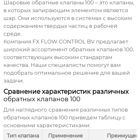
Шаровые
обратные клапаны 100
– это клапаны,
в которых запирающим элементом является
шар. Они используются в системах с высоким
содержанием твердых частиц в рабочей
среде.
Компания
FX FLOW CONTROL BV
предлагает
широкий ассортимент
обратных клапанов 100
,
соответствующих высоким стандартам
качества. Наши специалисты помогут вам
подобрать оптимальное решение для вашей
задачи.
Сравнение характеристик различных
обратных клапанов 100
Для наглядного сравнения различных типов
обратных клапанов 100
приведем таблицу с
основными характеристиками:
Тип клапана
Применение
Преимущес