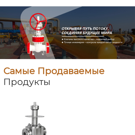
Самые Продаваемые
Продукты