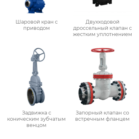
Шаровой кран с
Двухходовой
приводом
дроссельный клапан с
жестким уплотнением
Задвижка с
Запорный клапан со
коническим зубчатым
встречным фланцем
венцом