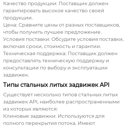
Качество продукции:
Поставщик должен
гарантировать высокое качество своей
продукции.
Цена:
Сравните цены от разных поставщиков,
чтобы получить лучшее предложение.
Условия поставки:
Обсудите условия поставки,
включая сроки, стоимость и гарантии.
Техническая поддержка:
Поставщик должен
предоставлять техническую поддержку и
консультации по выбору и эксплуатации
задвижек.
Типы стальных литых задвижек API
Существует несколько типов
стальных литых
задвижек API
, наиболее распространенными
из которых являются:
Клиновые задвижки:
Используются для
полного перекрытия потока. Имеют