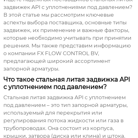
задвижек API с уплотнениями под давлением?
В этой статье мы рассмотрим ключевые
аспекты выбора поставщика, основные типы
задвижек, их применение и важные факторы,
которые необходимо учитывать при принятии
решения. Мы также представим информацию
о компании
FX FLOW CONTROL BV
,
предлагающей широкий ассортимент
запорной арматуры.
Что такое стальная литая задвижка API
с уплотнением под давлением?
Стальная литая задвижка API с уплотнением
под давлением – это тип запорной арматуры,
используемый для перекрытия или
регулирования потока жидкости или газа в
трубопроводах. Она состоит из корпуса,
крышки, затвора (диска или клина) и штока.