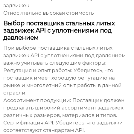
задвижек
Относительно высокая стоимость
Выбор поставщика стальных литых
задвижек API с уплотнениями под
давлением
При выборе
поставщика стальных литых
задвижек API с уплотнениями под давлением
важно учитывать следующие факторы:
Репутация и опыт работы:
Убедитесь, что
поставщик имеет хорошую репутацию на
рынке и многолетний опыт работы в данной
отрасли.
Ассортимент продукции:
Поставщик должен
предлагать широкий ассортимент задвижек
различных размеров, материалов и типов.
Сертификация API:
Убедитесь, что задвижки
соответствуют стандартам API.