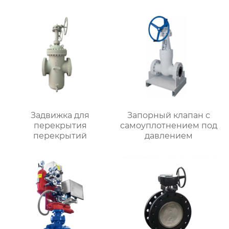
Задвижка для
Запорный клапан с
перекрытия
самоуплотнением под
перекрытий
давлением