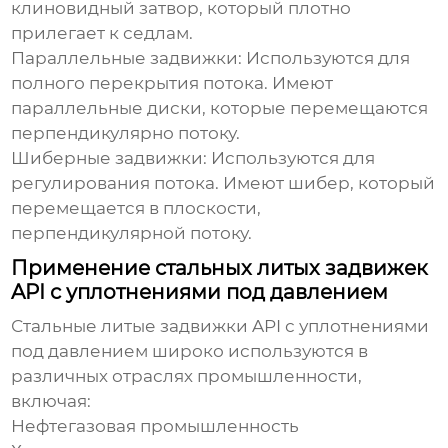
клиновидный затвор, который плотно
прилегает к седлам.
Параллельные задвижки:
Используются для
полного перекрытия потока. Имеют
параллельные диски, которые перемещаются
перпендикулярно потоку.
Шиберные задвижки:
Используются для
регулирования потока. Имеют шибер, который
перемещается в плоскости,
перпендикулярной потоку.
Применение стальных литых задвижек
API с уплотнениями под давлением
Стальные литые задвижки API с уплотнениями
под давлением
широко используются в
различных отраслях промышленности,
включая:
Нефтегазовая промышленность