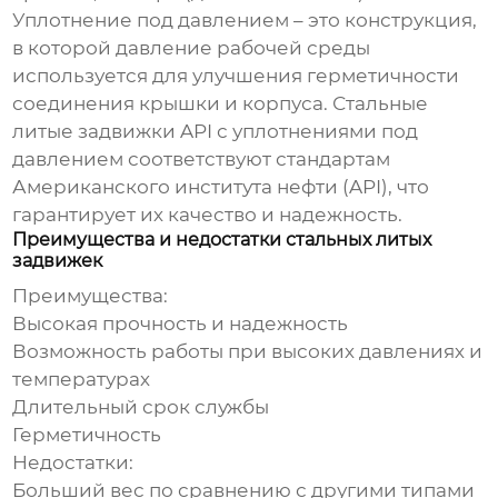
Уплотнение под давлением – это конструкция,
в которой давление рабочей среды
используется для улучшения герметичности
соединения крышки и корпуса.
Стальные
литые задвижки API с уплотнениями под
давлением
соответствуют стандартам
Американского института нефти (API), что
гарантирует их качество и надежность.
Преимущества и недостатки стальных литых
задвижек
Преимущества:
Высокая прочность и надежность
Возможность работы при высоких давлениях и
температурах
Длительный срок службы
Герметичность
Недостатки:
Больший вес по сравнению с другими типами