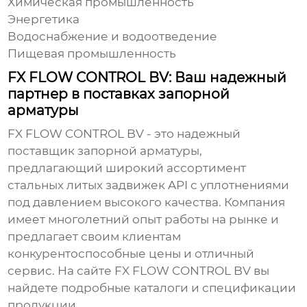
Химическая промышленность
Энергетика
Водоснабжение и водоотведение
Пищевая промышленность
FX FLOW CONTROL BV: Ваш надежный
партнер в поставках запорной
арматуры
FX FLOW CONTROL BV
- это надежный
поставщик запорной арматуры,
предлагающий широкий ассортимент
стальных литых задвижек API с уплотнениями
под давлением
высокого качества. Компания
имеет многолетний опыт работы на рынке и
предлагает своим клиентам
конкурентоспособные цены и отличный
сервис. На сайте FX FLOW CONTROL BV вы
найдете подробные каталоги и спецификации
продукции.