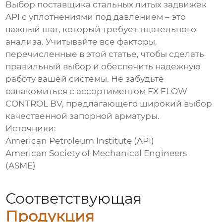
Выбор
поставщика стальных литых задвижек
API с уплотнениями под давлением
– это
важный шаг, который требует тщательного
анализа. Учитывайте все факторы,
перечисленные в этой статье, чтобы сделать
правильный выбор и обеспечить надежную
работу вашей системы. Не забудьте
ознакомиться с ассортиментом
FX FLOW
CONTROL BV
, предлагающего широкий выбор
качественной запорной арматуры.
Источники:
American Petroleum Institute (API)
American Society of Mechanical Engineers
(ASME)
Соответствующая
Продукция