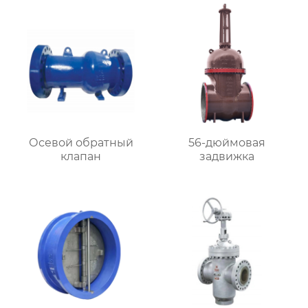
Осевой обратный
56-дюймовая
клапан
задвижка