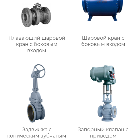
Плавающий шаровой
Шаровой кран с
кран с боковым
боковым входом
входом
Задвижка с
Запорный клапан с
коническим зубчатым
приводом