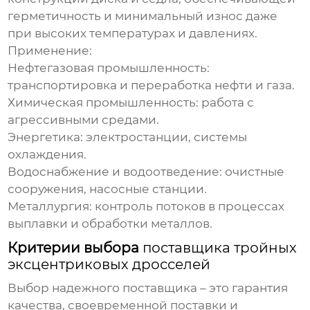
герметичность и минимальный износ даже
при высоких температурах и давлениях.
Применение:
Нефтегазовая промышленность:
транспортировка и переработка нефти и газа.
Химическая промышленность: работа с
агрессивными средами.
Энергетика: электростанции, системы
охлаждения.
Водоснабжение и водоотведение: очистные
сооружения, насосные станции.
Металлургия: контроль потоков в процессах
выплавки и обработки металлов.
Критерии выбора
поставщика тройных
эксцентриковых дросселей
Выбор надежного
поставщика
– это гарантия
качества, своевременной поставки и