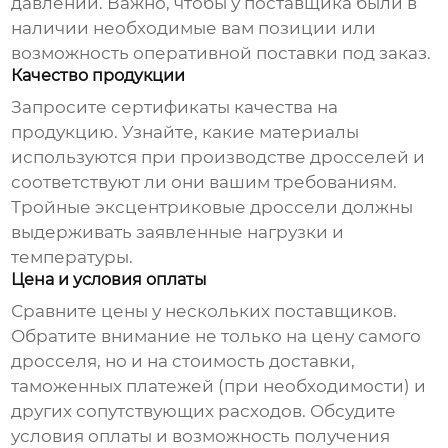
давлений. Важно, чтобы у поставщика были в
наличии необходимые вам позиции или
возможность оперативной поставки под заказ.
Качество продукции
Запросите сертификаты качества на
продукцию. Узнайте, какие материалы
используются при производстве дросселей и
соответствуют ли они вашим требованиям.
Тройные эксцентриковые дроссели
должны
выдерживать заявленные нагрузки и
температуры.
Цена и условия оплаты
Сравните цены у нескольких
поставщиков
.
Обратите внимание не только на цену самого
дросселя, но и на стоимость доставки,
таможенных платежей (при необходимости) и
других сопутствующих расходов. Обсудите
условия оплаты и возможность получения