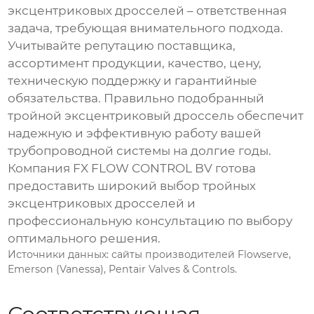
эксцентриковых дросселей
– ответственная
задача, требующая внимательного подхода.
Учитывайте репутацию
поставщика
,
ассортимент продукции, качество, цену,
техническую поддержку и гарантийные
обязательства. Правильно подобранный
тройной эксцентриковый дроссель
обеспечит
надежную и эффективную работу вашей
трубопроводной системы на долгие годы.
Компания
FX FLOW CONTROL BV
готова
предоставить широкий выбор
тройных
эксцентриковых дросселей
и
профессиональную консультацию по выбору
оптимального решения.
Источники данных: сайты производителей Flowserve,
Emerson (Vanessa), Pentair Valves & Controls.