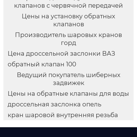
клапанов с червячной передачей
Цены на установку обратных
клапанов
Производитель шаровых кранов
горд
Цена дроссельной заслонки ВАЗ
обратный клапан 100
Ведущий покупатель шиберных
задвижек
Цены на обратные клапаны для воды
дроссельная заслонка опель
кран шаровой внутренняя резьба