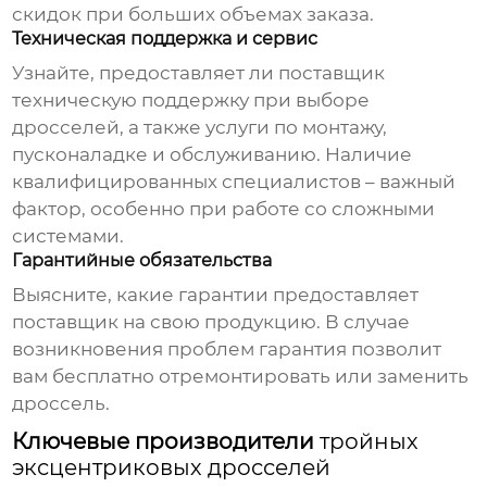
скидок при больших объемах заказа.
Техническая поддержка и сервис
Узнайте, предоставляет ли
поставщик
техническую поддержку при выборе
дросселей, а также услуги по монтажу,
пусконаладке и обслуживанию. Наличие
квалифицированных специалистов – важный
фактор, особенно при работе со сложными
системами.
Гарантийные обязательства
Выясните, какие гарантии предоставляет
поставщик
на свою продукцию. В случае
возникновения проблем гарантия позволит
вам бесплатно отремонтировать или заменить
дроссель.
Ключевые производители
тройных
эксцентриковых дросселей