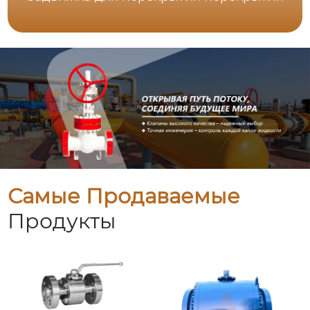
Самые Продаваемые
Продукты