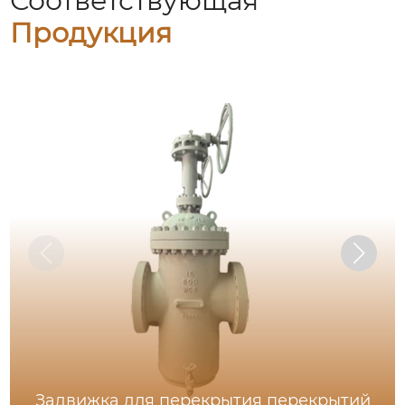
Соответствующая
Продукция
Задвижка для перекрытия перекрытий