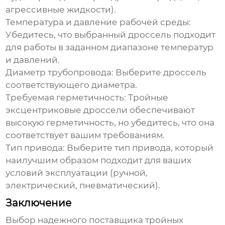
агрессивные жидкости).
Температура и давление рабочей среды
:
Убедитесь, что выбранный дроссель подходит
для работы в заданном диапазоне температур
и давлений.
Диаметр трубопровода
: Выберите дроссель
соответствующего диаметра.
Требуемая герметичность
:
Тройные
эксцентриковые дроссели
обеспечивают
высокую герметичность, но убедитесь, что она
соответствует вашим требованиям.
Тип привода
: Выберите тип привода, который
наилучшим образом подходит для ваших
условий эксплуатации (ручной,
электрический, пневматический).
Заключение
Выбор надежного
поставщика тройных