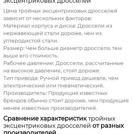
эксцентриковых дросселей
Цена
тройных эксцентриковых дросселей
зависит от нескольких факторов:
Материал корпуса и диска
: Дроссели из
нержавеющей стали дороже, чем из
углеродистой стали.
Размер
: Чем больше диаметр дросселя, тем
выше его стоимость.
Рабочее давление
: Дроссели, рассчитанные
на высокое давление, стоят дороже.
Тип привода
: Ручной привод дешевле, чем
электрический или пневматический.
Производитель
: Продукция известных
брендов обычно стоит дороже, чем продукция
менее известных производителей.
Сравнение характеристик
тройных
эксцентриковых дросселей
от разных
производителей