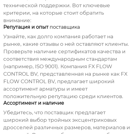
технической поддержки. Вот ключевые
критерии, на которые стоит обратить
внимание:
Репутация и опыт
поставщика
Узнайте, как долго компания работает на
рынке, какие отзывы о ней оставляют клиенты.
Проверьте наличие сертификатов качества и
соответствия международным стандартам
(например, ISO 9001). Компания
FX FLOW
CONTROL BV
, представленная на рынке как
FX
FLOW CONTROL BV
, предлагает широкий
ассортимент арматуры и имеет
положительную репутацию среди клиентов.
Ассортимент и наличие
Убедитесь, что
поставщик
предлагает
широкий выбор
тройных эксцентриковых
дросселей
различных размеров, материалов и