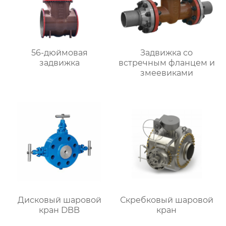
56-дюймовая
Задвижка со
задвижка
встречным фланцем и
змеевиками
Дисковый шаровой
Скребковый шаровой
кран DBB
кран