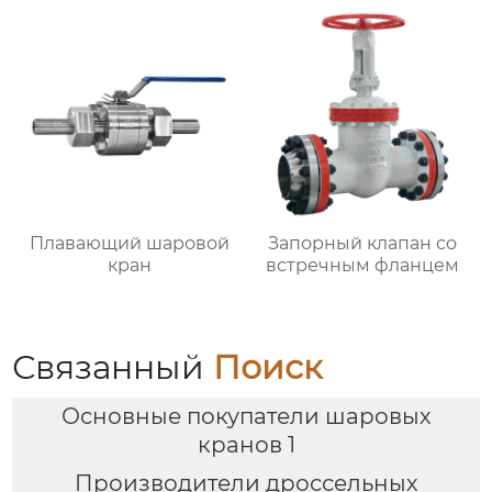
Плавающий шаровой
Запорный клапан со
кран
встречным фланцем
Связанный
Поиск
Основные покупатели шаровых
кранов 1
Производители дроссельных