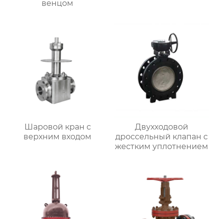
венцом
Шаровой кран с
Двухходовой
верхним входом
дроссельный клапан с
жестким уплотнением