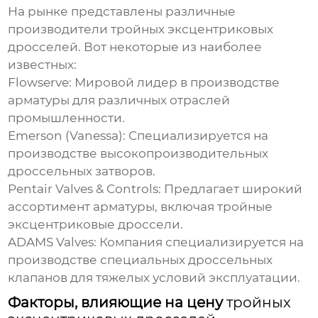
На рынке представлены различные
производители
тройных эксцентриковых
дросселей
. Вот некоторые из наиболее
известных:
Flowserve
: Мировой лидер в производстве
арматуры для различных отраслей
промышленности.
Emerson (Vanessa)
: Специализируется на
производстве высокопроизводительных
дроссельных затворов.
Pentair Valves & Controls
: Предлагает широкий
ассортимент арматуры, включая
тройные
эксцентриковые дроссели
.
ADAMS Valves
: Компания специализируется на
производстве специальных дроссельных
клапанов для тяжелых условий эксплуатации.
Факторы, влияющие на цену
тройных