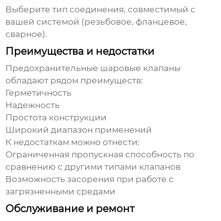
Выберите тип соединения, совместимый с
вашей системой (резьбовое, фланцевое,
сварное).
Преимущества и недостатки
Предохранительные шаровые клапаны
обладают рядом преимуществ:
Герметичность
Надежность
Простота конструкции
Широкий диапазон применений
К недостаткам можно отнести:
Ограниченная пропускная способность по
сравнению с другими типами клапанов
Возможность засорения при работе с
загрязненными средами
Обслуживание и ремонт