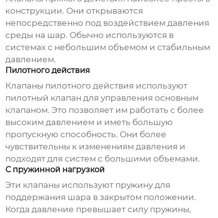
конструкции. Они открываются
непосредственно под воздействием давления
среды на шар. Обычно используются в
системах с небольшим объемом и стабильным
давлением.
Пилотного действия
Клапаны пилотного действия используют
пилотный клапан для управления основным
клапаном. Это позволяет им работать с более
высоким давлением и иметь большую
пропускную способность. Они более
чувствительны к изменениям давления и
подходят для систем с большими объемами.
С пружинной нагрузкой
Эти клапаны используют пружину для
поддержания шара в закрытом положении.
Когда давление превышает силу пружины,