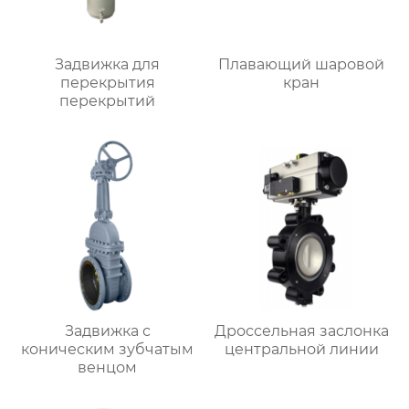
Задвижка для
Плавающий шаровой
перекрытия
кран
перекрытий
Задвижка с
Дроссельная заслонка
коническим зубчатым
центральной линии
венцом