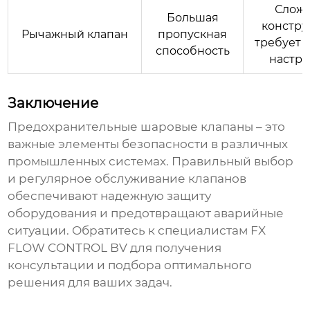
Слож
Большая
констру
Рычажный клапан
пропускная
требует 
способность
настр
Заключение
Предохранительные шаровые клапаны
– это
важные элементы безопасности в различных
промышленных системах. Правильный выбор
и регулярное обслуживание клапанов
обеспечивают надежную защиту
оборудования и предотвращают аварийные
ситуации. Обратитесь к специалистам
FX
FLOW CONTROL BV
для получения
консультации и подбора оптимального
решения для ваших задач.