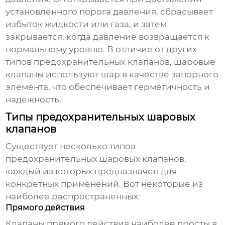
установленного порога давления, сбрасывает
избыток жидкости или газа, и затем
закрывается, когда давление возвращается к
нормальному уровню. В отличие от других
типов предохранительных клапанов, шаровые
клапаны используют шар в качестве запорного
элемента, что обеспечивает герметичность и
надежность.
Типы предохранительных шаровых
клапанов
Существует несколько типов
предохранительных шаровых клапанов
,
каждый из которых предназначен для
конкретных применений. Вот некоторые из
наиболее распространенных:
Прямого действия
Клапаны прямого действия наиболее просты в