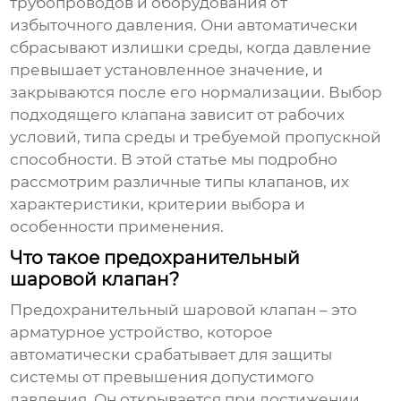
трубопроводов и оборудования от
избыточного давления. Они автоматически
сбрасывают излишки среды, когда давление
превышает установленное значение, и
закрываются после его нормализации. Выбор
подходящего клапана зависит от рабочих
условий, типа среды и требуемой пропускной
способности. В этой статье мы подробно
рассмотрим различные типы клапанов, их
характеристики, критерии выбора и
особенности применения.
Что такое предохранительный
шаровой клапан?
Предохранительный шаровой клапан
– это
арматурное устройство, которое
автоматически срабатывает для защиты
системы от превышения допустимого
давления. Он открывается при достижении