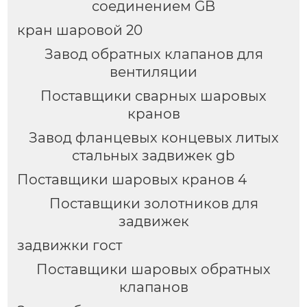
соединением GB
кран шаровой 20
Завод обратных клапанов для
вентиляции
Поставщики сварных шаровых
кранов
Завод фланцевых концевых литых
стальных задвижек gb
Поставщики шаровых кранов 4
Поставщики золотников для
задвижек
задвижки гост
Поставщики шаровых обратных
клапанов