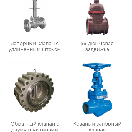
Запорный клапан с
56-дюймовая
удлиненным штоком
задвижка
Обратный клапан с
Кованый запорный
двумя пластинами
клапан