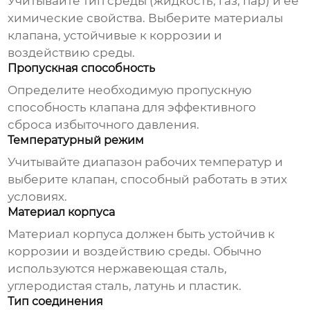
Учитывайте тип среды (жидкость, газ, пар) и её
химические свойства. Выберите материалы
клапана, устойчивые к коррозии и
воздействию среды.
Пропускная способность
Определите необходимую пропускную
способность клапана для эффективного
сброса избыточного давления.
Температурный режим
Учитывайте диапазон рабочих температур и
выберите клапан, способный работать в этих
условиях.
Материал корпуса
Материал корпуса должен быть устойчив к
коррозии и воздействию среды. Обычно
используются нержавеющая сталь,
углеродистая сталь, латунь и пластик.
Тип соединения