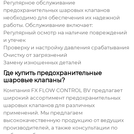
Регулярное обслуживание
предохранительных шаровых клапанов
необходимо для обеспечения их надежной
работы. Обслуживание включает:
Регулярный осмотр на наличие повреждений
и утечек
Проверку и настройку давления срабатывания
Очистку от загрязнений
Замену изношенных деталей
Где купить предохранительные
шаровые клапаны?
Компания
FX FLOW CONTROL BV
предлагает
широкий ассортимент
предохранительных
шаровых клапанов
для различных
применений. Мы предлагаем
высококачественную продукцию от ведущих
производителей, а также консультации по