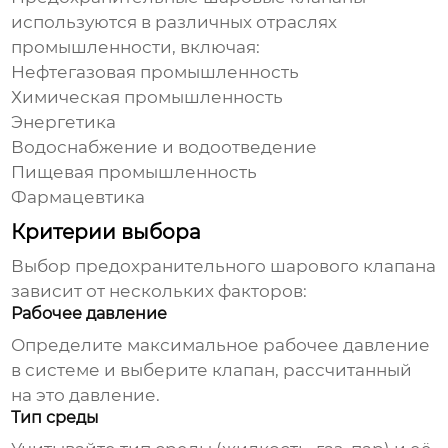
используются в различных отраслях
промышленности, включая:
Нефтегазовая промышленность
Химическая промышленность
Энергетика
Водоснабжение и водоотведение
Пищевая промышленность
Фармацевтика
Критерии выбора
Выбор
предохранительного шарового клапана
зависит от нескольких факторов:
Рабочее давление
Определите максимальное рабочее давление
в системе и выберите клапан, рассчитанный
на это давление.
Тип среды