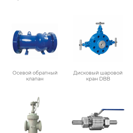
Осевой обратный
Дисковый шаровой
клапан
кран DBB