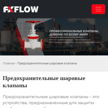
Главная
-
Предохранительные шаровые клапаны
Предохранительные шаровые
клапаны
Предохранительные шаровые клапаны
– это
устройства, предназначенные для защиты