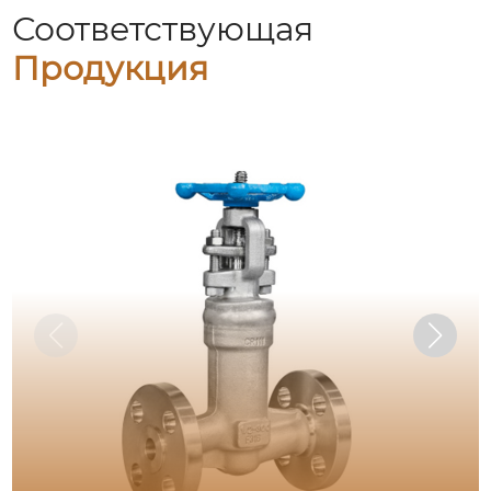
Соответствующая
Продукция