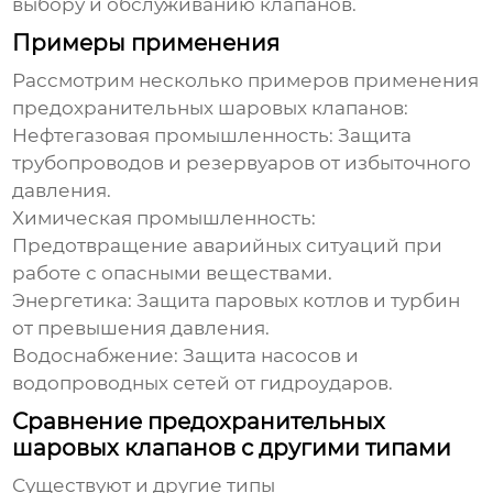
выбору и обслуживанию клапанов.
Примеры применения
Рассмотрим несколько примеров применения
предохранительных шаровых клапанов
:
Нефтегазовая промышленность:
Защита
трубопроводов и резервуаров от избыточного
давления.
Химическая промышленность:
Предотвращение аварийных ситуаций при
работе с опасными веществами.
Энергетика:
Защита паровых котлов и турбин
от превышения давления.
Водоснабжение:
Защита насосов и
водопроводных сетей от гидроударов.
Сравнение предохранительных
шаровых клапанов с другими типами
Существуют и другие типы