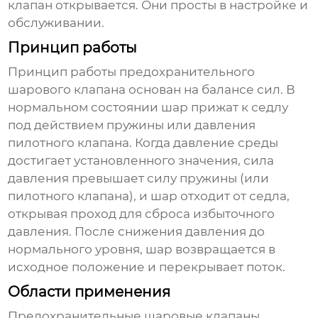
клапан открывается. Они просты в настройке и
обслуживании.
Принцип работы
Принцип работы
предохранительного
шарового клапана
основан на балансе сил. В
нормальном состоянии шар прижат к седлу
под действием пружины или давления
пилотного клапана. Когда давление среды
достигает установленного значения, сила
давления превышает силу пружины (или
пилотного клапана), и шар отходит от седла,
открывая проход для сброса избыточного
давления. После снижения давления до
нормального уровня, шар возвращается в
исходное положение и перекрывает поток.
Области применения
Предохранительные шаровые клапаны