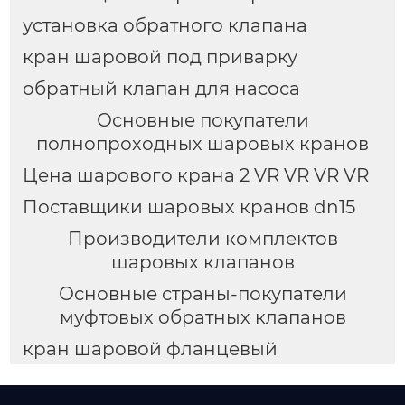
установка обратного клапана
кран шаровой под приварку
обратный клапан для насоса
Основные покупатели
полнопроходных шаровых кранов
Цена шарового крана 2 VR VR VR VR
Поставщики шаровых кранов dn15
Производители комплектов
шаровых клапанов
Основные страны-покупатели
муфтовых обратных клапанов
кран шаровой фланцевый