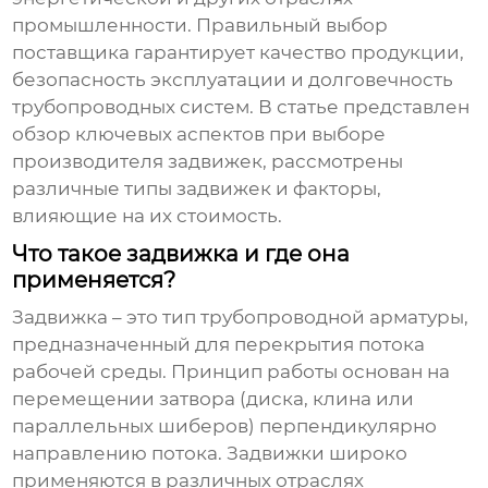
промышленности. Правильный выбор
поставщика гарантирует качество продукции,
безопасность эксплуатации и долговечность
трубопроводных систем. В статье представлен
обзор ключевых аспектов при выборе
производителя задвижек, рассмотрены
различные типы задвижек и факторы,
влияющие на их стоимость.
Что такое задвижка и где она
применяется?
Задвижка – это тип трубопроводной арматуры,
предназначенный для перекрытия потока
рабочей среды. Принцип работы основан на
перемещении затвора (диска, клина или
параллельных шиберов) перпендикулярно
направлению потока. Задвижки широко
применяются в различных отраслях