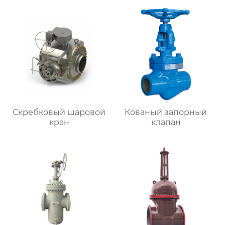
Скребковый шаровой
Кованый запорный
кран
клапан