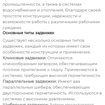
промышленности, а также в системах
водоснабжения и отопления, благодаря своей
простоте конструкции, надежности и
возможности работы с различными рабочими
средами.
Основные типы задвижек
Существует несколько основных типов
задвижек, каждый из которых имеет свои
особенности конструкции и применения:
Клиновые задвижки:
Отличаются
клинообразным затвором, обеспечивающим
плотное прилегание к седлу. Применяются в
системах, требующих высокой герметичности.
Параллельные задвижки:
Имеют два
параллельных шибера, обеспечивающих
двустороннюю герметичность. Используются в
системах с высокими давлениями.
Шиберные задвижки:
Затвор представляет