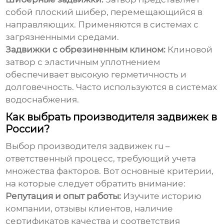
собой плоский шибер, перемещающийся в
направляющих. Применяются в системах с
загрязненными средами.
Задвижки с обрезиненным клином:
Клиновой
затвор с эластичным уплотнением
обеспечивает высокую герметичность и
долговечность. Часто используются в системах
водоснабжения.
Как выбрать производителя задвижек в
России?
Выбор производителя
задвижек ru
–
ответственный процесс, требующий учета
множества факторов. Вот основные критерии,
на которые следует обратить внимание:
Репутация и опыт работы:
Изучите историю
компании, отзывы клиентов, наличие
сертификатов качества и соответствия