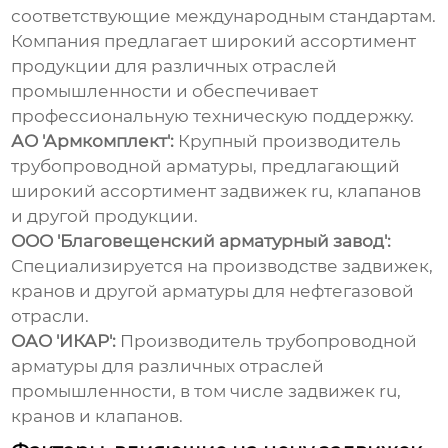
соответствующие международным стандартам.
Компания предлагает широкий ассортимент
продукции для различных отраслей
промышленности и обеспечивает
профессиональную техническую поддержку.
АО 'Армкомплект':
Крупный производитель
трубопроводной арматуры, предлагающий
широкий ассортимент
задвижек ru
, клапанов
и другой продукции.
ООО 'Благовещенский арматурный завод':
Специализируется на производстве задвижек,
кранов и другой арматуры для нефтегазовой
отрасли.
ОАО 'ИКАР':
Производитель трубопроводной
арматуры для различных отраслей
промышленности, в том числе
задвижек ru
,
кранов и клапанов.