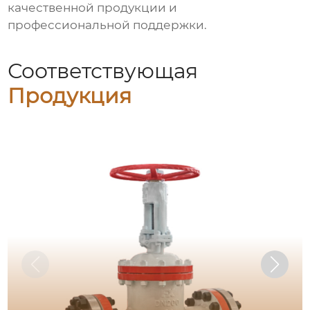
качественной продукции и
профессиональной поддержки.
Соответствующая
Продукция