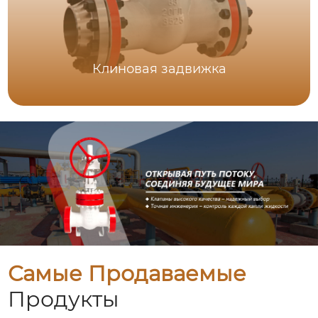
Клиновая задвижка
Самые Продаваемые
Продукты