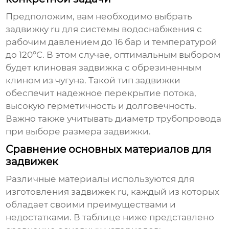
Предположим, вам необходимо выбрать
задвижку ru
для системы водоснабжения с
рабочим давлением до 16 бар и температурой
до 120°C. В этом случае, оптимальным выбором
будет клиновая задвижка с обрезиненным
клином из чугуна. Такой тип задвижки
обеспечит надежное перекрытие потока,
высокую герметичность и долговечность.
Важно также учитывать диаметр трубопровода
при выборе размера задвижки.
Сравнение основных материалов для
задвижек
Различные материалы используются для
изготовления
задвижек ru
, каждый из которых
обладает своими преимуществами и
недостатками. В таблице ниже представлено