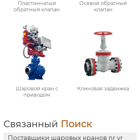
Пластинчатый
Осевой обратный
обратный клапан
клапан
Шаровой кран с
Клиновая задвижка
приводом
Связанный
Поиск
Поставщики шаровых кранов nr vr