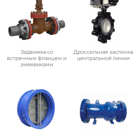
Задвижка со
Дроссельная заслонка
встречным фланцем и
центральной линии
змеевиками