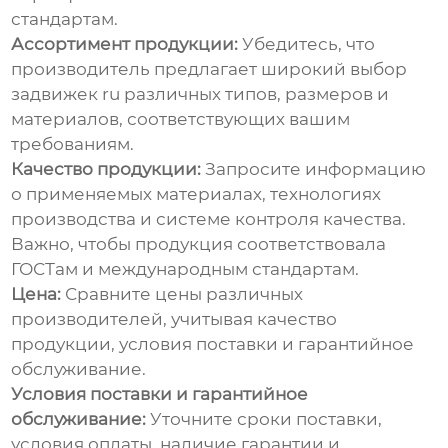
стандартам.
Ассортимент продукции:
Убедитесь, что
производитель предлагает широкий выбор
задвижек ru
различных типов, размеров и
материалов, соответствующих вашим
требованиям.
Качество продукции:
Запросите информацию
о применяемых материалах, технологиях
производства и системе контроля качества.
Важно, чтобы продукция соответствовала
ГОСТам и международным стандартам.
Цена:
Сравните цены различных
производителей, учитывая качество
продукции, условия поставки и гарантийное
обслуживание.
Условия поставки и гарантийное
обслуживание:
Уточните сроки поставки,
условия оплаты, наличие гарантии и