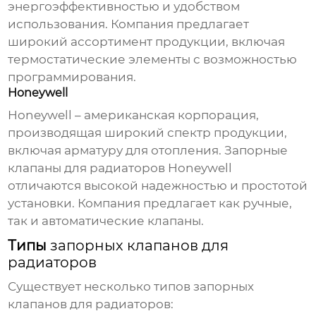
энергоэффективностью и удобством
использования. Компания предлагает
широкий ассортимент продукции, включая
термостатические элементы с возможностью
программирования.
Honeywell
Honeywell – американская корпорация,
производящая широкий спектр продукции,
включая арматуру для отопления.
Запорные
клапаны для радиаторов
Honeywell
отличаются высокой надежностью и простотой
установки. Компания предлагает как ручные,
так и автоматические
клапаны
.
Типы
запорных клапанов для
радиаторов
Существует несколько типов
запорных
клапанов для радиаторов
: