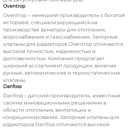
Oventrop
Oventrop – немецкий
производитель
с богатой
историей, специализирующийся на
производстве арматуры для отопления,
водоснабжения и газоснабжения.
Запорные
клапаны для радиаторов
Oventrop отличаются
высокой точностью, надежностью и
долговечностью. Компания предлагает
широкий ассортимент продукции, включая
ручные, автоматические и термостатические
клапаны
.
Danfoss
Danfoss – датский
производитель
, известный
своими инновационными решениями в
области отопления, вентиляции и
кондиционирования.
Запорные клапаны для
радиаторов
Danfoss отличаются высокой