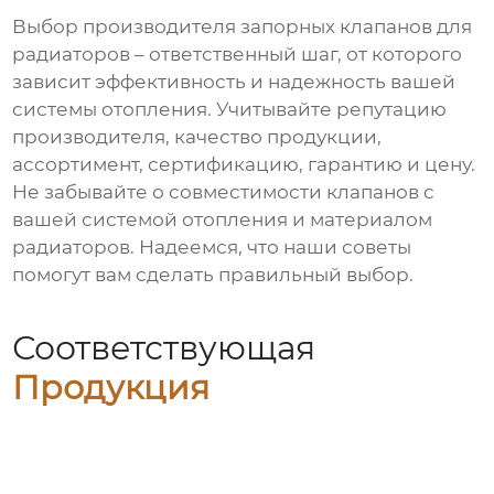
Выбор
производителя запорных клапанов для
радиаторов
– ответственный шаг, от которого
зависит эффективность и надежность вашей
системы отопления. Учитывайте репутацию
производителя
, качество продукции,
ассортимент, сертификацию, гарантию и цену.
Не забывайте о совместимости
клапанов
с
вашей системой отопления и материалом
радиаторов. Надеемся, что наши советы
помогут вам сделать правильный выбор.
Соответствующая
Продукция