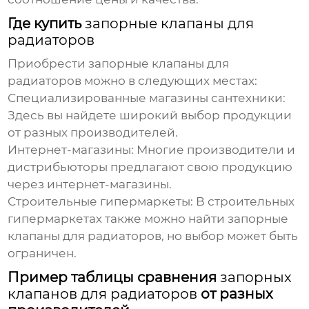
Где купить
запорные клапаны для
радиаторов
Приобрести
запорные клапаны для
радиаторов
можно в следующих местах:
Специализированные магазины сантехники:
Здесь вы найдете широкий выбор продукции
от разных
производителей
.
Интернет-магазины:
Многие
производители
и
дистрибьюторы предлагают свою продукцию
через интернет-магазины.
Строительные гипермаркеты:
В строительных
гипермаркетах также можно найти
запорные
клапаны для радиаторов
, но выбор может быть
ограничен.
Пример таблицы сравнения
запорных
клапанов для радиаторов
от разных