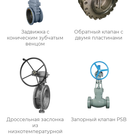
Задвижка с
Обратный клапан с
коническим зубчатым
двумя пластинами
венцом
Дроссельная заслонка
Запорный клапан PSB
из
низкотемпературной