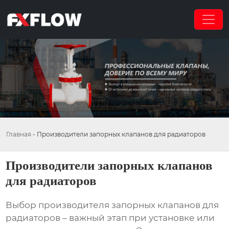
Главная
-
Производители запорных клапанов для радиаторов
Производители запорных клапанов
для радиаторов
Выбор
производителя запорных клапанов для
радиаторов
– важный этап при установке или