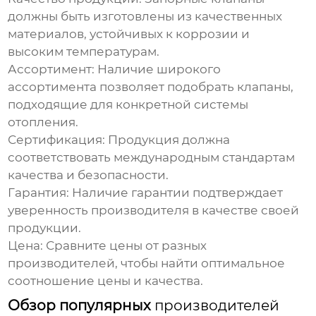
должны быть изготовлены из качественных
материалов, устойчивых к коррозии и
высоким температурам.
Ассортимент:
Наличие широкого
ассортимента позволяет подобрать
клапаны
,
подходящие для конкретной системы
отопления.
Сертификация:
Продукция должна
соответствовать международным стандартам
качества и безопасности.
Гарантия:
Наличие гарантии подтверждает
уверенность
производителя
в качестве своей
продукции.
Цена:
Сравните цены от разных
производителей
, чтобы найти оптимальное
соотношение цены и качества.
Обзор популярных
производителей