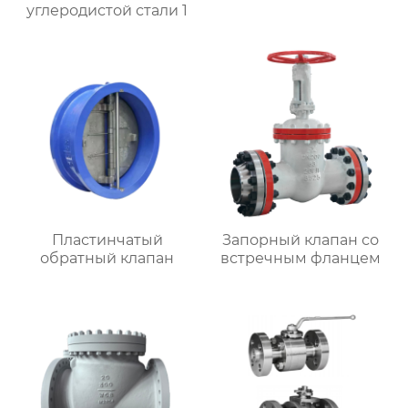
углеродистой стали 1
Пластинчатый
Запорный клапан со
обратный клапан
встречным фланцем