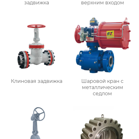
задвижка
верхним входом
Клиновая задвижка
Шаровой кран с
металлическим
седлом