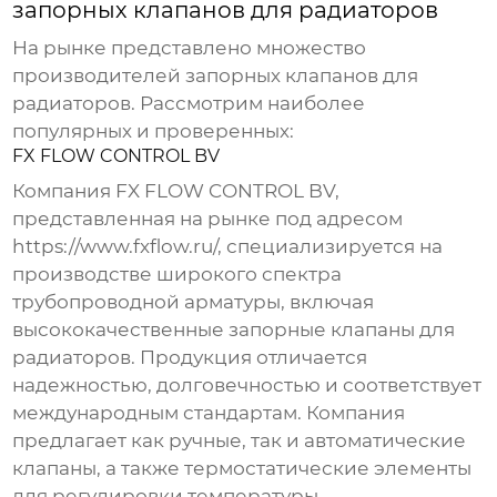
запорных клапанов для радиаторов
На рынке представлено множество
производителей запорных клапанов для
радиаторов
. Рассмотрим наиболее
популярных и проверенных:
FX FLOW CONTROL BV
Компания
FX FLOW CONTROL BV
,
представленная на рынке под адресом
https://www.fxflow.ru/
, специализируется на
производстве широкого спектра
трубопроводной арматуры, включая
высококачественные
запорные клапаны для
радиаторов
. Продукция отличается
надежностью, долговечностью и соответствует
международным стандартам. Компания
предлагает как ручные, так и автоматические
клапаны
, а также термостатические элементы
для регулировки температуры.