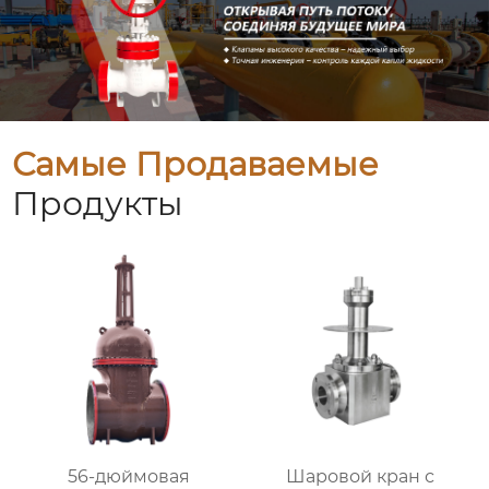
Самые Продаваемые
Продукты
56-дюймовая
Шаровой кран с