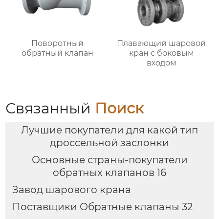
Поворотный
Плавающий шаровой
обратный клапан
кран с боковым
входом
Связанный
Поиск
Лучшие покупатели для какой тип
дроссельной заслонки
Основные страны-покупатели
обратных клапанов 16
Завод шарового крана
Поставщики Обратные клапаны 32