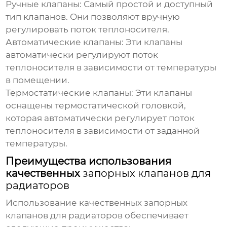
Ручные клапаны:
Самый простой и доступный
тип
клапанов
. Они позволяют вручную
регулировать поток теплоносителя.
Автоматические клапаны:
Эти
клапаны
автоматически регулируют поток
теплоносителя в зависимости от температуры
в помещении.
Термостатические клапаны:
Эти
клапаны
оснащены термостатической головкой,
которая автоматически регулирует поток
теплоносителя в зависимости от заданной
температуры.
Преимущества использования
качественных
запорных клапанов для
радиаторов
Использование качественных
запорных
клапанов для радиаторов
обеспечивает