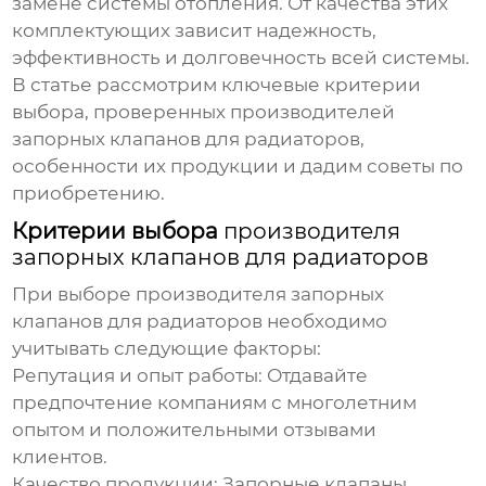
замене системы отопления. От качества этих
комплектующих зависит надежность,
эффективность и долговечность всей системы.
В статье рассмотрим ключевые критерии
выбора, проверенных
производителей
запорных клапанов для радиаторов
,
особенности их продукции и дадим советы по
приобретению.
Критерии выбора
производителя
запорных клапанов для радиаторов
При выборе
производителя запорных
клапанов для радиаторов
необходимо
учитывать следующие факторы:
Репутация и опыт работы:
Отдавайте
предпочтение компаниям с многолетним
опытом и положительными отзывами
клиентов.
Качество продукции:
Запорные клапаны