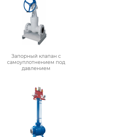
Запорный клапан с
самоуплотнением под
давлением