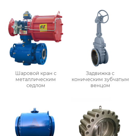
Шаровой кран с
Задвижка с
металлическим
коническим зубчатым
седлом
венцом