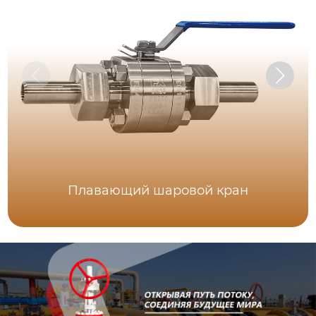
Плавающий шаровой кран