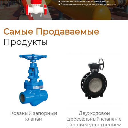
Самые Продаваемые
Продукты
Кованый запорный
Двухходовой
клапан
дроссельный клапан с
жестким уплотнением