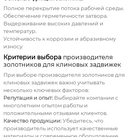
Полное перекрытие потока рабочей среды.
Обеспечение герметичности затвора.
Выдерживание высоких давлений и
температур.
Устойчивость к коррозии и абразивному
износу.
Критерии выбора
производителя
золотников для клиновых задвижек
При выборе
производителя золотников для
клиновых задвижек
важно учитывать
несколько ключевых факторов:
Репутация и опыт:
Выбирайте компании с
многолетним опытом работы и
положительными отзывами клиентов.
Качество продукции:
Убедитесь, что
производитель
использует качественные
материалы и современное оборудование.