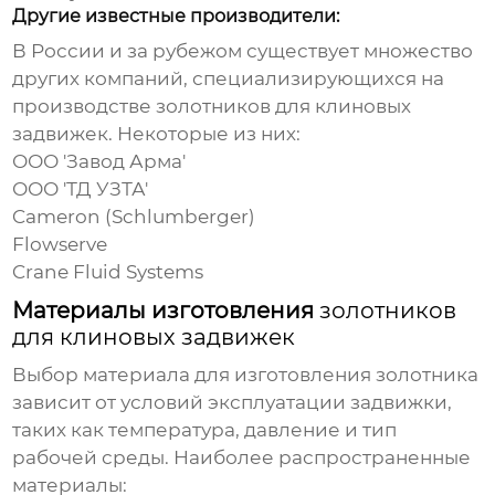
Другие известные производители:
В России и за рубежом существует множество
других компаний, специализирующихся на
производстве
золотников для клиновых
задвижек
. Некоторые из них:
ООО 'Завод Арма'
ООО 'ТД УЗТА'
Cameron (Schlumberger)
Flowserve
Crane Fluid Systems
Материалы изготовления
золотников
для клиновых задвижек
Выбор материала для изготовления
золотника
зависит от условий эксплуатации задвижки,
таких как температура, давление и тип
рабочей среды. Наиболее распространенные
материалы: