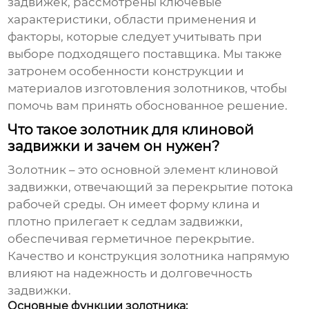
задвижек
, рассмотрены ключевые
характеристики, области применения и
факторы, которые следует учитывать при
выборе подходящего поставщика. Мы также
затронем особенности конструкции и
материалов изготовления золотников, чтобы
помочь вам принять обоснованное решение.
Что такое золотник для клиновой
задвижки и зачем он нужен?
Золотник – это основной элемент клиновой
задвижки, отвечающий за перекрытие потока
рабочей среды. Он имеет форму клина и
плотно прилегает к седлам задвижки,
обеспечивая герметичное перекрытие.
Качество и конструкция золотника напрямую
влияют на надежность и долговечность
задвижки.
Основные функции золотника: