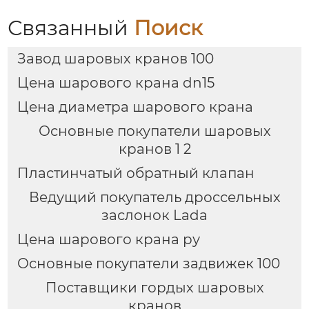
Связанный
Поиск
Завод шаровых кранов 100
Цена шарового крана dn15
Цена диаметра шарового крана
Основные покупатели шаровых
кранов 1 2
Пластинчатый обратный клапан
Ведущий покупатель дроссельных
заслонок Lada
Цена шарового крана ру
Основные покупатели задвижек 100
Поставщики гордых шаровых
кранов