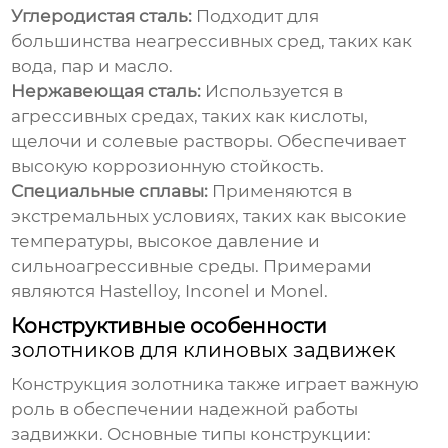
Углеродистая сталь:
Подходит для
большинства неагрессивных сред, таких как
вода, пар и масло.
Нержавеющая сталь:
Используется в
агрессивных средах, таких как кислоты,
щелочи и солевые растворы. Обеспечивает
высокую коррозионную стойкость.
Специальные сплавы:
Применяются в
экстремальных условиях, таких как высокие
температуры, высокое давление и
сильноагрессивные среды. Примерами
являются Hastelloy, Inconel и Monel.
Конструктивные особенности
золотников для клиновых задвижек
Конструкция
золотника
также играет важную
роль в обеспечении надежной работы
задвижки. Основные типы конструкции: