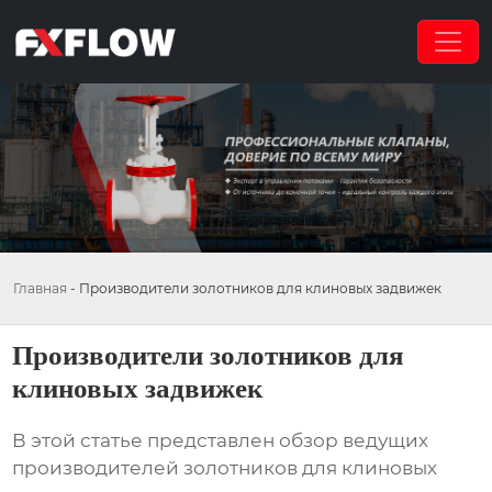
Главная
-
Производители золотников для клиновых задвижек
Производители золотников для
клиновых задвижек
В этой статье представлен обзор ведущих
производителей золотников для клиновых