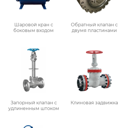
Шаровой кран с
Обратный клапан с
боковым входом
двумя пластинами
Запорный клапан с
Клиновая задвижка
удлиненным штоком