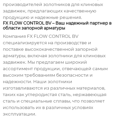
производителей золотников для клиновых
задвижек
, предлагающих качественную
продукцию и надежные решения.
FX FLOW CONTROL BV – Ваш надежный партнер в
области запорной арматуры
Компания
FX FLOW CONTROL BV
специализируется на производстве и
поставке высококачественной запорной
арматуры, включая
золотники для клиновых
задвижек
. Мы предлагаем широкий
ассортимент продукции, отвечающей самым
высоким требованиям безопасности и
надежности. Наши
золотники
изготавливаются из различных материалов,
таких как углеродистая сталь, нержавеющая
сталь и специальные сплавы, что позволяет
использовать их в различных условиях
эксплуатации.