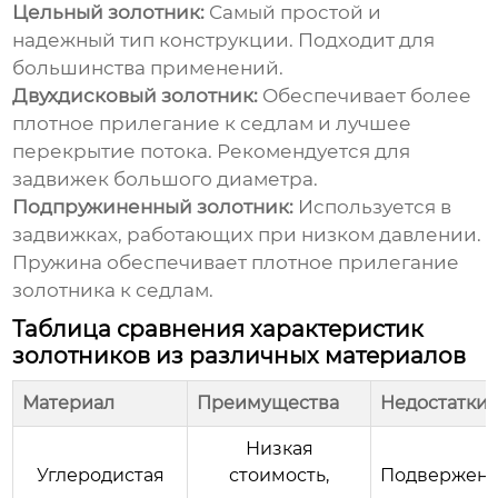
Цельный золотник:
Самый простой и
надежный тип конструкции. Подходит для
большинства применений.
Двухдисковый золотник:
Обеспечивает более
плотное прилегание к седлам и лучшее
перекрытие потока. Рекомендуется для
задвижек большого диаметра.
Подпружиненный золотник:
Используется в
задвижках, работающих при низком давлении.
Пружина обеспечивает плотное прилегание
золотника
к седлам.
Таблица сравнения характеристик
золотников из различных материалов
Материал
Преимущества
Недостатки
Низкая
Углеродистая
стоимость,
Подвержен