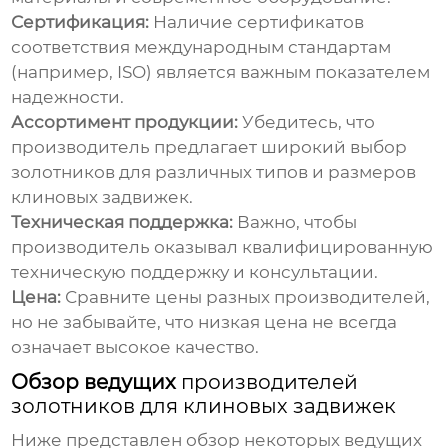
Сертификация:
Наличие сертификатов
соответствия международным стандартам
(например, ISO) является важным показателем
надежности.
Ассортимент продукции:
Убедитесь, что
производитель
предлагает широкий выбор
золотников
для различных типов и размеров
клиновых задвижек
.
Техническая поддержка:
Важно, чтобы
производитель
оказывал квалифицированную
техническую поддержку и консультации.
Цена:
Сравните цены разных
производителей
,
но не забывайте, что низкая цена не всегда
означает высокое качество.
Обзор ведущих
производителей
золотников для клиновых задвижек
Ниже представлен обзор некоторых ведущих