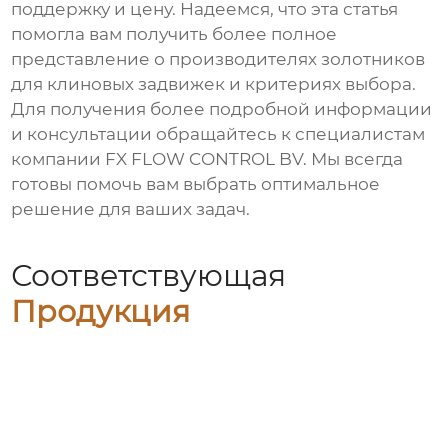
поддержку и цену. Надеемся, что эта статья
помогла вам получить более полное
представление о
производителях золотников
для клиновых задвижек
и критериях выбора.
Для получения более подробной информации
и консультации обращайтесь к специалистам
компании
FX FLOW CONTROL BV
. Мы всегда
готовы помочь вам выбрать оптимальное
решение для ваших задач.
Соответствующая
Продукция