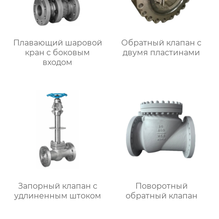
Плавающий шаровой
Обратный клапан с
кран с боковым
двумя пластинами
входом
Запорный клапан с
Поворотный
удлиненным штоком
обратный клапан