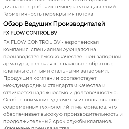
диапазоне рабочих температур и давлений
Герметичность перекрытия потока
Обзор Ведущих Производителей
FX FLOW CONTROL BV
FX FLOW CONTROL BV
- европейская
компания, специализирующаяся на
производстве высококачественной запорной
арматуры, включая
колпачковые обратные
клапаны с литыми стальными затворами
.
Продукция компании соответствует
международным стандартам качества и
отличается надежностью и долговечностью.
Особое внимание уделяется использованию
современных технологий и материалов, что
обеспечивает высокую производительность и
продолжительный срок службы клапанов.
Ключевые преимущества: