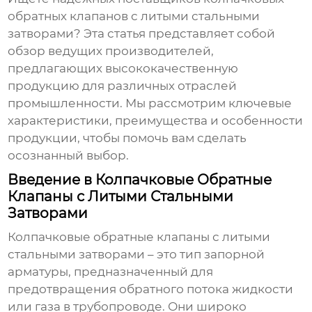
обратных клапанов с литыми стальными
затворами
? Эта статья представляет собой
обзор ведущих производителей,
предлагающих высококачественную
продукцию для различных отраслей
промышленности. Мы рассмотрим ключевые
характеристики, преимущества и особенности
продукции, чтобы помочь вам сделать
осознанный выбор.
Введение в Колпачковые Обратные
Клапаны с Литыми Стальными
Затворами
Колпачковые обратные клапаны с литыми
стальными затворами
– это тип запорной
арматуры, предназначенный для
предотвращения обратного потока жидкости
или газа в трубопроводе. Они широко