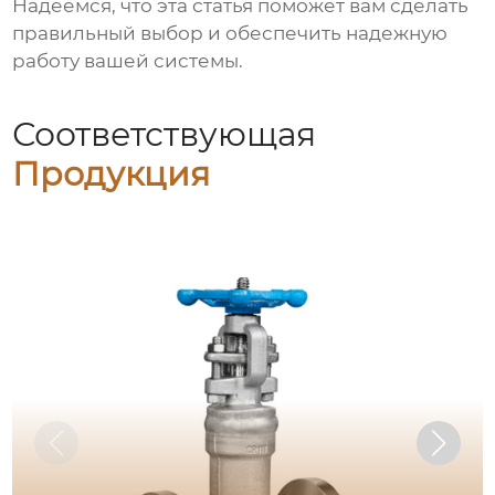
Надеемся, что эта статья поможет вам сделать
правильный выбор и обеспечить надежную
работу вашей системы.
Соответствующая
Продукция