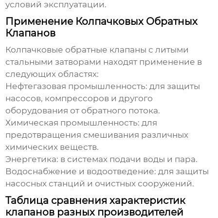
условий эксплуатации.
Применение Колпачковых Обратных
Клапанов
Колпачковые обратные клапаны с литыми
стальными затворами
находят применение в
следующих областях:
Нефтегазовая промышленность: для защиты
насосов, компрессоров и другого
оборудования от обратного потока.
Химическая промышленность: для
предотвращения смешивания различных
химических веществ.
Энергетика: в системах подачи воды и пара.
Водоснабжение и водоотведение: для защиты
насосных станций и очистных сооружений.
Таблица сравнения характеристик
клапанов разных производителей