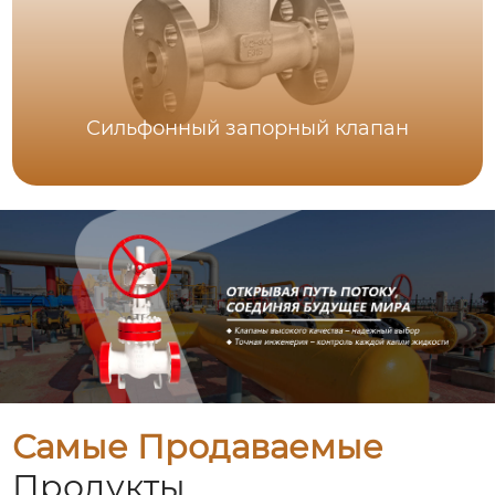
Сильфонный запорный клапан
Самые Продаваемые
Продукты