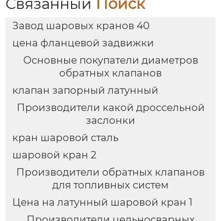
Связанный
Поиск
Завод шаровых кранов 40
цена фланцевой задвижки
Основные покупатели диаметров
обратных клапанов
клапан запорный латунный
Производители какой дроссельной
заслонки
кран шаровой сталь
шаровой кран 2
Производители обратных клапанов
для топливных систем
Цена на латунный шаровой кран 1
Производители цельносварных