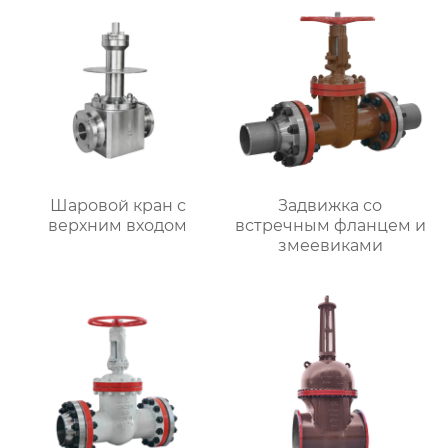
Шаровой кран с
Задвижка со
верхним входом
встречным фланцем и
змеевиками