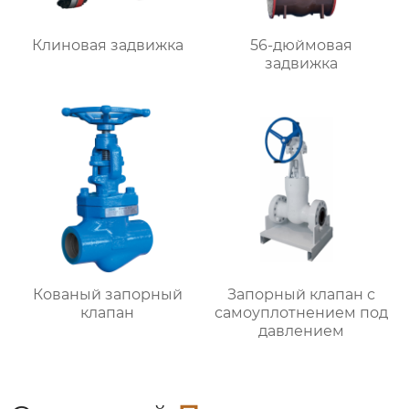
Клиновая задвижка
56-дюймовая
задвижка
Кованый запорный
Запорный клапан с
клапан
самоуплотнением под
давлением