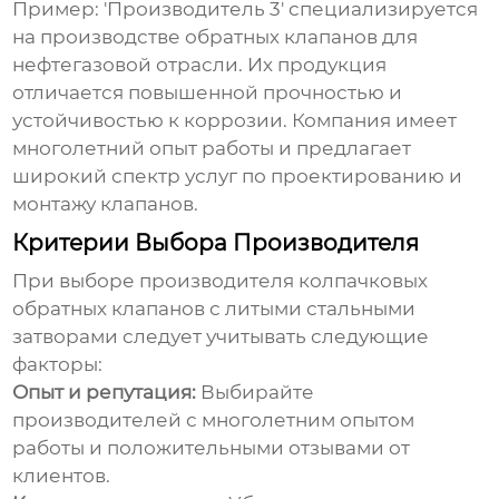
Пример: 'Производитель 3' специализируется
на производстве
обратных клапанов
для
нефтегазовой отрасли. Их продукция
отличается повышенной прочностью и
устойчивостью к коррозии. Компания имеет
многолетний опыт работы и предлагает
широкий спектр услуг по проектированию и
монтажу клапанов.
Критерии Выбора Производителя
При выборе производителя
колпачковых
обратных клапанов с литыми стальными
затворами
следует учитывать следующие
факторы:
Опыт и репутация:
Выбирайте
производителей с многолетним опытом
работы и положительными отзывами от
клиентов.