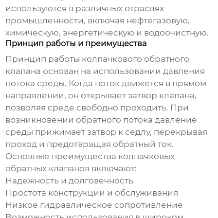
используются в различных отраслях
промышленности, включая нефтегазовую,
химическую, энергетическую и водоочистную.
Принцип работы и преимущества
Принцип работы
колпачкового обратного
клапана
основан на использовании давления
потока среды. Когда поток движется в прямом
направлении, он открывает затвор клапана,
позволяя среде свободно проходить. При
возникновении обратного потока давление
среды прижимает затвор к седлу, перекрывая
проход и предотвращая обратный ток.
Основные преимущества
колпачковых
обратных клапанов
включают:
Надежность и долговечность
Простота конструкции и обслуживания
Низкое гидравлическое сопротивление
Возможность использования в широком