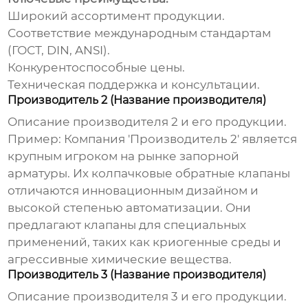
Широкий ассортимент продукции.
Соответствие международным стандартам
(ГОСТ, DIN, ANSI).
Конкурентоспособные цены.
Техническая поддержка и консультации.
Производитель 2 (Название производителя)
Описание производителя 2 и его продукции.
Пример: Компания 'Производитель 2' является
крупным игроком на рынке запорной
арматуры. Их
колпачковые обратные клапаны
отличаются инновационным дизайном и
высокой степенью автоматизации. Они
предлагают клапаны для специальных
применений, таких как криогенные среды и
агрессивные химические вещества.
Производитель 3 (Название производителя)
Описание производителя 3 и его продукции.