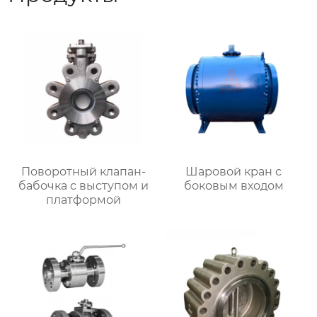
Поворотный клапан-
Шаровой кран с
бабочка с выступом и
боковым входом
платформой