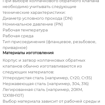
При выборе
колпачкового обратного клапана
необходимо учитывать следующие
технические характеристики:
Диаметр условного прохода (DN)
Номинальное давление (PN)
Рабочая температура
Рабочая среда
Тип присоединения (фланцевое, резьбовое,
приварное)
Материалы изготовления
Корпус и затвор
колпачковых обратных
клапанов
обычно изготавливаются из
следующих материалов:
Углеродистая сталь (например, Ст20, Ст35)
Нержавеющая сталь (например, 304, 316)
Легированная сталь (например, 20ХМ,
12Х18Н10Т)
Выбор материала зависит от рабочей среды и