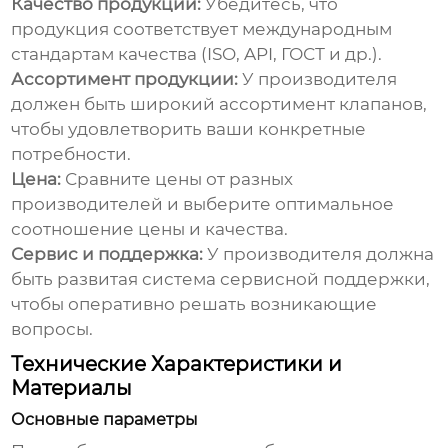
Качество продукции:
Убедитесь, что
продукция соответствует международным
стандартам качества (ISO, API, ГОСТ и др.).
Ассортимент продукции:
У производителя
должен быть широкий ассортимент клапанов,
чтобы удовлетворить ваши конкретные
потребности.
Цена:
Сравните цены от разных
производителей и выберите оптимальное
соотношение цены и качества.
Сервис и поддержка:
У производителя должна
быть развитая система сервисной поддержки,
чтобы оперативно решать возникающие
вопросы.
Технические Характеристики и
Материалы
Основные параметры