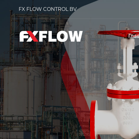
FX FLOW CONTROL BV
Гла