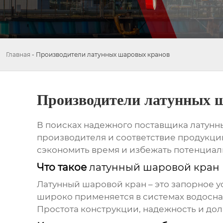
Главная
-
Производители латунных шаровых кранов
Производители латунных 
В поисках надежного поставщика
латунн
производителя и соответствие продукци
сэкономить время и избежать потенциал
Что такое
латунный шаровой кран
Латунный шаровой кран
– это запорное у
широко применяется в системах водосна
Простота конструкции, надежность и дол