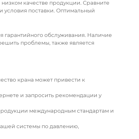
 низком качестве продукции. Сравните
и и условия поставки. Оптимальный
ия гарантийного обслуживания. Наличие
решить проблемы, также является
ество крана может привести к
тернете и запросить рекомендации у
продукции международным стандартам и
вашей системы по давлению,