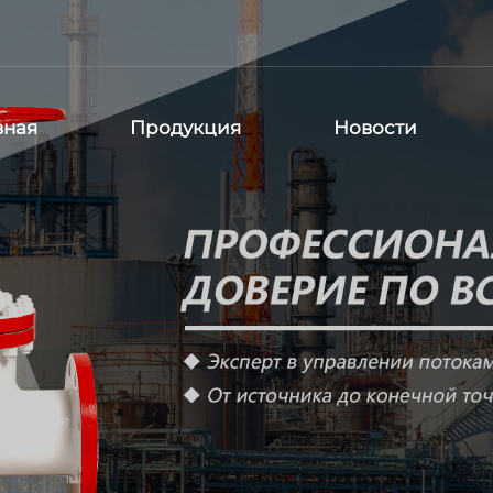
вная
Продукция
Новости