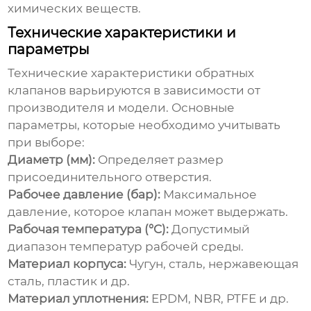
химических веществ.
Технические характеристики и
параметры
Технические характеристики обратных
клапанов варьируются в зависимости от
производителя и модели. Основные
параметры, которые необходимо учитывать
при выборе:
Диаметр (мм):
Определяет размер
присоединительного отверстия.
Рабочее давление (бар):
Максимальное
давление, которое клапан может выдержать.
Рабочая температура (°C):
Допустимый
диапазон температур рабочей среды.
Материал корпуса:
Чугун, сталь, нержавеющая
сталь, пластик и др.
Материал уплотнения:
EPDM, NBR, PTFE и др.