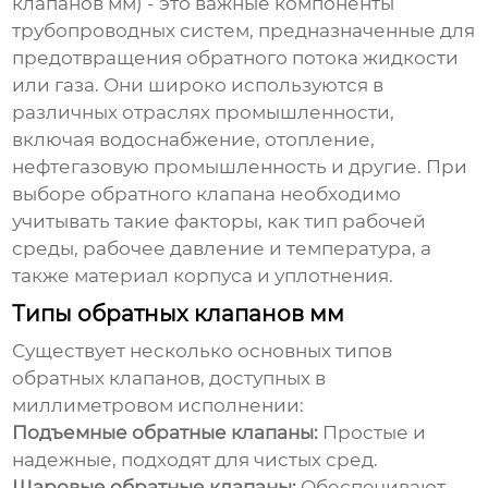
клапанов мм
) - это важные компоненты
трубопроводных систем, предназначенные для
предотвращения обратного потока жидкости
или газа. Они широко используются в
различных отраслях промышленности,
включая водоснабжение, отопление,
нефтегазовую промышленность и другие. При
выборе обратного клапана необходимо
учитывать такие факторы, как тип рабочей
среды, рабочее давление и температура, а
также материал корпуса и уплотнения.
Типы обратных клапанов мм
Существует несколько основных типов
обратных клапанов, доступных в
миллиметровом исполнении:
Подъемные обратные клапаны:
Простые и
надежные, подходят для чистых сред.
Шаровые обратные клапаны:
Обеспечивают