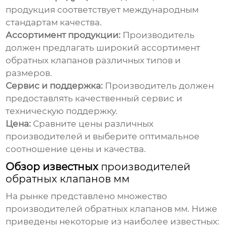
продукция соответствует международным
стандартам качества.
Ассортимент продукции:
Производитель
должен предлагать широкий ассортимент
обратных клапанов различных типов и
размеров.
Сервис и поддержка:
Производитель должен
предоставлять качественный сервис и
техническую поддержку.
Цена:
Сравните цены различных
производителей и выберите оптимальное
соотношение цены и качества.
Обзор известных
производителей
обратных клапанов мм
На рынке представлено множество
производителей обратных клапанов мм
. Ниже
приведены некоторые из наиболее известных: