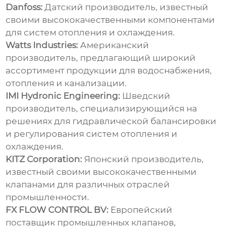
Danfoss:
Датский производитель, известный
своими высококачественными компонентами
для систем отопления и охлаждения.
Watts Industries:
Американский
производитель, предлагающий широкий
ассортимент продукции для водоснабжения,
отопления и канализации.
IMI Hydronic Engineering:
Шведский
производитель, специализирующийся на
решениях для гидравлической балансировки
и регулирования систем отопления и
охлаждения.
KITZ Corporation:
Японский производитель,
известный своими высококачественными
клапанами для различных отраслей
промышленности.
FX FLOW CONTROL BV:
Европейский
поставщик промышленных клапанов,