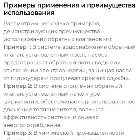
Примеры применения и преимущества
использования
Рассмотрим несколько примеров,
демонстрирующих преимущества
использования
обратных клапанов мм
:
Пример 1:
В системе водоснабжения обратный
клапан, установленный после насоса,
предотвращает обратный поток воды при
отключении электроэнергии, защищая насос
от гидроудара и продлевая срок его службы.
Пример 2:
В системе отопления обратный
клапан, установленный на контуре
циркуляции, обеспечивает однонаправленное
движение теплоносителя, повышая
эффективность системы и снижая
энергопотребление.
Пример 3:
В химической промышленности