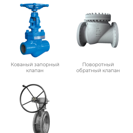
Кованый запорный
Поворотный
клапан
обратный клапан