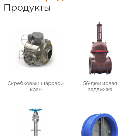
Продукты
Скребковый шаровой
56-дюймовая
кран
задвижка