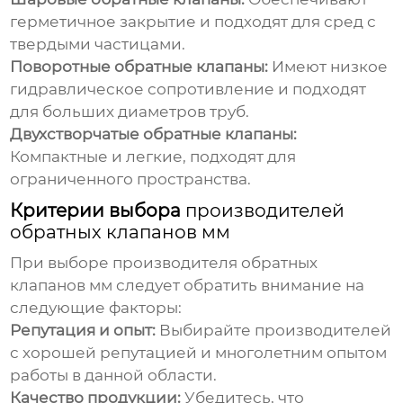
герметичное закрытие и подходят для сред с
твердыми частицами.
Поворотные обратные клапаны:
Имеют низкое
гидравлическое сопротивление и подходят
для больших диаметров труб.
Двухстворчатые обратные клапаны:
Компактные и легкие, подходят для
ограниченного пространства.
Критерии выбора
производителей
обратных клапанов мм
При выборе
производителя обратных
клапанов мм
следует обратить внимание на
следующие факторы:
Репутация и опыт:
Выбирайте производителей
с хорошей репутацией и многолетним опытом
работы в данной области.
Качество продукции:
Убедитесь, что