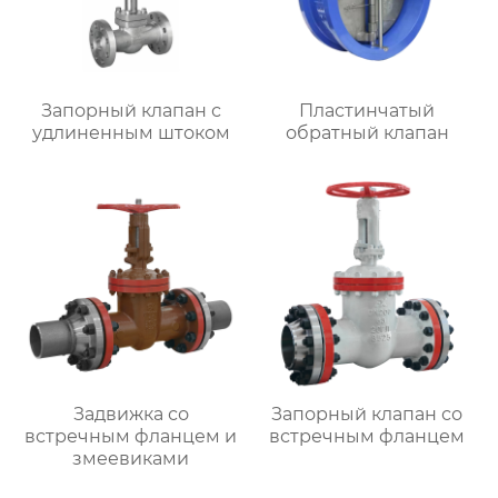
Запорный клапан с
Пластинчатый
удлиненным штоком
обратный клапан
Задвижка со
Запорный клапан со
встречным фланцем и
встречным фланцем
змеевиками