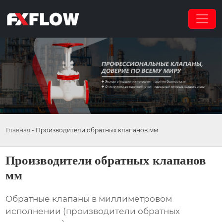
Главная
-
Производители обратных клапанов мм
Производители обратных клапанов
мм
Обратные клапаны в миллиметровом
исполнении (
производители обратных