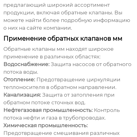
предлагающий широкий ассортимент
продукции, включая
обратные клапаны
. Вы
можете найти более подробную информацию
о них на
сайте компании
.
Применение обратных клапанов мм
Обратные клапаны мм
находят широкое
применение в различных областях:
Водоснабжение:
Защита насосов от обратного
потока воды.
Отопление:
Предотвращение циркуляции
теплоносителя в обратном направлении.
Канализация:
Защита от затопления при
обратном потоке сточных вод.
Нефтегазовая промышленность:
Контроль
потока нефти и газа в трубопроводах.
Химическая промышленность:
Предотвращение смешивания различных