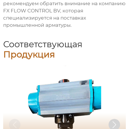
рекомендуем обратить внимание на компанию
FX FLOW CONTROL BV
, которая
специализируется на поставках
промышленной арматуры.
Соответствующая
Продукция