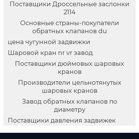
Поставщики Дроссельные заслонки
2114
Основные страны-покупатели
обратных клапанов du
цена чугунной задвижки
Шаровой кран nr vr завод
Поставщики дюймовых шаровых
кранов
Производители цельнотянутых
шаровых кранов
Завод обратных клапанов по
диаметру
Поставщики давления задвижек