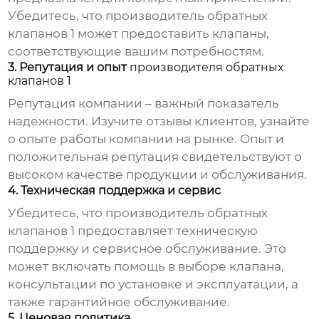
Убедитесь, что
производитель обратных
клапанов 1
может предоставить клапаны,
соответствующие вашим потребностям.
3. Репутация и опыт
производителя обратных
клапанов 1
Репутация компании – важный показатель
надежности. Изучите отзывы клиентов, узнайте
о опыте работы компании на рынке. Опыт и
положительная репутация свидетельствуют о
высоком качестве продукции и обслуживания.
4. Техническая поддержка и сервис
Убедитесь, что
производитель обратных
клапанов 1
предоставляет техническую
поддержку и сервисное обслуживание. Это
может включать помощь в выборе клапана,
консультации по установке и эксплуатации, а
также гарантийное обслуживание.
5. Ценовая политика