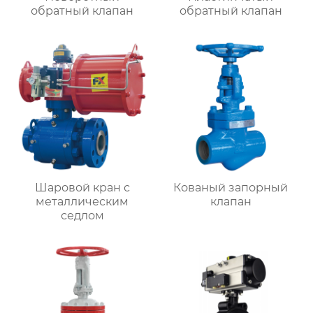
обратный клапан
обратный клапан
Шаровой кран с
Кованый запорный
металлическим
клапан
седлом