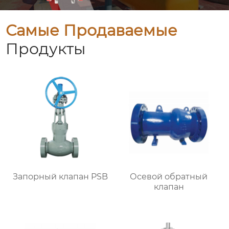
Самые Продаваемые
Продукты
Запорный клапан PSB
Осевой обратный
клапан