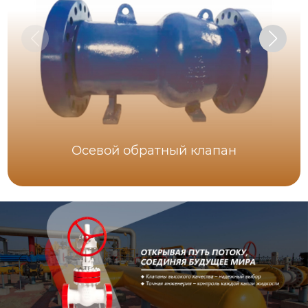
Осевой обратный клапан