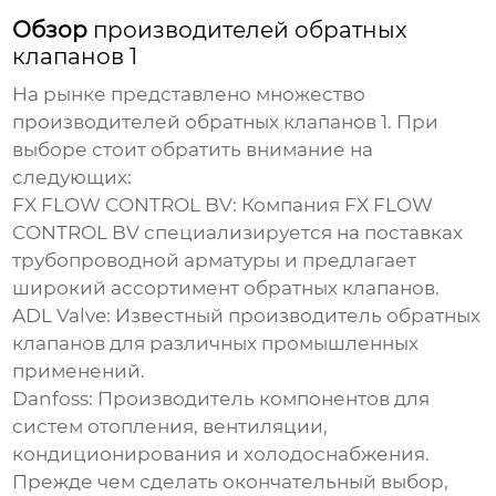
Обзор
производителей обратных
клапанов 1
На рынке представлено множество
производителей обратных клапанов 1
. При
выборе стоит обратить внимание на
следующих:
FX FLOW CONTROL BV: Компания
FX FLOW
CONTROL BV
специализируется на поставках
трубопроводной арматуры и предлагает
широкий ассортимент обратных клапанов.
ADL Valve: Известный производитель обратных
клапанов для различных промышленных
применений.
Danfoss: Производитель компонентов для
систем отопления, вентиляции,
кондиционирования и холодоснабжения.
Прежде чем сделать окончательный выбор,