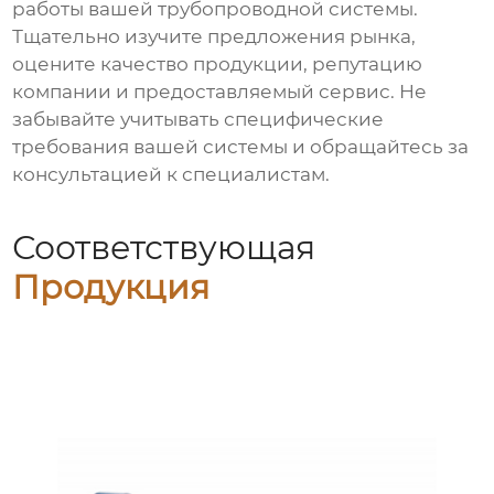
работы вашей трубопроводной системы.
Тщательно изучите предложения рынка,
оцените качество продукции, репутацию
компании и предоставляемый сервис. Не
забывайте учитывать специфические
требования вашей системы и обращайтесь за
консультацией к специалистам.
Соответствующая
Продукция