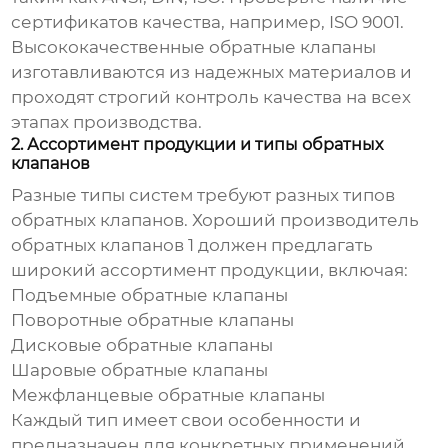
сертификатов качества, например, ISO 9001.
Высококачественные обратные клапаны
изготавливаются из надежных материалов и
проходят строгий контроль качества на всех
этапах производства.
2. Ассортимент продукции и типы обратных
клапанов
Разные типы систем требуют разных типов
обратных клапанов. Хороший
производитель
обратных клапанов 1
должен предлагать
широкий ассортимент продукции, включая:
Подъемные обратные клапаны
Поворотные обратные клапаны
Дисковые обратные клапаны
Шаровые обратные клапаны
Межфланцевые обратные клапаны
Каждый тип имеет свои особенности и
предназначен для конкретных применений.