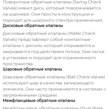
Поворотные обратные клапаны (Swing Check
Valves) имеют диск, который поворачивается
на шарнире. Они просты в конструкции и
подходят для широкого спектра применений.
Дисковые обратные клапаны
Дисковые обратные клапаны (Wafer Check
Valves) представляют собой компактные
клапаны с диском, который открывается и
закрывается под действием потока. Они легки
в установке и подходят для ограниченного
пространства.
Шаровые обратные клапаны
Шаровые обратные клапаны (Ball Check Valves)
используют шар в качестве запирающего
элемента. Они часто применяются в системах с
загрязненными средами.
Межфланцевые обратные клапаны
Межфланцевые обратные клапаны (Dual Plate