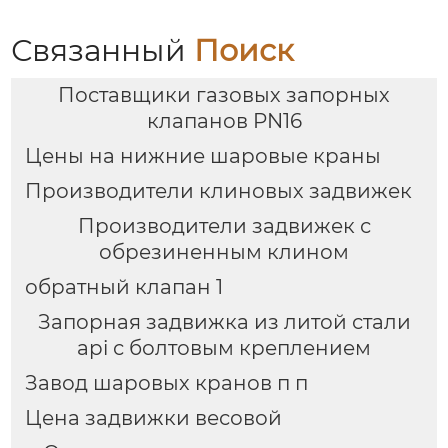
Связанный
Поиск
Поставщики газовых запорных
клапанов PN16
Цены на нижние шаровые краны
Производители клиновых задвижек
Производители задвижек с
обрезиненным клином
обратный клапан 1
Запорная задвижка из литой стали
api с болтовым креплением
Завод шаровых кранов п п
Цена задвижки весовой