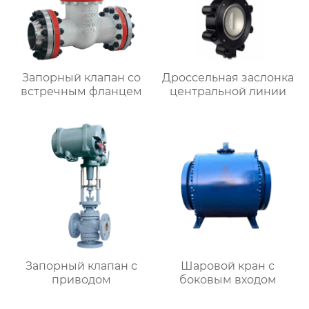
Запорный клапан со
Дроссельная заслонка
встречным фланцем
центральной линии
Запорный клапан с
Шаровой кран с
приводом
боковым входом