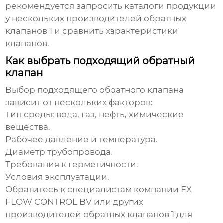
рекомендуется запросить каталоги продукции
у нескольких
производителей обратных
клапанов 1
и сравнить характеристики
клапанов.
Как выбрать подходящий обратный
клапан
Выбор подходящего обратного клапана
зависит от нескольких факторов:
Тип среды: вода, газ, нефть, химические
вещества.
Рабочее давление и температура.
Диаметр трубопровода.
Требования к герметичности.
Условия эксплуатации.
Обратитесь к специалистам компании
FX
FLOW CONTROL BV
или других
производителей обратных клапанов 1
для