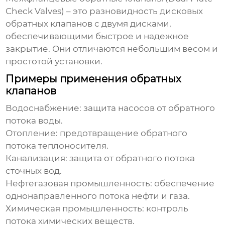
Check Valves) – это разновидность дисковых
обратных клапанов с двумя дисками,
обеспечивающими быстрое и надежное
закрытие. Они отличаются небольшим весом и
простотой установки.
Примеры применения обратных
клапанов
Водоснабжение: защита насосов от обратного
потока воды.
Отопление: предотвращение обратного
потока теплоносителя.
Канализация: защита от обратного потока
сточных вод.
Нефтегазовая промышленность: обеспечение
однонаправленного потока нефти и газа.
Химическая промышленность: контроль
потока химических веществ.