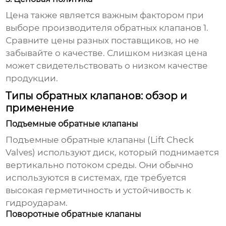
Цена также является важным фактором при
выборе
производителя обратных клапанов 1
.
Сравните цены разных поставщиков, но не
забывайте о качестве. Слишком низкая цена
может свидетельствовать о низком качестве
продукции.
Типы обратных клапанов: обзор и
применение
Подъемные обратные клапаны
Подъемные обратные клапаны (Lift Check
Valves) используют диск, который поднимается
вертикально потоком среды. Они обычно
используются в системах, где требуется
высокая герметичность и устойчивость к
гидроударам.
Поворотные обратные клапаны