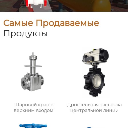
Самые Продаваемые
Продукты
Шаровой кран с
Дроссельная заслонка
верхним входом
центральной линии