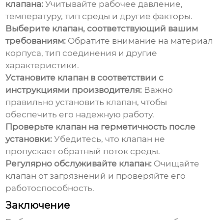
клапана:
Учитывайте рабочее давление,
температуру, тип среды и другие факторы.
Выберите клапан, соответствующий вашим
требованиям:
Обратите внимание на материал
корпуса, тип соединения и другие
характеристики.
Установите клапан в соответствии с
инструкциями производителя:
Важно
правильно установить клапан, чтобы
обеспечить его надежную работу.
Проверьте клапан на герметичность после
установки:
Убедитесь, что клапан не
пропускает обратный поток среды.
Регулярно обслуживайте клапан:
Очищайте
клапан от загрязнений и проверяйте его
работоспособность.
Заключение