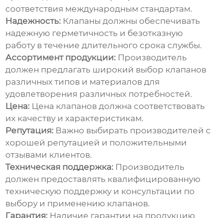
соответствия международным стандартам.
Надежность:
Клапаны должны обеспечивать
надежную герметичность и безотказную
работу в течение длительного срока службы.
Ассортимент продукции:
Производитель
должен предлагать широкий выбор клапанов
различных типов и материалов для
удовлетворения различных потребностей.
Цена:
Цена клапанов должна соответствовать
их качеству и характеристикам.
Репутация:
Важно выбирать производителей с
хорошей репутацией и положительными
отзывами клиентов.
Техническая поддержка:
Производитель
должен предоставлять квалифицированную
техническую поддержку и консультации по
выбору и применению клапанов.
Гарантия:
Наличие гарантии на продукцию