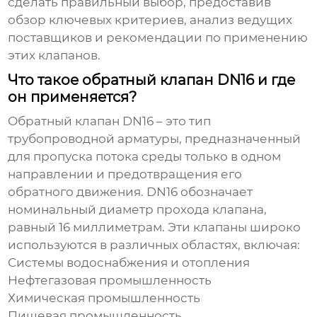
сделать правильный выбор, предоставив
обзор ключевых критериев, анализ ведущих
поставщиков и рекомендации по применению
этих клапанов.
Что такое обратный клапан DN16 и где
он применяется?
Обратный клапан DN16 – это тип
трубопроводной арматуры, предназначенный
для пропуска потока среды только в одном
направлении и предотвращения его
обратного движения. DN16 обозначает
номинальный диаметр прохода клапана,
равный 16 миллиметрам. Эти клапаны широко
используются в различных областях, включая:
Системы водоснабжения и отопления
Нефтегазовая промышленность
Химическая промышленность
Пищевая промышленность