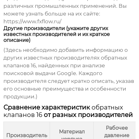
различных промышленных применений. Вы
можете узнать больше на их сайте:
https://www.fxflow.ru/
Другие производители (укажите других
известных производителей и их краткое
описание)
(Здесь необходимо добавить информацию о
других известных производителях
обратных
клапанов 16
, найденных при анализе
поисковой выдачи Google. Каждого
производителя следует кратко описать, указав
его основные преимущества и особенности
продукции.)
Сравнение характеристик
обратных
клапанов 16
от разных производителей
Рабочее
Материал
Производитель
давление