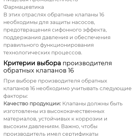
Фармацевтика
В этих отраслях
обратные клапаны 16
необходимы для защиты насосов,
предотвращения сифонного эффекта,
поддержания давления и обеспечения
правильного функционирования
технологических процессов.
Критерии выбора
производителя
обратных клапанов 16
При выборе
производителя обратных
клапанов 16
необходимо учитывать следующие
факторы:
Качество продукции:
Клапаны должны быть
изготовлены из высококачественных
материалов, устойчивых к коррозии и
высоким давлениям. Важно, чтобы
производитель имел сертификаты