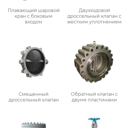
Плавающий шаровой
Двухходовой
кран с боковым
дроссельный клапан с
входом
жестким уплотнением
Смещенный
Обратный клапан с
дроссельный клапан
двумя пластинами