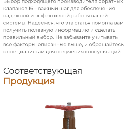
Выбор подходящего
производителя обратных
клапанов 16
– важный шаг для обеспечения
надежной и эффективной работы вашей
системы. Надеемся, что эта статья помогла вам
получить полезную информацию и сделать
правильный выбор. Не забывайте учитывать
все факторы, описанные выше, и обращайтесь
к специалистам для получения консультаций.
Соответствующая
Продукция