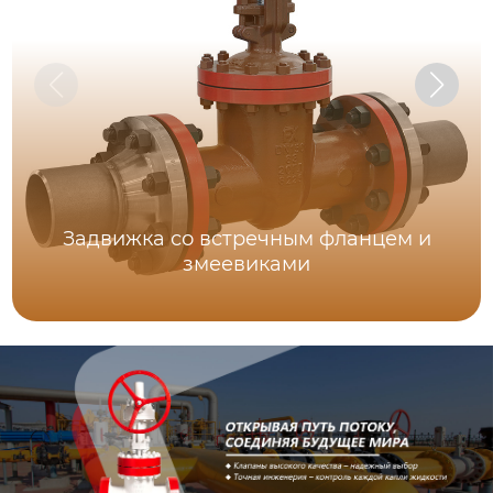
Задвижка со встречным фланцем и
змеевиками