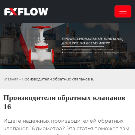
Главная
-
Производители обратных клапанов 16
Производители обратных клапанов
16
Ищете надежных
производителей обратных
клапанов 16
диаметра? Эта статья поможет вам