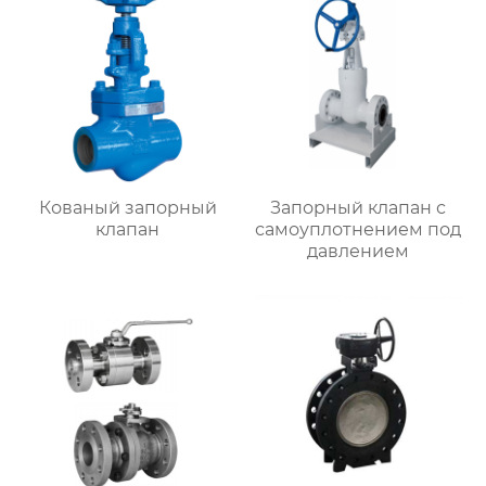
Кованый запорный
Запорный клапан с
клапан
самоуплотнением под
давлением