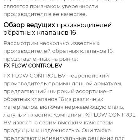
является признаком уверенности
производителя в ее качестве.
Обзор ведущих
производителей
обратных клапанов 16
Рассмотрим несколько известных
производителей обратных клапанов 16
,
представленных на рынке:
FX FLOW CONTROL BV
FX FLOW CONTROL BV – европейский
производитель промышленной арматуры,
предлагающий широкий ассортимент
обратных клапанов 16
из различных
материалов, включая нержавеющую сталь,
латунь и пластик. Компания FX FLOW CONTROL
BV известна своим высоким качеством
продукции и надежностью. Они также
предлагают индивидуальные решения для