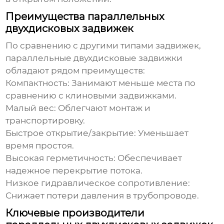
Преимущества параллельных
двухдисковых задвижек
По сравнению с другими типами задвижек,
параллельные двухдисковые задвижки
обладают рядом преимуществ:
Компактность:
Занимают меньше места по
сравнению с клиновыми задвижками.
Малый вес:
Облегчают монтаж и
транспортировку.
Быстрое открытие/закрытие:
Уменьшает
время простоя.
Высокая герметичность:
Обеспечивает
надежное перекрытие потока.
Низкое гидравлическое сопротивление:
Снижает потери давления в трубопроводе.
Ключевые производители