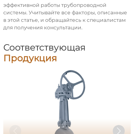
эффективной работы трубопроводной
системы. Учитывайте все факторы, описанные
в этой статье, и обращайтесь к специалистам
для получения консультации.
Соответствующая
Продукция