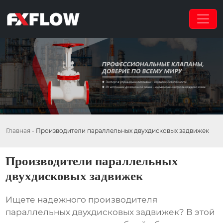
Главная
-
Производители параллельных двухдисковых задвижек
Производители параллельных
двухдисковых задвижек
Ищете надежного производителя
параллельных двухдисковых задвижек
? В этой