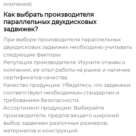
компания)
Как выбрать производителя
параллельных двухдисковых
задвижек?
При выборе
производителя параллельных
двухдисковых задвижек
необходимо учитывать
следующие факторы:
Репутация производителя:
Изучите отзывы о
компании, ее опыт работы на рынке и наличие
сертификатов качества.
Качество продукции:
Убедитесь, что задвижки
соответствуют необходимым стандартам и
требованиям безопасности.
Ассортимент продукции:
Выбирайте
производителя, предлагающего широкий
выбор задвижек различных размеров,
материалов и конструкций.