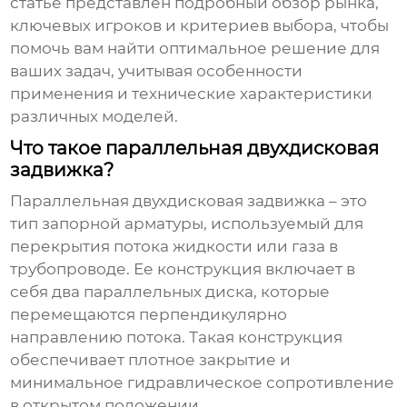
статье представлен подробный обзор рынка,
ключевых игроков и критериев выбора, чтобы
помочь вам найти оптимальное решение для
ваших задач, учитывая особенности
применения и технические характеристики
различных моделей.
Что такое параллельная двухдисковая
задвижка?
Параллельная двухдисковая задвижка
– это
тип запорной арматуры, используемый для
перекрытия потока жидкости или газа в
трубопроводе. Ее конструкция включает в
себя два параллельных диска, которые
перемещаются перпендикулярно
направлению потока. Такая конструкция
обеспечивает плотное закрытие и
минимальное гидравлическое сопротивление
в открытом положении.