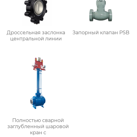
Дроссельная заслонка
Запорный клапан PSB
центральной линии
Полностью сварной
заглубленный шаровой
кран с