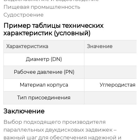
Пищевая промышленность
Судостроение
Пример таблицы технических
характеристик (условный)
Характеристика
Значение
Диаметр (DN)
Рабочее давление (PN)
Материал корпуса
Углеродистая 
Тип присоединения
Заключение
Выбор подходящего
производителя
параллельных двухдисковых задвижек
–
важный шаг для обеспечения надежной и