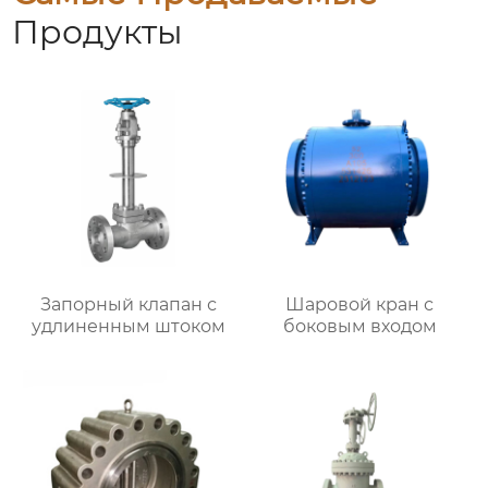
Продукты
Запорный клапан с
Шаровой кран с
удлиненным штоком
боковым входом