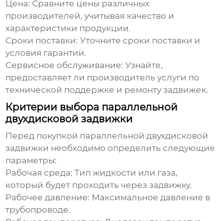
Цена:
Сравните цены различных
производителей, учитывая качество и
характеристики продукции.
Сроки поставки:
Уточните сроки поставки и
условия гарантии.
Сервисное обслуживание:
Узнайте,
предоставляет ли производитель услуги по
технической поддержке и ремонту задвижек.
Критерии выбора параллельной
двухдисковой задвижки
Перед покупкой
параллельной двухдисковой
задвижки
необходимо определить следующие
параметры:
Рабочая среда:
Тип жидкости или газа,
который будет проходить через задвижку.
Рабочее давление:
Максимальное давление в
трубопроводе.