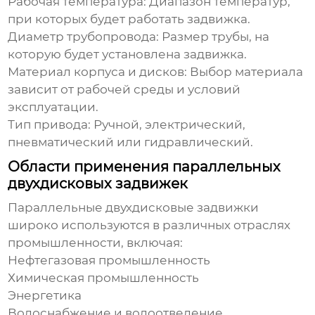
Рабочая температура:
Диапазон температур,
при которых будет работать задвижка.
Диаметр трубопровода:
Размер трубы, на
которую будет установлена задвижка.
Материал корпуса и дисков:
Выбор материала
зависит от рабочей среды и условий
эксплуатации.
Тип привода:
Ручной, электрический,
пневматический или гидравлический.
Области применения параллельных
двухдисковых задвижек
Параллельные двухдисковые задвижки
широко используются в различных отраслях
промышленности, включая:
Нефтегазовая промышленность
Химическая промышленность
Энергетика
Водоснабжение и водоотведение