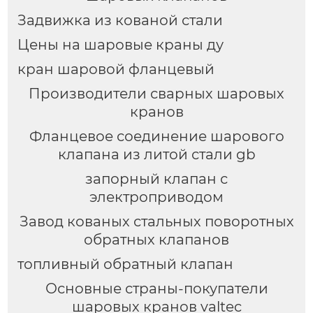
Задвижка из кованой стали
Цены на шаровые краны ду
кран шаровой фланцевый
Производители сварных шаровых
кранов
Фланцевое соединение шарового
клапана из литой стали gb
запорный клапан с
электроприводом
Завод кованых стальных поворотных
обратных клапанов
топливный обратный клапан
Основные страны-покупатели
шаровых кранов valtec