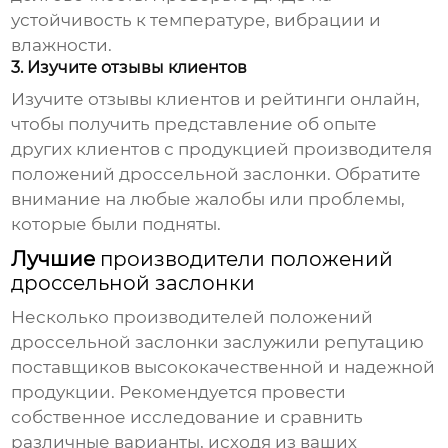
устойчивость к температуре, вибрации и
влажности.
3. Изучите отзывы клиентов
Изучите отзывы клиентов и рейтинги онлайн,
чтобы получить представление об опыте
других клиентов с продукцией
производителя
положений дроссельной заслонки
. Обратите
внимание на любые жалобы или проблемы,
которые были подняты.
Лучшие
производители положений
дроссельной заслонки
Несколько
производителей положений
дроссельной заслонки
заслужили репутацию
поставщиков высококачественной и надежной
продукции. Рекомендуется провести
собственное исследование и сравнить
различные варианты, исходя из ваших