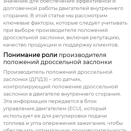
значение для обеспечения эффективной и
долговечной работы двигателей внутреннего
сгорания. В этой статье мы рассмотрим
ключевые факторы, которые следует учитывать
при выборе
производителя положений
дроссельной заслонки
, включая репутацию,
качество продукции и поддержку клиентов.
Понимание роли
производителя
положений дроссельной заслонки
Производитель положений дроссельной
заслонки
(ДПДЗ) – это датчик,
контролирующий положение дроссельной
заслонки в двигателе внутреннего сгорания.
Эта информация передается в блок
управления двигателем (ECU), который
использует ее для регулировки подачи
топлива и угла опережения зажигания, чтобы
обеспечить оптимальную производительность