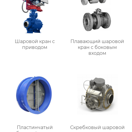
Шаровой кран с
Плавающий шаровой
приводом
кран с боковым
входом
Пластинчатый
Скребковый шаровой