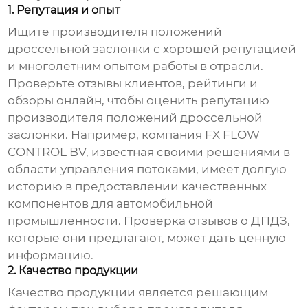
1. Репутация и опыт
Ищите
производителя положений
дроссельной заслонки
с хорошей репутацией
и многолетним опытом работы в отрасли.
Проверьте отзывы клиентов, рейтинги и
обзоры онлайн, чтобы оценить репутацию
производителя положений дроссельной
заслонки
. Например, компания FX FLOW
CONTROL BV, известная своими решениями в
области управления потоками, имеет долгую
историю в предоставлении качественных
компонентов для автомобильной
промышленности. Проверка отзывов о ДПДЗ,
которые они предлагают, может дать ценную
информацию.
2. Качество продукции
Качество продукции является решающим