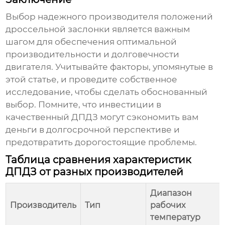
Выбор надежного
производителя положений
дроссельной заслонки
является важным
шагом для обеспечения оптимальной
производительности и долговечности
двигателя. Учитывайте факторы, упомянутые в
этой статье, и проведите собственное
исследование, чтобы сделать обоснованный
выбор. Помните, что инвестиции в
качественный ДПДЗ могут сэкономить вам
деньги в долгосрочной перспективе и
предотвратить дорогостоящие проблемы.
Таблица сравнения характеристик
ДПДЗ от разных производителей
Диапазон
Производитель
Тип
рабочих
температур