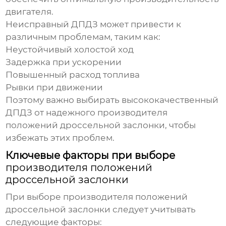
двигателя.
Неисправный ДПДЗ может привести к
различным проблемам, таким как:
Неустойчивый холостой ход
Задержка при ускорении
Повышенный расход топлива
Рывки при движении
Поэтому важно выбирать высококачественный
ДПДЗ от надежного
производителя
положений дроссельной заслонки
, чтобы
избежать этих проблем.
Ключевые факторы при выборе
производителя положений
дроссельной заслонки
При выборе
производителя положений
дроссельной заслонки
следует учитывать
следующие факторы: