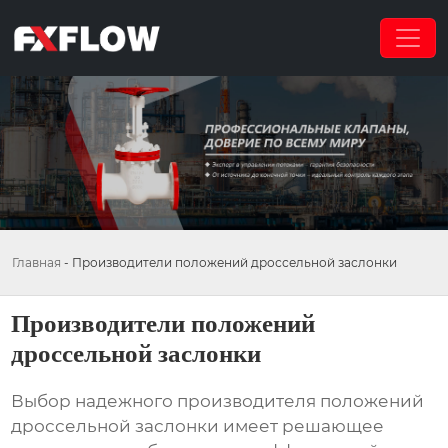
Главная
-
Производители положений дроссельной заслонки
Производители положений
дроссельной заслонки
Выбор надежного
производителя положений
дроссельной заслонки
имеет решающее