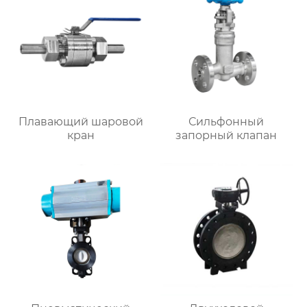
Плавающий шаровой
Сильфонный
кран
запорный клапан