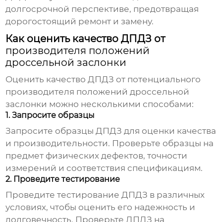
долгосрочной перспективе, предотвращая
дорогостоящий ремонт и замену.
Как оценить качество ДПДЗ от
производителя положений
дроссельной заслонки
Оценить качество ДПДЗ от потенциального
производителя положений дроссельной
заслонки
можно несколькими способами:
1. Запросите образцы
Запросите образцы ДПДЗ для оценки качества
и производительности. Проверьте образцы на
предмет физических дефектов, точности
измерений и соответствия спецификациям.
2. Проведите тестирование
Проведите тестирование ДПДЗ в различных
условиях, чтобы оценить его надежность и
долговечность. Проверьте ДПДЗ на