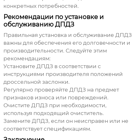
конкретных потребностей.
Рекомендации по установке и
обслуживанию ДПДЗ
Правильная установка и обслуживание ДПДЗ
важны для обеспечения его долговечности и
производительности. Следуйте этим
рекомендациям:
Установите ДПДЗ в соответствии с
инструкциями
производителя положений
дроссельной заслонки
.
Регулярно проверяйте ДПДЗ на предмет
признаков износа или повреждений.
Очистите ДПДЗ при необходимости,
используя подходящий очиститель.
Замените ДПДЗ, если он неисправен или не
соответствует спецификациям.
Заключение