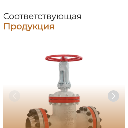
Соответствующая
Продукция