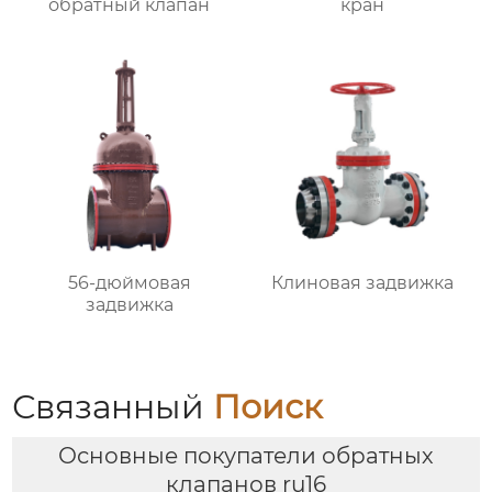
обратный клапан
кран
56-дюймовая
Клиновая задвижка
задвижка
Связанный
Поиск
Основные покупатели обратных
клапанов ru16