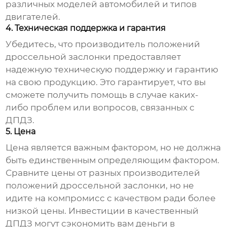
различных моделей автомобилей и типов
двигателей.
4. Техническая поддержка и гарантия
Убедитесь, что
производитель положений
дроссельной заслонки
предоставляет
надежную техническую поддержку и гарантию
на свою продукцию. Это гарантирует, что вы
сможете получить помощь в случае каких-
либо проблем или вопросов, связанных с
ДПДЗ.
5. Цена
Цена является важным фактором, но не должна
быть единственным определяющим фактором.
Сравните цены от разных
производителей
положений дроссельной заслонки
, но не
идите на компромисс с качеством ради более
низкой цены. Инвестиции в качественный
ДПДЗ могут сэкономить вам деньги в