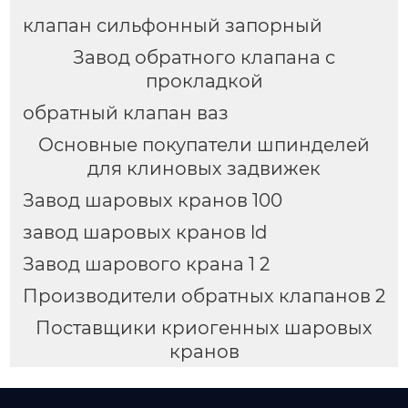
клапан сильфонный запорный
Завод обратного клапана с
прокладкой
обратный клапан ваз
Основные покупатели шпинделей
для клиновых задвижек
Завод шаровых кранов 100
завод шаровых кранов ld
Завод шарового крана 1 2
Производители обратных клапанов 2
Поставщики криогенных шаровых
кранов