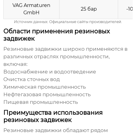
VAG Armaturen
25 бар
-10
GmbH
Источник данных: Официальные сайты производителей.
Области применения резиновых
задвижек
Резиновые задвижки
широко применяются в
различных отраслях промышленности,
включая:
Водоснабжение и водоотведение
Очистка сточных вод
Химическая промышленность
Нефтегазовая промышленность
Пищевая промышленность
Преимущества использования
резиновых задвижек
Резиновые задвижки
обладают рядом