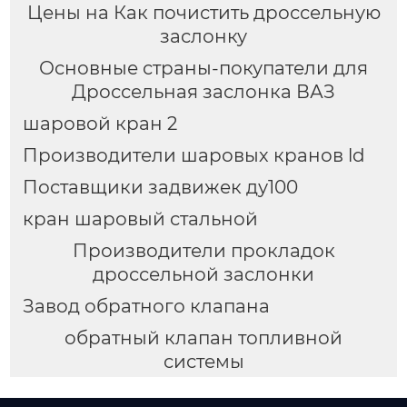
Цены на Как почистить дроссельную
заслонку
Основные страны-покупатели для
Дроссельная заслонка ВАЗ
шаровой кран 2
Производители шаровых кранов ld
Поставщики задвижек ду100
кран шаровый стальной
Производители прокладок
дроссельной заслонки
Завод обратного клапана
обратный клапан топливной
системы