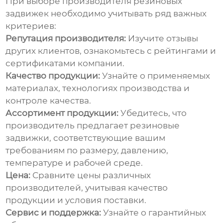
При выборе производителя
резиновых
задвижек
необходимо учитывать ряд важных
критериев:
Репутация производителя:
Изучите отзывы
других клиентов, ознакомьтесь с рейтингами и
сертификатами компании.
Качество продукции:
Узнайте о применяемых
материалах, технологиях производства и
контроле качества.
Ассортимент продукции:
Убедитесь, что
производитель предлагает
резиновые
задвижки
, соответствующие вашим
требованиям по размеру, давлению,
температуре и рабочей среде.
Цена:
Сравните цены различных
производителей, учитывая качество
продукции и условия поставки.
Сервис и поддержка:
Узнайте о гарантийных