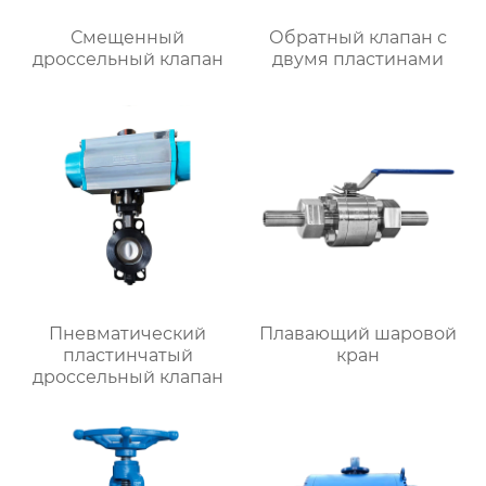
Смещенный
Обратный клапан с
дроссельный клапан
двумя пластинами
Пневматический
Плавающий шаровой
пластинчатый
кран
дроссельный клапан