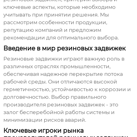
ключевые аспекты, которые необходимо
учитывать при принятии решения. Мы
рассмотрим особенности продукции,
репутацию компаний и предложим
рекомендации для оптимального выбора.
Введение в мир резиновых задвижек
Резиновые задвижки
играют важную роль в
различных отраслях промышленности,
обеспечивая надежное перекрытие потока
рабочей среды. Они отличаются высокой
герметичностью, устойчивостью к коррозии и
долговечностью. Выбор правильного
производителя
резиновых задвижек
- это
залог бесперебойной работы системы и
минимизации рисков аварий.
Ключевые игроки рынка