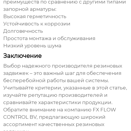
преимуществ по сравнению с другими типами
запорной арматуры:
Высокая герметичность
Устойчивость к коррозии
Долговечность
Простота монтажа и обслуживания
Низкий уровень шума
Заключение
Выбор надежного производителя
резиновых
задвижек
– это важный шаг для обеспечения
бесперебойной работы вашей системы.
Учитывайте критерии, указанные в этой статье,
изучайте репутацию производителей и
сравнивайте характеристики продукции.
Обратите внимание на компанию FX FLOW
CONTROL BV, предлагающую широкий
ассортимент качественных
резиновых