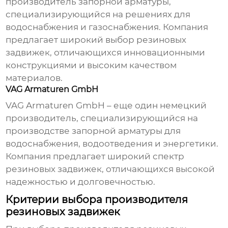
производитель запорной арматуры,
специализирующийся на решениях для
водоснабжения и газоснабжения. Компания
предлагает широкий выбор
резиновых
задвижек
, отличающихся инновационными
конструкциями и высоким качеством
материалов.
VAG Armaturen GmbH
VAG Armaturen GmbH – еще один немецкий
производитель, специализирующийся на
производстве запорной арматуры для
водоснабжения, водоотведения и энергетики.
Компания предлагает широкий спектр
резиновых задвижек
, отличающихся высокой
надежностью и долговечностью.
Критерии выбора производителя
резиновых задвижек