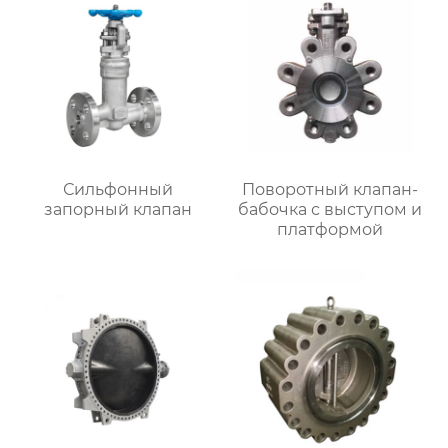
Сильфонный
Поворотный клапан-
запорный клапан
бабочка с выступом и
платформой