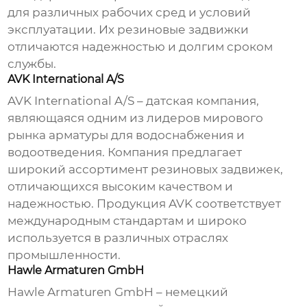
для различных рабочих сред и условий
эксплуатации. Их
резиновые задвижки
отличаются надежностью и долгим сроком
службы.
AVK International A/S
AVK International A/S – датская компания,
являющаяся одним из лидеров мирового
рынка арматуры для водоснабжения и
водоотведения. Компания предлагает
широкий ассортимент
резиновых задвижек
,
отличающихся высоким качеством и
надежностью. Продукция AVK соответствует
международным стандартам и широко
используется в различных отраслях
промышленности.
Hawle Armaturen GmbH
Hawle Armaturen GmbH – немецкий