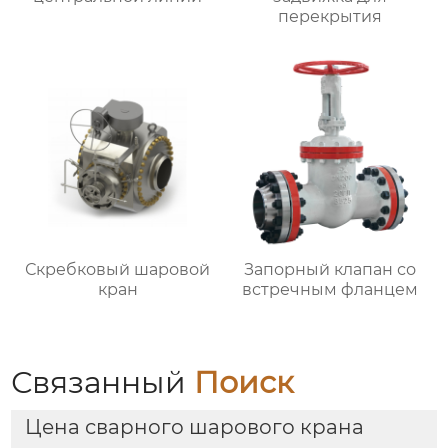
перекрытия
Скребковый шаровой
Запорный клапан со
кран
встречным фланцем
Связанный
Поиск
Цена сварного шарового крана