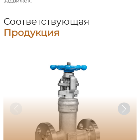
задвижек
.
Соответствующая
Продукция