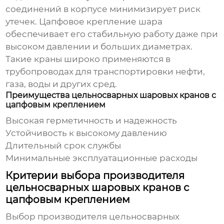
соединений в корпусе минимизирует риск
утечек. Цапфовое крепление шара
обеспечивает его стабильную работу даже при
высоком давлении и больших диаметрах.
Такие краны широко применяются в
трубопроводах для транспортировки нефти,
газа, воды и других сред.
Преимущества цельносварных шаровых кранов с
цапфовым креплением
Высокая герметичность и надежность
Устойчивость к высокому давлению
Длительный срок службы
Минимальные эксплуатационные расходы
Критерии выбора производителя
цельносварных шаровых кранов с
цапфовым креплением
Выбор производителя
цельносварных