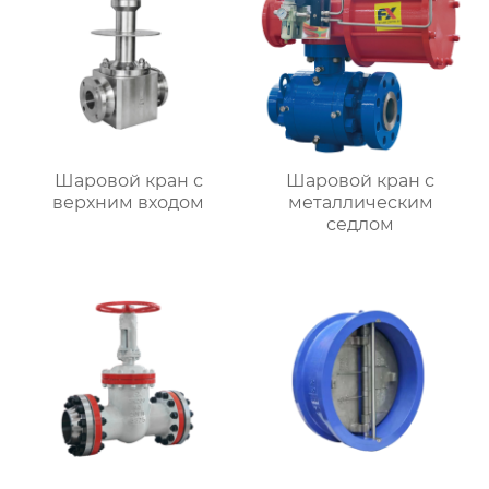
Шаровой кран с
Шаровой кран с
верхним входом
металлическим
седлом