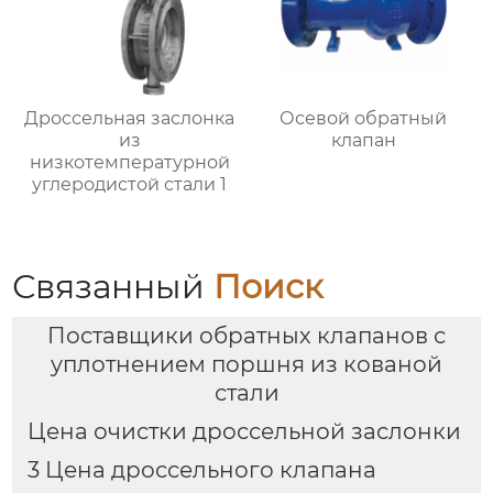
Дроссельная заслонка
Осевой обратный
из
клапан
низкотемпературной
углеродистой стали 1
Связанный
Поиск
Поставщики обратных клапанов с
уплотнением поршня из кованой
стали
Цена очистки дроссельной заслонки
3 Цена дроссельного клапана