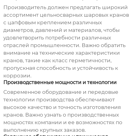
Производитель должен предлагать широкий
ассортимент
цельносварных шаровых кранов
с цапфовым креплением
различных
диаметров, давлений и материалов, чтобы
удовлетворить потребности различных
отраслей промышленности. Важно обратить
внимание на технические характеристики
кранов, такие как класс герметичности,
пропускная способность и устойчивость к
коррозии.
Производственные мощности и технологии
Современное оборудование и передовые
технологии производства обеспечивают
высокое качество и точность изготовления
кранов. Важно узнать о производственных
мощностях компании и ее возможностях по
выполнению крупных заказов.