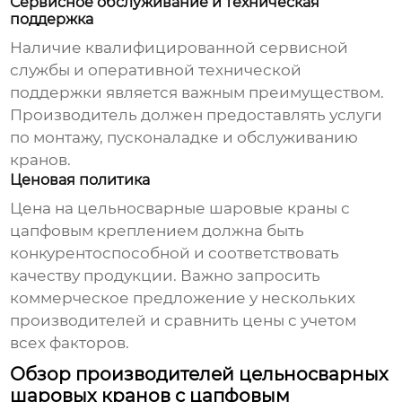
Сервисное обслуживание и техническая
поддержка
Наличие квалифицированной сервисной
службы и оперативной технической
поддержки является важным преимуществом.
Производитель должен предоставлять услуги
по монтажу, пусконаладке и обслуживанию
кранов.
Ценовая политика
Цена на
цельносварные шаровые краны с
цапфовым креплением
должна быть
конкурентоспособной и соответствовать
качеству продукции. Важно запросить
коммерческое предложение у нескольких
производителей и сравнить цены с учетом
всех факторов.
Обзор производителей цельносварных
шаровых кранов с цапфовым