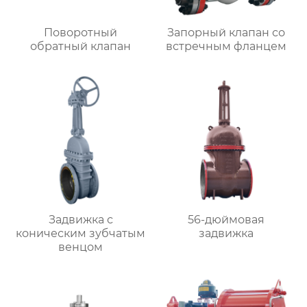
Поворотный
Запорный клапан со
обратный клапан
встречным фланцем
Задвижка с
56-дюймовая
коническим зубчатым
задвижка
венцом