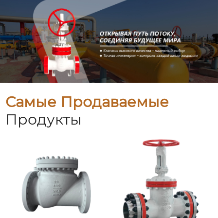
Самые Продаваемые
Продукты