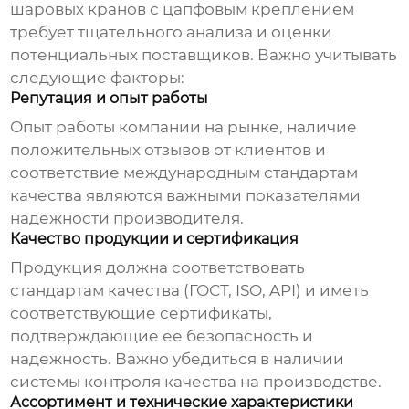
шаровых кранов с цапфовым креплением
требует тщательного анализа и оценки
потенциальных поставщиков. Важно учитывать
следующие факторы:
Репутация и опыт работы
Опыт работы компании на рынке, наличие
положительных отзывов от клиентов и
соответствие международным стандартам
качества являются важными показателями
надежности производителя.
Качество продукции и сертификация
Продукция должна соответствовать
стандартам качества (ГОСТ, ISO, API) и иметь
соответствующие сертификаты,
подтверждающие ее безопасность и
надежность. Важно убедиться в наличии
системы контроля качества на производстве.
Ассортимент и технические характеристики