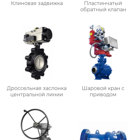
Клиновая задвижка
Пластинчатый
обратный клапан
Дроссельная заслонка
Шаровой кран с
центральной линии
приводом