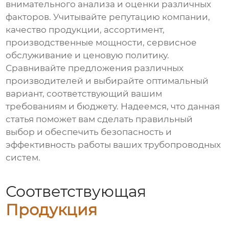
внимательного анализа и оценки различных
факторов. Учитывайте репутацию компании,
качество продукции, ассортимент,
производственные мощности, сервисное
обслуживание и ценовую политику.
Сравнивайте предложения различных
производителей и выбирайте оптимальный
вариант, соответствующий вашим
требованиям и бюджету. Надеемся, что данная
статья поможет вам сделать правильный
выбор и обеспечить безопасность и
эффективность работы ваших трубопроводных
систем.
Соответствующая
Продукция