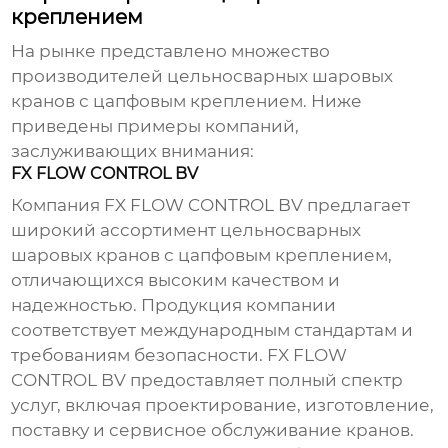
креплением
На рынке представлено множество
производителей
цельносварных шаровых
кранов с цапфовым креплением
. Ниже
приведены примеры компаний,
заслуживающих внимания:
FX FLOW CONTROL BV
Компания
FX FLOW CONTROL BV
предлагает
широкий ассортимент
цельносварных
шаровых кранов с цапфовым креплением
,
отличающихся высоким качеством и
надежностью. Продукция компании
соответствует международным стандартам и
требованиям безопасности. FX FLOW
CONTROL BV предоставляет полный спектр
услуг, включая проектирование, изготовление,
поставку и сервисное обслуживание кранов.