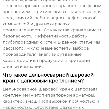
цельносварных шаровых кранов с цапфовым
креплением
– критически важная задача для
предприятий, работающих в нефтегазовой,
химической и других отраслях
промышленности. От качества крана зависит
безопасность и эффективность работы
трубопроводных систем. В данной статье мы
рассмотрим ключевые аспекты выбора
производителя, анализируя важные
характеристики продукции и критерии
оценки компаний.
Что такое цельносварной шаровой
кран с цапфовым креплением?
Цельносварной шаровой кран с цапфовым
креплением
– это тип запорной арматуры,
характеризующийся высокой прочностью и
надежностью. Отсутствие разъемных