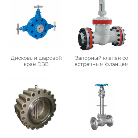
Дисковый шаровой
Запорный клапан со
кран DBB
встречным фланцем