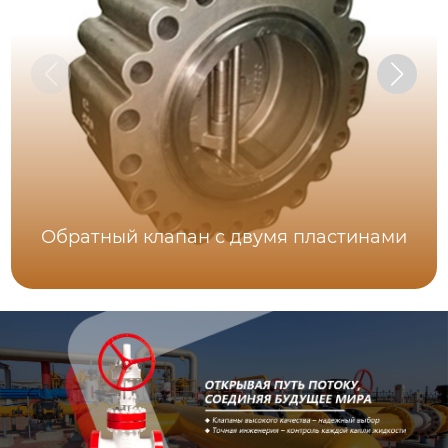
Обратный клапан с двумя пластинами