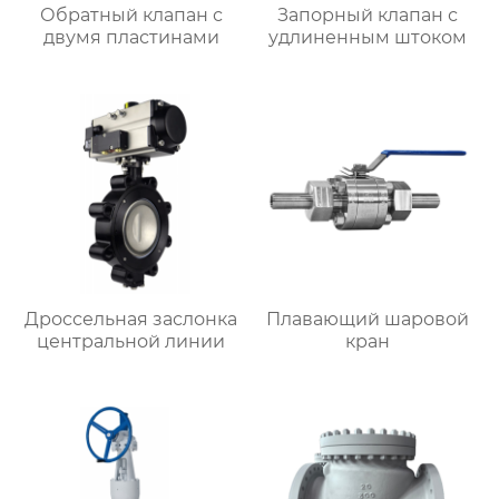
Обратный клапан с
Запорный клапан с
двумя пластинами
удлиненным штоком
Дроссельная заслонка
Плавающий шаровой
центральной линии
кран