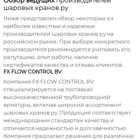
Обзор ведущих
производителей
шаровых кранов ру
Ниже представлен обзор некоторых из
наиболее известных и надежных
производителей шаровых кранов ру
на
российском рынке. При выборе конкретного
производителя
рекомендуется учитывать его
репутацию, опыт работы, наличие
сертификатов качества и отзывы клиентов.
FX FLOW CONTROL BV
Компания
FX FLOW CONTROL BV
специализируется на поставках
высококачественной трубопроводной
арматуры, включая широкий ассортимент
шаровых кранов ру
. Продукция соответствует
международным стандартам качества и
отличается надежностью и долговечностью.
Компания предлагает решения для различных