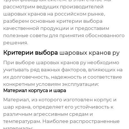
рассмотрим ведущих
производителей
шаровых кранов
на российском рынке,
разберем основные критерии выбора
качественной продукции и предоставим
полезные советы для принятия обоснованного
решения.
Критерии выбора
шаровых кранов ру
При выборе
шаровых кранов ру
необходимо
учитывать ряд важных факторов, влияющих на
их долговечность, надежность и соответствие
конкретным условиям эксплуатации:
Материал корпуса и шара
Материал, из которого изготовлен корпус и
шар крана, определяет его устойчивость к
различным агрессивным средам и
температурам. Наиболее распространенные
материалы: