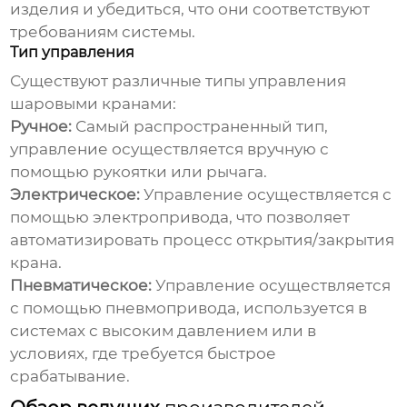
изделия и убедиться, что они соответствуют
требованиям системы.
Тип управления
Существуют различные типы управления
шаровыми кранами
:
Ручное:
Самый распространенный тип,
управление осуществляется вручную с
помощью рукоятки или рычага.
Электрическое:
Управление осуществляется с
помощью электропривода, что позволяет
автоматизировать процесс открытия/закрытия
крана.
Пневматическое:
Управление осуществляется
с помощью пневмопривода, используется в
системах с высоким давлением или в
условиях, где требуется быстрое
срабатывание.