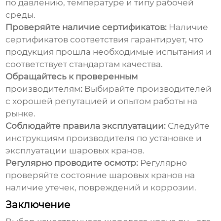
по давлению, температуре и типу рабочей
среды.
Проверяйте наличие сертификатов:
Наличие
сертификатов соответствия гарантирует, что
продукция прошла необходимые испытания и
соответствует стандартам качества.
Обращайтесь к проверенным
производителям
:
Выбирайте
производителей
с хорошей репутацией и опытом работы на
рынке.
Соблюдайте правила эксплуатации:
Следуйте
инструкциям
производителя
по установке и
эксплуатации
шаровых кранов
.
Регулярно проводите осмотр:
Регулярно
проверяйте состояние
шаровых кранов
на
наличие утечек, повреждений и коррозии.
Заключение