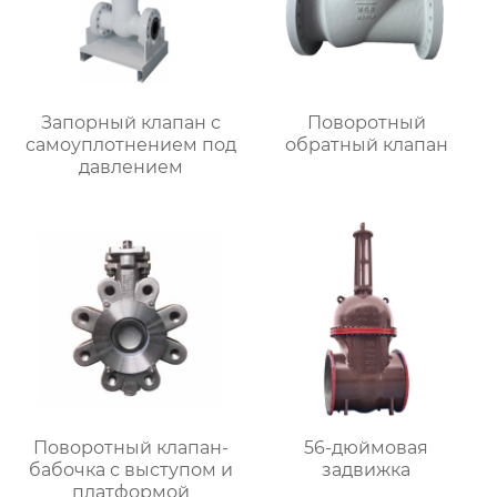
Запорный клапан с
Поворотный
самоуплотнением под
обратный клапан
давлением
Поворотный клапан-
56-дюймовая
бабочка с выступом и
задвижка
платформой