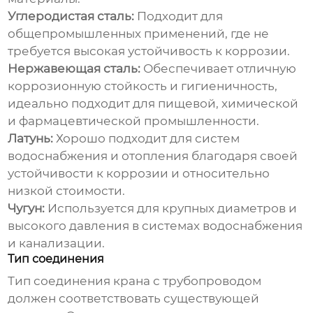
Углеродистая сталь:
Подходит для
общепромышленных применений, где не
требуется высокая устойчивость к коррозии.
Нержавеющая сталь:
Обеспечивает отличную
коррозионную стойкость и гигиеничность,
идеально подходит для пищевой, химической
и фармацевтической промышленности.
Латунь:
Хорошо подходит для систем
водоснабжения и отопления благодаря своей
устойчивости к коррозии и относительно
низкой стоимости.
Чугун:
Используется для крупных диаметров и
высокого давления в системах водоснабжения
и канализации.
Тип соединения
Тип соединения крана с трубопроводом
должен соответствовать существующей