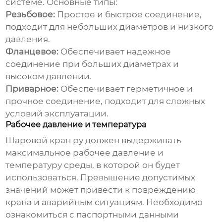
системе. Основные типы:
Резьбовое:
Простое и быстрое соединение,
подходит для небольших диаметров и низкого
давления.
Фланцевое:
Обеспечивает надежное
соединение при больших диаметрах и
высоком давлении.
Приварное:
Обеспечивает герметичное и
прочное соединение, подходит для сложных
условий эксплуатации.
Рабочее давление и температура
Шаровой кран ру
должен выдерживать
максимальное рабочее давление и
температуру среды, в которой он будет
использоваться. Превышение допустимых
значений может привести к повреждению
крана и аварийным ситуациям. Необходимо
ознакомиться с паспортными данными