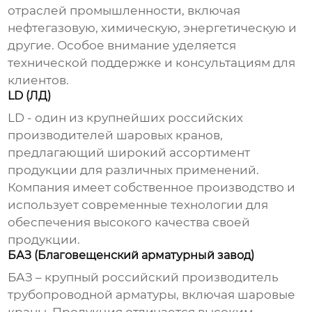
отраслей промышленности, включая
нефтегазовую, химическую, энергетическую и
другие. Особое внимание уделяется
технической поддержке и консультациям для
клиентов.
LD (ЛД)
LD - один из крупнейших российских
производителей шаровых кранов
,
предлагающий широкий ассортимент
продукции для различных применений.
Компания имеет собственное производство и
использует современные технологии для
обеспечения высокого качества своей
продукции.
БАЗ (Благовещенский арматурный завод)
БАЗ – крупный российский
производитель
трубопроводной арматуры
, включая
шаровые