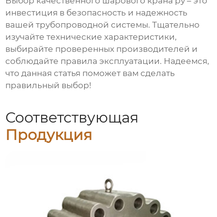
Выбор качественного
шарового крана ру
– это
инвестиция в безопасность и надежность
вашей трубопроводной системы. Тщательно
изучайте технические характеристики,
выбирайте проверенных
производителей
и
соблюдайте правила эксплуатации. Надеемся,
что данная статья поможет вам сделать
правильный выбор!
Соответствующая
Продукция