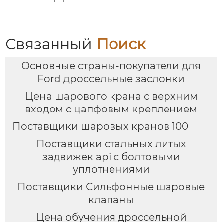
Связанный
Поиск
Основные страны-покупатели для
Ford дроссельные заслонки
Цена шарового крана с верхним
входом с цапфовым креплением
Поставщики шаровых кранов 100
Поставщики стальных литых
задвижек api с болтовыми
уплотнениями
Поставщики Сильфонные шаровые
клапаны
Цена обучения дроссельной