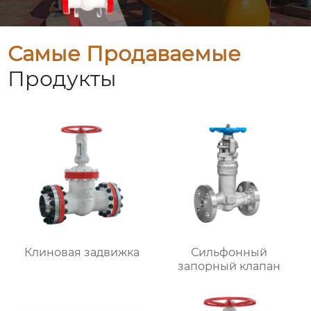
Самые Продаваемые
Продукты
Клиновая задвижка
Сильфонный
запорный клапан