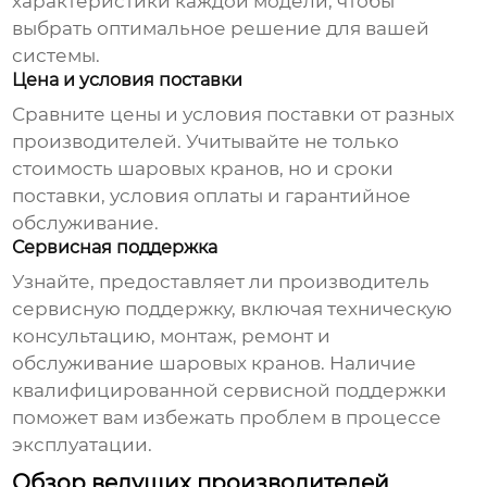
характеристики каждой модели, чтобы
выбрать оптимальное решение для вашей
системы.
Цена и условия поставки
Сравните цены и условия поставки от разных
производителей. Учитывайте не только
стоимость
шаровых кранов
, но и сроки
поставки, условия оплаты и гарантийное
обслуживание.
Сервисная поддержка
Узнайте, предоставляет ли производитель
сервисную поддержку, включая техническую
консультацию, монтаж, ремонт и
обслуживание
шаровых кранов
. Наличие
квалифицированной сервисной поддержки
поможет вам избежать проблем в процессе
эксплуатации.
Обзор ведущих производителей