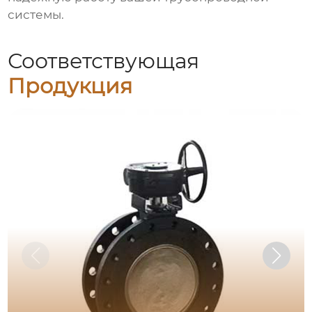
системы.
Соответствующая
Продукция