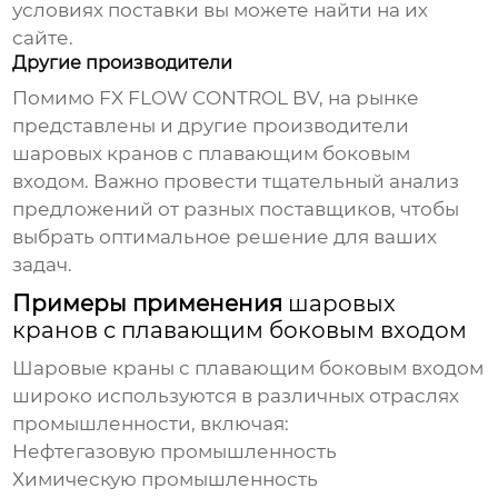
условиях поставки вы можете найти на их
сайте.
Другие производители
Помимо FX FLOW CONTROL BV, на рынке
представлены и другие производители
шаровых кранов с плавающим боковым
входом
. Важно провести тщательный анализ
предложений от разных поставщиков, чтобы
выбрать оптимальное решение для ваших
задач.
Примеры применения
шаровых
кранов с плавающим боковым входом
Шаровые краны с плавающим боковым входом
широко используются в различных отраслях
промышленности, включая:
Нефтегазовую промышленность
Химическую промышленность