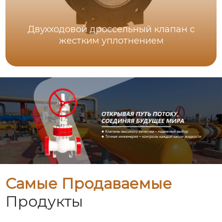
Двухходовой дроссельный клапан с
жестким уплотнением
Самые Продаваемые
Продукты