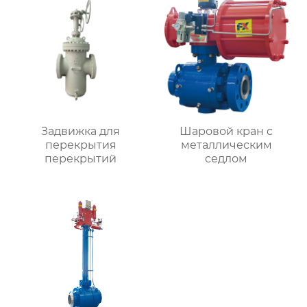
Задвижка для
Шаровой кран с
перекрытия
металлическим
перекрытий
седлом