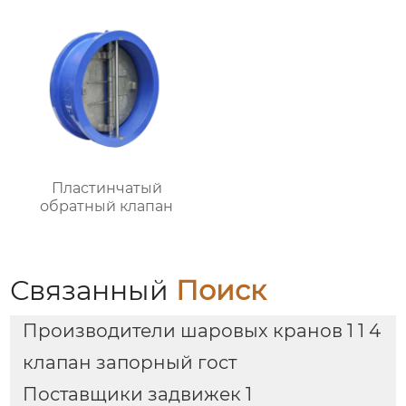
Пластинчатый
обратный клапан
Связанный
Поиск
Производители шаровых кранов 1 1 4
клапан запорный гост
Поставщики задвижек 1