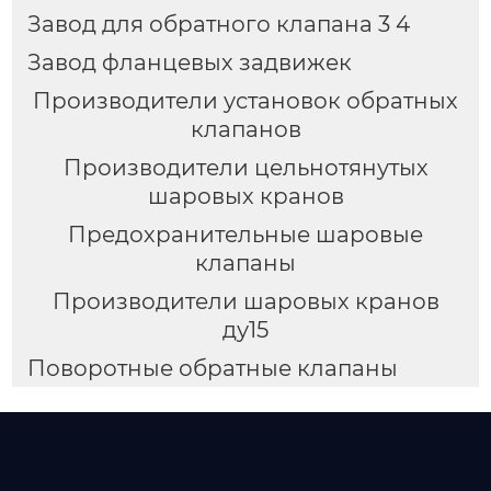
Завод для обратного клапана 3 4
Завод фланцевых задвижек
Производители установок обратных
клапанов
Производители цельнотянутых
шаровых кранов
Предохранительные шаровые
клапаны
Производители шаровых кранов
ду15
Поворотные обратные клапаны