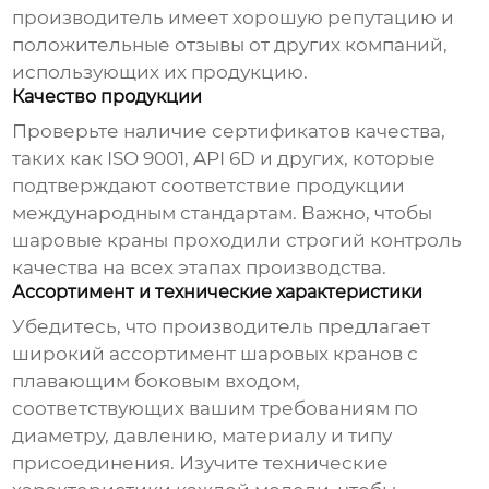
производитель имеет хорошую репутацию и
положительные отзывы от других компаний,
использующих их продукцию.
Качество продукции
Проверьте наличие сертификатов качества,
таких как ISO 9001, API 6D и других, которые
подтверждают соответствие продукции
международным стандартам. Важно, чтобы
шаровые краны
проходили строгий контроль
качества на всех этапах производства.
Ассортимент и технические характеристики
Убедитесь, что производитель предлагает
широкий ассортимент
шаровых кранов с
плавающим боковым входом
,
соответствующих вашим требованиям по
диаметру, давлению, материалу и типу
присоединения. Изучите технические