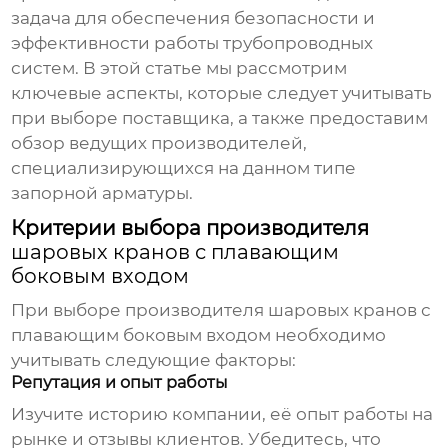
задача для обеспечения безопасности и
эффективности работы трубопроводных
систем. В этой статье мы рассмотрим
ключевые аспекты, которые следует учитывать
при выборе поставщика, а также предоставим
обзор ведущих производителей,
специализирующихся на данном типе
запорной арматуры.
Критерии выбора производителя
шаровых кранов с плавающим
боковым входом
При выборе производителя
шаровых кранов с
плавающим боковым входом
необходимо
учитывать следующие факторы:
Репутация и опыт работы
Изучите историю компании, её опыт работы на
рынке и отзывы клиентов. Убедитесь, что