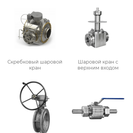
Скребковый шаровой
Шаровой кран с
кран
верхним входом