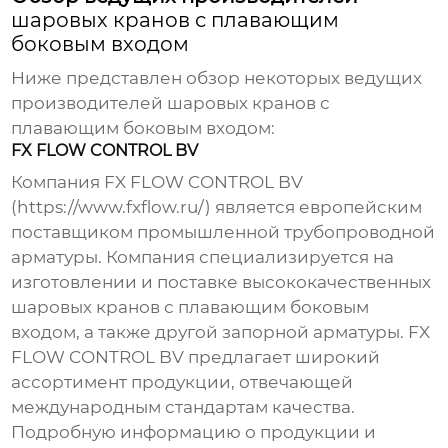
шаровых кранов с плавающим
боковым входом
Ниже представлен обзор некоторых ведущих
производителей
шаровых кранов с
плавающим боковым входом
:
FX FLOW CONTROL BV
Компания FX FLOW CONTROL BV
(
https://www.fxflow.ru/
) является европейским
поставщиком промышленной трубопроводной
арматуры. Компания специализируется на
изготовлении и поставке высококачественных
шаровых кранов с плавающим боковым
входом
, а также другой запорной арматуры. FX
FLOW CONTROL BV предлагает широкий
ассортимент продукции, отвечающей
международным стандартам качества.
Подробную информацию о продукции и