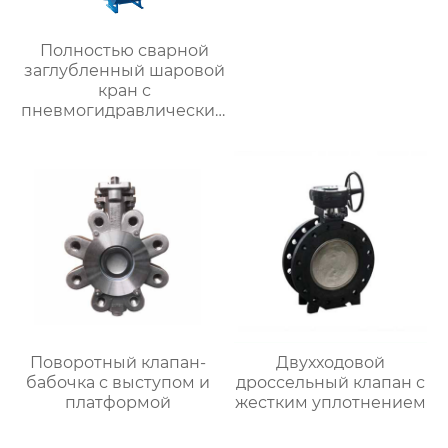
Полностью сварной
заглубленный шаровой
кран с
пневмогидравлическим
приводом
Поворотный клапан-
Двухходовой
бабочка с выступом и
дроссельный клапан с
платформой
жестким уплотнением