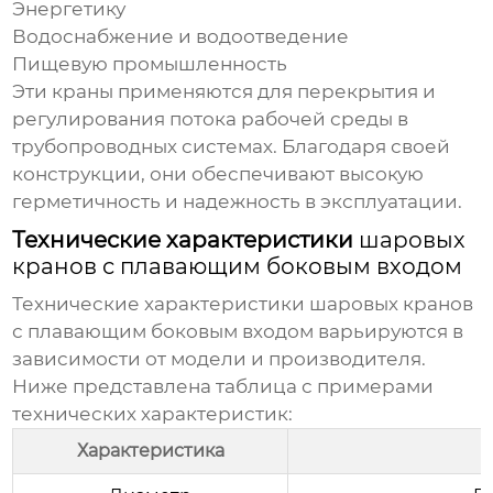
Энергетику
Водоснабжение и водоотведение
Пищевую промышленность
Эти краны применяются для перекрытия и
регулирования потока рабочей среды в
трубопроводных системах. Благодаря своей
конструкции, они обеспечивают высокую
герметичность и надежность в эксплуатации.
Технические характеристики
шаровых
кранов с плавающим боковым входом
Технические характеристики
шаровых кранов
с плавающим боковым входом
варьируются в
зависимости от модели и производителя.
Ниже представлена таблица с примерами
технических характеристик:
Характеристика