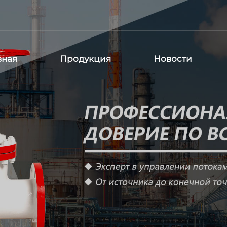
вная
Продукция
Новости