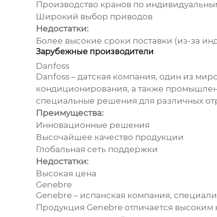
Производство кранов по индивидуальны
Широкий выбор приводов
Недостатки:
Более высокие сроки поставки (из-за ин
Зарубежные производители
Danfoss
Danfoss – датская компания, один из ми
кондиционирования, а также промышлен
специальные решения для различных о
Преимущества:
Инновационные решения
Высочайшее качество продукции
Глобальная сеть поддержки
Недостатки:
Высокая цена
Genebre
Genebre – испанская компания, специал
Продукция Genebre отличается высоким 