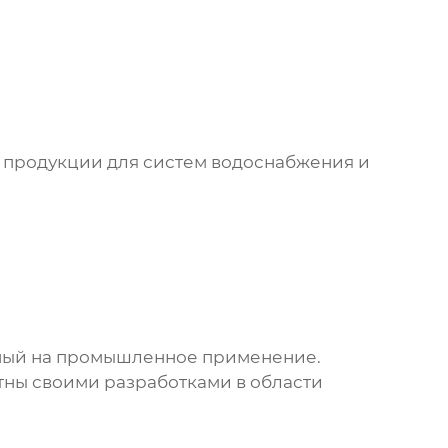
 продукции для систем водоснабжения и
ный на промышленное применение.
тны своими разработками в области