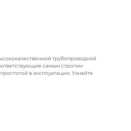
высококачественной трубопроводной
соответствующие самым строгим
простотой в эксплуатации. Узнайте