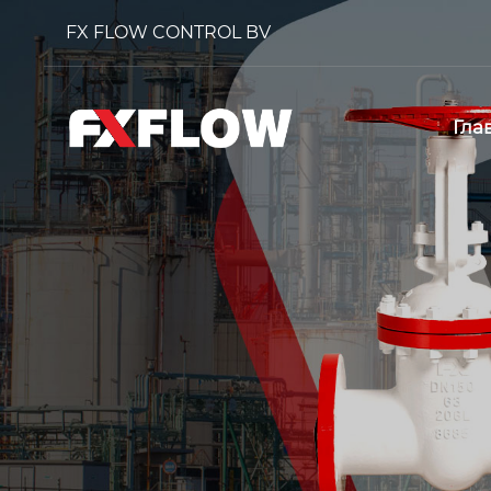
FX FLOW CONTROL BV
Гла