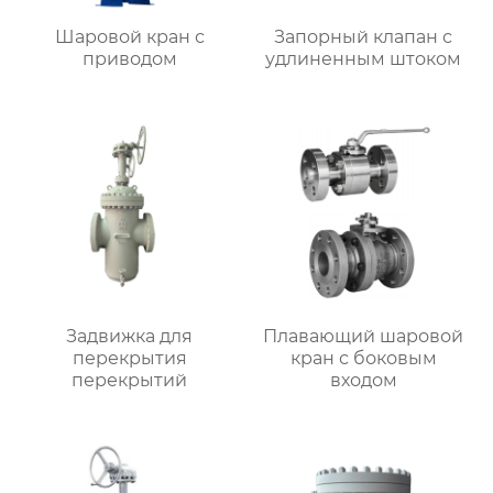
Шаровой кран с
Запорный клапан с
приводом
удлиненным штоком
Задвижка для
Плавающий шаровой
перекрытия
кран с боковым
перекрытий
входом