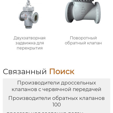
Двухзатворная
Поворотный
задвижка для
обратный клапан
перекрытия
Связанный
Поиск
Производители дроссельных
клапанов с червячной передачей
Производители обратных клапанов
100