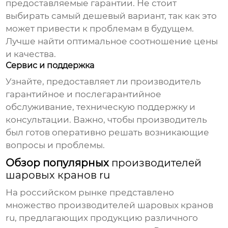
предоставляемые гарантии. Не стоит
выбирать самый дешевый вариант, так как это
может привести к проблемам в будущем.
Лучше найти оптимальное соотношение цены
и качества.
Сервис и поддержка
Узнайте, предоставляет ли производитель
гарантийное и послегарантийное
обслуживание, техническую поддержку и
консультации. Важно, чтобы производитель
был готов оперативно решать возникающие
вопросы и проблемы.
Обзор популярных
производителей
шаровых кранов ru
На российском рынке представлено
множество
производителей шаровых кранов
ru
, предлагающих продукцию различного