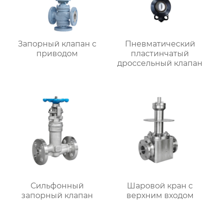
Запорный клапан с
Пневматический
приводом
пластинчатый
дроссельный клапан
Сильфонный
Шаровой кран с
запорный клапан
верхним входом