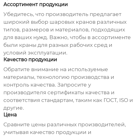
Ассортимент продукции
Убедитесь, что производитель предлагает
широкий выбор шаровых кранов различных
типов, размеров и материалов, подходящих
для ваших нужд. Важно, чтобы в ассортименте
были краны для разных рабочих сред и
условий эксплуатации.
Качество продукции
Обратите внимание на используемые
материалы, технологию производства и
контроль качества. Запросите у
производителя сертификаты качества и
соответствия стандартам, таким как ГОСТ, ISO и
другие.
Цена
Сравните цены различных производителей,
учитывая качество продукции и