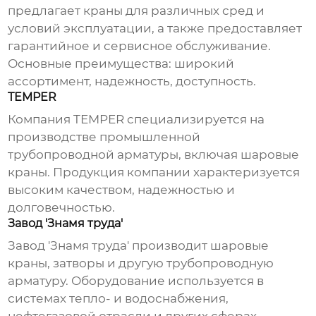
предлагает краны для различных сред и
условий эксплуатации, а также предоставляет
гарантийное и сервисное обслуживание.
Основные преимущества: широкий
ассортимент, надежность, доступность.
TEMPER
Компания TEMPER специализируется на
производстве промышленной
трубопроводной арматуры, включая шаровые
краны. Продукция компании характеризуется
высоким качеством, надежностью и
долговечностью.
Завод 'Знамя труда'
Завод 'Знамя труда' производит шаровые
краны, затворы и другую трубопроводную
арматуру. Оборудование используется в
системах тепло- и водоснабжения,