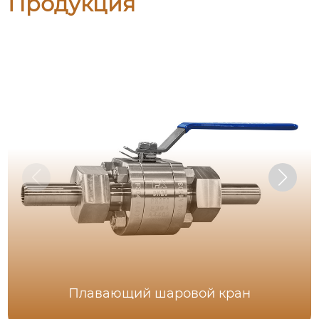
Продукция
Плавающий шаровой кран