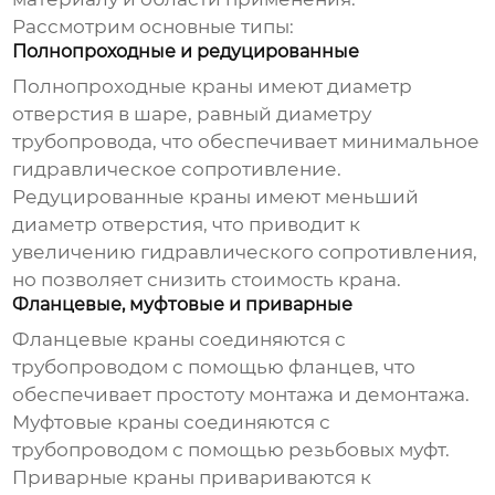
Рассмотрим основные типы:
Полнопроходные и редуцированные
Полнопроходные краны имеют диаметр
отверстия в шаре, равный диаметру
трубопровода, что обеспечивает минимальное
гидравлическое сопротивление.
Редуцированные краны имеют меньший
диаметр отверстия, что приводит к
увеличению гидравлического сопротивления,
но позволяет снизить стоимость крана.
Фланцевые, муфтовые и приварные
Фланцевые краны соединяются с
трубопроводом с помощью фланцев, что
обеспечивает простоту монтажа и демонтажа.
Муфтовые краны соединяются с
трубопроводом с помощью резьбовых муфт.
Приварные краны привариваются к