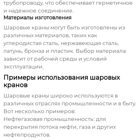
трубопроводу, что обеспечивает герметичное
и надежное соединение.
Материалы изготовления
Шаровые краны могут быть изготовлены из
различных материалов, таких как
углеродистая сталь, нержавеющая сталь,
латунь, бронза и пластик. Выбор материала
зависит от рабочей среды и условий
эксплуатации.
Примеры использования шаровых
кранов
Шаровые краны широко используются в
различных отраслях промышленности и в быту.
Вот несколько примеров:
Нефтегазовая промышленность:
для
перекрытия потока нефти, газа и других
нефтепродуктов.