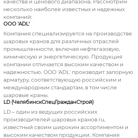
качества и ценового диапазона. Рассмотрим
несколько наиболее известных и надежных
компаний:
ООО 'ADL'
Компания специализируется на производстве
шаровых кранов для различных отраслей
промышленности, включая нефтегазовую,
химическую и энергетическую. Продукция
компании отличается высоким качеством и
надежностью. ООО 'ADL' производит запорную
арматуру, соответствующую российским и
международным стандартам, в том числе
шаровые краны.
LD (ЧелябинскСпецГражданСтрой)
LD – один из ведущих российских
производителей шаровых кранов ru
,
известный своим широким ассортиментом и
высоким качеством продукции. Компания