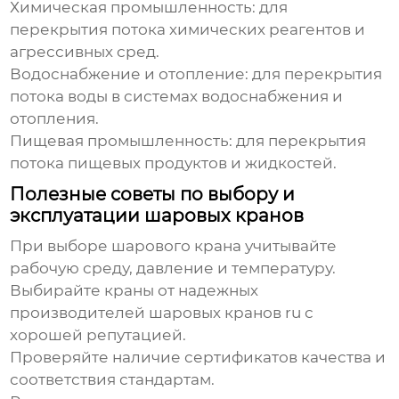
Химическая промышленность:
для
перекрытия потока химических реагентов и
агрессивных сред.
Водоснабжение и отопление:
для перекрытия
потока воды в системах водоснабжения и
отопления.
Пищевая промышленность:
для перекрытия
потока пищевых продуктов и жидкостей.
Полезные советы по выбору и
эксплуатации шаровых кранов
При выборе шарового крана учитывайте
рабочую среду, давление и температуру.
Выбирайте краны от надежных
производителей шаровых кранов ru
с
хорошей репутацией.
Проверяйте наличие сертификатов качества и
соответствия стандартам.