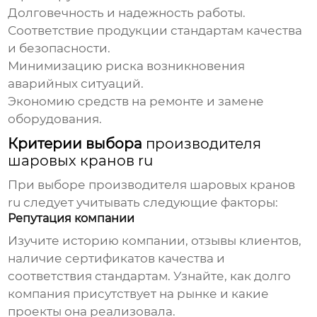
Долговечность и надежность работы.
Соответствие продукции стандартам качества
и безопасности.
Минимизацию риска возникновения
аварийных ситуаций.
Экономию средств на ремонте и замене
оборудования.
Критерии выбора
производителя
шаровых кранов ru
При выборе
производителя шаровых кранов
ru
следует учитывать следующие факторы:
Репутация компании
Изучите историю компании, отзывы клиентов,
наличие сертификатов качества и
соответствия стандартам. Узнайте, как долго
компания присутствует на рынке и какие
проекты она реализовала.