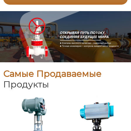
Самые Продаваемые
Продукты