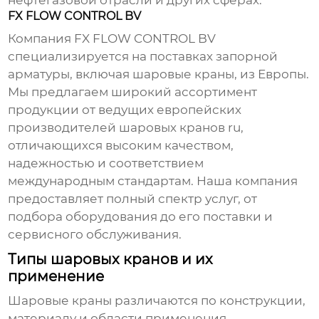
нефтегазовой отрасли и других сферах.
FX FLOW CONTROL BV
Компания
FX FLOW CONTROL BV
специализируется на поставках запорной
арматуры, включая шаровые краны, из Европы.
Мы предлагаем широкий ассортимент
продукции от ведущих европейских
производителей шаровых кранов ru
,
отличающихся высоким качеством,
надежностью и соответствием
международным стандартам. Наша компания
предоставляет полный спектр услуг, от
подбора оборудования до его поставки и
сервисного обслуживания.
Типы шаровых кранов и их
применение
Шаровые краны различаются по конструкции,
материалу и области применения.