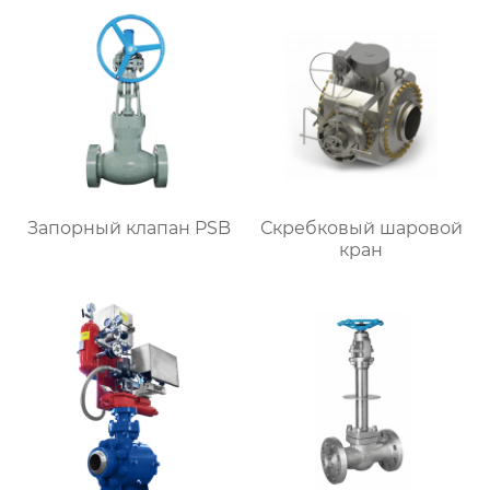
Запорный клапан PSB
Скребковый шаровой
кран