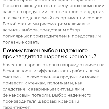
России важно учитывать репутацию компании,
качество продукции, соответствие стандартам,
а также предлагаемый ассортимент и сервис.
В этой статье мы рассмотрим ключевые
аспекты выбора, представим обзор
популярных производителей и предоставим
полезные советы.
Почему важен выбор надежного
производителя шаровых кранов ru
?
Качество шарового крана напрямую влияет на
безопасность и эффективность работы всей
системы. Некачественная продукция может
привести к утечкам, поломкам и, как
следствие, к аварийным ситуациям и
финансовым потерям. Выбор надежного
производителя шаровых кранов ru
гарантирует: