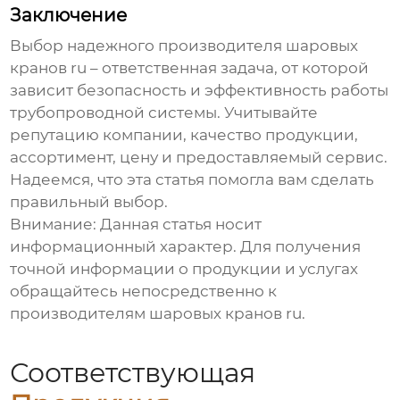
Заключение
Выбор надежного
производителя шаровых
кранов ru
– ответственная задача, от которой
зависит безопасность и эффективность работы
трубопроводной системы. Учитывайте
репутацию компании, качество продукции,
ассортимент, цену и предоставляемый сервис.
Надеемся, что эта статья помогла вам сделать
правильный выбор.
Внимание: Данная статья носит
информационный характер. Для получения
точной информации о продукции и услугах
обращайтесь непосредственно к
производителям шаровых кранов ru
.
Соответствующая