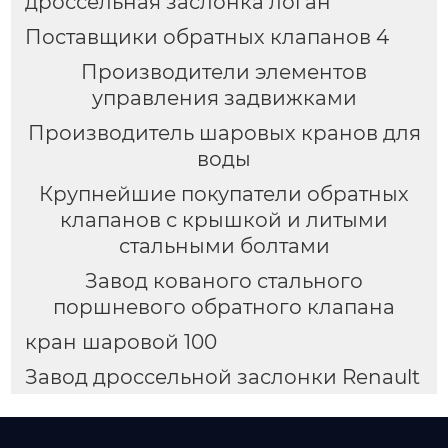
дроссельная заслонка логан
Поставщики обратных клапанов 4
Производители элементов
управления задвижками
Производитель шаровых кранов для
воды
Крупнейшие покупатели обратных
клапанов с крышкой и литыми
стальными болтами
Завод кованого стального
поршневого обратного клапана
кран шаровой 100
Завод дроссельной заслонки Renault